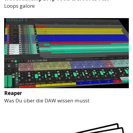
Loops galore
Reaper
Was Du über die DAW wissen musst