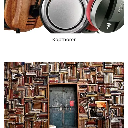
Kopfhörer