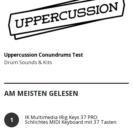
Uppercussion Conundrums Test
Drum Sounds & Kits
AM MEISTEN GELESEN
IK Multimedia iRig Keys 37 PRO:
Schlichtes MIDI Keyboard mit 37 Tasten