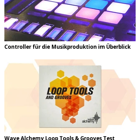
Controller für die Musikproduktion im Überblick
Wave Alchemy Loop Tools & Grooves Test