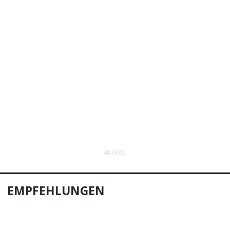
ANZEIGE
EMPFEHLUNGEN