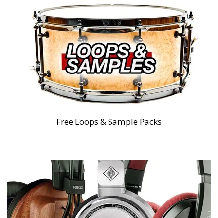
Free Loops & Sample Packs