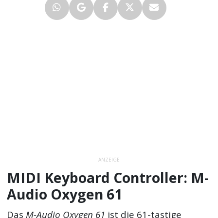
ANZEIGE
MIDI Keyboard Controller: M-
Audio Oxygen 61
Das
M-Audio Oxygen 61
ist die 61-tastige