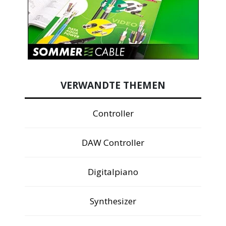
VERWANDTE THEMEN
Controller
DAW Controller
Digitalpiano
Synthesizer