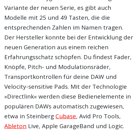
Variante der neuen Serie, es gibt auch
Modelle mit 25 und 49 Tasten, die die
entsprechenden Zahlen im Namen tragen.
Der Hersteller konnte bei der Entwicklung der
neuen Generation aus einem reichen
Erfahrungsschatz schöpfen. Du findest Fader,
Knöpfe, Pitch- und Modulationsräder,
Transportkontrollen für deine DAW und
Velocity-sensitive Pads. Mit der Technologie
»Directlink« werden diese Bedienelemente in
populären DAWs automatisch zugewiesen,
etwa in Steinberg
Cubase
, Avid Pro Tools,
Ableton
Live, Apple GarageBand und Logic.