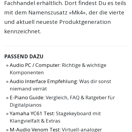
Fachhandel erhältlich. Dort findest Du es teils
mit dem Namenszusatz »Mk4«, der die vierte
und aktuell neueste Produktgeneration
kennzeichnet.
PASSEND DAZU
Audio PC / Computer
: Richtige & wichtige
Komponenten
Audio Interface Empfehlung
: Was dir sonst
niemand verrät
E-Piano Guide
: Vergleich, FAQ & Ratgeber für
Digitalpianos
Yamaha YC61 Test
: Stagekeyboard mit
Klangvielfalt & Extras
M-Audio Venom Test
: Virtuell-analoger