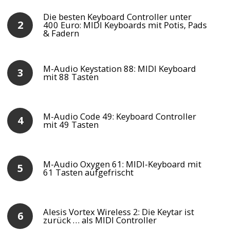
Die besten Keyboard Controller unter
400 Euro: MIDI Keyboards mit Potis, Pads
& Fadern
M-Audio Keystation 88: MIDI Keyboard
mit 88 Tasten
M-Audio Code 49: Keyboard Controller
mit 49 Tasten
M-Audio Oxygen 61: MIDI-Keyboard mit
61 Tasten aufgefrischt
Alesis Vortex Wireless 2: Die Keytar ist
zurück … als MIDI Controller