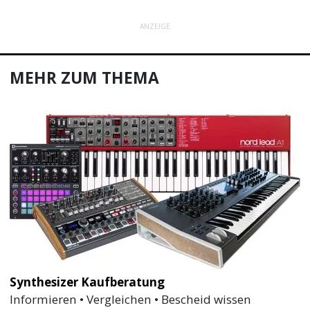
ANZEIGE
MEHR ZUM THEMA
Synthesizer Kaufberatung
Informieren • Vergleichen • Bescheid wissen