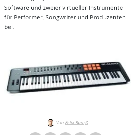
Software und zweier virtueller Instrumente
für Performer, Songwriter und Produzenten
bei.
Von
Felix Baarß