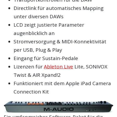
Directlink für automatisches Mapping
unter diversen DAWs
LCD zeigt justierte Parameter
augenblicklich an
Stromversorgung & MIDI-Konnektivität
per USB, Plug & Play
Eingang für Sustain-Pedale
Lizenzen für
Ableton Live
Lite, SONiVOX
Twist & AIR Xpand!2
Funktioniert mit dem Apple iPad Camera
Connection Kit