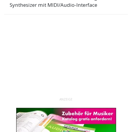
Synthesizer mit MIDI/Audio-Interface
ANZEIGE