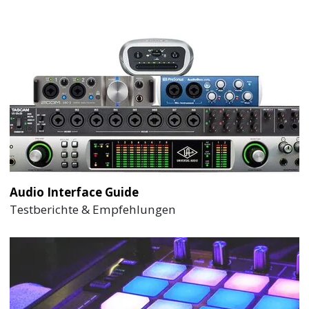
Audio Interface Guide
Testberichte & Empfehlungen