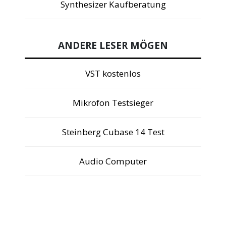
Synthesizer Kaufberatung
ANDERE LESER MÖGEN
VST kostenlos
Mikrofon Testsieger
Steinberg Cubase 14 Test
Audio Computer