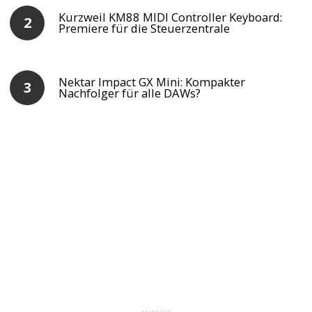
Kurzweil KM88 MIDI Controller Keyboard:
Premiere für die Steuerzentrale
Nektar Impact GX Mini: Kompakter
Nachfolger für alle DAWs?