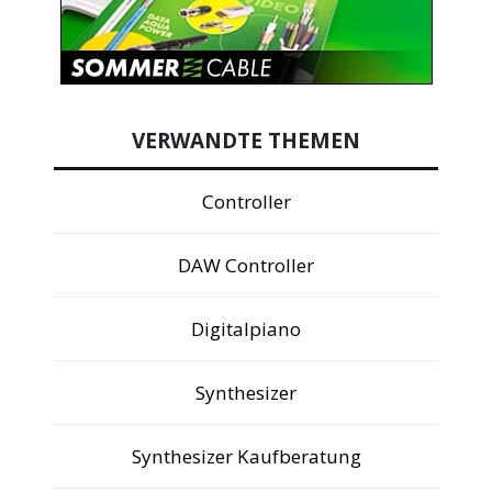
VERWANDTE THEMEN
Controller
DAW Controller
Digitalpiano
Synthesizer
Synthesizer Kaufberatung