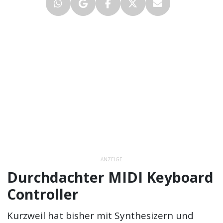
ANZEIGE
Durchdachter MIDI Keyboard
Controller
Kurzweil hat bisher mit Synthesizern und