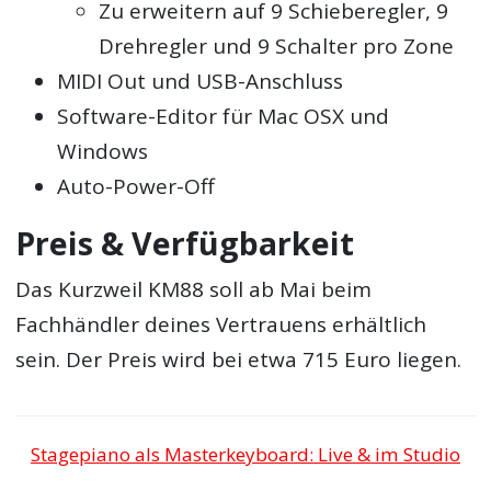
Zu erweitern auf 9 Schieberegler, 9
Drehregler und 9 Schalter pro Zone
MIDI Out und USB-Anschluss
Software-Editor für Mac OSX und
Windows
Auto-Power-Off
Preis & Verfügbarkeit
Das Kurzweil KM88 soll ab Mai beim
Fachhändler deines Vertrauens erhältlich
sein. Der Preis wird bei etwa 715 Euro liegen.
Stagepiano als Masterkeyboard: Live & im Studio