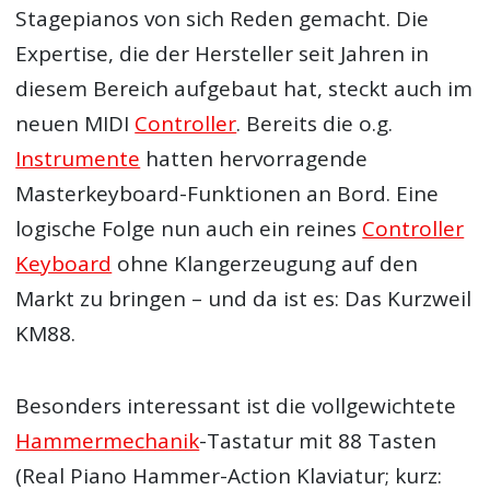
Stagepianos von sich Reden gemacht. Die
Expertise, die der Hersteller seit Jahren in
diesem Bereich aufgebaut hat, steckt auch im
neuen MIDI
Controller
. Bereits die o.g.
Instrumente
hatten hervorragende
Masterkeyboard-Funktionen an Bord. Eine
logische Folge nun auch ein reines
Controller
Keyboard
ohne Klangerzeugung auf den
Markt zu bringen – und da ist es: Das Kurzweil
KM88.
Besonders interessant ist die vollgewichtete
Hammermechanik
-Tastatur mit 88 Tasten
(Real Piano Hammer-Action Klaviatur; kurz: