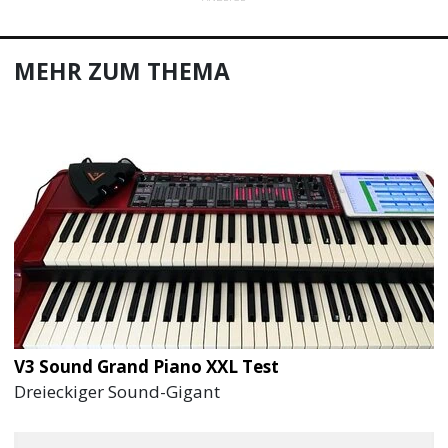
MEHR ZUM THEMA
V3 Sound Grand Piano XXL Test
Dreieckiger Sound-Gigant