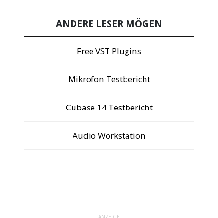
ANDERE LESER MÖGEN
Free VST Plugins
Mikrofon Testbericht
Cubase 14 Testbericht
Audio Workstation
ANZEIGE