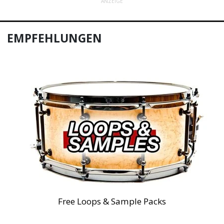
ANZEIGE
EMPFEHLUNGEN
Free Loops & Sample Packs