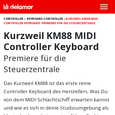
CONTROLLER
›
KEYBOARD CONTROLLER
›
KURZWEIL KM88 MIDI
CONTROLLER KEYBOARD: PREMIERE FÜR DIE STEUERZENTRALE
Kurzweil KM88 MIDI
Controller Keyboard
Premiere für die
Steuerzentrale
Das Kurzweil KM88 ist das erste reine
Controller Keyboard des Herstellers. Was Du
von dem MIDI-Schlachtschiff erwarten kannst
und wie es sich in deine Studioumgebung als