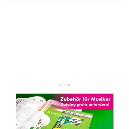
ANZEIGE