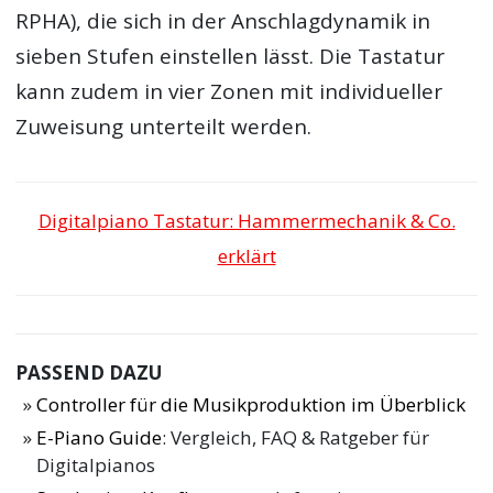
RPHA), die sich in der Anschlagdynamik in
sieben Stufen einstellen lässt. Die Tastatur
kann zudem in vier Zonen mit individueller
Zuweisung unterteilt werden.
Digitalpiano Tastatur: Hammermechanik & Co.
erklärt
PASSEND DAZU
Controller für die Musikproduktion im Überblick
E-Piano Guide
: Vergleich, FAQ & Ratgeber für
Digitalpianos