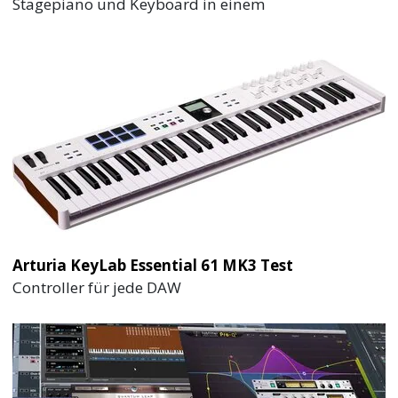
Stagepiano und Keyboard in einem
Arturia KeyLab Essential 61 MK3 Test
Controller für jede DAW