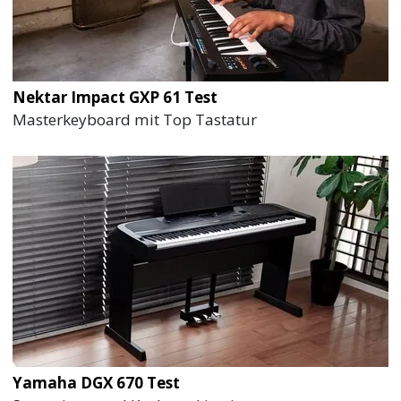
Nektar Impact GXP 61 Test
Masterkeyboard mit Top Tastatur
Yamaha DGX 670 Test