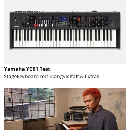
Yamaha YC61 Test
Stagekeyboard mit Klangvielfalt & Extras