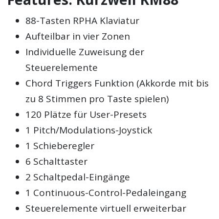
88-Tasten RPHA Klaviatur
Aufteilbar in vier Zonen
Individuelle Zuweisung der
Steuerelemente
Chord Triggers Funktion (Akkorde mit bis
zu 8 Stimmen pro Taste spielen)
120 Plätze für User-Presets
1 Pitch/Modulations-Joystick
1 Schieberegler
6 Schalttaster
2 Schaltpedal-Eingänge
1 Continuous-Control-Pedaleingang
Steuerelemente virtuell erweiterbar