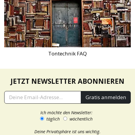
Tontechnik FAQ
JETZT NEWSLETTER ABONNIEREN
Gratis anmelden
Ich möchte den Newsletter:
täglich
wöchentlich
Deine Privatsphäre ist uns wichtig.