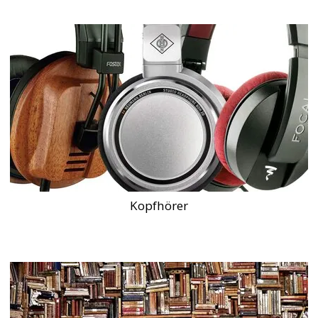
Kopfhörer