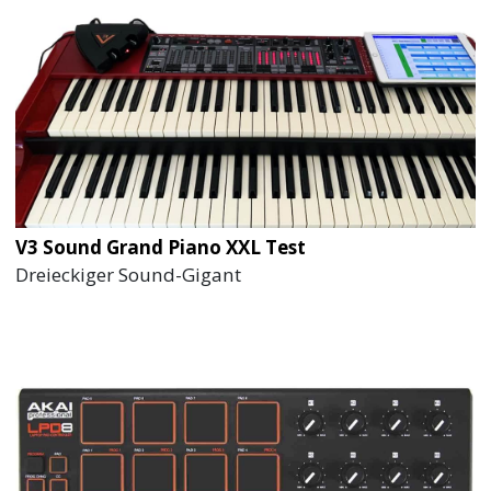
V3 Sound Grand Piano XXL Test
Dreieckiger Sound-Gigant