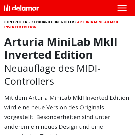
CONTROLLER
›
KEYBOARD CONTROLLER
›
ARTURIA MINILAB MKII
INVERTED EDITION
Arturia MiniLab MkII
Inverted Edition
Neuauflage des MIDI-
Controllers
Mit dem Arturia MiniLab MkII Inverted Edition
wird eine neue Version des Originals
vorgestellt. Besonderheiten sind unter
anderem ein neues Design und eine