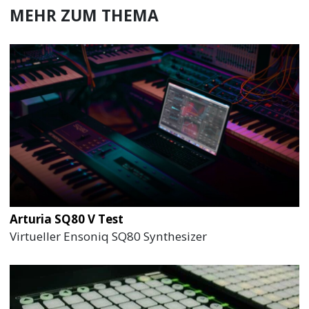
MEHR ZUM THEMA
Arturia SQ80 V Test
Virtueller Ensoniq SQ80 Synthesizer