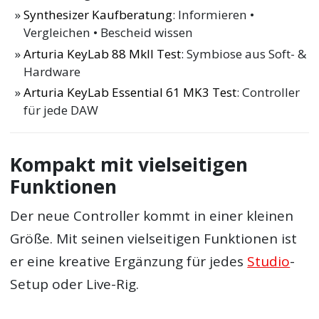
Synthesizer Kaufberatung
: Informieren •
Vergleichen • Bescheid wissen
Arturia KeyLab 88 MkII Test
: Symbiose aus Soft- &
Hardware
Arturia KeyLab Essential 61 MK3 Test
: Controller
für jede DAW
Kompakt mit vielseitigen
Funktionen
Der neue Controller kommt in einer kleinen
Größe. Mit seinen vielseitigen Funktionen ist
er eine kreative Ergänzung für jedes
Studio
-
Setup oder Live-Rig.