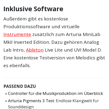
Inklusive Software
Außerdem gibt es kostenlose
Produktionssoftware und virtuelle
Instrumente
zusätzlich zum Arturia MiniLab
MkII Inverted Edition. Dazu gehören Analog
Lab Intro,
Ableton
Live Lite und UVI Model D.
Eine kostenlose Testversion von Melodics gibt
es ebenfalls.
PASSEND DAZU
Controller für die Musikproduktion im Überblick
Arturia Pigments 3 Test
: Endlose Klangwelt für
Sounddesign