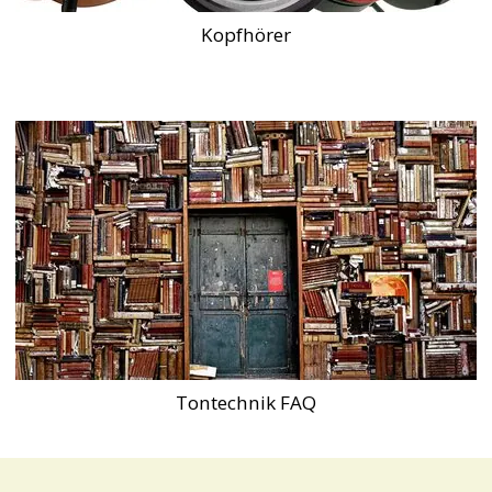
Kopfhörer
Tontechnik FAQ