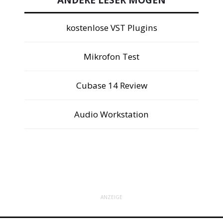
kostenlose VST Plugins
Mikrofon Test
Cubase 14 Review
Audio Workstation
ANZEIGE