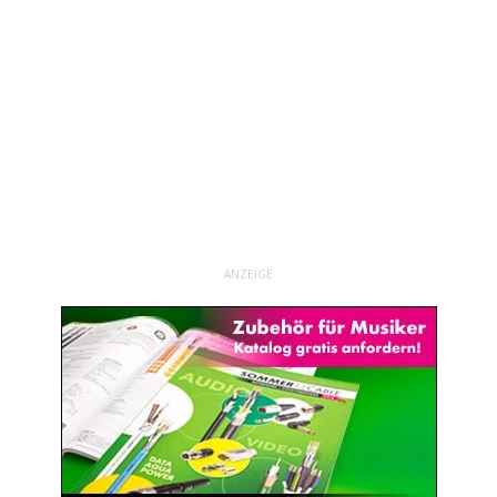
ANZEIGE