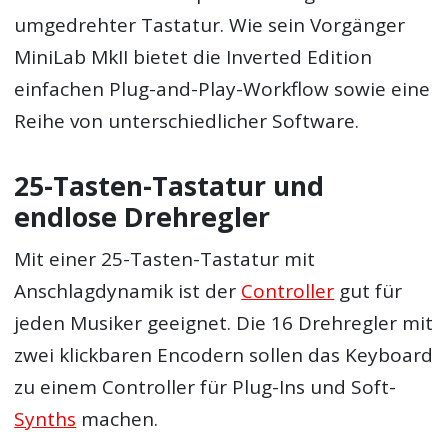
umgedrehter Tastatur. Wie sein Vorgänger
MiniLab MkII bietet die Inverted Edition
einfachen Plug-and-Play-Workflow sowie eine
Reihe von unterschiedlicher Software.
25-Tasten-Tastatur und
endlose Drehregler
Mit einer 25-Tasten-Tastatur mit
Anschlagdynamik ist der
Controller
gut für
jeden Musiker geeignet. Die 16 Drehregler mit
zwei klickbaren Encodern sollen das Keyboard
zu einem Controller für Plug-Ins und Soft-
Synths
machen.