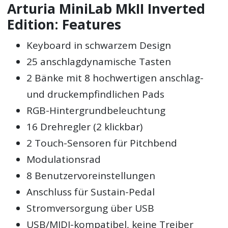
Arturia MiniLab MkII Inverted
Edition: Features
Keyboard in schwarzem Design
25 anschlagdynamische Tasten
2 Bänke mit 8 hochwertigen anschlag-
und druckempfindlichen Pads
RGB-Hintergrundbeleuchtung
16 Drehregler (2 klickbar)
2 Touch-Sensoren für Pitchbend
Modulationsrad
8 Benutzervoreinstellungen
Anschluss für Sustain-Pedal
Stromversorgung über USB
USB/MIDI-kompatibel, keine Treiber