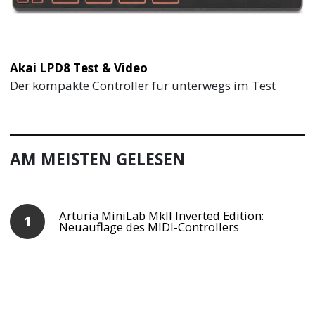
Akai LPD8 Test & Video
Der kompakte Controller für unterwegs im Test
AM MEISTEN GELESEN
Arturia MiniLab MkII Inverted Edition:
Neuauflage des MIDI-Controllers