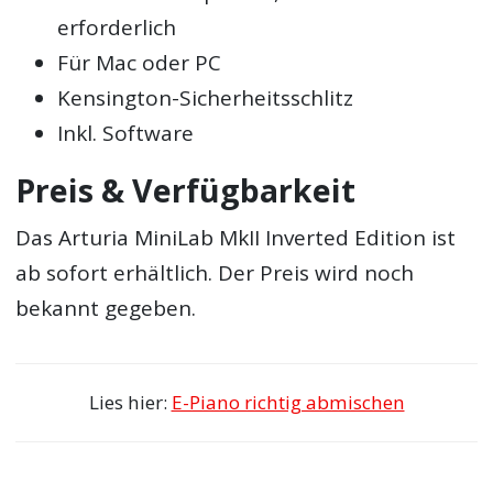
erforderlich
Für Mac oder PC
Kensington-Sicherheitsschlitz
Inkl. Software
Preis & Verfügbarkeit
Das Arturia MiniLab MkII Inverted Edition ist
ab sofort erhältlich. Der Preis wird noch
bekannt gegeben.
Lies hier:
E-Piano richtig abmischen