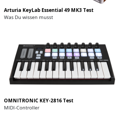
Arturia KeyLab Essential 49 MK3 Test
Was Du wissen musst
OMNITRONIC KEY-2816 Test
MIDI-Controller