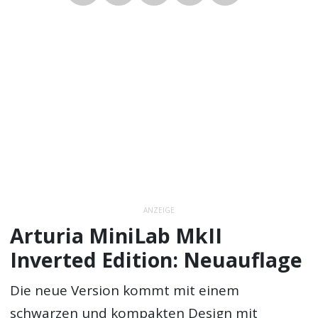
ANZEIGE
Arturia MiniLab MkII
Inverted Edition: Neuauflage
Die neue Version kommt mit einem
schwarzen und kompakten Design mit