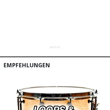
ANZEIGE
EMPFEHLUNGEN