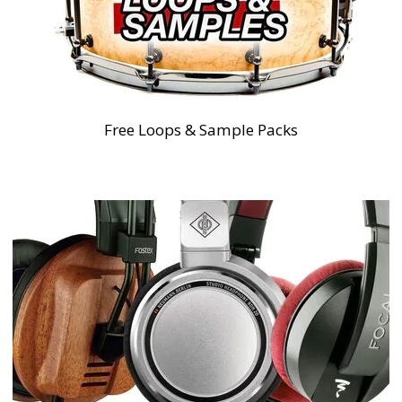
Free Loops & Sample Packs