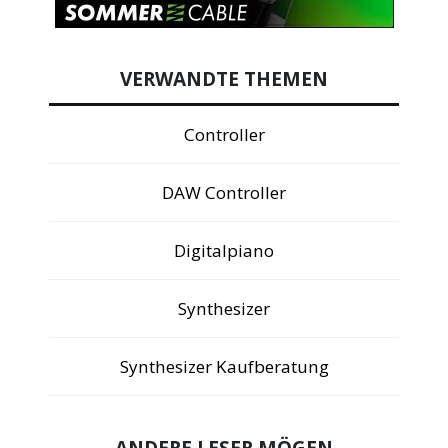
VERWANDTE THEMEN
Controller
DAW Controller
Digitalpiano
Synthesizer
Synthesizer Kaufberatung
ANDERE LESER MÖGEN