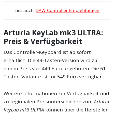
Lies auch:
DAW-Controller Empfehlungen
Arturia KeyLab mk3 ULTRA:
Preis & Verfügbarkeit
Das Controller-Keyboard ist ab sofort
erhältlich. Die 49-Tasten-Version wird zu
einem Preis von 449 Euro angeboten. Die 61-
Tasten-Variante ist für 549 Euro verfügbar.
Weitere Informationen zur Verfügbarkeit und
zu regionalen Preisunterschieden zum
Arturia
KeyLab mk3 ULTRA
können über die Hersteller-