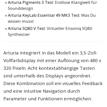
Arturia Pigments 3 Test
: Endlose Klangwelt für
Sounddesign
Arturia KeyLab Essential 49 MK3 Test
: Was Du
wissen musst
Arturia SQ80 V Test
: Virtueller Ensoniq SQ80
Synthesizer
Arturia integriert in das Modell ein 3,5-Zoll-
Vollfarbdisplay mit einer Auflösung von 480 x
320 Pixeln. Acht kontextabhängige Tasten
sind unterhalb des Displays angeordnet.
Diese Kombination soll ein visuelles Feedback
und eine intuitive Navigation durch
Parameter und Funktionen ermöglichen.