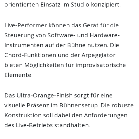
orientierten Einsatz im Studio konzipiert.
Live-Performer können das Gerät für die
Steuerung von Software- und Hardware-
Instrumenten auf der Bühne nutzen. Die
Chord-Funktionen und der Arpeggiator
bieten Möglichkeiten für improvisatorische
Elemente.
Das Ultra-Orange-Finish sorgt für eine
visuelle Präsenz im Bühnensetup. Die robuste
Konstruktion soll dabei den Anforderungen
des Live-Betriebs standhalten.