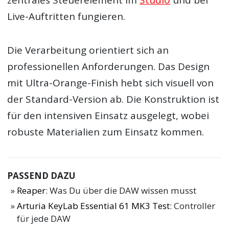
Live-Auftritten fungieren.
Die Verarbeitung orientiert sich an
professionellen Anforderungen. Das Design
mit Ultra-Orange-Finish hebt sich visuell von
der Standard-Version ab. Die Konstruktion ist
für den intensiven Einsatz ausgelegt, wobei
robuste Materialien zum Einsatz kommen.
PASSEND DAZU
Reaper
: Was Du über die DAW wissen musst
Arturia KeyLab Essential 61 MK3 Test
: Controller
für jede DAW