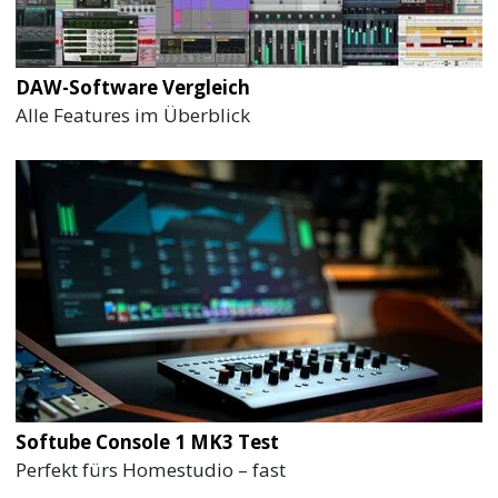
DAW-Software Vergleich
Alle Features im Überblick
Softube Console 1 MK3 Test
Perfekt fürs Homestudio – fast