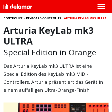
CONTROLLER
›
KEYBOARD CONTROLLER
›
ARTURIA KEYLAB MK3 ULTRA
Arturia KeyLab mk3
ULTRA
Special Edition in Orange
Das
Arturia KeyLab mk3 ULTRA
ist eine
Special Edition des KeyLab mk3 MIDI-
Controllers. Arturia präsentiert das Gerät in
einem auffälligen Ultra-Orange-Finish.