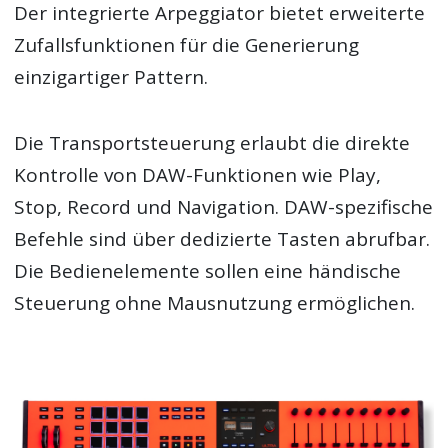
Der integrierte Arpeggiator bietet erweiterte
Zufallsfunktionen für die Generierung
einzigartiger Pattern.
Die Transportsteuerung erlaubt die direkte
Kontrolle von DAW-Funktionen wie Play,
Stop, Record und Navigation. DAW-spezifische
Befehle sind über dedizierte Tasten abrufbar.
Die Bedienelemente sollen eine händische
Steuerung ohne Mausnutzung ermöglichen.