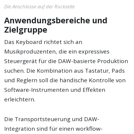
Die Anschlüsse auf der Rückseite
Anwendungsbereiche und
Zielgruppe
Das Keyboard richtet sich an
Musikproduzenten, die ein expressives
Steuergerät für die DAW-basierte Produktion
suchen. Die Kombination aus Tastatur, Pads
und Reglern soll die händische Kontrolle von
Software-Instrumenten und Effekten
erleichtern.
Die Transportsteuerung und DAW-
Integration sind für einen workflow-