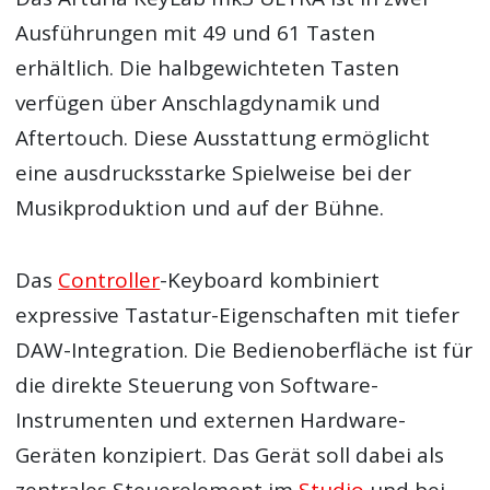
Ausführungen mit 49 und 61 Tasten
erhältlich. Die halbgewichteten Tasten
verfügen über Anschlagdynamik und
Aftertouch. Diese Ausstattung ermöglicht
eine ausdrucksstarke Spielweise bei der
Musikproduktion und auf der Bühne.
Das
Controller
-Keyboard kombiniert
expressive Tastatur-Eigenschaften mit tiefer
DAW-Integration. Die Bedienoberfläche ist für
die direkte Steuerung von Software-
Instrumenten und externen Hardware-
Geräten konzipiert. Das Gerät soll dabei als
zentrales Steuerelement im
Studio
und bei