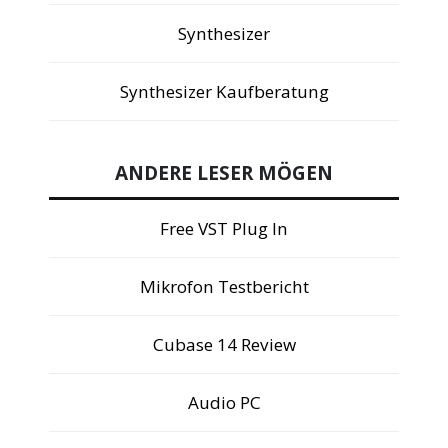
Synthesizer
Synthesizer Kaufberatung
ANDERE LESER MÖGEN
Free VST Plug In
Mikrofon Testbericht
Cubase 14 Review
Audio PC