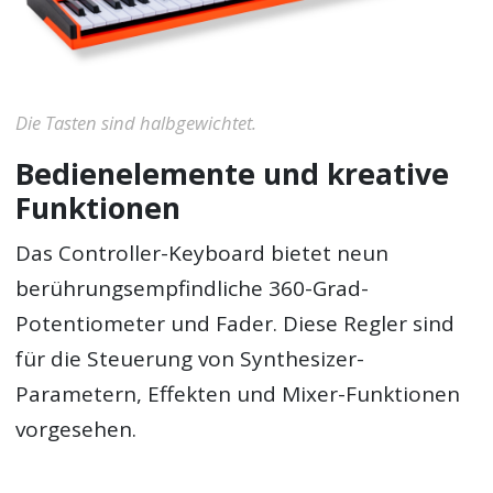
Die Tasten sind halbgewichtet.
Bedienelemente und kreative
Funktionen
Das Controller-Keyboard bietet neun
berührungsempfindliche 360-Grad-
Potentiometer und Fader. Diese Regler sind
für die Steuerung von Synthesizer-
Parametern, Effekten und Mixer-Funktionen
vorgesehen.