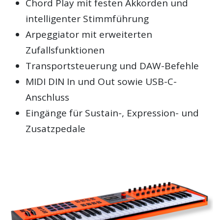
Chord Play mit festen Akkorden und
intelligenter Stimmführung
Arpeggiator mit erweiterten
Zufallsfunktionen
Transportsteuerung und DAW-Befehle
MIDI DIN In und Out sowie USB-C-
Anschluss
Eingänge für Sustain-, Expression- und
Zusatzpedale