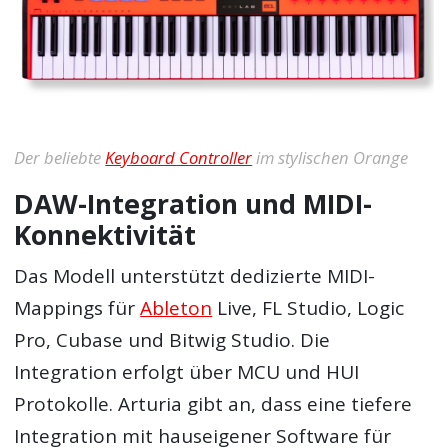
Der beliebte
Keyboard Controller
im stylischen Orange
DAW-Integration und MIDI-
Konnektivität
Das Modell unterstützt dedizierte MIDI-
Mappings für
Ableton
Live, FL Studio, Logic
Pro, Cubase und Bitwig Studio. Die
Integration erfolgt über MCU und HUI
Protokolle. Arturia gibt an, dass eine tiefere
Integration mit hauseigener Software für