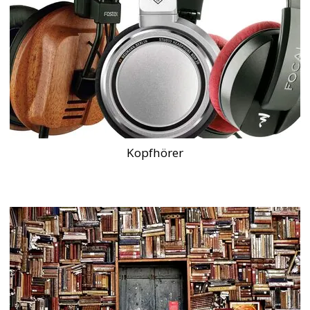
Kopfhörer