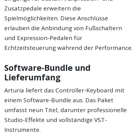
Zusatzpedale erweitern die
Spielmöglichkeiten. Diese Anschlüsse
erlauben die Anbindung von Fußschaltern
und Expression-Pedalen für
Echtzeitsteuerung während der Performance.
Software-Bundle und
Lieferumfang
Arturia liefert das Controller-Keyboard mit
einem Software-Bundle aus. Das Paket
umfasst neun Titel, darunter professionelle
Studio-Effekte und vollständige VST-
Instrumente.