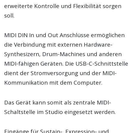
erweiterte Kontrolle und Flexibilität sorgen
soll.
MIDI DIN In und Out Anschlüsse ermöglichen
die Verbindung mit externen Hardware-
Synthesizern, Drum-Machines und anderen
MIDI-fähigen Geräten. Die USB-C-Schnittstelle
dient der Stromversorgung und der MIDI-
Kommunikation mit dem Computer.
Das Gerät kann somit als zentrale MIDI-
Schaltstelle im Studio eingesetzt werden.
Eingänge für Sustain-, Expression- und