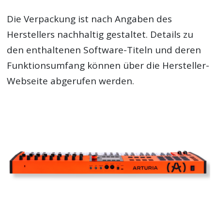
Die Verpackung ist nach Angaben des
Herstellers nachhaltig gestaltet. Details zu
den enthaltenen Software-Titeln und deren
Funktionsumfang können über die Hersteller-
Webseite abgerufen werden.