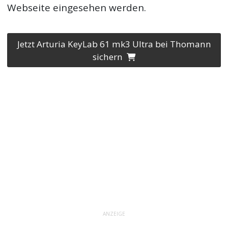
Webseite eingesehen werden.
Jetzt Arturia KeyLab 61 mk3 Ultra bei Thomann
sichern
ANZEIGE