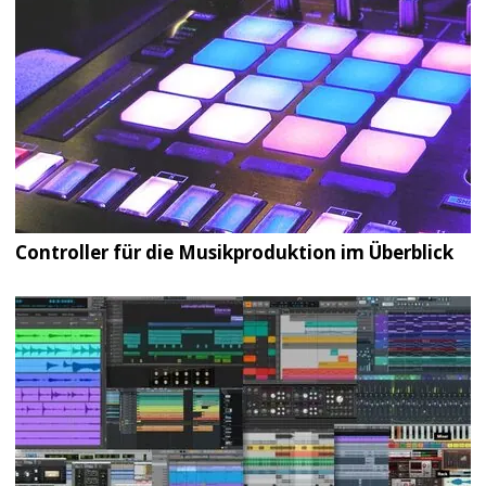
Controller für die Musikproduktion im Überblick