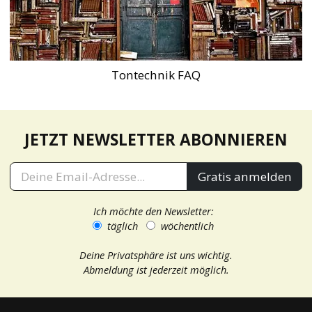
Tontechnik FAQ
JETZT NEWSLETTER ABONNIEREN
Gratis anmelden
Ich möchte den Newsletter:
täglich
wöchentlich
Deine Privatsphäre ist uns wichtig.
Abmeldung ist jederzeit möglich.