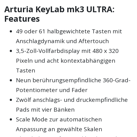
Arturia KeyLab mk3 ULTRA:
Features
49 oder 61 halbgewichtete Tasten mit
Anschlagdynamik und Aftertouch
3,5-Zoll-Vollfarbdisplay mit 480 x 320
Pixeln und acht kontextabhängigen
Tasten
Neun berührungsempfindliche 360-Grad-
Potentiometer und Fader
Zwölf anschlags- und druckempfindliche
Pads mit vier Bänken
Scale Mode zur automatischen
Anpassung an gewählte Skalen