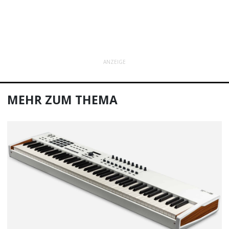
ANZEIGE
MEHR ZUM THEMA