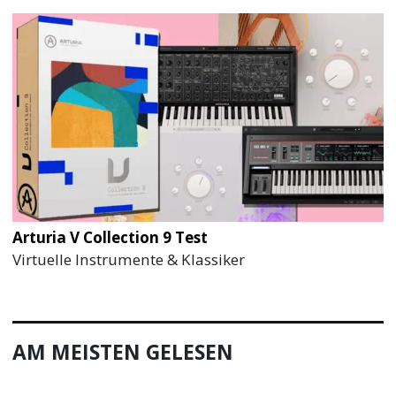
Arturia V Collection 9 Test
Virtuelle Instrumente & Klassiker
AM MEISTEN GELESEN