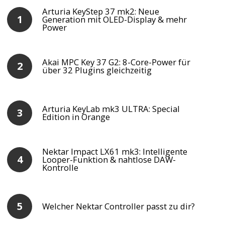
Arturia KeyStep 37 mk2: Neue
Generation mit OLED-Display & mehr
Power
Akai MPC Key 37 G2: 8-Core-Power für
über 32 Plugins gleichzeitig
Arturia KeyLab mk3 ULTRA: Special
Edition in Orange
Nektar Impact LX61 mk3: Intelligente
Looper-Funktion & nahtlose DAW-
Kontrolle
Welcher Nektar Controller passt zu dir?