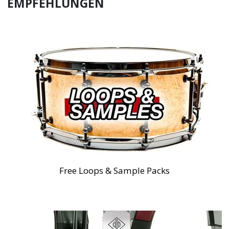
EMPFEHLUNGEN
Free Loops & Sample Packs