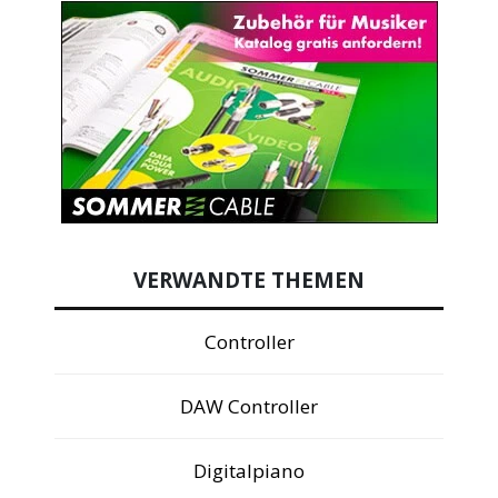
VERWANDTE THEMEN
Controller
DAW Controller
Digitalpiano