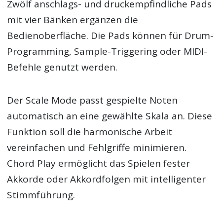
Zwölf anschlags- und druckempfindliche Pads
mit vier Bänken ergänzen die
Bedienoberfläche. Die Pads können für Drum-
Programming, Sample-Triggering oder MIDI-
Befehle genutzt werden.
Der Scale Mode passt gespielte Noten
automatisch an eine gewählte Skala an. Diese
Funktion soll die harmonische Arbeit
vereinfachen und Fehlgriffe minimieren.
Chord Play ermöglicht das Spielen fester
Akkorde oder Akkordfolgen mit intelligenter
Stimmführung.