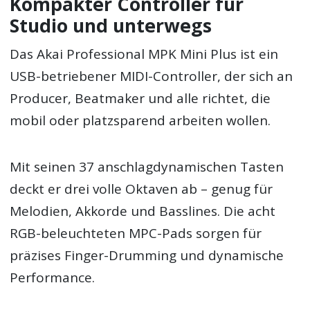
Kompakter Controller für
Studio und unterwegs
Das Akai Professional MPK Mini Plus ist ein
USB-betriebener MIDI-Controller, der sich an
Producer, Beatmaker und alle richtet, die
mobil oder platzsparend arbeiten wollen.
Mit seinen 37 anschlagdynamischen Tasten
deckt er drei volle Oktaven ab – genug für
Melodien, Akkorde und Basslines. Die acht
RGB-beleuchteten MPC-Pads sorgen für
präzises Finger-Drumming und dynamische
Performance.