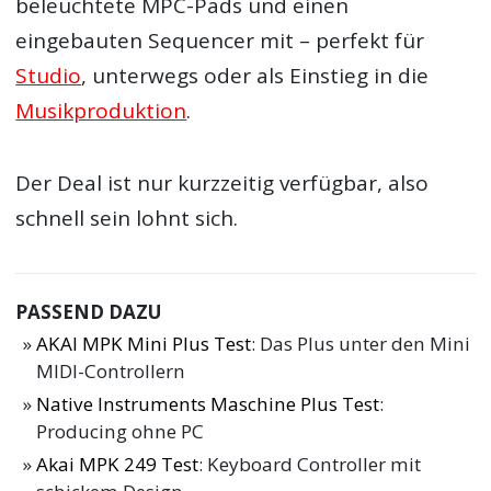
beleuchtete MPC-Pads und einen
eingebauten Sequencer mit – perfekt für
Studio
, unterwegs oder als Einstieg in die
Musikproduktion
.
Der Deal ist nur kurzzeitig verfügbar, also
schnell sein lohnt sich.
PASSEND DAZU
AKAI MPK Mini Plus Test
: Das Plus unter den Mini
MIDI-Controllern
Native Instruments Maschine Plus Test
:
Producing ohne PC
Akai MPK 249 Test
: Keyboard Controller mit