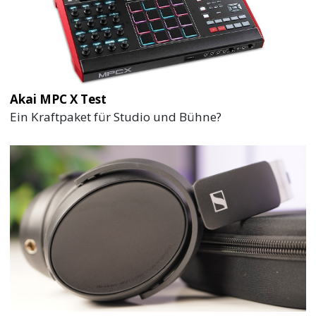
Akai MPC X Test
Ein Kraftpaket für Studio und Bühne?