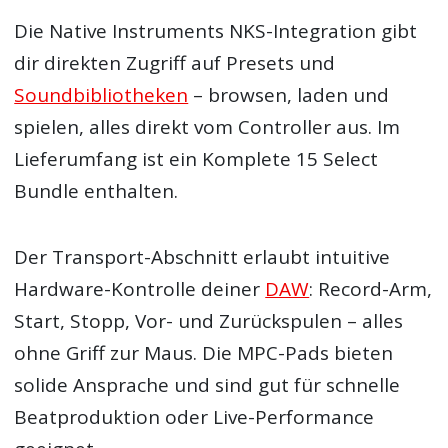
Die Native Instruments NKS-Integration gibt
dir direkten Zugriff auf Presets und
Soundbibliotheken
– browsen, laden und
spielen, alles direkt vom Controller aus. Im
Lieferumfang ist ein Komplete 15 Select
Bundle enthalten.
Der Transport-Abschnitt erlaubt intuitive
Hardware-Kontrolle deiner
DAW
: Record-Arm,
Start, Stopp, Vor- und Zurückspulen – alles
ohne Griff zur Maus. Die MPC-Pads bieten
solide Ansprache und sind gut für schnelle
Beatproduktion oder Live-Performance