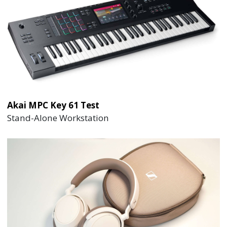
Akai MPC Key 61 Test
Stand-Alone Workstation