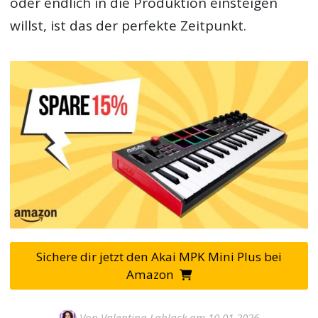
oder endlich in die Produktion einsteigen
willst, ist das der perfekte Zeitpunkt.
Sichere dir jetzt den Akai MPK Mini Plus bei
Amazon
Von
Valentina Lablack
am 10.01.2026