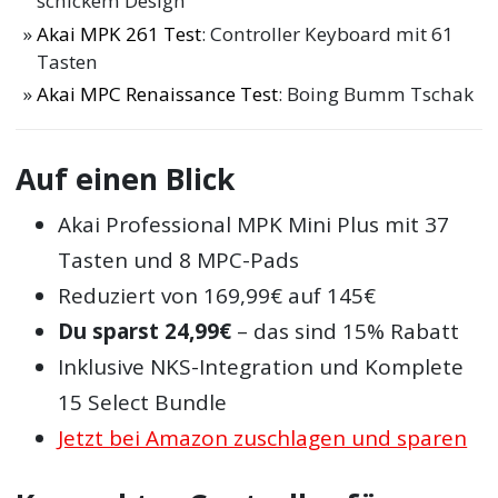
schickem Design
Akai MPK 261 Test
: Controller Keyboard mit 61
Tasten
Akai MPC Renaissance Test
: Boing Bumm Tschak
Auf einen Blick
Akai Professional MPK Mini Plus mit 37
Tasten und 8 MPC-Pads
Reduziert von 169,99€ auf 145€
Du sparst 24,99€
– das sind 15% Rabatt
Inklusive NKS-Integration und Komplete
15 Select Bundle
Jetzt bei Amazon zuschlagen und sparen