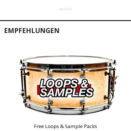
ANZEIGE
EMPFEHLUNGEN
Free Loops & Sample Packs