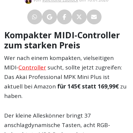
Kompakter MIDI-Controller
zum starken Preis
Wer nach einem kompakten, vielseitigen
MIDI-
Controller
sucht, sollte jetzt zugreifen:
Das Akai Professional MPK Mini Plus ist
aktuell bei Amazon
für 145€ statt 169,99€
zu
haben.
Der kleine Alleskönner bringt 37
anschlagdynamische Tasten, acht RGB-