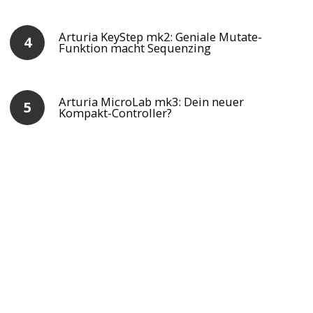
Arturia KeyStep mk2: Geniale Mutate-
Funktion macht Sequenzing
Arturia MicroLab mk3: Dein neuer
Kompakt-Controller?