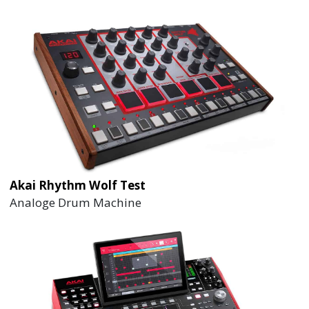
Akai Rhythm Wolf Test
Analoge Drum Machine