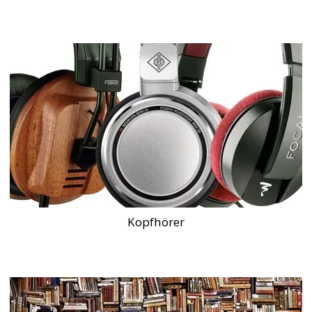
Kopfhörer