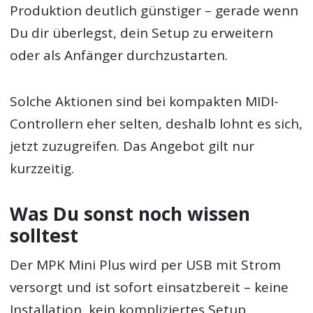
Produktion deutlich günstiger – gerade wenn
Du dir überlegst, dein Setup zu erweitern
oder als Anfänger durchzustarten.
Solche Aktionen sind bei kompakten MIDI-
Controllern eher selten, deshalb lohnt es sich,
jetzt zuzugreifen. Das Angebot gilt nur
kurzzeitig.
Was Du sonst noch wissen
solltest
Der MPK Mini Plus wird per USB mit Strom
versorgt und ist sofort einsatzbereit – keine
Installation, kein kompliziertes Setup.