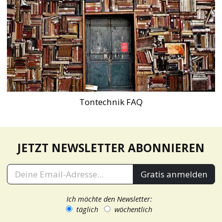
Tontechnik FAQ
JETZT NEWSLETTER ABONNIEREN
Gratis anmelden
Ich möchte den Newsletter:
täglich
wöchentlich