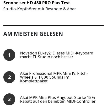
Sennheiser HD 480 PRO Plus Test
Studio-Kopfhörer mit Bestnote & Aber
AM MEISTEN GELESEN
Novation FLkey2: Dieses MIDI-Keyboard
macht FL Studio noch besser
Akai Professional MPK Mini IV: Pitch-
Wheels & 1.000 Sounds im
Komplettpaket
Akai MPK Mini Plus Angebot: Starke 15%
Rabatt auf den beliebten MIDI-Controller