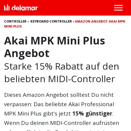
CONTROLLER
›
KEYBOARD CONTROLLER
›
AMAZON ANGEBOT AKAI MPK
MINI PLUS
Akai MPK Mini Plus
Angebot
Starke 15% Rabatt auf den
beliebten MIDI-Controller
Dieses
Amazon Angebot
solltest Du nicht
verpassen: Das beliebte
Akai Professional
MPK Mini Plus
gibt's jetzt
15% günstiger
.
Wenn Du deinen MIDI-Controller aufrüsten