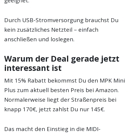
geeignet.
Durch USB-Stromversorgung brauchst Du
kein zusätzliches Netzteil – einfach
anschließen und loslegen.
Warum der Deal gerade jetzt
interessant ist
Mit 15% Rabatt bekommst Du den MPK Mini
Plus zum aktuell besten Preis bei Amazon.
Normalerweise liegt der Straßenpreis bei
knapp 170€, jetzt zahlst Du nur 145€.
Das macht den Einstieg in die MIDI-