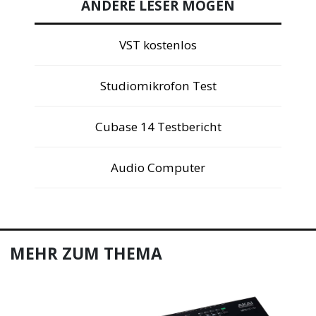
ANDERE LESER MÖGEN
VST kostenlos
Studiomikrofon Test
Cubase 14 Testbericht
Audio Computer
MEHR ZUM THEMA