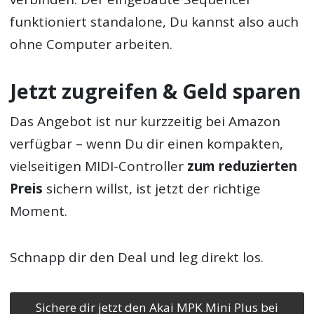
funktioniert standalone, Du kannst also auch
ohne Computer arbeiten.
Jetzt zugreifen & Geld sparen
Das Angebot ist nur kurzzeitig bei Amazon
verfügbar – wenn Du dir einen kompakten,
vielseitigen MIDI-Controller
zum reduzierten
Preis
sichern willst, ist jetzt der richtige
Moment.
Schnapp dir den Deal und leg direkt los.
Sichere dir jetzt den Akai MPK Mini Plus bei