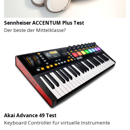
Sennheiser ACCENTUM Plus Test
Der beste der Mittelklasse?
Akai Advance 49 Test
Keyboard Controller für virtuelle Instrumente