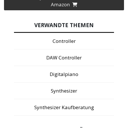
Amazon
VERWANDTE THEMEN
Controller
DAW Controller
Digitalpiano
Synthesizer
Synthesizer Kaufberatung