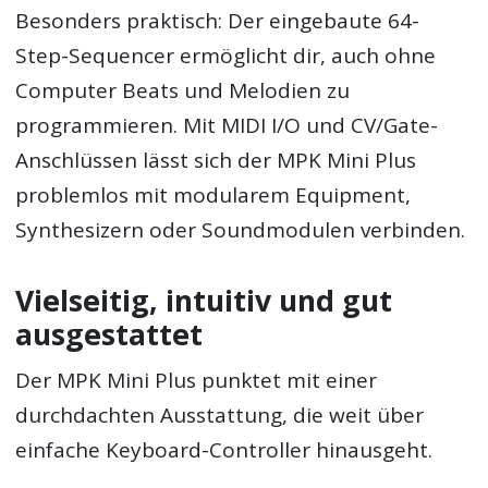
Besonders praktisch: Der eingebaute 64-
Step-Sequencer ermöglicht dir, auch ohne
Computer Beats und Melodien zu
programmieren. Mit MIDI I/O und CV/Gate-
Anschlüssen lässt sich der MPK Mini Plus
problemlos mit modularem Equipment,
Synthesizern oder Soundmodulen verbinden.
Vielseitig, intuitiv und gut
ausgestattet
Der MPK Mini Plus punktet mit einer
durchdachten Ausstattung, die weit über
einfache Keyboard-Controller hinausgeht.