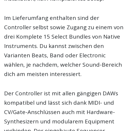
Im Lieferumfang enthalten sind der
Controller selbst sowie Zugang zu einem von
drei Komplete 15 Select Bundles von Native
Instruments. Du kannst zwischen den
Varianten Beats, Band oder Electronic
wählen, je nachdem, welcher Sound-Bereich
dich am meisten interessiert.
Der Controller ist mit allen gängigen DAWs
kompatibel und lässt sich dank MIDI- und
CV/Gate-Anschlüssen auch mit Hardware-
Synthesizern und modularem Equipment
verbinden. Der eingebaute Sequencer