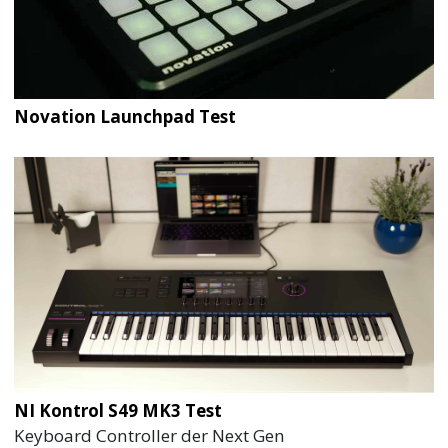
Novation Launchpad Test
NI Kontrol S49 MK3 Test
Keyboard Controller der Next Gen