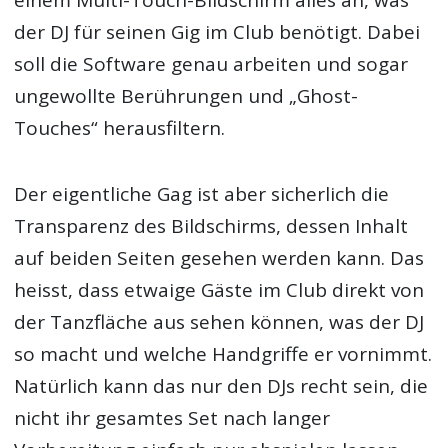
einem Multi-Touch-Bildschirm alles an, was
der DJ für seinen Gig im Club benötigt. Dabei
soll die Software genau arbeiten und sogar
ungewollte Berührungen und „Ghost-
Touches“ herausfiltern.
Der eigentliche Gag ist aber sicherlich die
Transparenz des Bildschirms, dessen Inhalt
auf beiden Seiten gesehen werden kann. Das
heisst, dass etwaige Gäste im Club direkt von
der Tanzfläche aus sehen können, was der DJ
so macht und welche Handgriffe er vornimmt.
Natürlich kann das nur den DJs recht sein, die
nicht ihr gesamtes Set nach langer