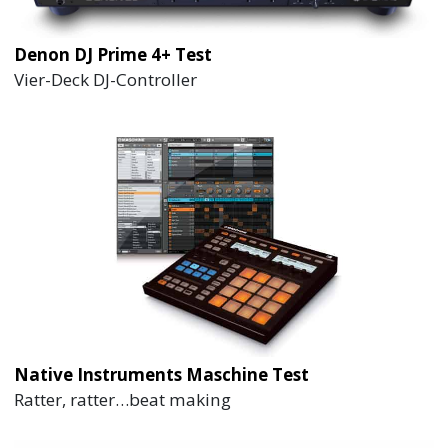
Denon DJ Prime 4+ Test
Vier-Deck DJ-Controller
Native Instruments Maschine Test
Ratter, ratter…beat making