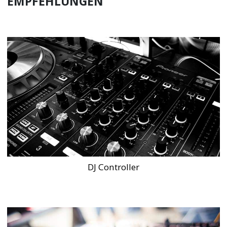
EMPFEHLUNGEN
DJ Controller