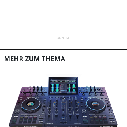
ANZEIGE
MEHR ZUM THEMA