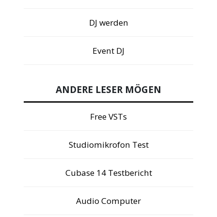
DJ werden
Event DJ
ANDERE LESER MÖGEN
Free VSTs
Studiomikrofon Test
Cubase 14 Testbericht
Audio Computer