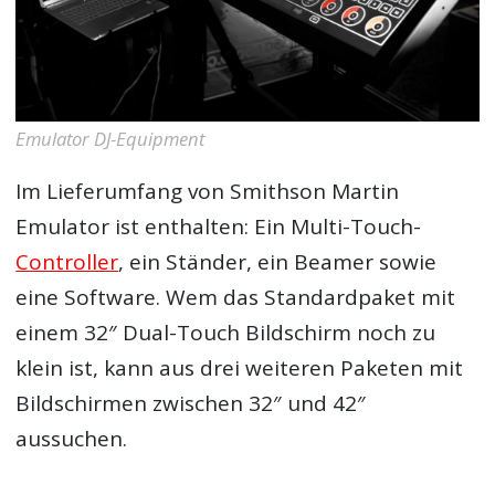
Emulator DJ-Equipment
Im Lieferumfang von Smithson Martin
Emulator ist enthalten: Ein Multi-Touch-
Controller
, ein Ständer, ein Beamer sowie
eine Software. Wem das Standardpaket mit
einem 32″ Dual-Touch Bildschirm noch zu
klein ist, kann aus drei weiteren Paketen mit
Bildschirmen zwischen 32″ und 42″
aussuchen.