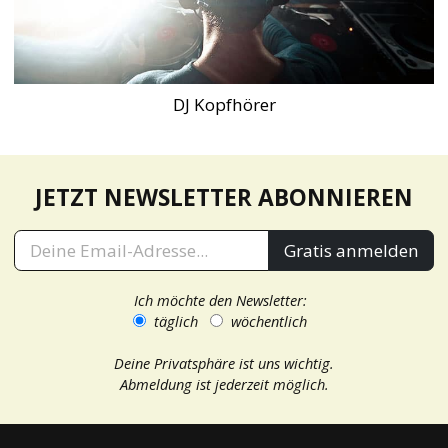
DJ Kopfhörer
JETZT NEWSLETTER ABONNIEREN
Gratis anmelden
Ich möchte den Newsletter:
täglich
wöchentlich
Deine Privatsphäre ist uns wichtig.
Abmeldung ist jederzeit möglich.