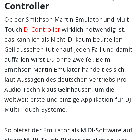
Controller
Ob der Smithson Martin Emulator und Multi-
Touch
DJ Controller
wirklich notwendig ist,
das kann ich als Nicht-DJ kaum beurteilen.
Geil aussehen tut er auf jeden Fall und damit
auffallen wirst Du ohne Zweifel. Beim
Smithson Martin Emulator handelt es sich,
laut Aussagen des deutschen Vertriebs Pro
Audio Technik aus Gelnhausen, um die
weltweit erste und einzige Applikation für DJ
Multi-Touch-Systeme.
So bietet der Emulator als MIDI-Software auf