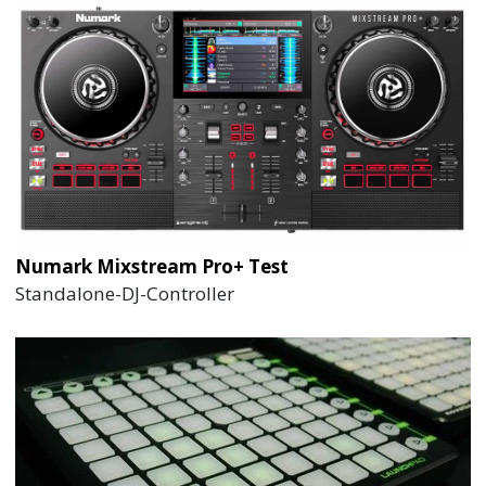
Numark Mixstream Pro+ Test
Standalone-DJ-Controller