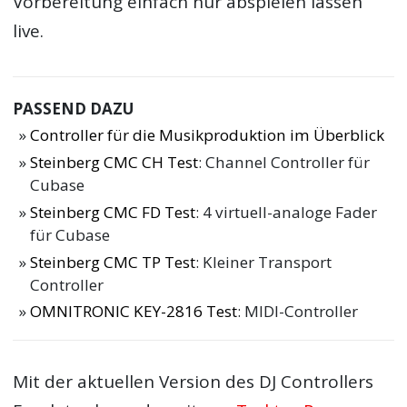
Vorbereitung einfach nur abspielen lassen
live.
PASSEND DAZU
Controller für die Musikproduktion im Überblick
Steinberg CMC CH Test
: Channel Controller für
Cubase
Steinberg CMC FD Test
: 4 virtuell-analoge Fader
für Cubase
Steinberg CMC TP Test
: Kleiner Transport
Controller
OMNITRONIC KEY-2816 Test
: MIDI-Controller
Mit der aktuellen Version des DJ Controllers