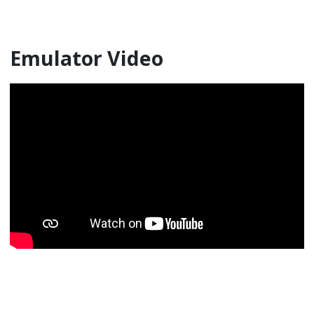
Emulator Video