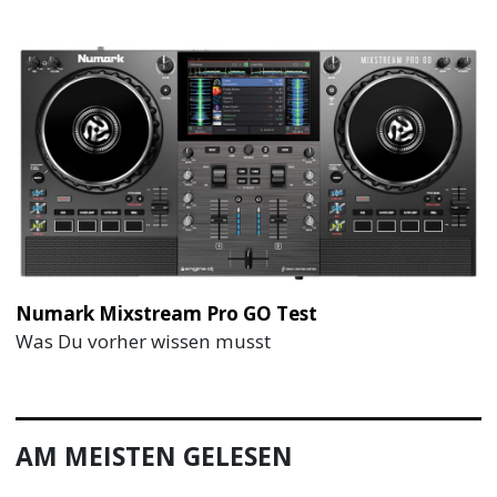
Numark Mixstream Pro GO Test
Was Du vorher wissen musst
AM MEISTEN GELESEN