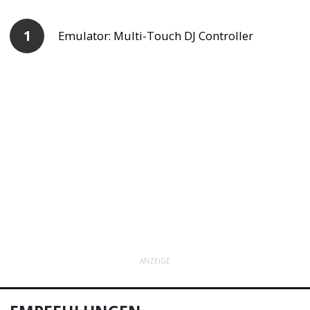
Emulator: Multi-Touch DJ Controller
ANZEIGE