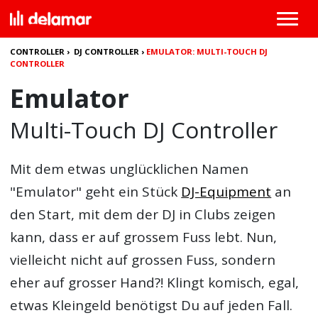
CONTROLLER
›
DJ CONTROLLER
›
EMULATOR: MULTI-TOUCH DJ
CONTROLLER
Emulator
Multi-Touch DJ Controller
Mit dem etwas unglücklichen Namen
"Emulator" geht ein Stück
DJ-Equipment
an
den Start, mit dem der DJ in Clubs zeigen
kann, dass er auf grossem Fuss lebt. Nun,
vielleicht nicht auf grossen Fuss, sondern
eher auf grosser Hand?! Klingt komisch, egal,
etwas Kleingeld benötigst Du auf jeden Fall.