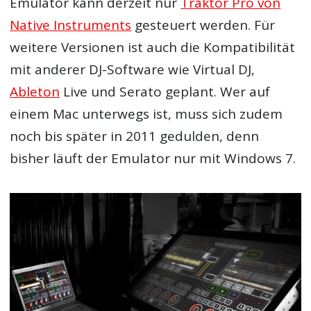
Emulator kann derzeit nur
Traktor Pro von
Native Instruments
gesteuert werden. Für
weitere Versionen ist auch die Kompatibilität
mit anderer DJ-Software wie Virtual DJ,
Ableton
Live und Serato geplant. Wer auf
einem Mac unterwegs ist, muss sich zudem
noch bis später in 2011 gedulden, denn
bisher läuft der Emulator nur mit Windows 7.