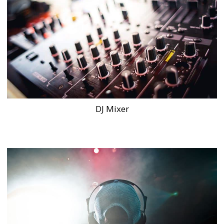
DJ Mixer