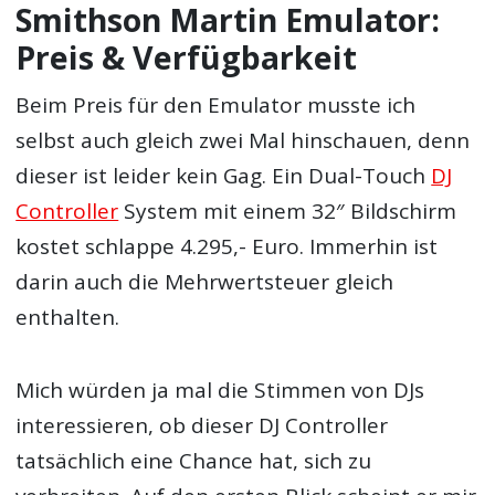
Smithson Martin Emulator:
Preis & Verfügbarkeit
Beim Preis für den Emulator musste ich
selbst auch gleich zwei Mal hinschauen, denn
dieser ist leider kein Gag. Ein Dual-Touch
DJ
Controller
System mit einem 32″ Bildschirm
kostet schlappe 4.295,- Euro. Immerhin ist
darin auch die Mehrwertsteuer gleich
enthalten.
Mich würden ja mal die Stimmen von DJs
interessieren, ob dieser DJ Controller
tatsächlich eine Chance hat, sich zu