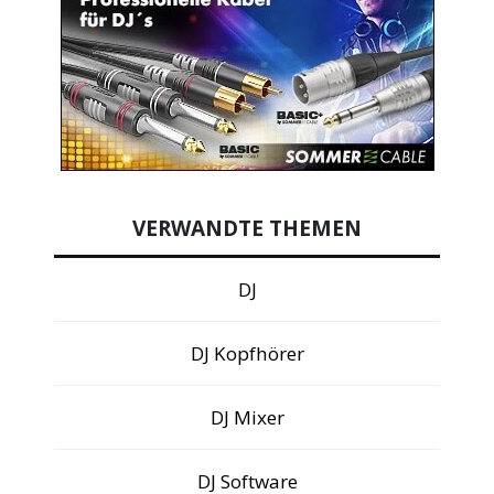
VERWANDTE THEMEN
DJ
DJ Kopfhörer
DJ Mixer
DJ Software