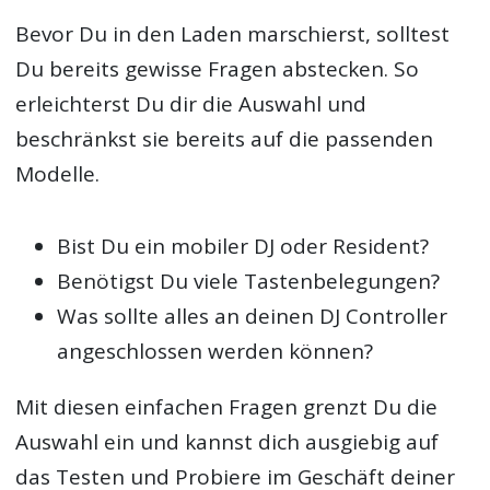
Bevor Du in den Laden marschierst, solltest
Du bereits gewisse Fragen abstecken. So
erleichterst Du dir die Auswahl und
beschränkst sie bereits auf die passenden
Modelle.
Bist Du ein mobiler DJ oder Resident?
Benötigst Du viele Tastenbelegungen?
Was sollte alles an deinen DJ Controller
angeschlossen werden können?
Mit diesen einfachen Fragen grenzt Du die
Auswahl ein und kannst dich ausgiebig auf
das Testen und Probiere im Geschäft deiner