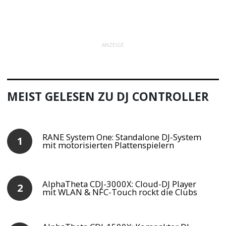
ANZEIGE
MEIST GELESEN ZU DJ CONTROLLER
RANE System One: Standalone DJ-System
mit motorisierten Plattenspielern
AlphaTheta CDJ-3000X: Cloud-DJ Player
mit WLAN & NFC-Touch rockt die Clubs