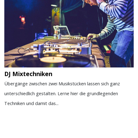
DJ Mixtechniken
Übergänge zwischen zwei Musikstücken lassen sich ganz
unterschiedlich gestalten. Lerne hier die grundlegenden
Techniken und damit das...