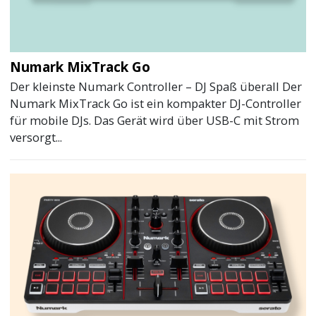
Numark MixTrack Go
Der kleinste Numark Controller – DJ Spaß überall Der
Numark MixTrack Go ist ein kompakter DJ-Controller
für mobile DJs. Das Gerät wird über USB-C mit Strom
versorgt...