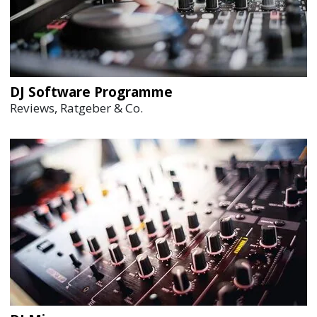
DJ Software Programme
Reviews, Ratgeber & Co.