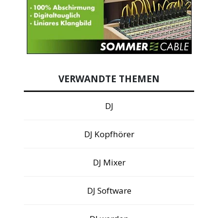
VERWANDTE THEMEN
DJ
DJ Kopfhörer
DJ Mixer
DJ Software