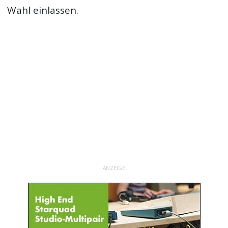
Wahl einlassen.
ANZEIGE