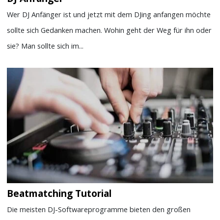
Wer DJ Anfänger ist und jetzt mit dem DJing anfangen möchte
sollte sich Gedanken machen. Wohin geht der Weg für ihn oder
sie? Man sollte sich im...
Beatmatching Tutorial
Die meisten DJ-Softwareprogramme bieten den großen