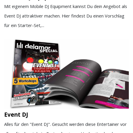
Mit eigenem Mobile DJ Equipment kannst Du dein Angebot als
Event DJ attraktiver machen. Hier findest Du einen Vorschlag
für ein Starter-Set,...
Event DJ
Alles für den "Event DJ". Gesucht werden diese Entertainer vor