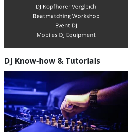
DJ Kopfhörer Vergleich
Beatmatching Workshop
Event DJ
Mobiles DJ Equipment
DJ Know-how & Tutorials