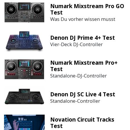
Numark Mixstream Pro GO
Test
Was Du vorher wissen musst
Denon DJ Prime 4+ Test
Vier-Deck DJ-Controller
Numark Mixstream Pro+
Test
Standalone-DJ-Controller
Denon DJ SC Live 4 Test
Standalone-Controller
Novation Circuit Tracks
Test