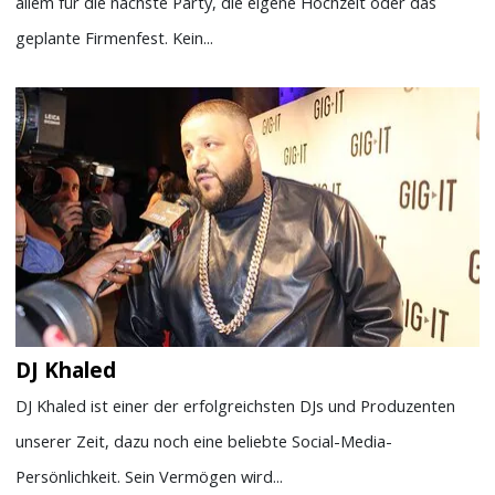
allem für die nächste Party, die eigene Hochzeit oder das
geplante Firmenfest. Kein...
DJ Khaled
DJ Khaled ist einer der erfolgreichsten DJs und Produzenten
unserer Zeit, dazu noch eine beliebte Social-Media-
Persönlichkeit. Sein Vermögen wird...