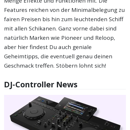
Menge Effekte und Funktionen mit. Die
Features reichen von der Minimalbelegung zu
fairen Preisen bis hin zum leuchtenden Schiff
mit allen Schikanen. Ganz vorne dabei sind
natürlich Marken wie Pioneer und Reloop,
aber hier findest Du auch geniale
Geheimtipps, die eventuell genau deinen
Geschmack treffen. Stöbern lohnt sich!
DJ-Controller News