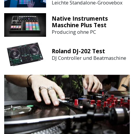
Leichte Standalone-Groovebox
Native Instruments
Maschine Plus Test
Producing ohne PC
Roland DJ-202 Test
DJ Controller und Beatmaschine