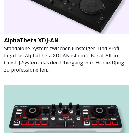
AlphaTheta XDJ-AN
Standalone-System zwischen Einsteiger- und Profi-
Liga Das AlphaTheta XDJ-AN ist ein 2-Kanal-All-in-
One-DJ-System, das den Übergang vom Home-DJing
zu professionellen...