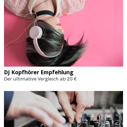
DJ Kopfhörer Empfehlung
Der ultimative Vergleich ab 20 €