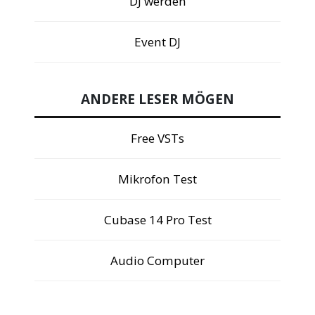
DJ werden
Event DJ
ANDERE LESER MÖGEN
Free VSTs
Mikrofon Test
Cubase 14 Pro Test
Audio Computer