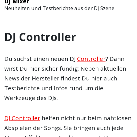
DJ Mixer
Neuheiten und Testberichte aus der DJ Szene
DJ Controller
Du suchst einen neuen DJ
Controller
? Dann
wirst Du hier sicher fündig: Neben aktuellen
News der Hersteller findest Du hier auch
Testberichte und Infos rund um die
Werkzeuge des DJs.
DJ Controller
helfen nicht nur beim nahtlosen
Abspielen der Songs. Sie bringen auch jede