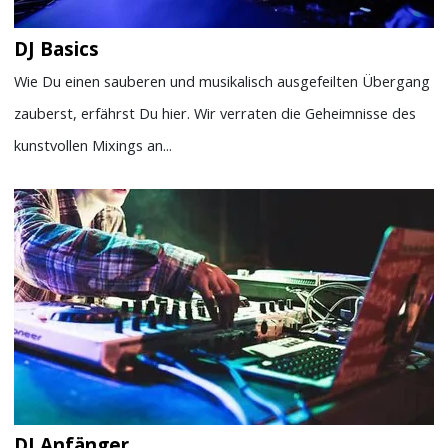
DJ Basics
Wie Du einen sauberen und musikalisch ausgefeilten Übergang
zauberst, erfährst Du hier. Wir verraten die Geheimnisse des
kunstvollen Mixings an...
DJ Anfänger