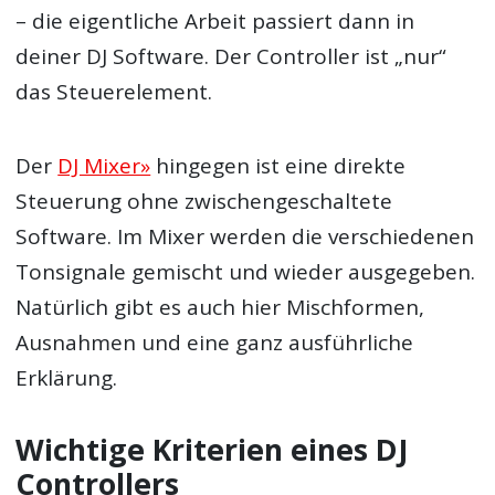
– die eigentliche Arbeit passiert dann in
deiner DJ Software. Der Controller ist „nur“
das Steuerelement.
Der
DJ Mixer»
hingegen ist eine direkte
Steuerung ohne zwischengeschaltete
Software. Im Mixer werden die verschiedenen
Tonsignale gemischt und wieder ausgegeben.
Natürlich gibt es auch hier Mischformen,
Ausnahmen und eine ganz ausführliche
Erklärung.
Wichtige Kriterien eines DJ
Controllers