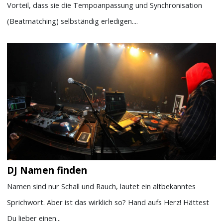
Vorteil, dass sie die Tempoanpassung und Synchronisation
(Beatmatching) selbständig erledigen....
DJ Namen finden
Namen sind nur Schall und Rauch, lautet ein altbekanntes
Sprichwort. Aber ist das wirklich so? Hand aufs Herz! Hättest
Du lieber einen...