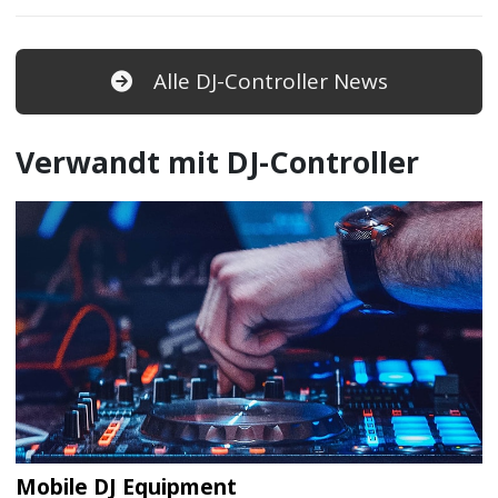
Alle DJ-Controller News
Verwandt mit DJ-Controller
Mobile DJ Equipment