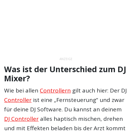
ANZEIGE
Was ist der Unterschied zum DJ
Mixer?
Wie bei allen
Controllern
gilt auch hier: Der DJ
Controller
ist eine „Fernsteuerung“ und zwar
für deine DJ Software. Du kannst an deinem
DJ Controller
alles haptisch mischen, drehen
und mit Effekten beladen bis der Arzt kommt