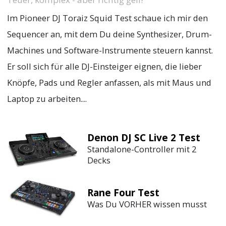
Im Pioneer DJ Toraiz Squid Test schaue ich mir den
Sequencer an, mit dem Du deine Synthesizer, Drum-
Machines und Software-Instrumente steuern kannst.
Er soll sich für alle DJ-Einsteiger eignen, die lieber
Knöpfe, Pads und Regler anfassen, als mit Maus und
Laptop zu arbeiten....
Denon DJ SC Live 2 Test
Standalone-Controller mit 2
Decks
Rane Four Test
Was Du VORHER wissen musst