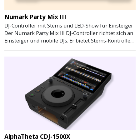
Numark Party Mix III
DJ-Controller mit Stems und LED-Show für Einsteiger
Der Numark Party Mix III DJ-Controller richtet sich an
Einsteiger und mobile DJs. Er bietet Stems-Kontrolle,...
AlphaTheta CDJ-1500X