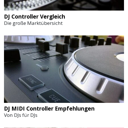
DJ Controller Vergleich
Die große Marktübersicht
DJ MIDI Controller Empfehlungen
Von DJs für DJs