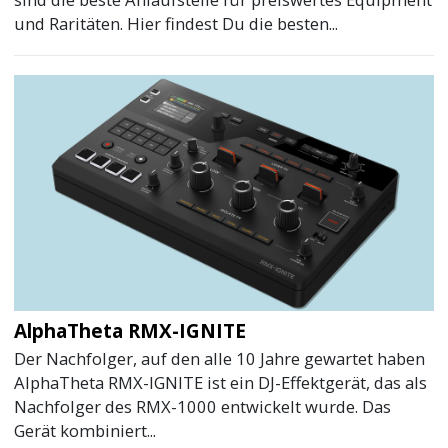
und Raritäten. Hier findest Du die besten...
AlphaTheta RMX-IGNITE
Der Nachfolger, auf den alle 10 Jahre gewartet haben
AlphaTheta RMX-IGNITE ist ein DJ-Effektgerät, das als
Nachfolger des RMX-1000 entwickelt wurde. Das
Gerät kombiniert...