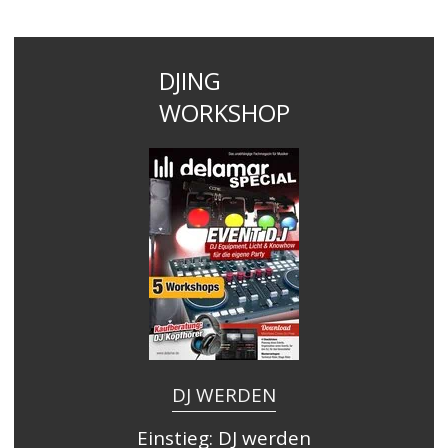
DJING
WORKSHOP
DJ WERDEN
Einstieg: DJ werden