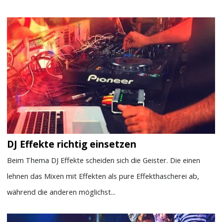
DJ Effekte richtig einsetzen
Beim Thema DJ Effekte scheiden sich die Geister. Die einen
lehnen das Mixen mit Effekten als pure Effekthascherei ab,
während die anderen möglichst...