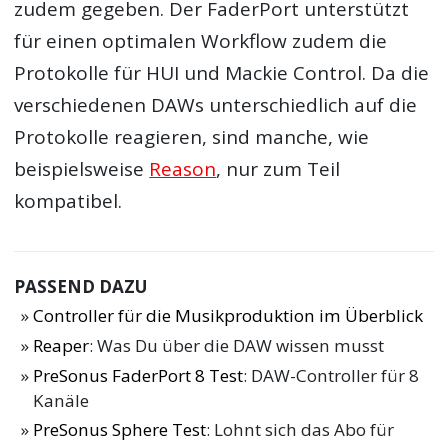
zudem gegeben. Der FaderPort unterstützt
für einen optimalen Workflow zudem die
Protokolle für HUI und Mackie Control. Da die
verschiedenen DAWs unterschiedlich auf die
Protokolle reagieren, sind manche, wie
beispielsweise
Reason
, nur zum Teil
kompatibel.
PASSEND DAZU
Controller für die Musikproduktion im Überblick
Reaper
: Was Du über die DAW wissen musst
PreSonus FaderPort 8 Test
: DAW-Controller für 8
Kanäle
PreSonus Sphere Test
: Lohnt sich das Abo für