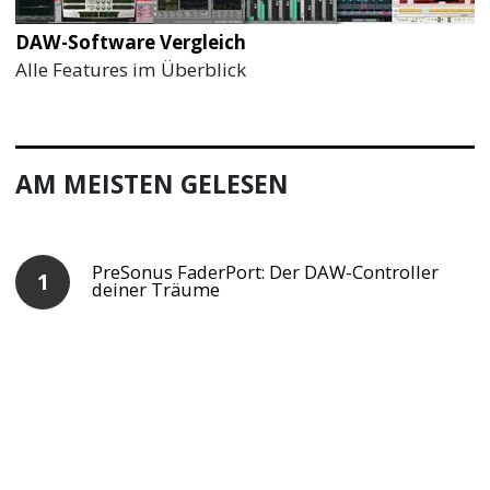
DAW-Software Vergleich
Alle Features im Überblick
AM MEISTEN GELESEN
PreSonus FaderPort: Der DAW-Controller
deiner Träume