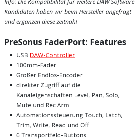
Info: Die Kompatibilität für weitere DAW Software
Kandidaten haben wir beim Hersteller angefragt
und ergänzen diese zeitnah!
PreSonus FaderPort: Features
USB
DAW-Controller
100mm-Fader
Großer Endlos-Encoder
direkter Zugriff auf die
Kanaleigenschaften Level, Pan, Solo,
Mute und Rec Arm
Automationssteuerung Touch, Latch,
Trim, Write, Read und Off
6 Transportfeld-Buttons