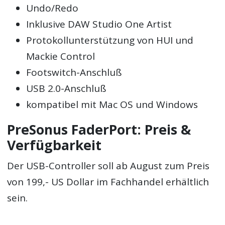
Undo/Redo
Inklusive DAW Studio One Artist
Protokollunterstützung von HUI und
Mackie Control
Footswitch-Anschluß
USB 2.0-Anschluß
kompatibel mit Mac OS und Windows
PreSonus FaderPort: Preis &
Verfügbarkeit
Der USB-Controller soll ab August zum Preis
von 199,- US Dollar im Fachhandel erhältlich
sein.