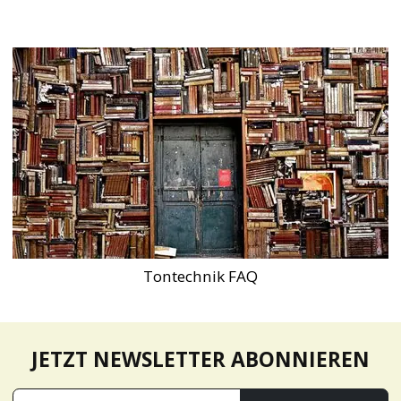
Tontechnik FAQ
JETZT NEWSLETTER ABONNIEREN