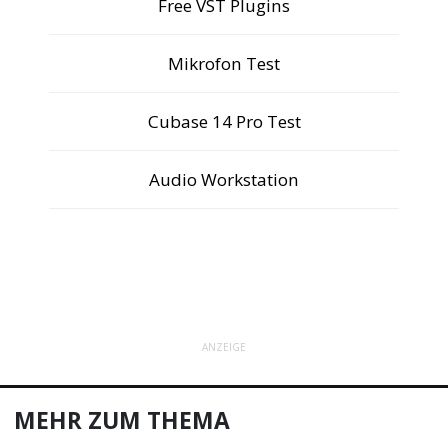
Free VST Plugins
Mikrofon Test
Cubase 14 Pro Test
Audio Workstation
ANZEIGE
MEHR ZUM THEMA