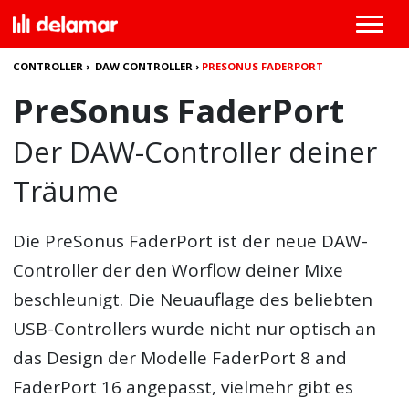
CONTROLLER
›
DAW CONTROLLER
›
PRESONUS FADERPORT
PreSonus FaderPort
Der DAW-Controller deiner
Träume
Die
PreSonus FaderPort
ist der neue DAW-
Controller der den Worflow deiner Mixe
beschleunigt. Die Neuauflage des beliebten
USB-Controllers wurde nicht nur optisch an
das Design der Modelle FaderPort 8 and
FaderPort 16 angepasst, vielmehr gibt es