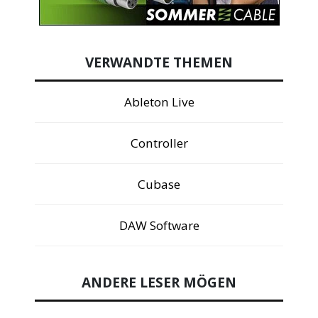
VERWANDTE THEMEN
Ableton Live
Controller
Cubase
DAW Software
ANDERE LESER MÖGEN