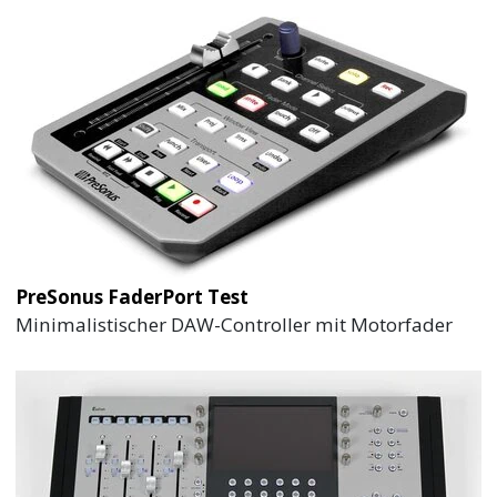
PreSonus FaderPort Test
Minimalistischer DAW-Controller mit Motorfader