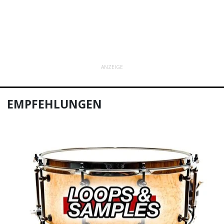
ANZEIGE
EMPFEHLUNGEN