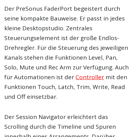
Der PreSonus FaderPort begeistert durch
seine kompakte Bauweise. Er passt in jedes
kleine Desktopstudio. Zentrales
Steuerungselement ist der große Endlos-
Drehregler. Für die Steuerung des jeweiligen
Kanals stehen die Funktionen Level, Pan,
Solo, Mute und Rec Arm zur Verfügung. Auch
für Automationen ist der
Controller
mit den
Funktionen Touch, Latch, Trim, Write, Read
und Off einsetzbar.
Der Session Navigator erleichtert das
Scrolling durch die Timeline und Spuren
innerhalb eines Arrangements. Darüber