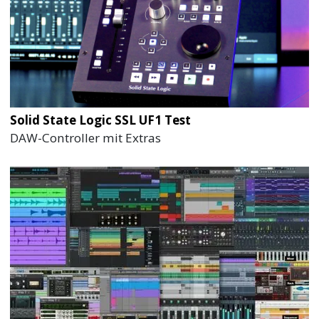
Solid State Logic SSL UF1 Test
DAW-Controller mit Extras