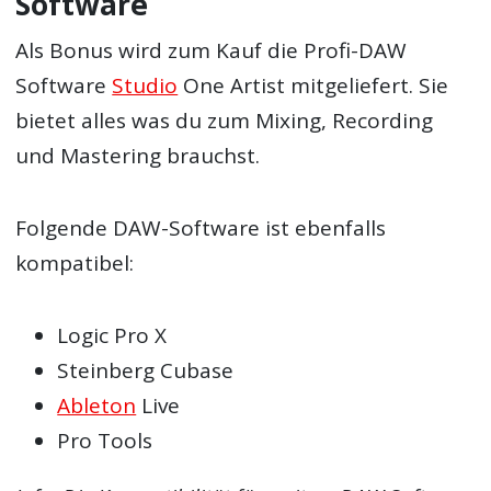
Software
Als Bonus wird zum Kauf die Profi-DAW
Software
Studio
One Artist mitgeliefert. Sie
bietet alles was du zum Mixing, Recording
und Mastering brauchst.
Folgende DAW-Software ist ebenfalls
kompatibel:
Logic Pro X
Steinberg Cubase
Ableton
Live
Pro Tools