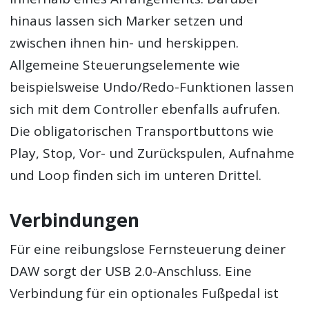
hinaus lassen sich Marker setzen und
zwischen ihnen hin- und herskippen.
Allgemeine Steuerungselemente wie
beispielsweise Undo/Redo-Funktionen lassen
sich mit dem Controller ebenfalls aufrufen.
Die obligatorischen Transportbuttons wie
Play, Stop, Vor- und Zurückspulen, Aufnahme
und Loop finden sich im unteren Drittel.
Verbindungen
Für eine reibungslose Fernsteuerung deiner
DAW sorgt der USB 2.0-Anschluss. Eine
Verbindung für ein optionales Fußpedal ist