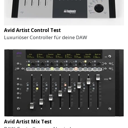
Avid Artist Control Test
Luxuriöser Controller für deine DAW
Avid Artist Mix Test