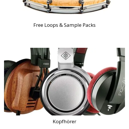
Free Loops & Sample Packs
Kopfhörer