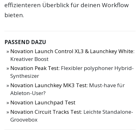
effizienteren Überblick für deinen Workflow
bieten.
PASSEND DAZU
Novation Launch Control XL3 & Launchkey White
:
Kreativer Boost
Novation Peak Test
: Flexibler polyphoner Hybrid-
Synthesizer
Novation Launchkey MK3 Test
: Must-have für
Ableton-User?
Novation Launchpad Test
Novation Circuit Tracks Test
: Leichte Standalone-
Groovebox