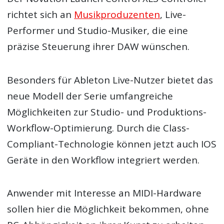
richtet sich an
Musikproduzenten
, Live-
Performer und Studio-Musiker, die eine
präzise Steuerung ihrer DAW wünschen.
Besonders für Ableton Live-Nutzer bietet das
neue Modell der Serie umfangreiche
Möglichkeiten zur Studio- und Produktions-
Workflow-Optimierung. Durch die Class-
Compliant-Technologie können jetzt auch IOS
Geräte in den Workflow integriert werden.
Anwender mit Interesse an MIDI-Hardware
sollen hier die Möglichkeit bekommen, ohne