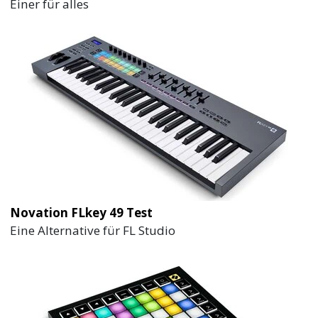
Einer für alles
Novation FLkey 49 Test
Eine Alternative für FL Studio