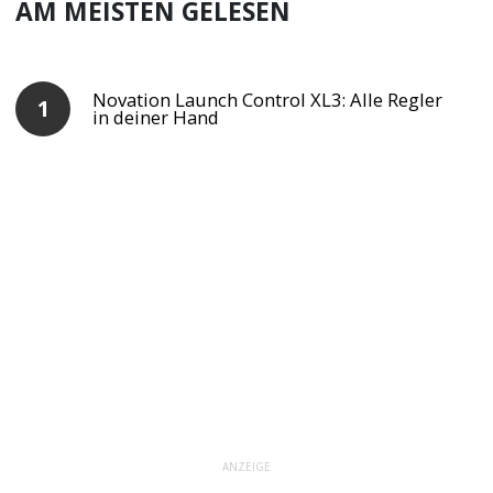
AM MEISTEN GELESEN
Novation Launch Control XL3: Alle Regler
in deiner Hand
ANZEIGE