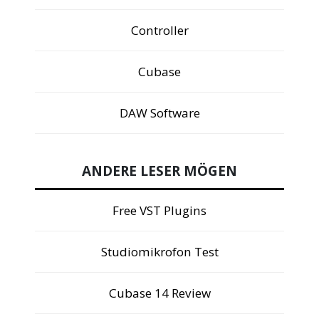
Controller
Cubase
DAW Software
ANDERE LESER MÖGEN
Free VST Plugins
Studiomikrofon Test
Cubase 14 Review