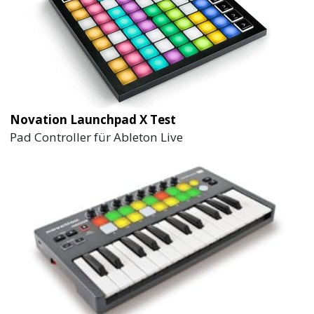
Novation Launchpad X Test
Pad Controller für Ableton Live