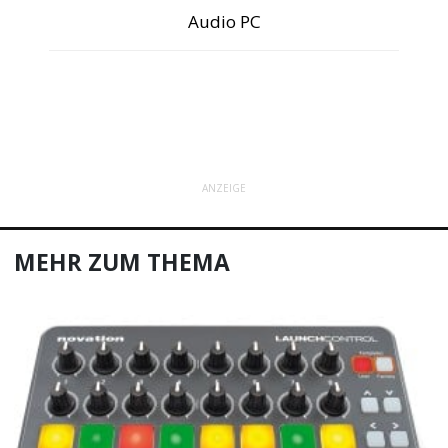
Audio PC
ANZEIGE
MEHR ZUM THEMA