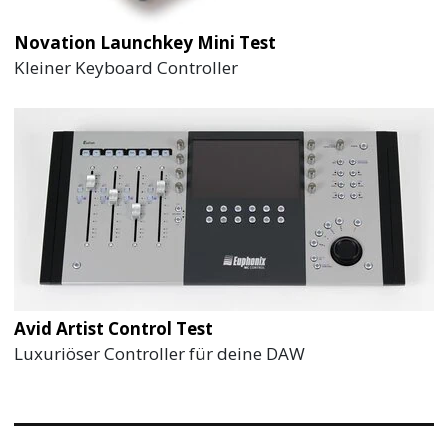
Novation Launchkey Mini Test
Kleiner Keyboard Controller
Avid Artist Control Test
Luxuriöser Controller für deine DAW