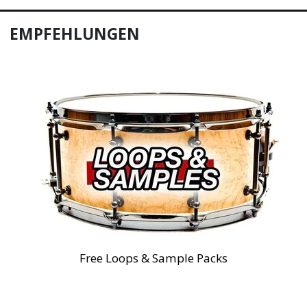
EMPFEHLUNGEN
Free Loops & Sample Packs