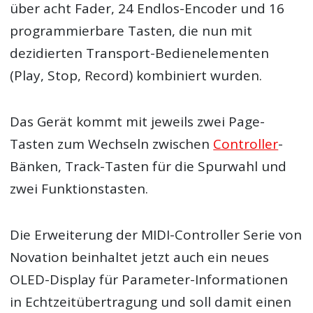
über acht Fader, 24 Endlos-Encoder und 16
programmierbare Tasten, die nun mit
dezidierten Transport-Bedienelementen
(Play, Stop, Record) kombiniert wurden.
Das Gerät kommt mit jeweils zwei Page-
Tasten zum Wechseln zwischen
Controller
-
Bänken, Track-Tasten für die Spurwahl und
zwei Funktionstasten.
Die Erweiterung der MIDI-Controller Serie von
Novation beinhaltet jetzt auch ein neues
OLED-Display für Parameter-Informationen
in Echtzeitübertragung und soll damit einen