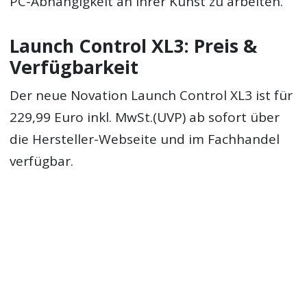
PC-Abhängigkeit an ihrer Kunst zu arbeiten.
Launch Control XL3: Preis &
Verfügbarkeit
Der neue Novation Launch Control XL3 ist für
229,99 Euro inkl. MwSt.(UVP) ab sofort über
die Hersteller-Webseite und im Fachhandel
verfügbar.