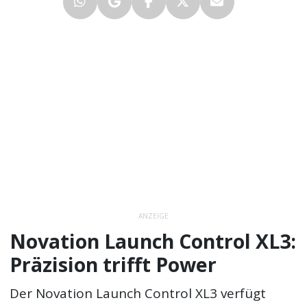
ANZEIGE
Novation Launch Control XL3:
Präzision trifft Power
Der Novation Launch Control XL3 verfügt