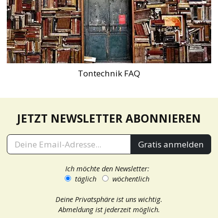
Tontechnik FAQ
JETZT NEWSLETTER ABONNIEREN
Gratis anmelden
Ich möchte den Newsletter:
täglich
wöchentlich
Deine Privatsphäre ist uns wichtig.
Abmeldung ist jederzeit möglich.