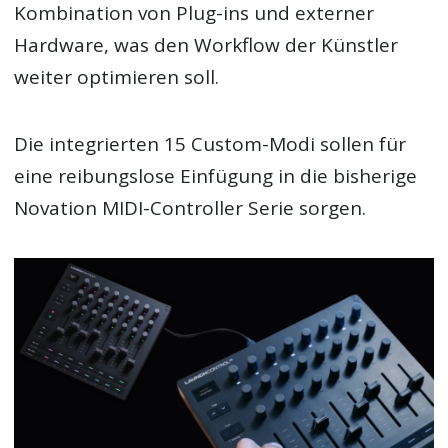
Kombination von Plug-ins und externer
Hardware, was den Workflow der Künstler
weiter optimieren soll.
Die integrierten 15 Custom-Modi sollen für
eine reibungslose Einfügung in die bisherige
Novation MIDI-Controller Serie sorgen.