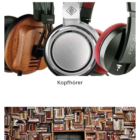
Kopfhörer