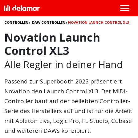
CONTROLLER
›
DAW CONTROLLER
›
NOVATION LAUNCH CONTROL XL3
Novation Launch
Control XL3
Alle Regler in deiner Hand
Passend zur Superbooth 2025 präsentiert
Novation den Launch Control XL3
. Der MIDI-
Controller baut auf der beliebten Controller-
Serie des Herstellers auf und ist für die Arbeit
mit Ableton Live, Logic Pro, FL Studio, Cubase
und weiteren DAWs konzipiert.