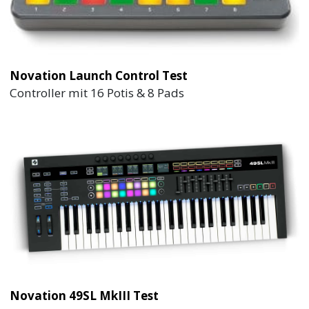
Novation Launch Control Test
Controller mit 16 Potis & 8 Pads
Novation 49SL MkIII Test