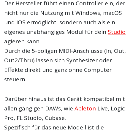
Der Hersteller führt einen Controller ein, der
nicht nur die Nutzung mit Windows, macOS
und iOS ermöglicht, sondern auch als ein
eigenes unabhängiges Modul für dein
Studio
agieren kann.
Durch die 5-poligen MIDI-Anschlüsse (In, Out,
Out2/Thru) lassen sich Synthesizer oder
Effekte direkt und ganz ohne Computer
steuern.
Darüber hinaus ist das Gerät kompatibel mit
allen gängigen DAWs, wie
Ableton
Live, Logic
Pro, FL Studio, Cubase.
Spezifisch für das neue Modell ist die