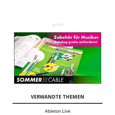
ANZEIGE
VERWANDTE THEMEN
Ableton Live