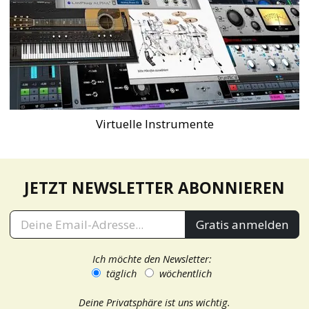
Virtuelle Instrumente
JETZT NEWSLETTER ABONNIEREN
Gratis anmelden
Ich möchte den Newsletter:
täglich
wöchentlich
Deine Privatsphäre ist uns wichtig.