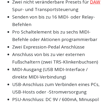
Zwei nicht veränderbare Presets für
DAW
Spur- und Transportsteuerung
Senden von bis zu 16 MIDI- oder Relay-
Befehlen
Pro Schaltelement bis zu sechs MIDI-
Befehle oder Aktionen programmierbar
Zwei Expression-Pedal Anschlüsse
Anschluss von bis zu vier externen
Fußschaltern (zwei TRS-Klinkenbuchsen)
MIDI-Ausgang (USB MIDI-Interface /
direkte MIDI-Verbindung)
USB-Anschluss zum Verbinden eines PCs,
USB-Hosts oder -Stromversorgung
PSU-Anschluss: DC 9V / 600mA, Minuspol