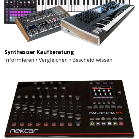
Synthesizer Kaufberatung
Informieren • Vergleichen • Bescheid wissen