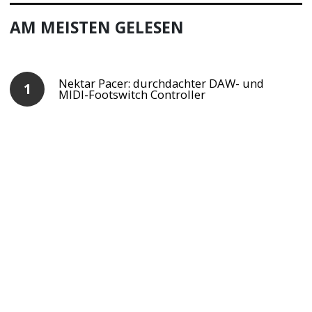
AM MEISTEN GELESEN
Nektar Pacer: durchdachter DAW- und
MIDI-Footswitch Controller