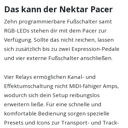
Das kann der Nektar Pacer
Zehn programmierbare Fußschalter samt
RGB-LEDs stehen dir mit dem Pacer zur
Verfügung. Sollte das nicht reichen, lassen
sich zusätzlich bis zu zwei Expression-Pedale
und vier externe Fußschalter anschließen.
Vier Relays ermöglichen Kanal- und
Effektumschaltung nicht MIDI-fähiger Amps,
wodurch sich dein Setup reibungslos
erweitern ließe. Für eine schnelle und
komfortable Bedienung sorgen spezielle
Presets und Icons zur Transport- und Track-