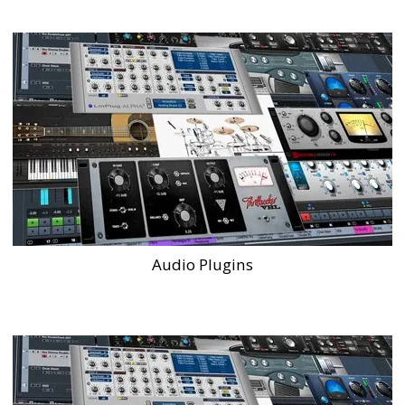
Audio Plugins