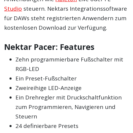
Studio
steuern. Nektars Integrationssoftware
für DAWs steht registrierten Anwendern zum
kostenlosen Download zur Verfügung.
Nektar Pacer: Features
Zehn programmierbare Fußschalter mit
RGB-LED
Ein Preset-Fußschalter
Zweireihige LED-Anzeige
Ein Drehregler mit Druckschaltfunktion
zum Programmieren, Navigieren und
Steuern
24 definierbare Presets