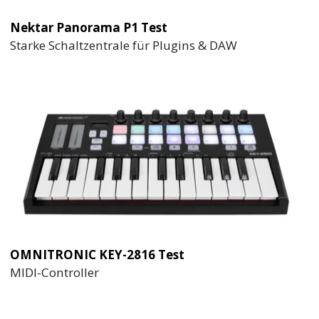
Nektar Panorama P1 Test
Starke Schaltzentrale für Plugins & DAW
OMNITRONIC KEY-2816 Test
MIDI-Controller