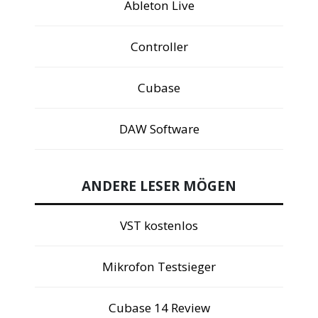
Ableton Live
Controller
Cubase
DAW Software
ANDERE LESER MÖGEN
VST kostenlos
Mikrofon Testsieger
Cubase 14 Review