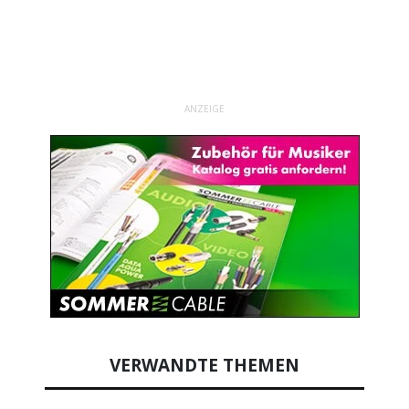
ANZEIGE
VERWANDTE THEMEN