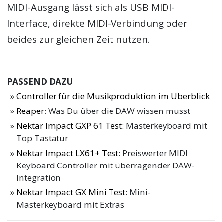
MIDI-Ausgang lässt sich als USB MIDI-
Interface, direkte MIDI-Verbindung oder
beides zur gleichen Zeit nutzen.
PASSEND DAZU
Controller für die Musikproduktion im Überblick
Reaper
: Was Du über die DAW wissen musst
Nektar Impact GXP 61 Test
: Masterkeyboard mit
Top Tastatur
Nektar Impact LX61+ Test
: Preiswerter MIDI
Keyboard Controller mit überragender DAW-
Integration
Nektar Impact GX Mini Test
: Mini-
Masterkeyboard mit Extras