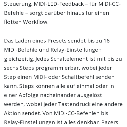
Steuerung. MIDI-LED-Feedback – für MIDI-CC-
Befehle – sorgt darüber hinaus für einen
flotten Workflow.
Das Laden eines Presets sendet bis zu 16
MIDI-Befehle und Relay-Einstellungen
gleichzeitig. Jedes Schaltelement ist mit bis zu
sechs Steps programmierbar, wobei jeder
Step einen MIDI- oder Schaltbefehl senden
kann. Steps können alle auf einmal oder in
einer Abfolge nacheinander ausgelöst
werden, wobei jeder Tastendruck eine andere
Aktion sendet. Von MIDI-CC-Befehlen bis
Relay-Einstellungen ist alles denkbar. Pacers