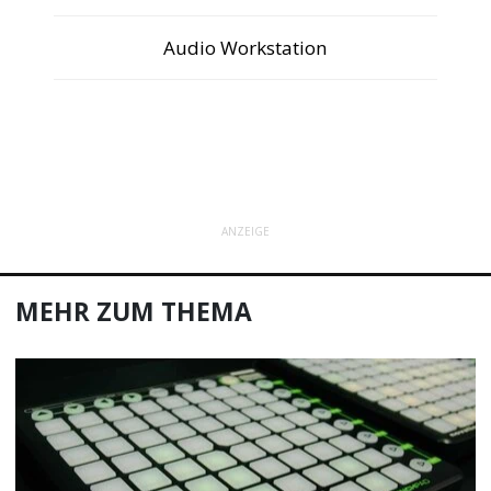
Audio Workstation
ANZEIGE
MEHR ZUM THEMA