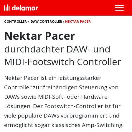
CONTROLLER
›
DAW CONTROLLER
›
NEKTAR PACER
Nektar Pacer
durchdachter DAW- und
MIDI-Footswitch Controller
Nektar Pacer
ist ein leistungsstarker
Controller zur freihändigen Steuerung von
DAWs sowie MIDI-Soft- oder Hardware-
Lösungen. Der Footswitch-Controller ist für
viele populäre DAWs vorprogrammiert und
ermöglicht sogar klassisches Amp-Switching.