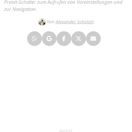
Preset-Schalter zum Aufrufen von Voreinstellungen und
zur Navigation.
Von
Alexander Schölzel
ANZEIGE