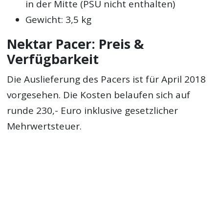
in der Mitte (PSU nicht enthalten)
Gewicht: 3,5 kg
Nektar Pacer: Preis &
Verfügbarkeit
Die Auslieferung des Pacers ist für April 2018
vorgesehen. Die Kosten belaufen sich auf
runde 230,- Euro inklusive gesetzlicher
Mehrwertsteuer.