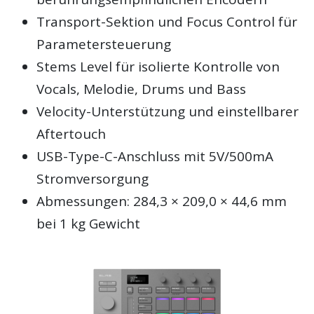
Transport-Sektion und Focus Control für
Parametersteuerung
Stems Level für isolierte Kontrolle von
Vocals, Melodie, Drums und Bass
Velocity-Unterstützung und einstellbarer
Aftertouch
USB-Type-C-Anschluss mit 5V/500mA
Stromversorgung
Abmessungen: 284,3 × 209,0 × 44,6 mm
bei 1 kg Gewicht