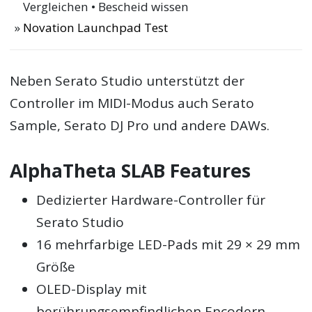
Vergleichen • Bescheid wissen
Novation Launchpad Test
Neben Serato Studio unterstützt der
Controller im MIDI-Modus auch Serato
Sample, Serato DJ Pro und andere DAWs.
AlphaTheta SLAB Features
Dedizierter Hardware-Controller für
Serato Studio
16 mehrfarbige LED-Pads mit 29 × 29 mm
Größe
OLED-Display mit
berührungsempfindlichen Encodern