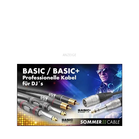
ANZEIGE