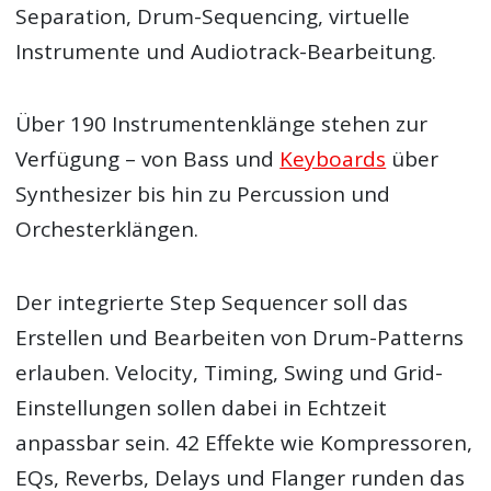
Separation, Drum-Sequencing, virtuelle
Instrumente und Audiotrack-Bearbeitung.
Über 190 Instrumentenklänge stehen zur
Verfügung – von Bass und
Keyboards
über
Synthesizer bis hin zu Percussion und
Orchesterklängen.
Der integrierte Step Sequencer soll das
Erstellen und Bearbeiten von Drum-Patterns
erlauben. Velocity, Timing, Swing und Grid-
Einstellungen sollen dabei in Echtzeit
anpassbar sein. 42 Effekte wie Kompressoren,
EQs, Reverbs, Delays und Flanger runden das