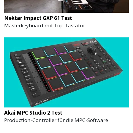
Nektar Impact GXP 61 Test
Masterkeyboard mit Top Tastatur
Akai MPC Studio 2 Test
Production-Controller für die MPC-Software