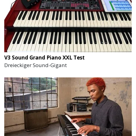
V3 Sound Grand Piano XXL Test
Dreieckiger Sound-Gigant