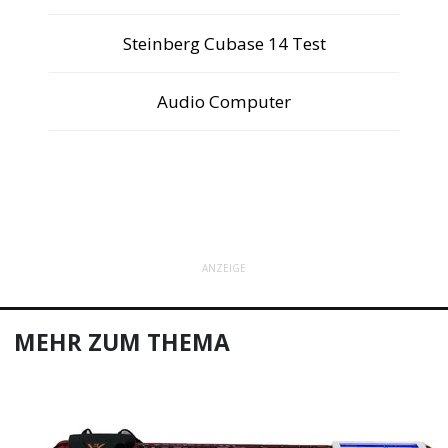
Steinberg Cubase 14 Test
Audio Computer
ANZEIGE
MEHR ZUM THEMA