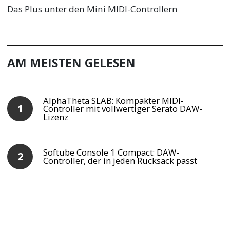
Das Plus unter den Mini MIDI-Controllern
AM MEISTEN GELESEN
AlphaTheta SLAB: Kompakter MIDI-
Controller mit vollwertiger Serato DAW-
Lizenz
Softube Console 1 Compact: DAW-
Controller, der in jeden Rucksack passt