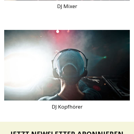
DJ Mixer
DJ Kopfhörer