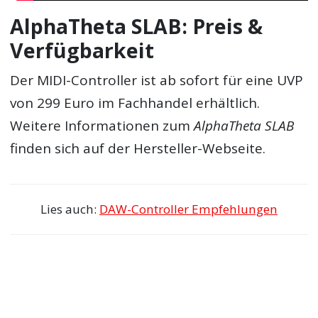
AlphaTheta SLAB: Preis &
Verfügbarkeit
Der MIDI-Controller ist ab sofort für eine UVP
von 299 Euro im Fachhandel erhältlich.
Weitere Informationen zum
AlphaTheta SLAB
finden sich auf der Hersteller-Webseite.
Lies auch:
DAW-Controller Empfehlungen