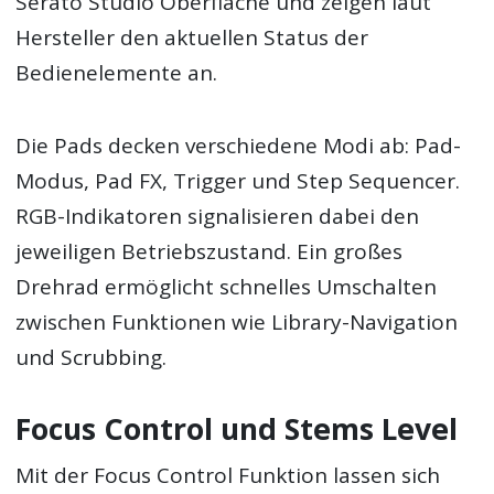
Serato Studio Oberfläche und zeigen laut
Hersteller den aktuellen Status der
Bedienelemente an.
Die Pads decken verschiedene Modi ab: Pad-
Modus, Pad FX, Trigger und Step Sequencer.
RGB-Indikatoren signalisieren dabei den
jeweiligen Betriebszustand. Ein großes
Drehrad ermöglicht schnelles Umschalten
zwischen Funktionen wie Library-Navigation
und Scrubbing.
Focus Control und Stems Level
Mit der Focus Control Funktion lassen sich