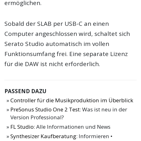
ermöglichen.
Sobald der SLAB per USB-C an einen
Computer angeschlossen wird, schaltet sich
Serato Studio automatisch im vollen
Funktionsumfang frei. Eine separate Lizenz
für die DAW ist nicht erforderlich.
PASSEND DAZU
Controller für die Musikproduktion im Überblick
PreSonus Studio One 2 Test
: Was ist neu in der
Version Professional?
FL Studio
: Alle Informationen und News
Synthesizer Kaufberatung
: Informieren •