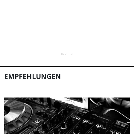
ANZEIGE
EMPFEHLUNGEN