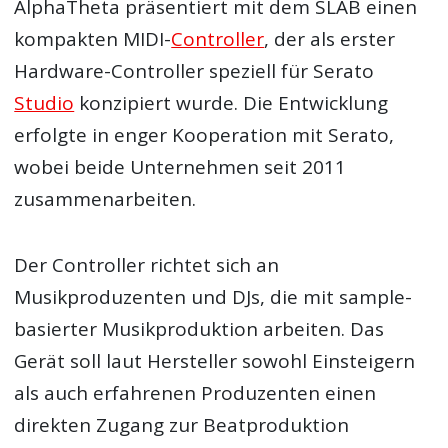
AlphaTheta präsentiert mit dem SLAB einen
kompakten MIDI-
Controller
, der als erster
Hardware-Controller speziell für Serato
Studio
konzipiert wurde. Die Entwicklung
erfolgte in enger Kooperation mit Serato,
wobei beide Unternehmen seit 2011
zusammenarbeiten.
Der Controller richtet sich an
Musikproduzenten und DJs, die mit sample-
basierter Musikproduktion arbeiten. Das
Gerät soll laut Hersteller sowohl Einsteigern
als auch erfahrenen Produzenten einen
direkten Zugang zur Beatproduktion