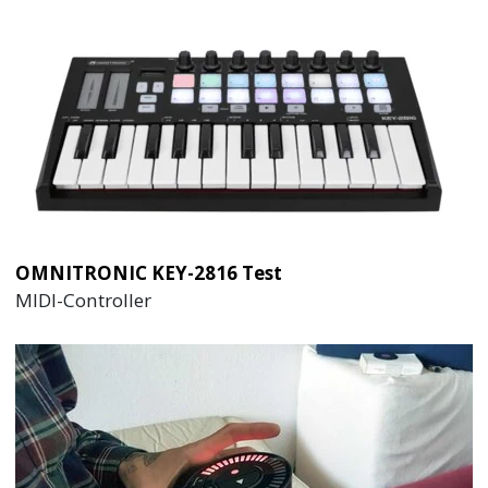
OMNITRONIC KEY-2816 Test
MIDI-Controller