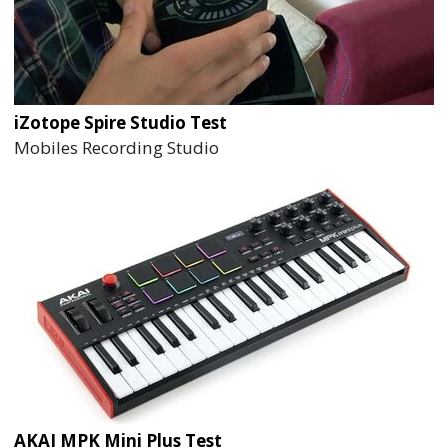
iZotope Spire Studio Test
Mobiles Recording Studio
AKAI MPK Mini Plus Test