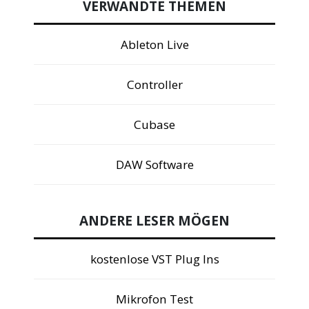
VERWANDTE THEMEN
Ableton Live
Controller
Cubase
DAW Software
ANDERE LESER MÖGEN
kostenlose VST Plug Ins
Mikrofon Test