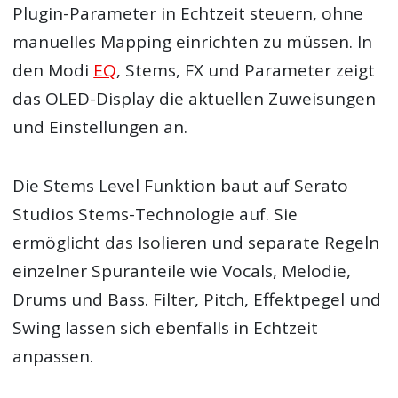
Plugin-Parameter in Echtzeit steuern, ohne
manuelles Mapping einrichten zu müssen. In
den Modi
EQ
, Stems, FX und Parameter zeigt
das OLED-Display die aktuellen Zuweisungen
und Einstellungen an.
Die Stems Level Funktion baut auf Serato
Studios Stems-Technologie auf. Sie
ermöglicht das Isolieren und separate Regeln
einzelner Spuranteile wie Vocals, Melodie,
Drums und Bass. Filter, Pitch, Effektpegel und
Swing lassen sich ebenfalls in Echtzeit
anpassen.