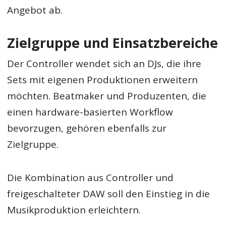
Angebot ab.
Zielgruppe und Einsatzbereiche
Der Controller wendet sich an DJs, die ihre
Sets mit eigenen Produktionen erweitern
möchten. Beatmaker und Produzenten, die
einen hardware-basierten Workflow
bevorzugen, gehören ebenfalls zur
Zielgruppe.
Die Kombination aus Controller und
freigeschalteter DAW soll den Einstieg in die
Musikproduktion erleichtern.