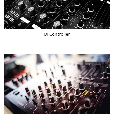
DJ Controller