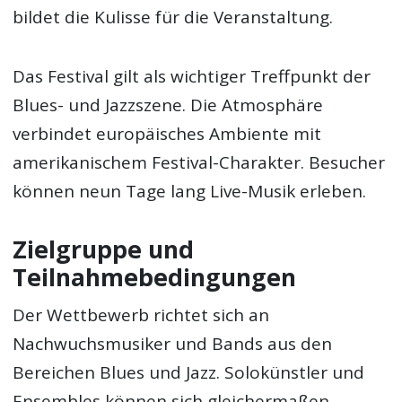
bildet die Kulisse für die Veranstaltung.
Das Festival gilt als wichtiger Treffpunkt der
Blues- und Jazzszene. Die Atmosphäre
verbindet europäisches Ambiente mit
amerikanischem Festival-Charakter. Besucher
können neun Tage lang Live-Musik erleben.
Zielgruppe und
Teilnahmebedingungen
Der Wettbewerb richtet sich an
Nachwuchsmusiker und Bands aus den
Bereichen Blues und Jazz. Solokünstler und
Ensembles können sich gleichermaßen