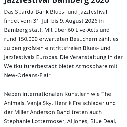
Das Sparda-Bank Blues- und Jazzfestival
findet vom 31. Juli bis 9. August 2026 in
Bamberg statt. Mit über 60 Live-Acts und
rund 150.000 erwarteten Besuchern zählt es
zu den größten eintrittsfreien Blues- und
Jazzfestivals Europas. Die Veranstaltung in der
Weltkulturerbestadt bietet Atmosphäre mit
New-Orleans-Flair.
Neben internationalen Künstlern wie The
Animals, Vanja Sky, Henrik Freischlader und
der Miller Anderson Band treten auch
Stephanie Lottermoser, Al Jones, Blue Deal,