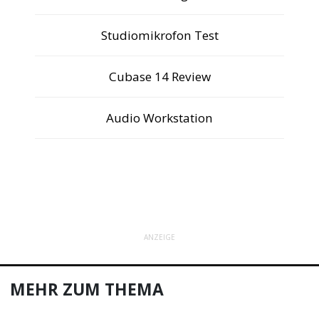
Studiomikrofon Test
Cubase 14 Review
Audio Workstation
ANZEIGE
MEHR ZUM THEMA