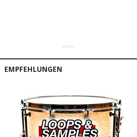
ANZEIGE
EMPFEHLUNGEN