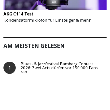
AKG C114 Test
Kondensatormikrofon für Einsteiger & mehr
AM MEISTEN GELESEN
Blues- & Jazzfestival Bamberg Contest
2026: Zwei Acts dürfen vor 150.000 Fans
ran