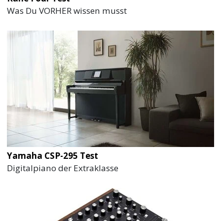
Was Du VORHER wissen musst
Yamaha CSP-295 Test
Digitalpiano der Extraklasse