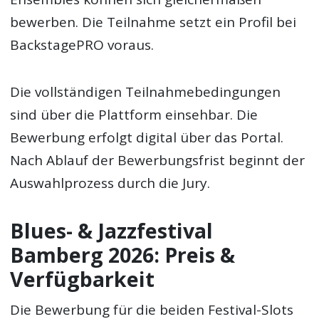
bewerben. Die Teilnahme setzt ein Profil bei
BackstagePRO voraus.
Die vollständigen Teilnahmebedingungen
sind über die Plattform einsehbar. Die
Bewerbung erfolgt digital über das Portal.
Nach Ablauf der Bewerbungsfrist beginnt der
Auswahlprozess durch die Jury.
Blues- & Jazzfestival
Bamberg 2026: Preis &
Verfügbarkeit
Die Bewerbung für die beiden Festival-Slots