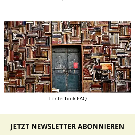
Tontechnik FAQ
JETZT NEWSLETTER ABONNIEREN