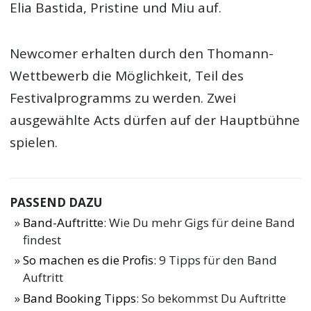
Elia Bastida, Pristine und Miu auf.
Newcomer erhalten durch den Thomann-
Wettbewerb die Möglichkeit, Teil des
Festivalprogramms zu werden. Zwei
ausgewählte Acts dürfen auf der Hauptbühne
spielen.
PASSEND DAZU
Band-Auftritte
: Wie Du mehr Gigs für deine Band
findest
So machen es die Profis
: 9 Tipps für den Band
Auftritt
Band Booking Tipps
: So bekommst Du Auftritte