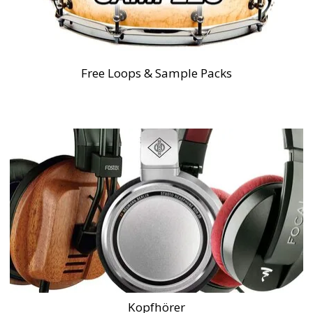
Free Loops & Sample Packs
Kopfhörer