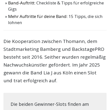
Band-Auftritt
: Checkliste & Tipps für erfolgreiche
Gigs
Mehr Auftritte für deine Band
: 15 Tipps, die sich
lohnen
Die Kooperation zwischen Thomann, dem
Stadtmarketing Bamberg und BackstagePRO
besteht seit 2016. Seither wurden regelmäßig
Nachwuchskünstler gefördert. Im Jahr 2025
gewann die Band Lia J aus Köln einen Slot
und trat erfolgreich auf.
Die beiden Gewinner-Slots finden am