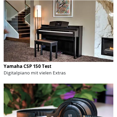
Yamaha CSP 150 Test
Digitalpiano mit vielen Extras