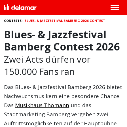
CONTESTS
›
BLUES- & JAZZFESTIVAL BAMBERG 2026 CONTEST
Blues- & Jazzfestival
Bamberg Contest 2026
Zwei Acts dürfen vor
150.000 Fans ran
Das Blues- & Jazzfestival Bamberg 2026
bietet
Nachwuchsmusikern eine besondere Chance.
Das
Musikhaus Thomann
und das
Stadtmarketing Bamberg vergeben zwei
Auftrittsmöglichkeiten auf der Hauptbühne.