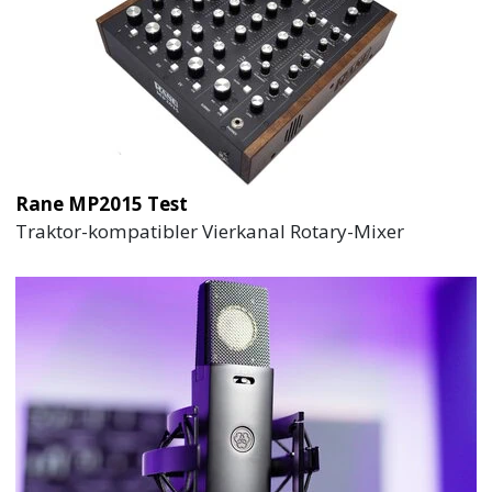
Rane MP2015 Test
Traktor-kompatibler Vierkanal Rotary-Mixer