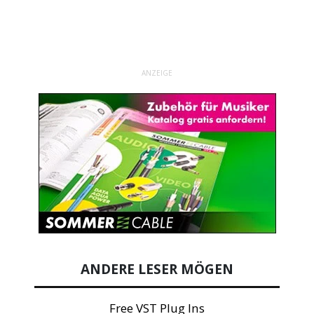
ANZEIGE
ANDERE LESER MÖGEN
Free VST Plug Ins