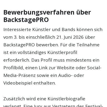
Bewerbungsverfahren über
BackstagePRO
Interessierte Künstler und Bands können sich
vom 3. bis einschließlich 21. Juni 2026 über
BackstagePRO bewerben. Für die Teilnahme
ist ein vollständiges Künstlerprofil
erforderlich. Das Profil muss mindestens ein
Profilbild, einen Link zur Website oder Social-
Media-Präsenz sowie ein Audio- oder
Videobeispiel enthalten.
Zusätzlich wird eine Künstlerbiografie
verlangt. Eine Jury aus Vertretern des Festival-