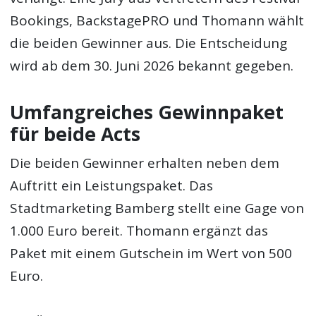
Bookings, BackstagePRO und Thomann wählt
die beiden Gewinner aus. Die Entscheidung
wird ab dem 30. Juni 2026 bekannt gegeben.
Umfangreiches Gewinnpaket
für beide Acts
Die beiden Gewinner erhalten neben dem
Auftritt ein Leistungspaket. Das
Stadtmarketing Bamberg stellt eine Gage von
1.000 Euro bereit. Thomann ergänzt das
Paket mit einem Gutschein im Wert von 500
Euro.