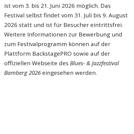
ist vom 3. bis 21. Juni 2026 möglich. Das
Festival selbst findet vom 31. Juli bis 9. August
2026 statt und ist für Besucher eintrittsfrei.
Weitere Informationen zur Bewerbung und
zum Festivalprogramm können auf der
Plattform BackstagePRO sowie auf der
offiziellen Webseite des
Blues- & Jazzfestival
Bamberg 2026
eingesehen werden.