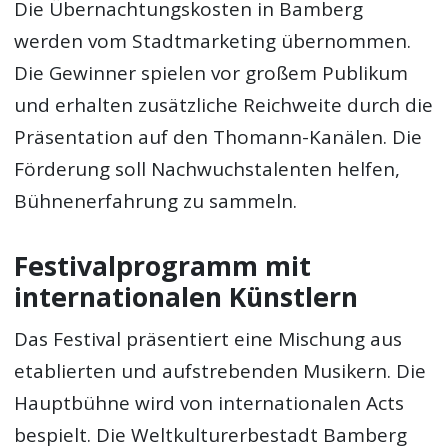
Die Übernachtungskosten in Bamberg
werden vom Stadtmarketing übernommen.
Die Gewinner spielen vor großem Publikum
und erhalten zusätzliche Reichweite durch die
Präsentation auf den Thomann-Kanälen. Die
Förderung soll Nachwuchstalenten helfen,
Bühnenerfahrung zu sammeln.
Festivalprogramm mit
internationalen Künstlern
Das Festival präsentiert eine Mischung aus
etablierten und aufstrebenden Musikern. Die
Hauptbühne wird von internationalen Acts
bespielt. Die Weltkulturerbestadt Bamberg