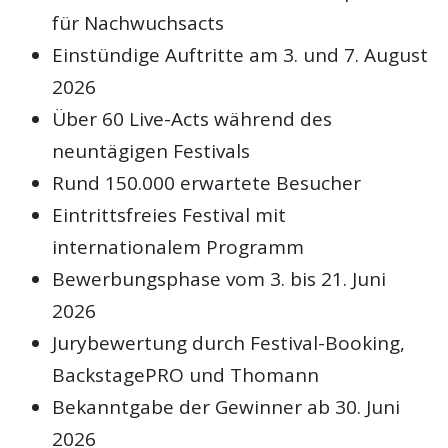
für Nachwuchsacts
Einstündige Auftritte am 3. und 7. August
2026
Über 60 Live-Acts während des
neuntägigen Festivals
Rund 150.000 erwartete Besucher
Eintrittsfreies Festival mit
internationalem Programm
Bewerbungsphase vom 3. bis 21. Juni
2026
Jurybewertung durch Festival-Booking,
BackstagePRO und Thomann
Bekanntgabe der Gewinner ab 30. Juni
2026