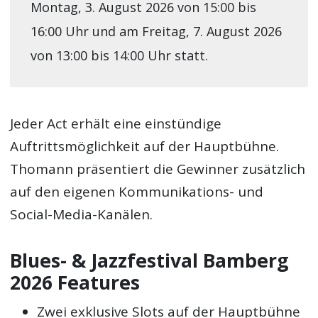
Montag, 3. August 2026 von 15:00 bis
16:00 Uhr und am Freitag, 7. August 2026
von 13:00 bis 14:00 Uhr statt.
Jeder Act erhält eine einstündige
Auftrittsmöglichkeit auf der Hauptbühne.
Thomann präsentiert die Gewinner zusätzlich
auf den eigenen Kommunikations- und
Social-Media-Kanälen.
Blues- & Jazzfestival Bamberg
2026 Features
Zwei exklusive Slots auf der Hauptbühne