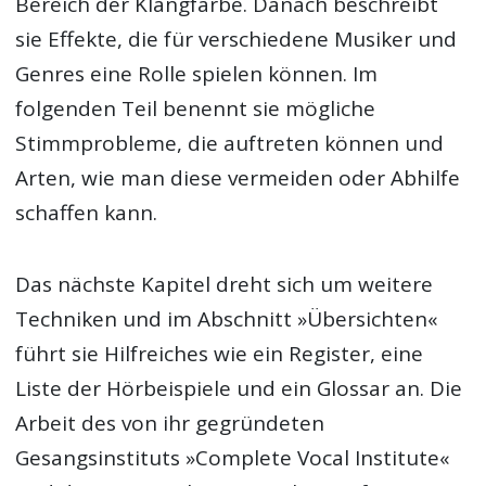
Bereich der Klangfarbe. Danach beschreibt
sie Effekte, die für verschiedene Musiker und
Genres eine Rolle spielen können. Im
folgenden Teil benennt sie mögliche
Stimmprobleme, die auftreten können und
Arten, wie man diese vermeiden oder Abhilfe
schaffen kann.
Das nächste Kapitel dreht sich um weitere
Techniken und im Abschnitt »Übersichten«
führt sie Hilfreiches wie ein Register, eine
Liste der Hörbeispiele und ein Glossar an. Die
Arbeit des von ihr gegründeten
Gesangsinstituts »Complete Vocal Institute«