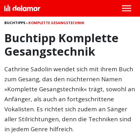
BUCHTIPPS
›
KOMPLETTE GESANGSTECHNIK
Buchtipp Komplette
Gesangstechnik
Cathrine Sadolin wendet sich mit ihrem Buch
zum Gesang, das den nüchternen Namen
»
Komplette Gesangstechnik
« trägt, sowohl an
Anfänger, als auch an fortgeschrittene
Vokalisten. Es richtet sich zudem an Sänger
aller Stilrichtungen, denn die Techniken sind
in jedem Genre hilfreich.