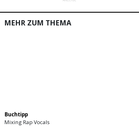
MEHR ZUM THEMA
Buchtipp
Mixing Rap Vocals