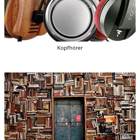
Kopfhörer