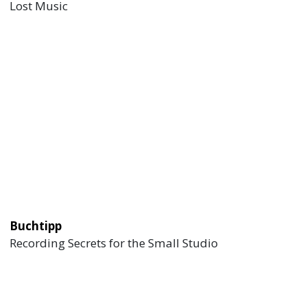
Lost Music
Buchtipp
Recording Secrets for the Small Studio