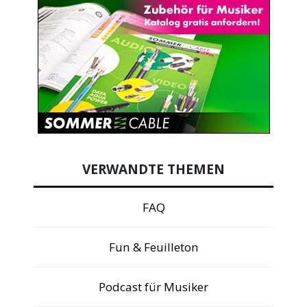
VERWANDTE THEMEN
FAQ
Fun & Feuilleton
Podcast für Musiker