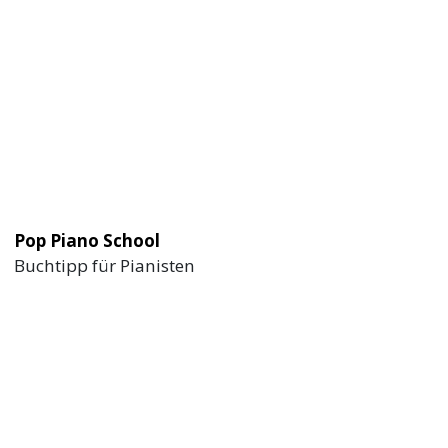
Pop Piano School
Buchtipp für Pianisten