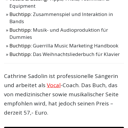
Equipment
Buchtipp
: Zusammenspiel und Interaktion in
Bands
Buchtipp
: Musik- und Audioproduktion für
Dummies
Buchtipp
: Guerrilla Music Marketing Handbook
Buchtipp
: Das Weihnachtsliederbuch für Klavier
Cathrine Sadolin ist professionelle Sängerin
und arbeitet als
Vocal
-Coach. Das Buch, das
von medizinischer sowie musikalischer Seite
empfohlen wird, hat jedoch seinen Preis –
derzeit 57,- Euro.