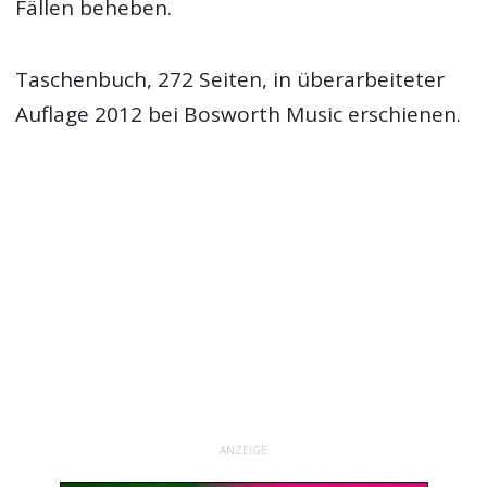
Fällen beheben.
Taschenbuch, 272 Seiten, in überarbeiteter
Auflage 2012 bei Bosworth Music erschienen.
ANZEIGE