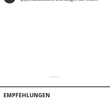
ANZEIGE
EMPFEHLUNGEN