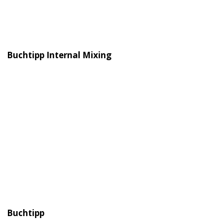
Buchtipp Internal Mixing
Buchtipp