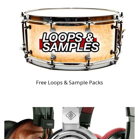
Free Loops & Sample Packs