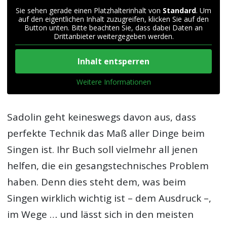
Sie sehen gerade einen Platzhalterinhalt von
Standard
. Um
auf den eigentlichen Inhalt zuzugreifen, klicken Sie auf den
Button unten. Bitte beachten Sie, dass dabei Daten an
Drittanbieter weitergegeben werden.
Inhalt entsperren
Weitere Informationen
Sadolin geht keineswegs davon aus, dass
perfekte Technik das Maß aller Dinge beim
Singen ist. Ihr Buch soll vielmehr all jenen
helfen, die ein gesangstechnisches Problem
haben. Denn dies steht dem, was beim
Singen wirklich wichtig ist – dem Ausdruck –,
im Wege … und lässt sich in den meisten