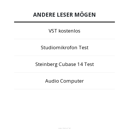
ANDERE LESER MÖGEN
VST kostenlos
Studiomikrofon Test
Steinberg Cubase 14 Test
Audio Computer
ANZEIGE