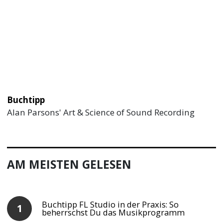
Buchtipp
Alan Parsons' Art & Science of Sound Recording
AM MEISTEN GELESEN
Buchtipp FL Studio in der Praxis: So
beherrschst Du das Musikprogramm