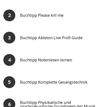
Buchtipp Please kill me
Buchtipp Ableton Live Profi Guide
Buchtipp Notenlesen lernen
Buchtipp Komplette Gesangstechnik
Buchtipp Physikalische und
psychoakustische Grundlagen der Musik