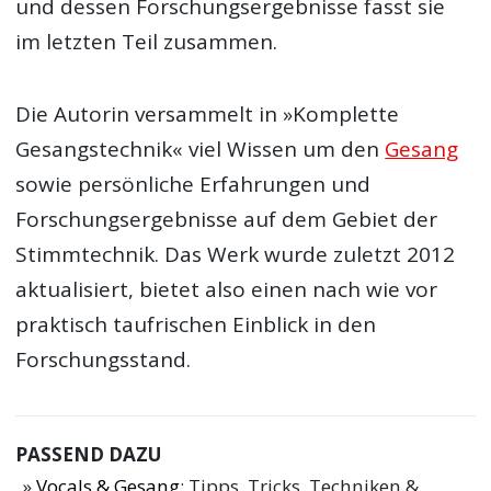
und dessen Forschungsergebnisse fasst sie
im letzten Teil zusammen.
Die Autorin versammelt in »Komplette
Gesangstechnik« viel Wissen um den
Gesang
sowie persönliche Erfahrungen und
Forschungsergebnisse auf dem Gebiet der
Stimmtechnik. Das Werk wurde zuletzt 2012
aktualisiert, bietet also einen nach wie vor
praktisch taufrischen Einblick in den
Forschungsstand.
PASSEND DAZU
Vocals & Gesang
: Tipps, Tricks, Techniken &