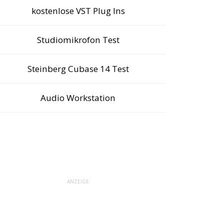
kostenlose VST Plug Ins
Studiomikrofon Test
Steinberg Cubase 14 Test
Audio Workstation
ANZEIGE