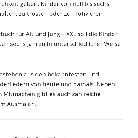
ichkeit geben, Kinder von null bis sechs
alten, zu trösten oder zu motivieren.
buch für Alt und Jung – XXL soll die Kinder
ten sechs Jahren in unterschiedlicher Weise
bestehen aus den bekanntesten und
nderliedern von heute und damals. Neben
 Mitmachen gibt es auch zahlreiche
zum Ausmalen.