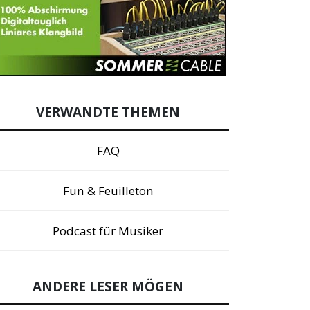
VERWANDTE THEMEN
FAQ
Fun & Feuilleton
Podcast für Musiker
ANDERE LESER MÖGEN