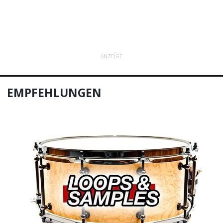
ANZEIGE
EMPFEHLUNGEN