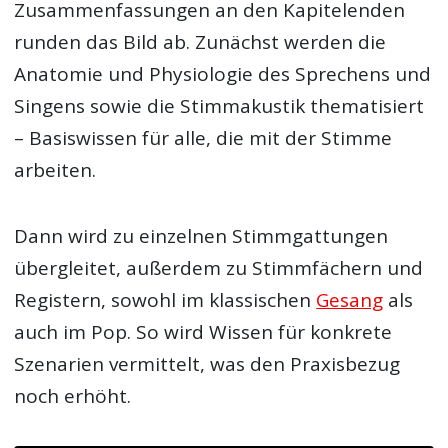
Zusammenfassungen an den Kapitelenden
runden das Bild ab. Zunächst werden die
Anatomie und Physiologie des Sprechens und
Singens sowie die Stimmakustik thematisiert
– Basiswissen für alle, die mit der Stimme
arbeiten.
Dann wird zu einzelnen Stimmgattungen
übergleitet, außerdem zu Stimmfächern und
Registern, sowohl im klassischen
Gesang
als
auch im Pop. So wird Wissen für konkrete
Szenarien vermittelt, was den Praxisbezug
noch erhöht.