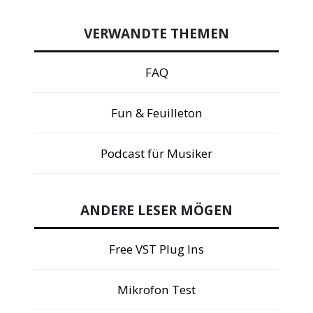
VERWANDTE THEMEN
FAQ
Fun & Feuilleton
Podcast für Musiker
ANDERE LESER MÖGEN
Free VST Plug Ins
Mikrofon Test