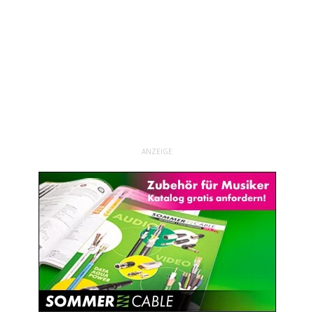
ANZEIGE