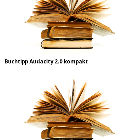
Buchtipp Audacity 2.0 kompakt