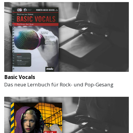
Basic Vocals
Das neue Lernbuch für Rock- und Pop-Gesang