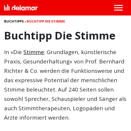
BUCHTIPPS
›
BUCHTIPP DIE STIMME
Buchtipp Die Stimme
In »Die
Stimme
: Grundlagen, künstlerische
Praxis, Gesunderhaltung« von Prof. Bernhard
Richter & Co. werden die Funktionsweise und
das expressive Potential der menschlichen
Stimme beleuchtet. Auf 240 Seiten sollen
sowohl Sprecher, Schauspieler und Sänger als
auch Stimmtherapeuten, Logopäden und
Ärzte informiert werden.