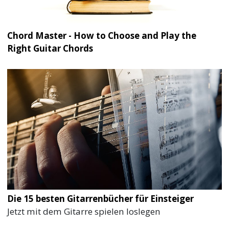
Chord Master - How to Choose and Play the
Right Guitar Chords
Die 15 besten Gitarrenbücher für Einsteiger
Jetzt mit dem Gitarre spielen loslegen