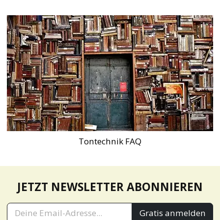
Tontechnik FAQ
JETZT NEWSLETTER ABONNIEREN
Gratis anmelden