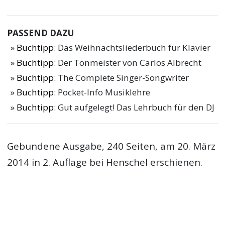
PASSEND DAZU
Buchtipp
: Das Weihnachtsliederbuch für Klavier
Buchtipp
: Der Tonmeister von Carlos Albrecht
Buchtipp
: The Complete Singer-Songwriter
Buchtipp
: Pocket-Info Musiklehre
Buchtipp
: Gut aufgelegt! Das Lehrbuch für den DJ
Gebundene Ausgabe, 240 Seiten, am 20. März
2014 in 2. Auflage bei Henschel erschienen.