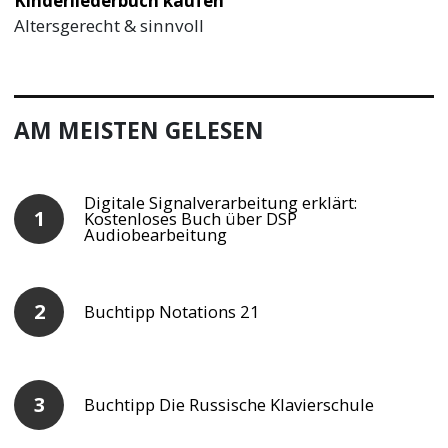
Kinderliederbuch kaufen
Altersgerecht & sinnvoll
AM MEISTEN GELESEN
Digitale Signalverarbeitung erklärt:
Kostenloses Buch über DSP
Audiobearbeitung
Buchtipp Notations 21
Buchtipp Die Russische Klavierschule