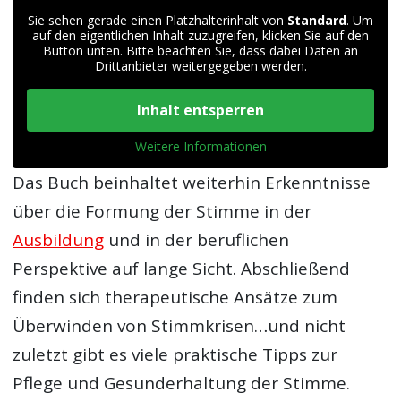
Sie sehen gerade einen Platzhalterinhalt von
Standard
. Um
auf den eigentlichen Inhalt zuzugreifen, klicken Sie auf den
Button unten. Bitte beachten Sie, dass dabei Daten an
Drittanbieter weitergegeben werden.
Inhalt entsperren
Weitere Informationen
Das Buch beinhaltet weiterhin Erkenntnisse
über die Formung der Stimme in der
Ausbildung
und in der beruflichen
Perspektive auf lange Sicht. Abschließend
finden sich therapeutische Ansätze zum
Überwinden von Stimmkrisen…und nicht
zuletzt gibt es viele praktische Tipps zur
Pflege und Gesunderhaltung der Stimme.