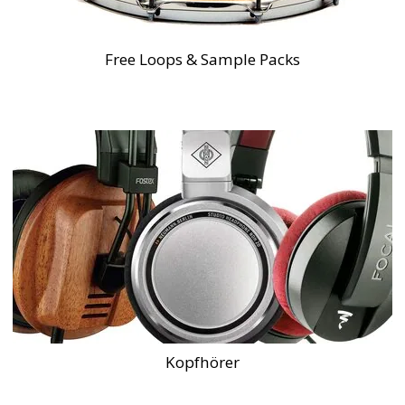
Free Loops & Sample Packs
Kopfhörer