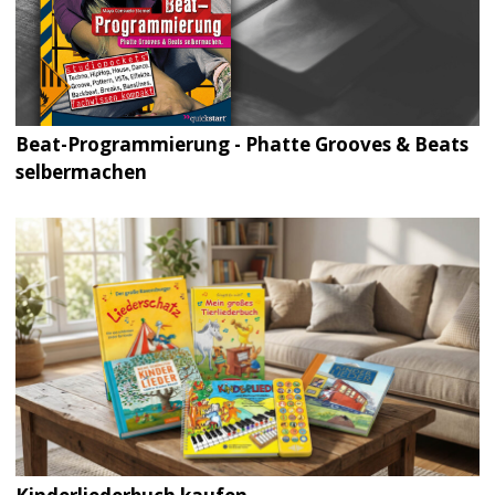
Beat-Programmierung - Phatte Grooves & Beats
selbermachen