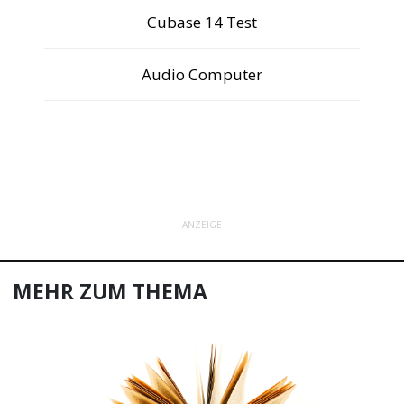
Cubase 14 Test
Audio Computer
ANZEIGE
MEHR ZUM THEMA