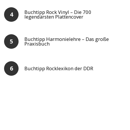
Buchtipp Rock Vinyl – Die 700
legendärsten Plattencover
Buchtipp Harmonielehre – Das große
Praxisbuch
Buchtipp Rocklexikon der DDR