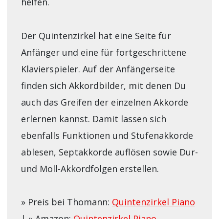
helfen.
Der Quintenzirkel hat eine Seite für
Anfänger und eine für fortgeschrittene
Klavierspieler. Auf der Anfängerseite
finden sich Akkordbilder, mit denen Du
auch das Greifen der einzelnen Akkorde
erlernen kannst. Damit lassen sich
ebenfalls Funktionen und Stufenakkorde
ablesen, Septakkorde auflösen sowie Dur-
und Moll-Akkordfolgen erstellen.
» Preis bei Thomann:
Quintenzirkel Piano
| » Amazon:
Quintenzirkel Piano