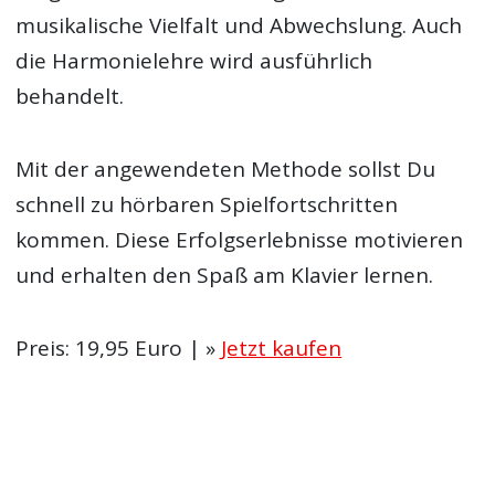
musikalische Vielfalt und Abwechslung. Auch
die Harmonielehre wird ausführlich
behandelt.
Mit der angewendeten Methode sollst Du
schnell zu hörbaren Spielfortschritten
kommen. Diese Erfolgserlebnisse motivieren
und erhalten den Spaß am Klavier lernen.
Preis: 19,95 Euro | »
Jetzt kaufen