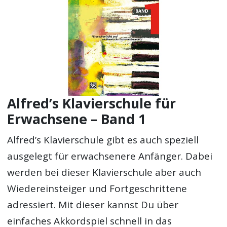
Alfred’s Klavierschule für
Erwachsene – Band 1
Alfred’s Klavierschule gibt es auch speziell
ausgelegt für erwachsenere Anfänger. Dabei
werden bei dieser Klavierschule aber auch
Wiedereinsteiger und Fortgeschrittene
adressiert. Mit dieser kannst Du über
einfaches Akkordspiel schnell in das