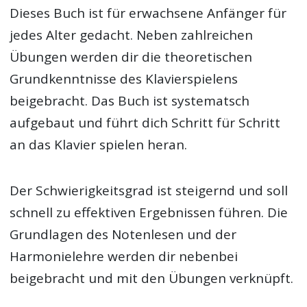
Dieses Buch ist für erwachsene Anfänger für
jedes Alter gedacht. Neben zahlreichen
Übungen werden dir die theoretischen
Grundkenntnisse des Klavierspielens
beigebracht. Das Buch ist systematsch
aufgebaut und führt dich Schritt für Schritt
an das Klavier spielen heran.
Der Schwierigkeitsgrad ist steigernd und soll
schnell zu effektiven Ergebnissen führen. Die
Grundlagen des Notenlesen und der
Harmonielehre werden dir nebenbei
beigebracht und mit den Übungen verknüpft.