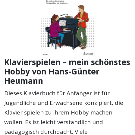
Klavierspielen – mein schönstes
Hobby von Hans-Günter
Heumann
Dieses Klavierbuch für Anfänger ist für
Jugendliche und Erwachsene konzipiert, die
Klavier spielen zu ihrem Hobby machen
wollen. Es ist leicht verständlich und
pädagogisch durchdacht. Viele