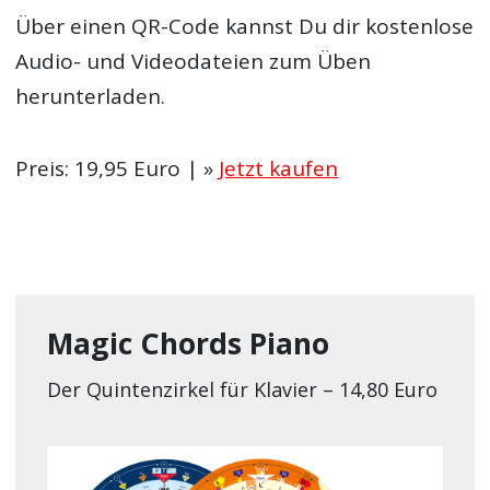
Über einen QR-Code kannst Du dir kostenlose
Audio- und Videodateien zum Üben
herunterladen.
Preis: 19,95 Euro | »
Jetzt kaufen
Magic Chords Piano
Der Quintenzirkel für Klavier – 14,80 Euro