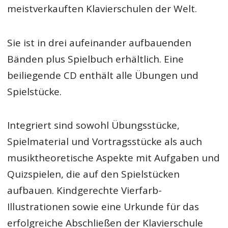
meistverkauften Klavierschulen der Welt.
Sie ist in drei aufeinander aufbauenden
Bänden plus Spielbuch erhältlich. Eine
beiliegende CD enthält alle Übungen und
Spielstücke.
Integriert sind sowohl Übungsstücke,
Spielmaterial und Vortragsstücke als auch
musiktheoretische Aspekte mit Aufgaben und
Quizspielen, die auf den Spielstücken
aufbauen. Kindgerechte Vierfarb-
Illustrationen sowie eine Urkunde für das
erfolgreiche Abschließen der Klavierschule