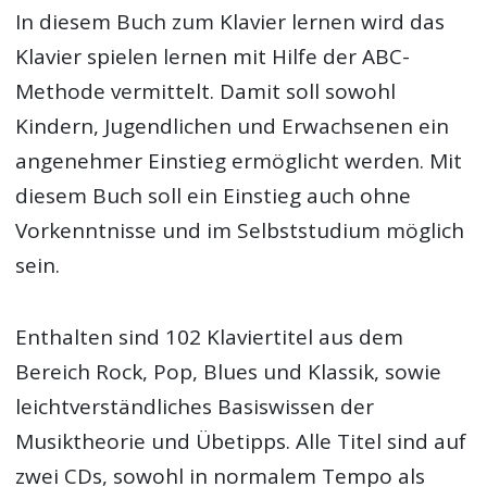
In diesem Buch zum Klavier lernen wird das
Klavier spielen lernen mit Hilfe der ABC-
Methode vermittelt. Damit soll sowohl
Kindern, Jugendlichen und Erwachsenen ein
angenehmer Einstieg ermöglicht werden. Mit
diesem Buch soll ein Einstieg auch ohne
Vorkenntnisse und im Selbststudium möglich
sein.
Enthalten sind 102 Klaviertitel aus dem
Bereich Rock, Pop, Blues und Klassik, sowie
leichtverständliches Basiswissen der
Musiktheorie und Übetipps. Alle Titel sind auf
zwei CDs, sowohl in normalem Tempo als