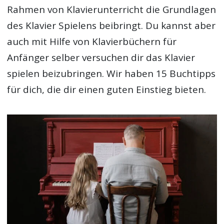
Rahmen von Klavierunterricht die Grundlagen
des Klavier Spielens beibringt. Du kannst aber
auch mit Hilfe von Klavierbüchern für
Anfänger selber versuchen dir das Klavier
spielen beizubringen. Wir haben 15 Buchtipps
für dich, die dir einen guten Einstieg bieten.