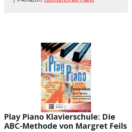
Play Piano Klavierschule: Die
ABC-Methode von Margret Feils