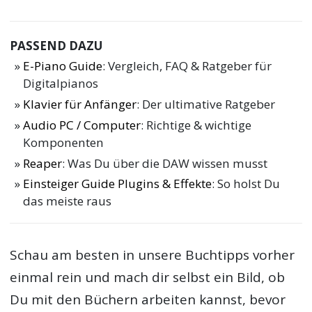
PASSEND DAZU
E-Piano Guide
: Vergleich, FAQ & Ratgeber für
Digitalpianos
Klavier für Anfänger
: Der ultimative Ratgeber
Audio PC / Computer
: Richtige & wichtige
Komponenten
Reaper
: Was Du über die DAW wissen musst
Einsteiger Guide Plugins & Effekte
: So holst Du
das meiste raus
Schau am besten in unsere Buchtipps vorher
einmal rein und mach dir selbst ein Bild, ob
Du mit den Büchern arbeiten kannst, bevor