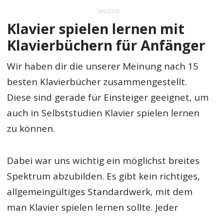
ANZEIGE
Klavier spielen lernen mit
Klavierbüchern für Anfänger
Wir haben dir die unserer Meinung nach 15
besten Klavierbücher zusammengestellt.
Diese sind gerade für Einsteiger geeignet, um
auch in Selbststudien Klavier spielen lernen
zu können.
Dabei war uns wichtig ein möglichst breites
Spektrum abzubilden. Es gibt kein richtiges,
allgemeingültiges Standardwerk, mit dem
man Klavier spielen lernen sollte. Jeder