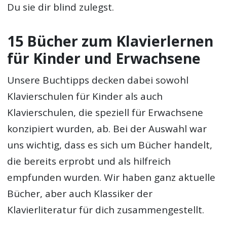
Du sie dir blind zulegst.
15 Bücher zum Klavierlernen
für Kinder und Erwachsene
Unsere Buchtipps decken dabei sowohl
Klavierschulen für Kinder als auch
Klavierschulen, die speziell für Erwachsene
konzipiert wurden, ab. Bei der Auswahl war
uns wichtig, dass es sich um Bücher handelt,
die bereits erprobt und als hilfreich
empfunden wurden. Wir haben ganz aktuelle
Bücher, aber auch Klassiker der
Klavierliteratur für dich zusammengestellt.