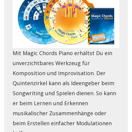
Mit Magic Chords Piano erhältst Du ein
unverzichtbares Werkzeug für
Komposition und Improvisation. Der
Quintenzirkel kann als Ideengeber beim
Songwriting und Spielen dienen. So kann
er beim Lernen und Erkennen
musikalischer Zusammenhänge oder
beim Erstellen einfacher Modulationen