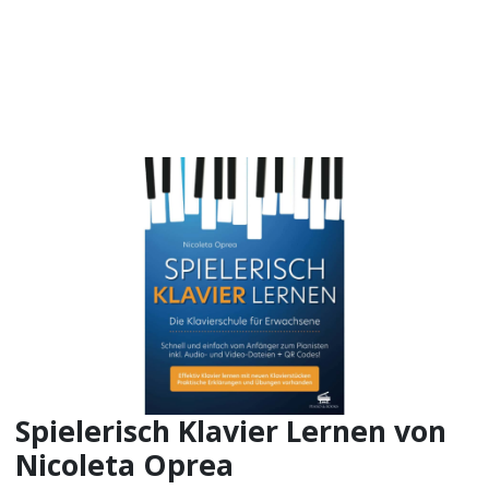
Spielerisch Klavier Lernen von
Nicoleta Oprea