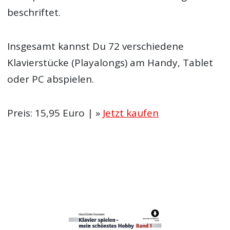
beschriftet.
Insgesamt kannst Du 72 verschiedene
Klavierstücke (Playalongs) am Handy, Tablet
oder PC abspielen.
Preis: 15,95 Euro | »
Jetzt kaufen