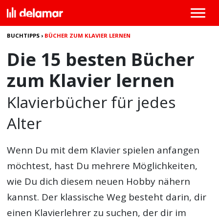
BUCHTIPPS
›
BÜCHER ZUM KLAVIER LERNEN
Die 15 besten Bücher
zum Klavier lernen
Klavierbücher für jedes
Alter
Wenn Du mit dem Klavier spielen anfangen
möchtest, hast Du mehrere Möglichkeiten,
wie Du dich diesem neuen Hobby nähern
kannst. Der klassische Weg besteht darin, dir
einen Klavierlehrer zu suchen, der dir im