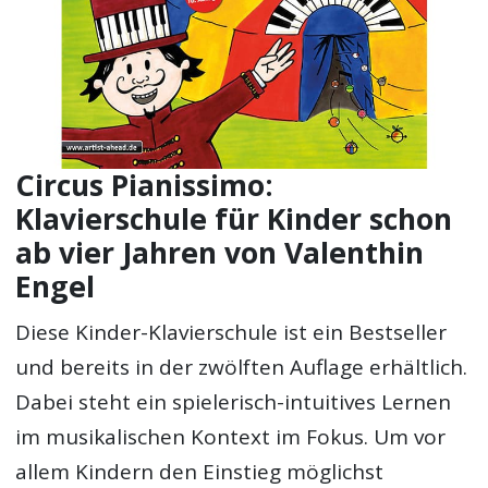
Circus Pianissimo:
Klavierschule für Kinder schon
ab vier Jahren von Valenthin
Engel
Diese Kinder-Klavierschule ist ein Bestseller
und bereits in der zwölften Auflage erhältlich.
Dabei steht ein spielerisch-intuitives Lernen
im musikalischen Kontext im Fokus. Um vor
allem Kindern den Einstieg möglichst