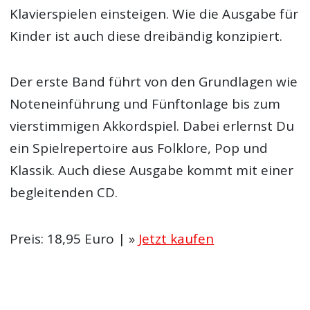
Klavierspielen einsteigen. Wie die Ausgabe für
Kinder ist auch diese dreibändig konzipiert.
Der erste Band führt von den Grundlagen wie
Noteneinführung und Fünftonlage bis zum
vierstimmigen Akkordspiel. Dabei erlernst Du
ein Spielrepertoire aus Folklore, Pop und
Klassik. Auch diese Ausgabe kommt mit einer
begleitenden CD.
Preis: 18,95 Euro | »
Jetzt kaufen