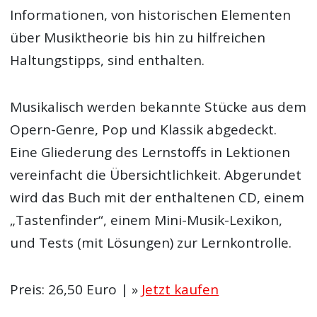
Informationen, von historischen Elementen
über Musiktheorie bis hin zu hilfreichen
Haltungstipps, sind enthalten.
Musikalisch werden bekannte Stücke aus dem
Opern-Genre, Pop und Klassik abgedeckt.
Eine Gliederung des Lernstoffs in Lektionen
vereinfacht die Übersichtlichkeit. Abgerundet
wird das Buch mit der enthaltenen CD, einem
„Tastenfinder“, einem Mini-Musik-Lexikon,
und Tests (mit Lösungen) zur Lernkontrolle.
Preis: 26,50 Euro | »
Jetzt kaufen