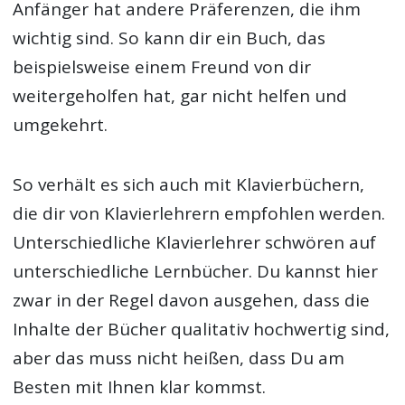
Anfänger hat andere Präferenzen, die ihm
wichtig sind. So kann dir ein Buch, das
beispielsweise einem Freund von dir
weitergeholfen hat, gar nicht helfen und
umgekehrt.
So verhält es sich auch mit Klavierbüchern,
die dir von Klavierlehrern empfohlen werden.
Unterschiedliche Klavierlehrer schwören auf
unterschiedliche Lernbücher. Du kannst hier
zwar in der Regel davon ausgehen, dass die
Inhalte der Bücher qualitativ hochwertig sind,
aber das muss nicht heißen, dass Du am
Besten mit Ihnen klar kommst.