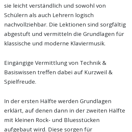
sie leicht verständlich und sowohl von
Schülern als auch Lehrern logisch
nachvollziehbar. Die Lektionen sind sorgfältig
abgestuft und vermitteln die Grundlagen für
klassische und moderne Klaviermusik.
Eingängige Vermittlung von Technik &
Basiswissen treffen dabei auf Kurzweil &
Spielfreude.
In der ersten Hälfte werden Grundlagen
erklärt, auf denen dann in der zweiten Hälfte
mit kleinen Rock- und Bluesstücken
aufgebaut wird. Diese sorgen für