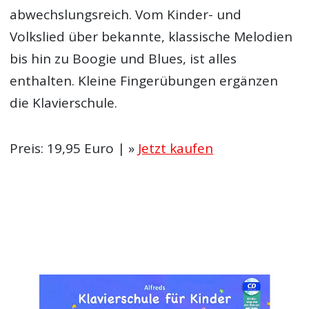
abwechslungsreich. Vom Kinder- und
Volkslied über bekannte, klassische Melodien
bis hin zu Boogie und Blues, ist alles
enthalten. Kleine Fingerübungen ergänzen
die Klavierschule.
Preis: 19,95 Euro | »
Jetzt kaufen