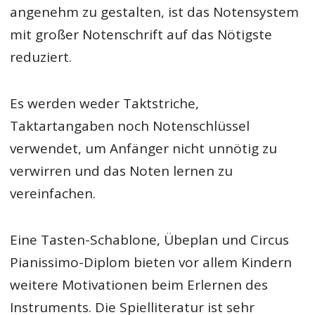
angenehm zu gestalten, ist das Notensystem
mit großer Notenschrift auf das Nötigste
reduziert.
Es werden weder Taktstriche,
Taktartangaben noch Notenschlüssel
verwendet, um Anfänger nicht unnötig zu
verwirren und das Noten lernen zu
vereinfachen.
Eine Tasten-Schablone, Übeplan und Circus
Pianissimo-Diplom bieten vor allem Kindern
weitere Motivationen beim Erlernen des
Instruments. Die Spielliteratur ist sehr