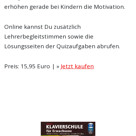
erhöhen gerade bei Kindern die Motivation.
Online kannst Du zusätzlich
Lehrerbegleitstimmen sowie die
Lösungsseiten der Quizaufgaben abrufen.
Preis: 15,95 Euro | »
Jetzt kaufen