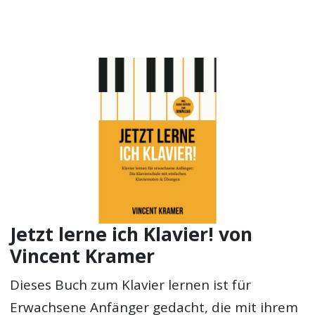
Jetzt lerne ich Klavier! von
Vincent Kramer
Dieses Buch zum Klavier lernen ist für
Erwachsene Anfänger gedacht, die mit ihrem