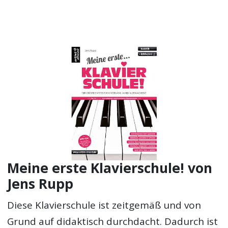
Meine erste Klavierschule! von
Jens Rupp
Diese Klavierschule ist zeitgemäß und von
Grund auf didaktisch durchdacht. Dadurch ist