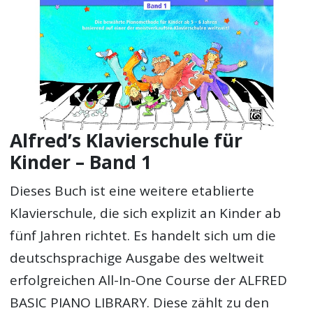
Alfred’s Klavierschule für
Kinder – Band 1
Dieses Buch ist eine weitere etablierte
Klavierschule, die sich explizit an Kinder ab
fünf Jahren richtet. Es handelt sich um die
deutschsprachige Ausgabe des weltweit
erfolgreichen All-In-One Course der ALFRED
BASIC PIANO LIBRARY. Diese zählt zu den