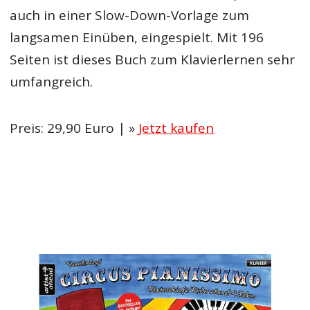
auch in einer Slow-Down-Vorlage zum
langsamen Einüben, eingespielt. Mit 196
Seiten ist dieses Buch zum Klavierlernen sehr
umfangreich.
Preis: 29,90 Euro | »
Jetzt kaufen