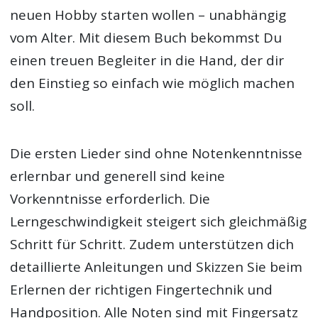
neuen Hobby starten wollen – unabhängig
vom Alter. Mit diesem Buch bekommst Du
einen treuen Begleiter in die Hand, der dir
den Einstieg so einfach wie möglich machen
soll.
Die ersten Lieder sind ohne Notenkenntnisse
erlernbar und generell sind keine
Vorkenntnisse erforderlich. Die
Lerngeschwindigkeit steigert sich gleichmäßig
Schritt für Schritt. Zudem unterstützen dich
detaillierte Anleitungen und Skizzen Sie beim
Erlernen der richtigen Fingertechnik und
Handposition. Alle Noten sind mit Fingersatz