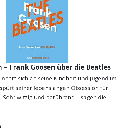
 – Frank Goosen über die Beatles
innert sich an seine Kindheit und Jugend im
spürt seiner lebenslangen Obsession für
. Sehr witzig und berührend – sagen die
o