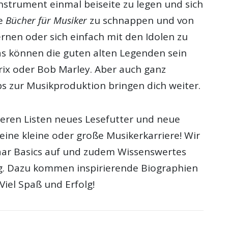
 Instrument einmal beiseite zu legen und sich
te
Bücher für Musiker
zu schnappen und von
rnen oder sich einfach mit den Idolen zu
as können die guten alten Legenden sein
ix oder Bob Marley. Aber auch ganz
s zur Musikproduktion bringen dich weiter.
seren Listen neues Lesefutter und neue
eine kleine oder große Musikerkarriere! Wir
 paar Basics auf und zudem Wissenswertes
g. Dazu kommen inspirierende Biographien
Viel Spaß und Erfolg!