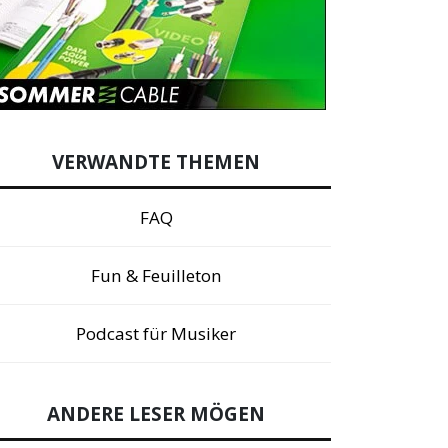
VERWANDTE THEMEN
FAQ
Fun & Feuilleton
Podcast für Musiker
ANDERE LESER MÖGEN