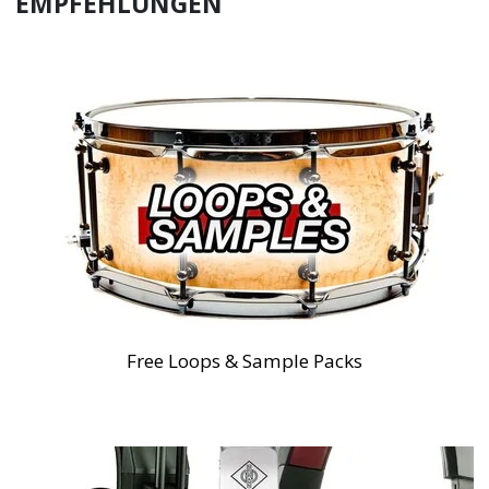
EMPFEHLUNGEN
Free Loops & Sample Packs