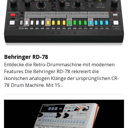
Behringer RD-78
Entdecke die Retro-Drummaschine mit modernen
Features Die Behringer RD-78 rekreiert die
ikonischen analogen Klänge der ursprünglichen CR-
78 Drum Machine. Mit 15...