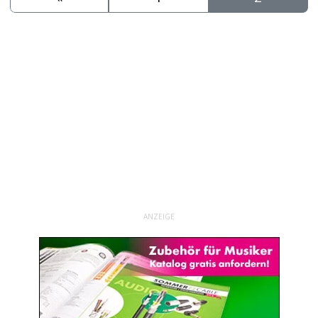
ANZEIGE