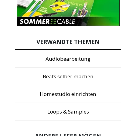
VERWANDTE THEMEN
Audiobearbeitung
Beats selber machen
Homestudio einrichten
Loops & Samples