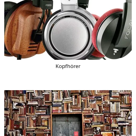
Kopfhörer