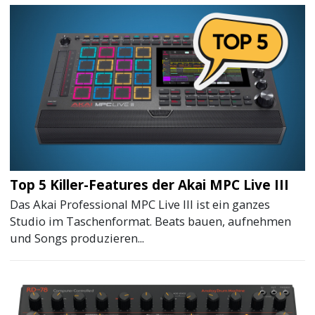
Top 5 Killer-Features der Akai MPC Live III
Das Akai Professional MPC Live III ist ein ganzes
Studio im Taschenformat. Beats bauen, aufnehmen
und Songs produzieren...