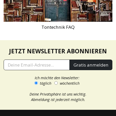
Tontechnik FAQ
JETZT NEWSLETTER ABONNIEREN
Gratis anmelden
Ich möchte den Newsletter:
täglich
wöchentlich
Deine Privatsphäre ist uns wichtig.
Abmeldung ist jederzeit möglich.