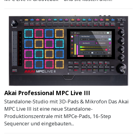
Akai Professional MPC Live III
Standalone-Studio mit 3D-Pads & Mikrofon Das Akai
MPC Live III ist eine neue Standalone-
Produktionszentrale mit MPCe-Pads, 16-Step
Sequencer und eingebauten...