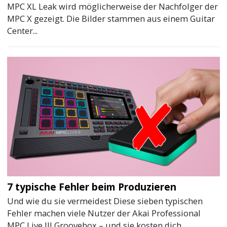
MPC XL Leak wird möglicherweise der Nachfolger der
MPC X gezeigt. Die Bilder stammen aus einem Guitar
Center...
7 typische Fehler beim Produzieren
Und wie du sie vermeidest Diese sieben typischen
Fehler machen viele Nutzer der Akai Professional
MPC Live III Groovebox – und sie kosten dich...