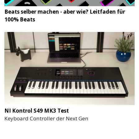
Beats selber machen - aber wie? Leitfaden für
100% Beats
NI Kontrol S49 MK3 Test
Keyboard Controller der Next Gen