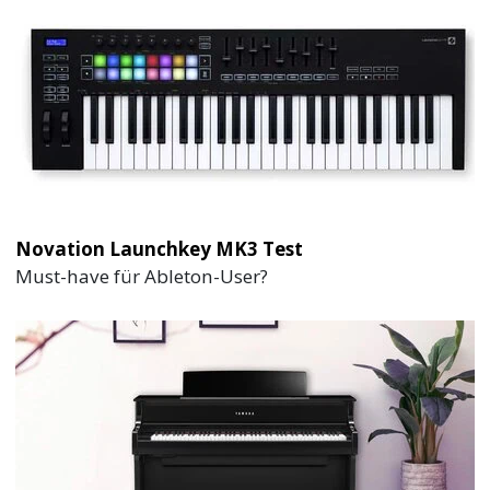
Novation Launchkey MK3 Test
Must-have für Ableton-User?