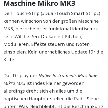
Maschine Mikro MK3
Den Touch-Strip (»Dual-Touch Smart Strip«)
kennen wir schon von der großen Maschine
MK3, hier scheint er funktional identisch zu
sein. Will heißen: Du kannst Pitchen,
Modulieren, Effekte steuern und Noten
einspielen. Kein unerhebliches Update für die
Kiste.
Das Display der
Native Instruments Maschine
Mikro MK3
ist indes kleiner geworden,
allerdings dreht sich eh alles um die
haptischen Hauptdarsteller: die Pads. Siehe
unten. Was gleichbleibt, ist die Beschränkung