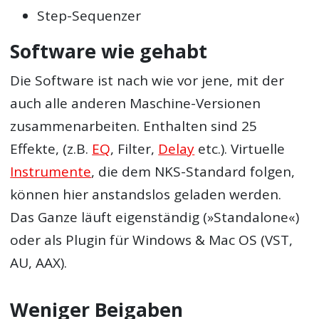
Step-Sequenzer
Software wie gehabt
Die Software ist nach wie vor jene, mit der
auch alle anderen Maschine-Versionen
zusammenarbeiten. Enthalten sind 25
Effekte, (z.B.
EQ
, Filter,
Delay
etc.). Virtuelle
Instrumente
, die dem NKS-Standard folgen,
können hier anstandslos geladen werden.
Das Ganze läuft eigenständig (»Standalone«)
oder als Plugin für Windows & Mac OS (VST,
AU, AAX).
Weniger Beigaben