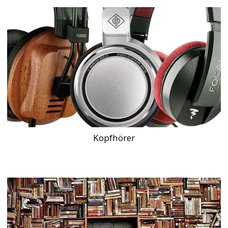
Kopfhörer