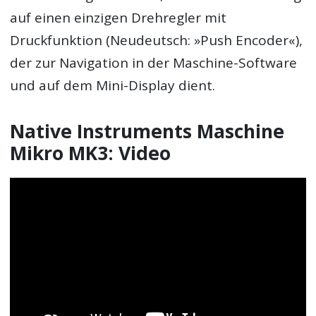
auf einen einzigen Drehregler mit
Druckfunktion (Neudeutsch: »Push Encoder«),
der zur Navigation in der Maschine-Software
und auf dem Mini-Display dient.
Native Instruments Maschine
Mikro MK3: Video