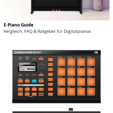
E-Piano Guide
Vergleich, FAQ & Ratgeber für Digitalpianos