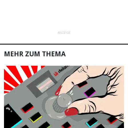
ANZEIGE
MEHR ZUM THEMA