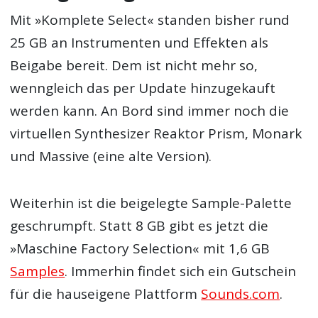
Mit »Komplete Select« standen bisher rund
25 GB an Instrumenten und Effekten als
Beigabe bereit. Dem ist nicht mehr so,
wenngleich das per Update hinzugekauft
werden kann. An Bord sind immer noch die
virtuellen Synthesizer Reaktor Prism, Monark
und Massive (eine alte Version).
Weiterhin ist die beigelegte Sample-Palette
geschrumpft. Statt 8 GB gibt es jetzt die
»Maschine Factory Selection« mit 1,6 GB
Samples
. Immerhin findet sich ein Gutschein
für die hauseigene Plattform
Sounds.com
.