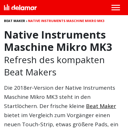
BEAT MAKER
›
NATIVE INSTRUMENTS MASCHINE MIKRO MK3
Native Instruments
Maschine Mikro MK3
Refresh des kompakten
Beat Makers
Die 2018er-Version der
Native Instruments
Maschine Mikro MK3
steht in den
Startlöchern. Der frische kleine
Beat Maker
bietet im Vergleich zum Vorgänger einen
neuen Touch-Strip, etwas größere Pads, ein