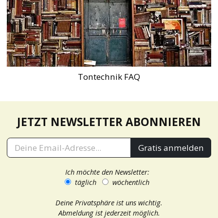
Tontechnik FAQ
JETZT NEWSLETTER ABONNIEREN
Gratis anmelden
Ich möchte den Newsletter:
täglich
wöchentlich
Deine Privatsphäre ist uns wichtig.
Abmeldung ist jederzeit möglich.