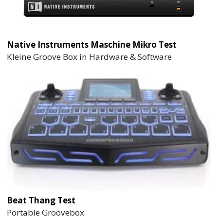
Native Instruments Maschine Mikro Test
Kleine Groove Box in Hardware & Software
Beat Thang Test
Portable Groovebox