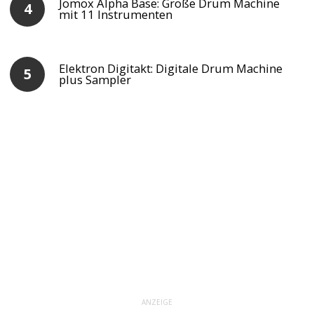
Jomox Alpha Base: Große Drum Machine
mit 11 Instrumenten
Elektron Digitakt: Digitale Drum Machine
plus Sampler
ANZEIGE