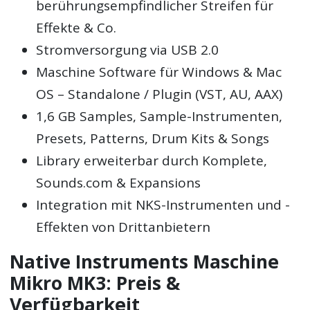
berührungsempfindlicher Streifen für
Effekte & Co.
Stromversorgung via USB 2.0
Maschine Software für Windows & Mac
OS – Standalone / Plugin (VST, AU, AAX)
1,6 GB Samples, Sample-Instrumenten,
Presets, Patterns, Drum Kits & Songs
Library erweiterbar durch Komplete,
Sounds.com & Expansions
Integration mit NKS-Instrumenten und -
Effekten von Drittanbietern
Native Instruments Maschine
Mikro MK3: Preis &
Verfügbarkeit