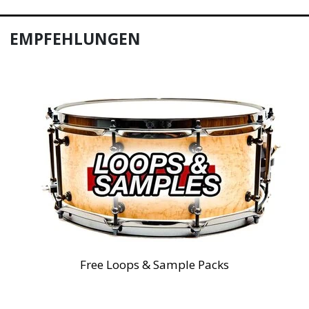
EMPFEHLUNGEN
Free Loops & Sample Packs