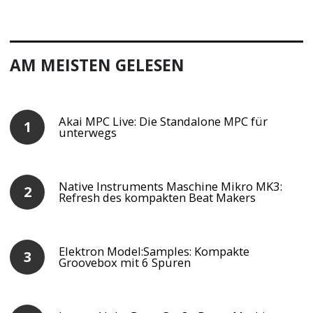
AM MEISTEN GELESEN
Akai MPC Live: Die Standalone MPC für
unterwegs
Native Instruments Maschine Mikro MK3:
Refresh des kompakten Beat Makers
Elektron Model:Samples: Kompakte
Groovebox mit 6 Spuren