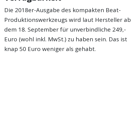
Die 2018er-Ausgabe des kompakten Beat-
Produktionswerkzeugs wird laut Hersteller ab
dem 18. September für unverbindliche 249,-
Euro (wohl inkl. MwSt.) zu haben sein. Das ist
knap 50 Euro weniger als gehabt.