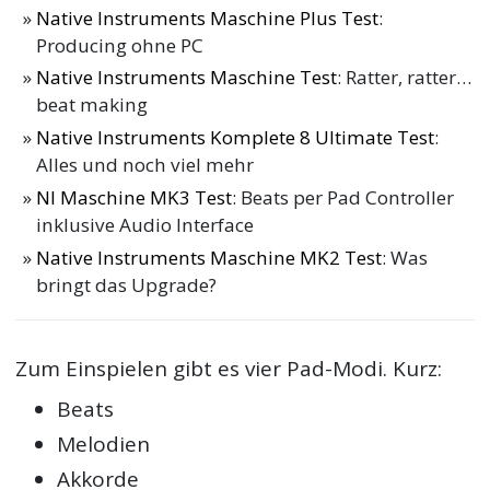
Native Instruments Maschine Plus Test
:
Producing ohne PC
Native Instruments Maschine Test
: Ratter, ratter…
beat making
Native Instruments Komplete 8 Ultimate Test
:
Alles und noch viel mehr
NI Maschine MK3 Test
: Beats per Pad Controller
inklusive Audio Interface
Native Instruments Maschine MK2 Test
: Was
bringt das Upgrade?
Zum Einspielen gibt es vier Pad-Modi. Kurz:
Beats
Melodien
Akkorde