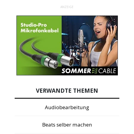
ANZEIGE
VERWANDTE THEMEN
Audiobearbeitung
Beats selber machen