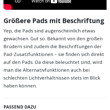
Größere Pads mit Beschriftung
Yep, die Pads sind augenscheinlich etwas
gewachsen. Gut so. Bekannt von den großen
Brüdern sind zudem die Beschriftungen der
Pad-Zusatzfunktionen – sie finden sich direkt
auf den Pads. Da diese beleuchtet sind, wird
man die Alternativfunktionen auch bei
schlechten Lichtverhältnissen stets im Blick
haben können.
PASSEND DAZU