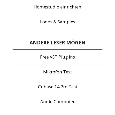
Homestudio einrichten
Loops & Samples
ANDERE LESER MÖGEN
Free VST Plug Ins
Mikrofon Test
Cubase 14 Pro Test
Audio Computer