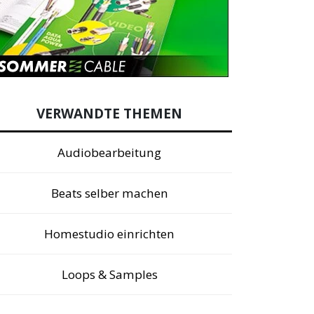
VERWANDTE THEMEN
Audiobearbeitung
Beats selber machen
Homestudio einrichten
Loops & Samples