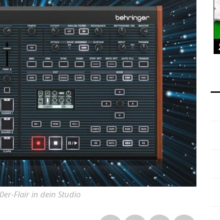
r-Flair in dein Studio