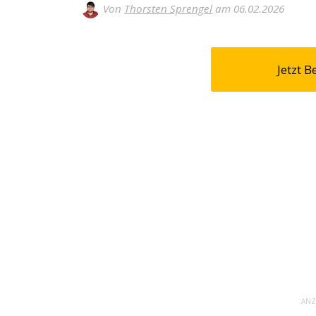
Von
Thorsten Sprengel
am 06.02.2026
Jetzt 
ANZ