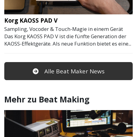
Korg KAOSS PAD V
Sampling, Vocoder & Touch-Magie in einem Gerät
Das Korg KAOSS PAD V ist die fünfte Generation der
KAOSS-Effektgeräte. Als neue Funktion bietet es eine...
Alle Beat Maker News
Mehr zu Beat Making