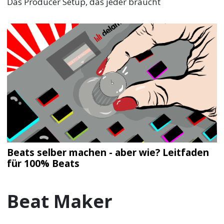
Das Producer Setup, das jeder braucht
Beats selber machen - aber wie? Leitfaden
für 100% Beats
Beat Maker