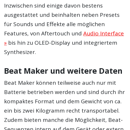
Inzwischen sind einige davon bestens
ausgestattet und beinhalten neben Presets
für Sounds und Effekte alle möglichen
Features, von Aftertouch und
Audio Interface
»
bis hin zu OLED-Display und integriertem
Synthesizer.
Beat Maker und weitere Daten
Beat Maker können teilweise auch nur mit
Batterie betrieben werden und sind durch ihr
kompaktes Format und dem Gewicht von ca.
ein bis zwei Kilogramm recht transportabel.
Zudem bieten manche die Möglichkeit, Beat-
Sequenzen intern auf dem Gerät oder extern