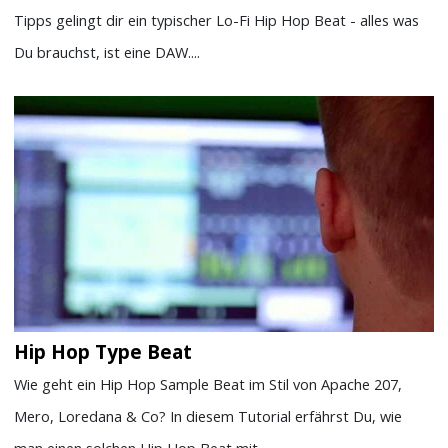
Tipps gelingt dir ein typischer Lo-Fi Hip Hop Beat - alles was
Du brauchst, ist eine DAW....
Hip Hop Type Beat
Wie geht ein Hip Hop Sample Beat im Stil von Apache 207,
Mero, Loredana & Co? In diesem Tutorial erfährst Du, wie