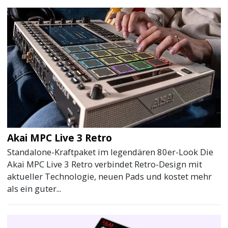
Akai MPC Live 3 Retro
Standalone-Kraftpaket im legendären 80er-Look Die
Akai MPC Live 3 Retro verbindet Retro-Design mit
aktueller Technologie, neuen Pads und kostet mehr
als ein guter...