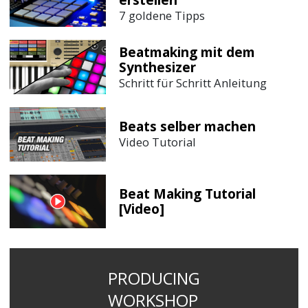
7 goldene Tipps
Beatmaking mit dem
Synthesizer
Schritt für Schritt Anleitung
Beats selber machen
Video Tutorial
Beat Making Tutorial
[Video]
PRODUCING
WORKSHOP