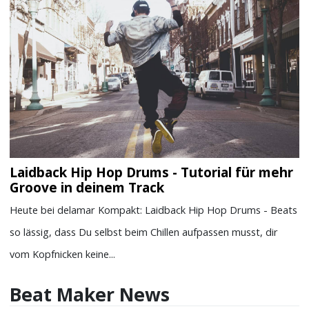
Laidback Hip Hop Drums - Tutorial für mehr
Groove in deinem Track
Heute bei delamar Kompakt: Laidback Hip Hop Drums - Beats
so lässig, dass Du selbst beim Chillen aufpassen musst, dir
vom Kopfnicken keine...
Beat Maker News