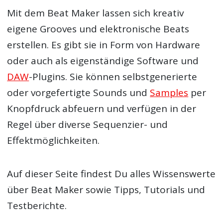
Mit dem Beat Maker lassen sich kreativ
eigene Grooves und elektronische Beats
erstellen. Es gibt sie in Form von Hardware
oder auch als eigenständige Software und
DAW
-Plugins. Sie können selbstgenerierte
oder vorgefertigte Sounds und
Samples
per
Knopfdruck abfeuern und verfügen in der
Regel über diverse Sequenzier- und
Effektmöglichkeiten.
Auf dieser Seite findest Du alles Wissenswerte
über Beat Maker sowie Tipps, Tutorials und
Testberichte.