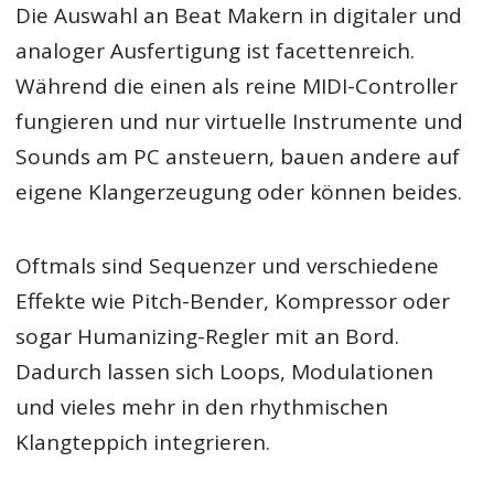
Die Auswahl an Beat Makern in digitaler und
analoger Ausfertigung ist facettenreich.
Während die einen als reine MIDI-Controller
fungieren und nur virtuelle Instrumente und
Sounds am PC ansteuern, bauen andere auf
eigene Klangerzeugung oder können beides.
Oftmals sind Sequenzer und verschiedene
Effekte wie Pitch-Bender, Kompressor oder
sogar Humanizing-Regler mit an Bord.
Dadurch lassen sich Loops, Modulationen
und vieles mehr in den rhythmischen
Klangteppich integrieren.