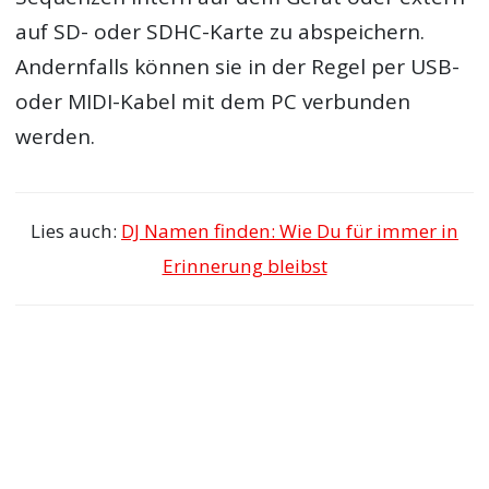
auf SD- oder SDHC-Karte zu abspeichern.
Andernfalls können sie in der Regel per USB-
oder MIDI-Kabel mit dem PC verbunden
werden.
Lies auch:
DJ Namen finden: Wie Du für immer in
Erinnerung bleibst