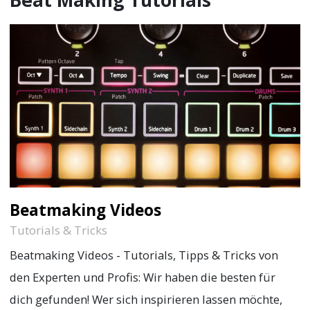
Beatmaking Videos
Tutorials & Tricks
Beatmaking Videos - Tutorials, Tipps & Tricks von
den Experten und Profis: Wir haben die besten für
dich gefunden! Wer sich inspirieren lassen möchte,