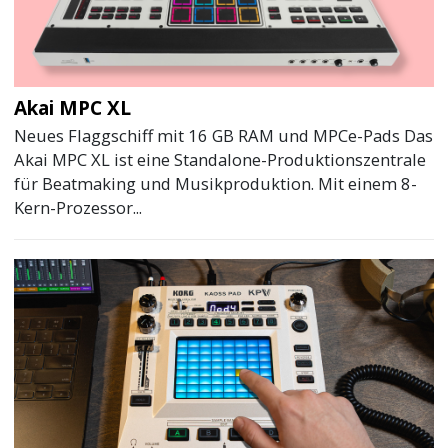
Akai MPC XL
Neues Flaggschiff mit 16 GB RAM und MPCe-Pads Das
Akai MPC XL ist eine Standalone-Produktionszentrale
für Beatmaking und Musikproduktion. Mit einem 8-
Kern-Prozessor...