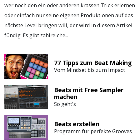
wer noch den ein oder anderen krassen Trick erlernen
oder einfach nur seine eigenen Produktionen auf das
nächste Level bringen will, der wird in diesem Artikel
fündig. Es gibt zahlreiche...
77 Tipps zum Beat Making
Vom Mindset bis zum Impact
Beats mit Free Sampler
machen
So geht's
Beats erstellen
Programm für perfekte Grooves