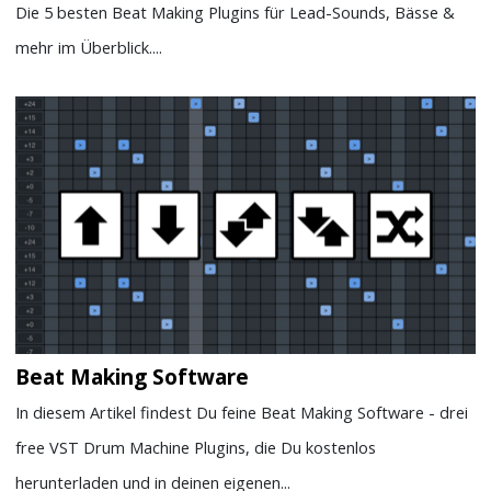
Die 5 besten Beat Making Plugins für Lead-Sounds, Bässe &
mehr im Überblick....
Beat Making Software
In diesem Artikel findest Du feine Beat Making Software - drei
free VST Drum Machine Plugins, die Du kostenlos
herunterladen und in deinen eigenen...