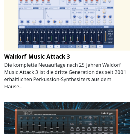
Waldorf Music Attack 3
Die komplette Neuauflage nach 25 Jahren Waldorf
Music Attack 3 ist die dritte Generation des seit 2001
erhältlichen Perkussion-Synthesizers aus dem
Hause...