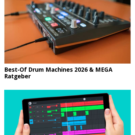
Best-Of Drum Machines 2026 & MEGA
Ratgeber