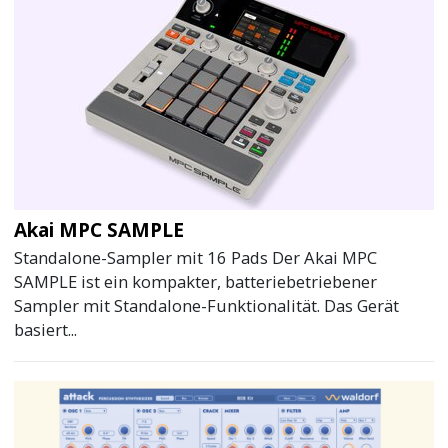
Akai MPC SAMPLE
Standalone-Sampler mit 16 Pads Der Akai MPC
SAMPLE ist ein kompakter, batteriebetriebener
Sampler mit Standalone-Funktionalität. Das Gerät
basiert...