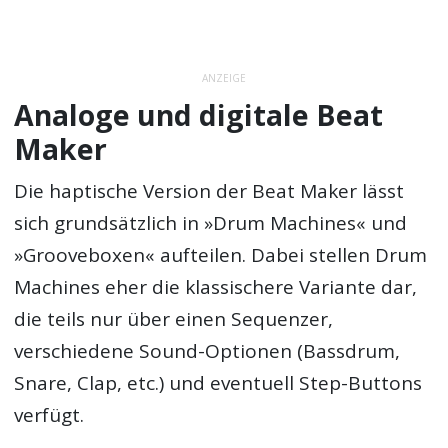
ANZEIGE
Analoge und digitale Beat
Maker
Die haptische Version der Beat Maker lässt
sich grundsätzlich in »Drum Machines« und
»Grooveboxen« aufteilen. Dabei stellen Drum
Machines eher die klassischere Variante dar,
die teils nur über einen Sequenzer,
verschiedene Sound-Optionen (Bassdrum,
Snare, Clap, etc.) und eventuell Step-Buttons
verfügt.