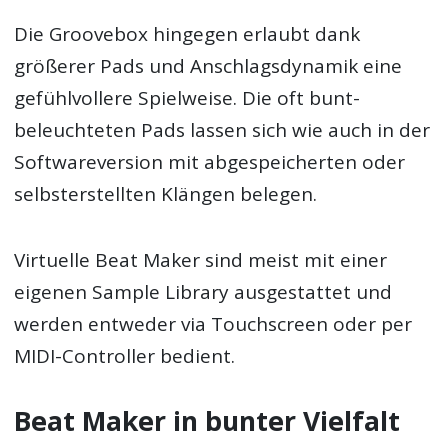
Die Groovebox hingegen erlaubt dank
größerer Pads und Anschlagsdynamik eine
gefühlvollere Spielweise. Die oft bunt-
beleuchteten Pads lassen sich wie auch in der
Softwareversion mit abgespeicherten oder
selbsterstellten Klängen belegen.
Virtuelle Beat Maker sind meist mit einer
eigenen Sample Library ausgestattet und
werden entweder via Touchscreen oder per
MIDI-Controller bedient.
Beat Maker in bunter Vielfalt