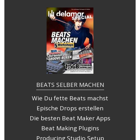
BEATS SELBER MACHEN
Wie Du fette Beats machst
Epische Drops erstellen
Die besten Beat Maker Apps
Beat Making Plugins
Producing Studio Setup