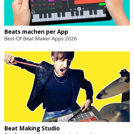
Beats machen per App
Best-Of Beat Maker Apps 2026
Beat Making Studio