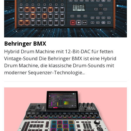
Behringer BMX
Hybrid Drum Machine mit 12-Bit-DAC für fetten
Vintage-Sound Die Behringer BMX ist eine Hybrid
Drum Machine, die klassische Drum-Sounds mit
moderner Sequenzer-Technologie...