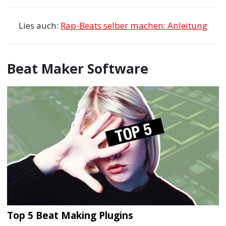
Lies auch:
Rap-Beats selber machen: Anleitung
Beat Maker Software
Top 5 Beat Making Plugins