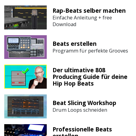
Rap-Beats selber machen
Einfache Anleitung + free
Download
Beats erstellen
Programm für perfekte Grooves
Der ultimative 808
Producing Guide für deine
Hip Hop Beats
Beat Slicing Workshop
Drum Loops schneiden
Professionelle Beats
erstellen