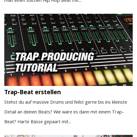
man einen solchen Hip Hop Beat mit...
Trap-Beat erstellen
Stehst du auf massive Drums und feilst gerne bis ins kleinste
Detail an deinen Beats? Wie wäre es dann mit einem Trap-
Beat? Harte Bässe gepaart mit...