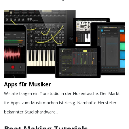
Apps für Musiker
Wir alle tragen ein Tonstudio in der Hosentasche: Der Markt
für Apps zum Musik machen ist riesig. Namhafte Hersteller
bekannter Studiohardware...
Beat Making Tutorials