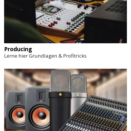
Producing
Lerne hier Grundlagen & Profitricks