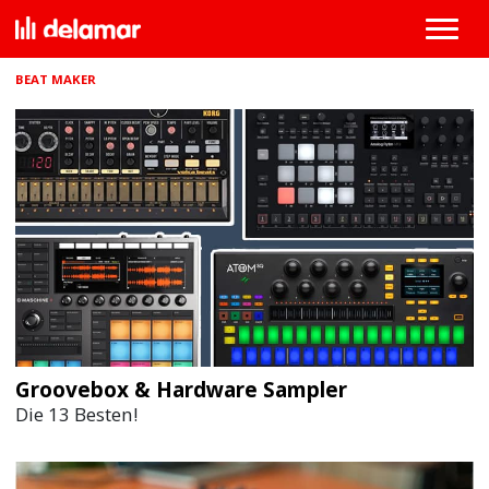
BEAT MAKER
Groovebox & Hardware Sampler
Die 13 Besten!