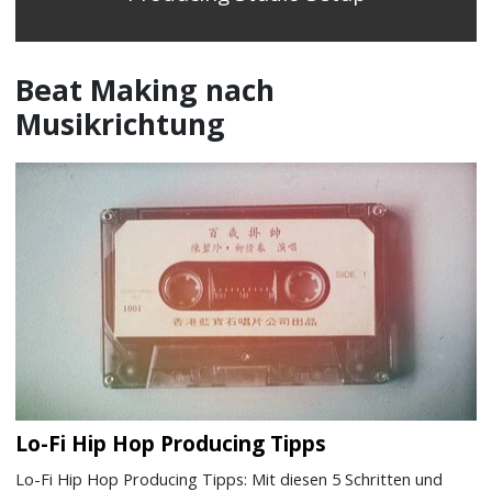
Beat Making nach
Musikrichtung
Lo-Fi Hip Hop Producing Tipps
Lo-Fi Hip Hop Producing Tipps: Mit diesen 5 Schritten und