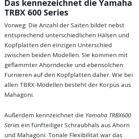
Das kennezeichnet die Yamaha
TRBX 600 Series
Vorweg: Die Anzahl der Saiten bildet nebst
entsprechend unterschiedlichen Hälsen und
Kopfplatten den einzigen Unterschied
zwischen beiden Modellen. Sie kommen mit
geflammter Ahorndecke und ebensolchen
Furnieren auf den Kopfplatten daher. Wie bei
allen TBRX-Modellen besteht der Korpus aus
Mahagoni.
Außerdem kennzeichnet die
Yamaha TRBX600
Series
ein fünfteiliger Schraubhals aus Ahorn
und Mahagoni. Tonale Flexibilität war das