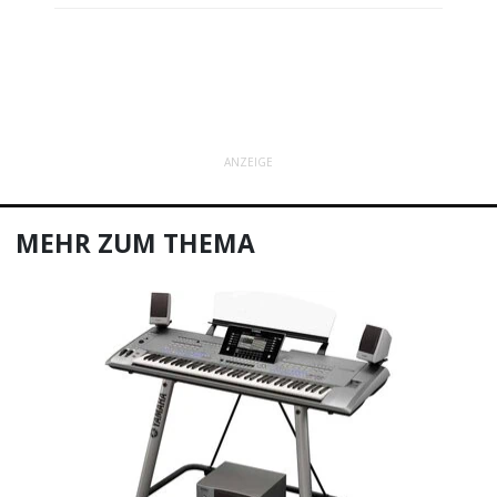
ANZEIGE
MEHR ZUM THEMA