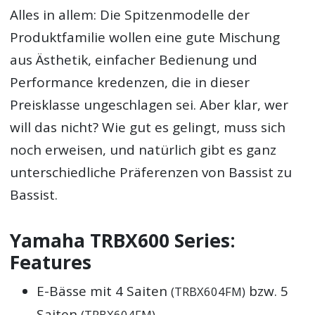
Alles in allem: Die Spitzenmodelle der
Produktfamilie wollen eine gute Mischung
aus Ästhetik, einfacher Bedienung und
Performance kredenzen, die in dieser
Preisklasse ungeschlagen sei. Aber klar, wer
will das nicht? Wie gut es gelingt, muss sich
noch erweisen, und natürlich gibt es ganz
unterschiedliche Präferenzen von Bassist zu
Bassist.
Yamaha TRBX600 Series:
Features
E-Bässe mit 4 Saiten
bzw. 5
(TRBX604FM)
Saiten
(TRBX604FM)