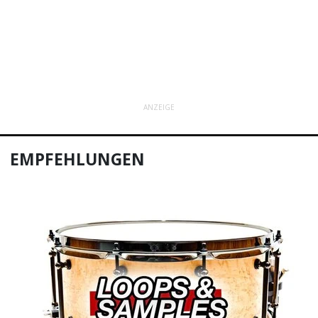
ANZEIGE
EMPFEHLUNGEN