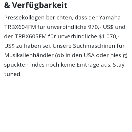
& Verfügbarkeit
Pressekollegen berichten, dass der Yamaha
TRBX604FM für unverbindliche 970,- US$ und
der TRBX605FM für unverbindliche $1.070,-
US$ zu haben sei. Unsere Suchmaschinen für
Musikalienhändler (ob in den USA oder hiesig)
spuckten indes noch keine Einträge aus. Stay
tuned.