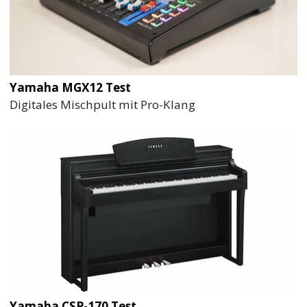
Yamaha MGX12 Test
Digitales Mischpult mit Pro-Klang
Yamaha CSP-170 Test