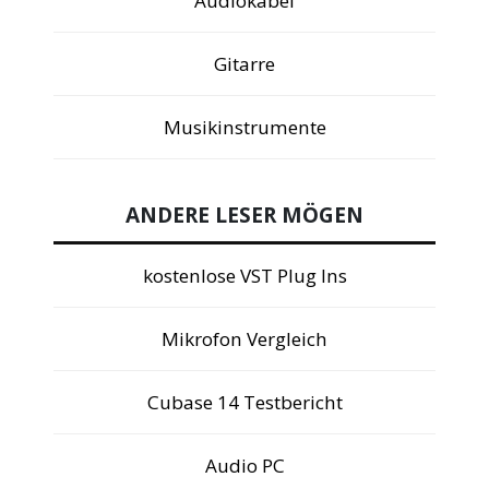
Audiokabel
Gitarre
Musikinstrumente
ANDERE LESER MÖGEN
kostenlose VST Plug Ins
Mikrofon Vergleich
Cubase 14 Testbericht
Audio PC