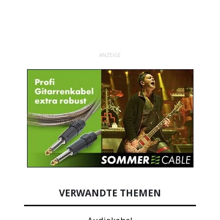
ANZEIGE
VERWANDTE THEMEN