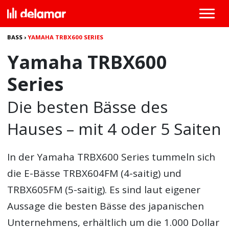
BASS
›
YAMAHA TRBX600 SERIES
Yamaha TRBX600
Series
Die besten Bässe des
Hauses – mit 4 oder 5 Saiten
In der
Yamaha TRBX600 Series
tummeln sich
die E-Bässe TRBX604FM (4-saitig) und
TRBX605FM (5-saitig). Es sind laut eigener
Aussage die besten Bässe des japanischen
Unternehmens, erhältlich um die 1.000 Dollar