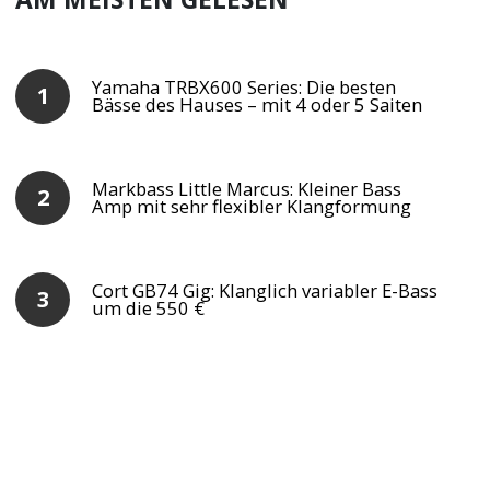
Yamaha TRBX600 Series: Die besten
Bässe des Hauses – mit 4 oder 5 Saiten
Markbass Little Marcus: Kleiner Bass
Amp mit sehr flexibler Klangformung
Cort GB74 Gig: Klanglich variabler E-Bass
um die 550 €