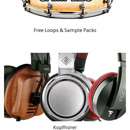
Free Loops & Sample Packs
Kopfhörer