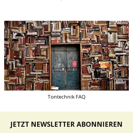
Tontechnik FAQ
JETZT NEWSLETTER ABONNIEREN