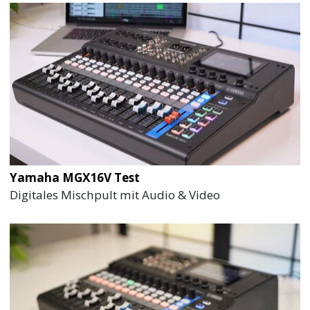
Yamaha MGX16V Test
Digitales Mischpult mit Audio & Video