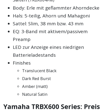
Body: Erle mit geflammter Ahorndecke
Hals: 5-teilig, Ahorn und Mahagoni
Sattel: Slim, 38 mm bzw. 43 mm
EQ: 3-Band mit aktivem/passivem
Preamp
LED zur Anzeige eines niedrigen
Batterieladestands
Finishes
Translucent Black
Dark Red Burst
Amber (matt)
Natural Satin
Yamaha TRBX600 Series: Preis