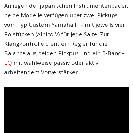
Anliegen der japanischen Instrumentenbauer;
beide Modelle verfügen über zwei Pickups
vom Typ Custom Yamaha H – mit jeweils vier
Polstücken (Alnico V) für jede Saite. Zur
Klangkontrolle dient ein Regler für die
Balance aus beiden Pickpus und ein 3-Band-
EQ
mit wahlweise passiv oder aktiv
arbeitendem Vorverstärker.