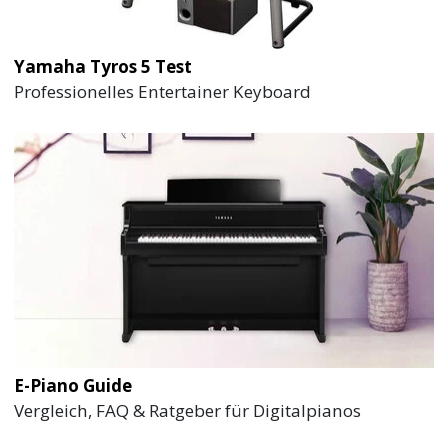
Yamaha Tyros 5 Test
Professionelles Entertainer Keyboard
E-Piano Guide
Vergleich, FAQ & Ratgeber für Digitalpianos