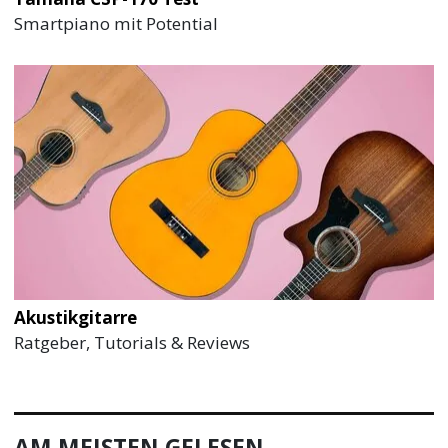
Smartpiano mit Potential
Akustikgitarre
Ratgeber, Tutorials & Reviews
AM MEISTEN GELESEN