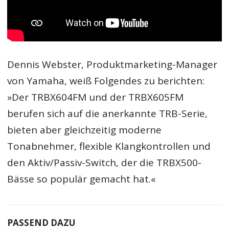
Dennis Webster, Produktmarketing-Manager
von Yamaha, weiß Folgendes zu berichten:
»Der TRBX604FM und der TRBX605FM
berufen sich auf die anerkannte TRB-Serie,
bieten aber gleichzeitig moderne
Tonabnehmer, flexible Klangkontrollen und
den Aktiv/Passiv-Switch, der die TRBX500-
Bässe so populär gemacht hat.«
PASSEND DAZU