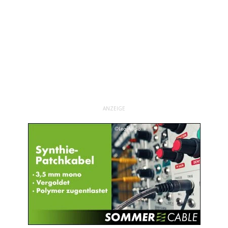
ANZEIGE