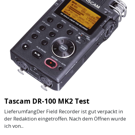
Tascam DR-100 MK2 Test
LieferumfangDer Field Recorder ist gut verpackt in
der Redaktion eingetroffen. Nach dem Öffnen wurde
ich von...