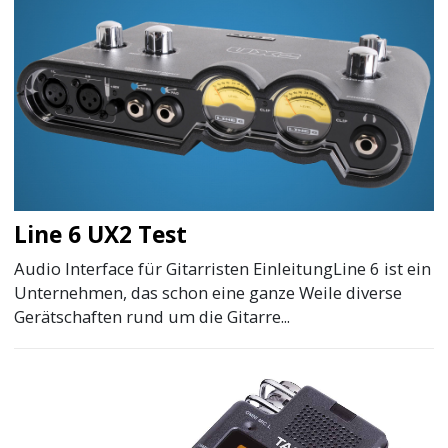
Line 6 UX2 Test
Audio Interface für Gitarristen EinleitungLine 6 ist ein
Unternehmen, das schon eine ganze Weile diverse
Gerätschaften rund um die Gitarre...