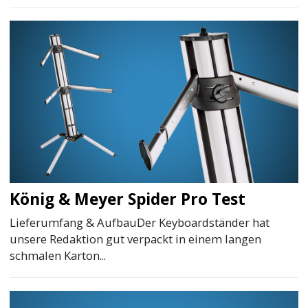
König & Meyer Spider Pro Test
Lieferumfang & AufbauDer Keyboardständer hat
unsere Redaktion gut verpackt in einem langen
schmalen Karton...