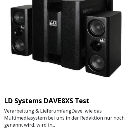
LD Systems DAVE8XS Test
Verarbeitung & LieferumfangDave, wie das
Multimediasystem bei uns in der Redaktion nur noch
genannt wird, wird in...