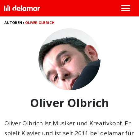
AUTOREN
›
OLIVER OLBRICH
Oliver Olbrich
Oliver Olbrich ist Musiker und Kreativkopf. Er
spielt Klavier und ist seit 2011 bei delamar für