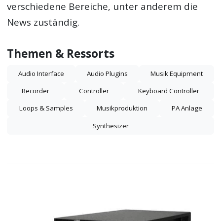
verschiedene Bereiche, unter anderem die
News zuständig.
Themen & Ressorts
Audio Interface
Audio Plugins
Musik Equipment
Recorder
Controller
Keyboard Controller
Loops & Samples
Musikproduktion
PA Anlage
Synthesizer