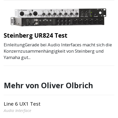
Steinberg UR824 Test
EinleitungGerade bei Audio Interfaces macht sich die
Konzernzusammenhängigkeit von Steinberg und
Yamaha gut...
Mehr von Oliver Olbrich
Line 6 UX1 Test
Audio Interface