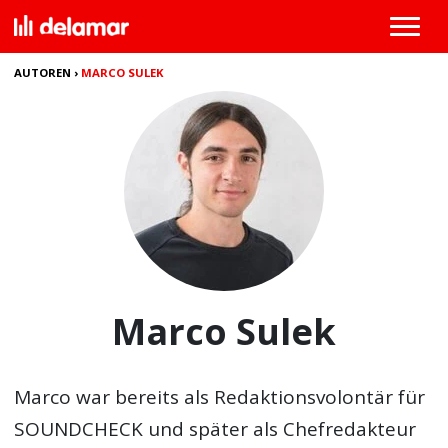
AUTOREN
›
MARCO SULEK
Marco Sulek
Marco war bereits als Redaktionsvolontär für
SOUNDCHECK und später als Chefredakteur