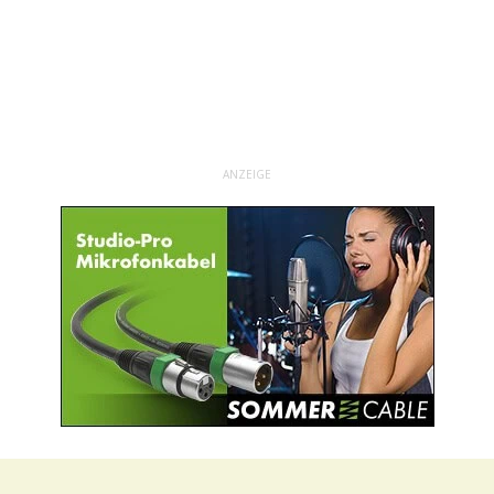
ANZEIGE