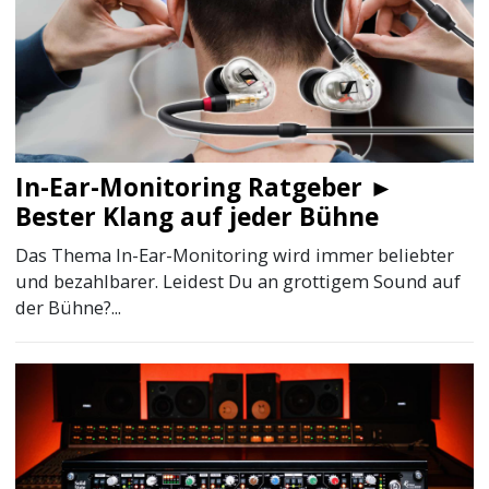
In-Ear-Monitoring Ratgeber ►
Bester Klang auf jeder Bühne
Das Thema In-Ear-Monitoring wird immer beliebter
und bezahlbarer. Leidest Du an grottigem Sound auf
der Bühne?...