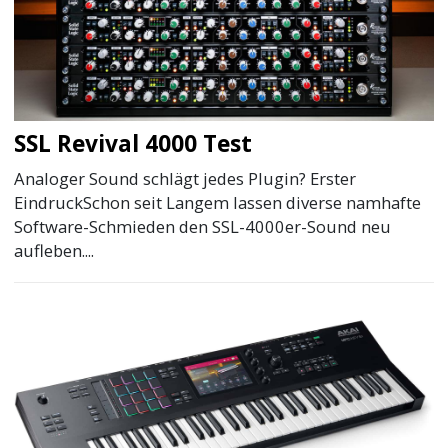
SSL Revival 4000 Test
Analoger Sound schlägt jedes Plugin? Erster
EindruckSchon seit Langem lassen diverse namhafte
Software-Schmieden den SSL-4000er-Sound neu
aufleben....