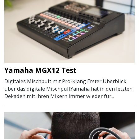
Yamaha MGX12 Test
Digitales Mischpult mit Pro-Klang Erster Überblick
über das digitale MischpultYamaha hat in den letzten
Dekaden mit ihren Mixern immer wieder für...