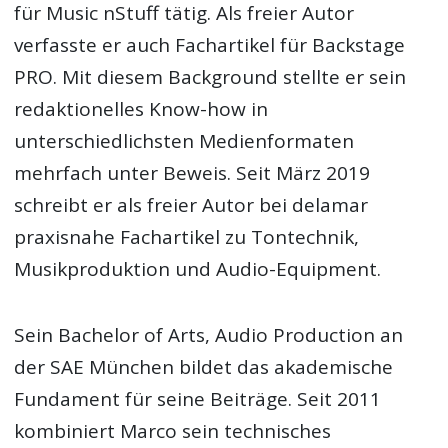
für Music nStuff tätig. Als freier Autor
verfasste er auch Fachartikel für Backstage
PRO. Mit diesem Background stellte er sein
redaktionelles Know-how in
unterschiedlichsten Medienformaten
mehrfach unter Beweis. Seit März 2019
schreibt er als freier Autor bei delamar
praxisnahe Fachartikel zu Tontechnik,
Musikproduktion und Audio-Equipment.
Sein Bachelor of Arts, Audio Production an
der SAE München bildet das akademische
Fundament für seine Beiträge. Seit 2011
kombiniert Marco sein technisches