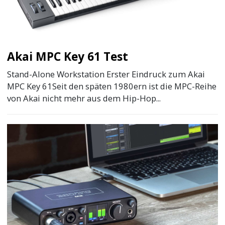
Die aktuell besten Thomann Angebote
Akai MPC Key 61 Test
Stand-Alone Workstation Erster Eindruck zum Akai
MPC Key 61Seit den späten 1980ern ist die MPC-Reihe
von Akai nicht mehr aus dem Hip-Hop...