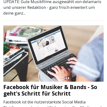
UPDATE: Gute Musikfilme ausgewählt von delamaris
und unserer Redaktion - ganz frisch erweitert um
deine ganz...
Facebook für Musiker & Bands - So
geht's Schritt für Schritt
Facebook ist die nutzerstärkste Social Media