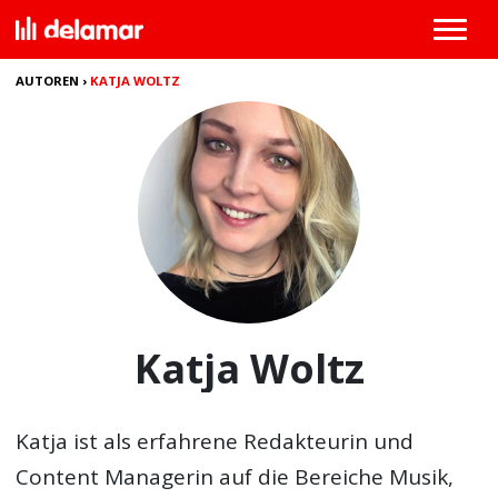
AUTOREN
›
KATJA WOLTZ
Katja Woltz
Katja ist als erfahrene Redakteurin und
Content Managerin auf die Bereiche Musik,