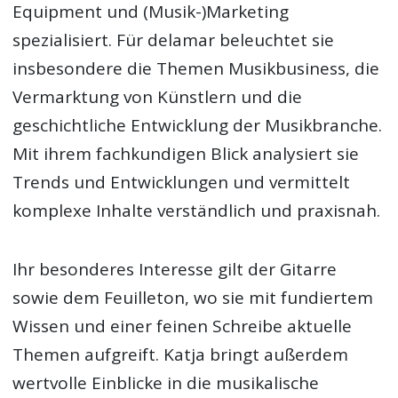
Equipment und (Musik-)Marketing
spezialisiert. Für delamar beleuchtet sie
insbesondere die Themen Musikbusiness, die
Vermarktung von Künstlern und die
geschichtliche Entwicklung der Musikbranche.
Mit ihrem fachkundigen Blick analysiert sie
Trends und Entwicklungen und vermittelt
komplexe Inhalte verständlich und praxisnah.
Ihr besonderes Interesse gilt der Gitarre
sowie dem Feuilleton, wo sie mit fundiertem
Wissen und einer feinen Schreibe aktuelle
Themen aufgreift. Katja bringt außerdem
wertvolle Einblicke in die musikalische