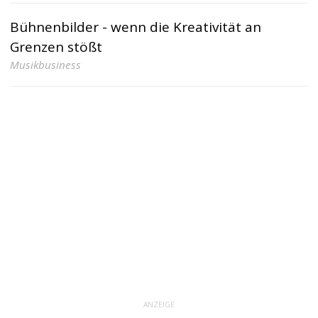
Bühnenbilder - wenn die Kreativität an
Grenzen stößt
Musikbusiness
ANZEIGE