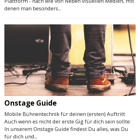
Plattform - nach wie vor! Neben visuellen Medien, mit
denen man besonders...
Onstage Guide
Mobile Bühnentechnik für deinen (ersten) Auftritt
Auch wenn es nicht der erste Gig für dich sein sollte:
In unserem Onstage Guide findest Du alles, was Du
für dich und...