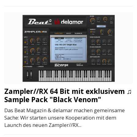
Zampler//RX 64 Bit mit exklusivem ♫
Sample Pack "Black Venom"
Das Beat Magazin & delamar machen gemeinsame
Sache: Wir starten unsere Kooperation mit dem
Launch des neuen Zampler//RX...