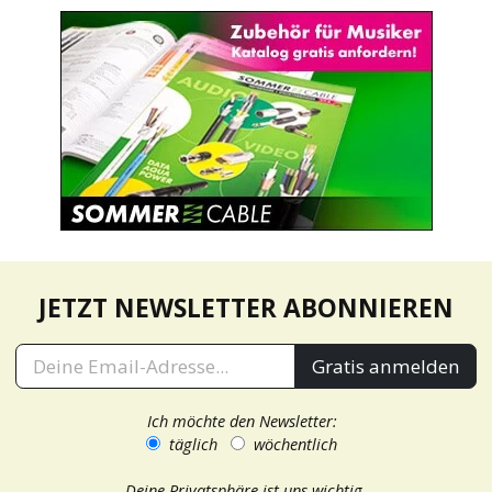
JETZT NEWSLETTER ABONNIEREN
Gratis anmelden
Ich möchte den Newsletter:
täglich
wöchentlich
Deine Privatsphäre ist uns wichtig.