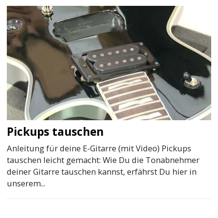
Pickups tauschen
Anleitung für deine E-Gitarre (mit Video) Pickups
tauschen leicht gemacht: Wie Du die Tonabnehmer
deiner Gitarre tauschen kannst, erfährst Du hier in
unserem...