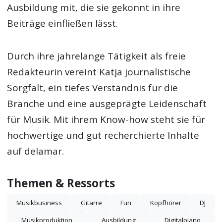
Ausbildung mit, die sie gekonnt in ihre
Beiträge einfließen lässt.
Durch ihre jahrelange Tätigkeit als freie
Redakteurin vereint Katja journalistische
Sorgfalt, ein tiefes Verständnis für die
Branche und eine ausgeprägte Leidenschaft
für Musik. Mit ihrem Know-how steht sie für
hochwertige und gut recherchierte Inhalte
auf delamar.
Themen & Ressorts
Musikbusiness
Gitarre
Fun
Kopfhörer
DJ
Musikproduktion
Ausbildung
Digitalpiano