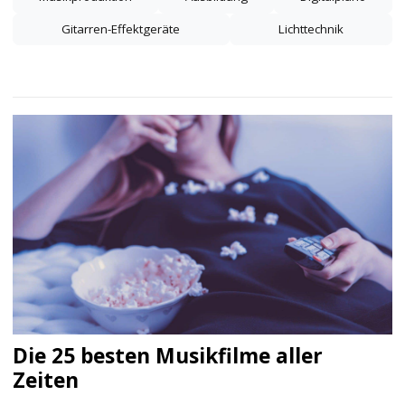
Gitarren-Effektgeräte
Lichttechnik
Die 25 besten Musikfilme aller
Zeiten