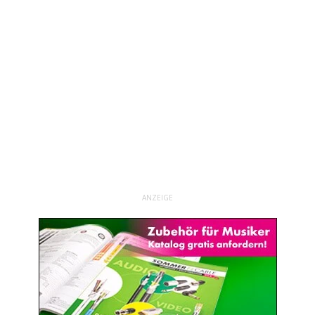
ANZEIGE