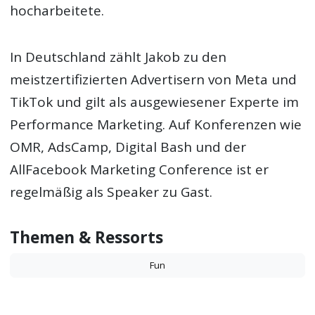
hocharbeitete.
In Deutschland zählt Jakob zu den
meistzertifizierten Advertisern von Meta und
TikTok und gilt als ausgewiesener Experte im
Performance Marketing. Auf Konferenzen wie
OMR, AdsCamp, Digital Bash und der
AllFacebook Marketing Conference ist er
regelmäßig als Speaker zu Gast.
Themen & Ressorts
Fun