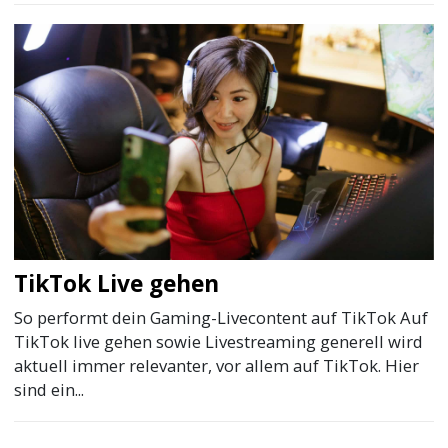
TikTok Live gehen
So performt dein Gaming-Livecontent auf TikTok Auf
TikTok live gehen sowie Livestreaming generell wird
aktuell immer relevanter, vor allem auf TikTok. Hier
sind ein...