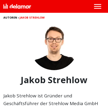
AUTOREN
›
JAKOB STREHLOW
Jakob Strehlow
Jakob Strehlow ist Gründer und
Geschäftsführer der Strehlow Media GmbH