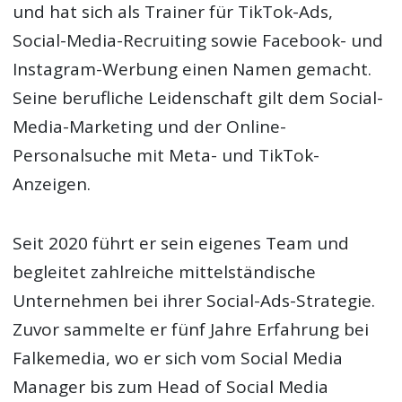
und hat sich als Trainer für TikTok-Ads,
Social-Media-Recruiting sowie Facebook- und
Instagram-Werbung einen Namen gemacht.
Seine berufliche Leidenschaft gilt dem Social-
Media-Marketing und der Online-
Personalsuche mit Meta- und TikTok-
Anzeigen.
Seit 2020 führt er sein eigenes Team und
begleitet zahlreiche mittelständische
Unternehmen bei ihrer Social-Ads-Strategie.
Zuvor sammelte er fünf Jahre Erfahrung bei
Falkemedia, wo er sich vom Social Media
Manager bis zum Head of Social Media