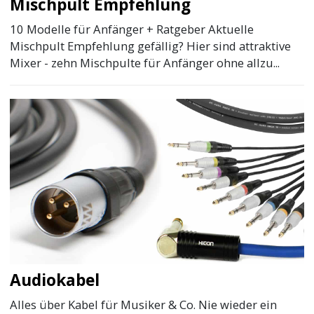
Mischpult Empfehlung
10 Modelle für Anfänger + Ratgeber Aktuelle
Mischpult Empfehlung gefällig? Hier sind attraktive
Mixer - zehn Mischpulte für Anfänger ohne allzu...
Audiokabel
Alles über Kabel für Musiker & Co. Nie wieder ein