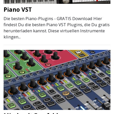
Piano VST
Die besten Piano-Plugins - GRATIS Download Hier
findest Du die besten Piano VST Plugins, die Du gratis
herunterladen kannst. Diese virtuellen Instrumente
klingen...