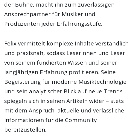
der Bühne, macht ihn zum zuverlässigen
Ansprechpartner für Musiker und
Produzenten jeder Erfahrungsstufe.
Felix vermittelt komplexe Inhalte verständlich
und praxisnah, sodass Leserinnen und Leser
von seinem fundierten Wissen und seiner
langjährigen Erfahrung profitieren. Seine
Begeisterung für moderne Musiktechnologie
und sein analytischer Blick auf neue Trends
spiegeln sich in seinen Artikeln wider – stets
mit dem Anspruch, aktuelle und verlässliche
Informationen für die Community
bereitzustellen.