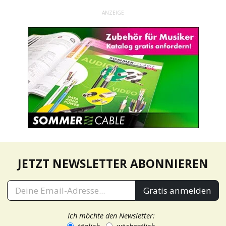
ANZEIGE
JETZT NEWSLETTER ABONNIEREN
Gratis anmelden
Ich möchte den Newsletter: