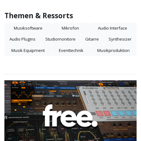
Themen & Ressorts
Musiksoftware
Mikrofon
Audio Interface
Audio Plugins
Studiomonitore
Gitarre
Synthesizer
Musik Equipment
Eventtechnik
Musikproduktion