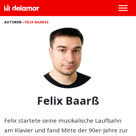
AUTOREN
›
FELIX BAARSS
Felix Baarß
Felix startete seine musikalische Laufbahn
am Klavier und fand Mitte der 90er-Jahre zur