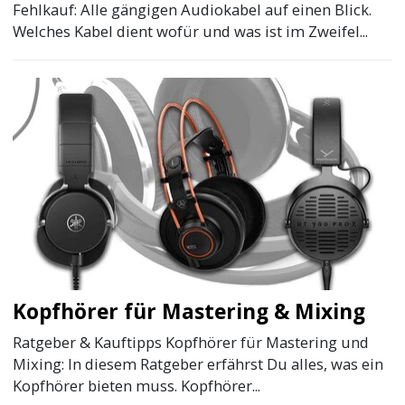
Fehlkauf: Alle gängigen Audiokabel auf einen Blick.
Welches Kabel dient wofür und was ist im Zweifel...
Kopfhörer für Mastering & Mixing
Ratgeber & Kauftipps Kopfhörer für Mastering und
Mixing: In diesem Ratgeber erfährst Du alles, was ein
Kopfhörer bieten muss. Kopfhörer...