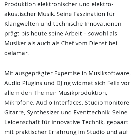
Produktion elektronischer und elektro-
akustischer Musik. Seine Faszination für
Klangwelten und technische Innovationen
prägt bis heute seine Arbeit – sowohl als
Musiker als auch als Chef vom Dienst bei
delamar.
Mit ausgeprägter Expertise in Musiksoftware,
Audio Plugins und DJing widmet sich Felix vor
allem den Themen Musikproduktion,
Mikrofone, Audio Interfaces, Studiomonitore,
Gitarre, Synthesizer und Eventtechnik. Seine
Leidenschaft für innovative Technik, gepaart
mit praktischer Erfahrung im Studio und auf