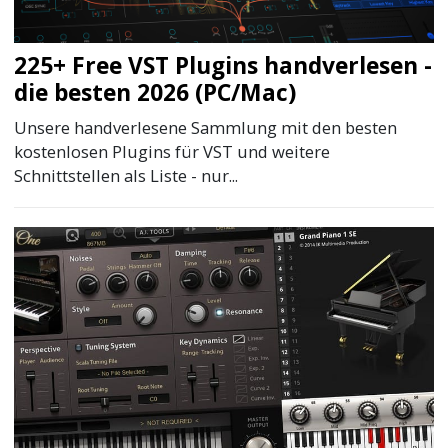
225+ Free VST Plugins handverlesen -
die besten 2026 (PC/Mac)
Unsere handverlesene Sammlung mit den besten
kostenlosen Plugins für VST und weitere
Schnittstellen als Liste - nur...