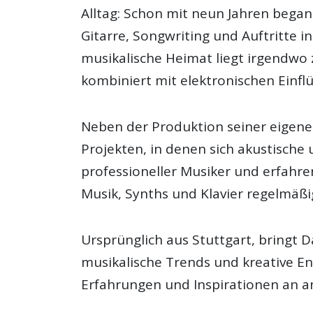
Alltag: Schon mit neun Jahren began
Gitarre, Songwriting und Auftritte 
musikalische Heimat liegt irgendwo 
kombiniert mit elektronischen Einfl
Neben der Produktion seiner eigene
Projekten, in denen sich akustische 
professioneller Musiker und erfahren
Musik, Synths und Klavier regelmäßig
Ursprünglich aus Stuttgart, bringt D
musikalische Trends und kreative Ent
Erfahrungen und Inspirationen an a