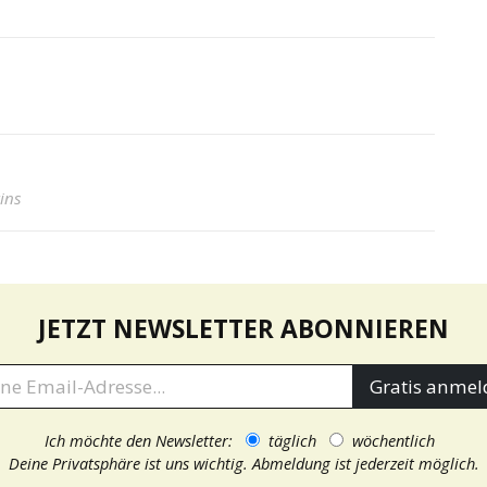
ins
JETZT NEWSLETTER ABONNIEREN
Gratis anmel
Ich möchte den Newsletter:
täglich
wöchentlich
Deine Privatsphäre ist uns wichtig.
Abmeldung ist jederzeit möglich.