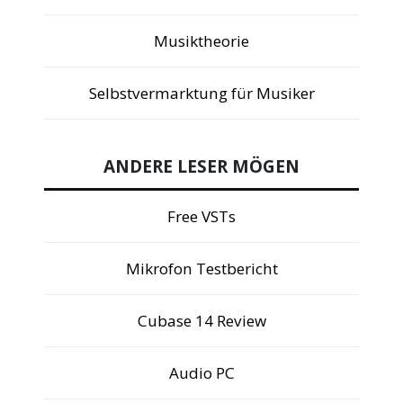
Musiktheorie
Selbstvermarktung für Musiker
ANDERE LESER MÖGEN
Free VSTs
Mikrofon Testbericht
Cubase 14 Review
Audio PC