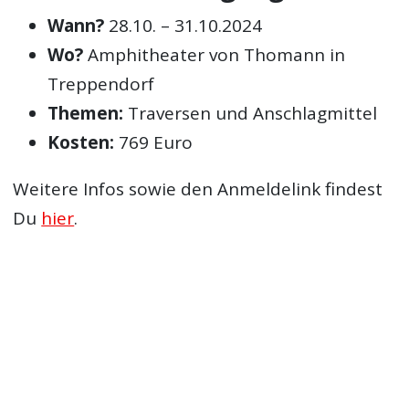
Wann?
28.10. – 31.10.2024
Wo?
Amphitheater von Thomann in
Treppendorf
Themen:
Traversen und Anschlagmittel
Kosten:
769 Euro
Weitere Infos sowie den Anmeldelink findest
Du
hier
.