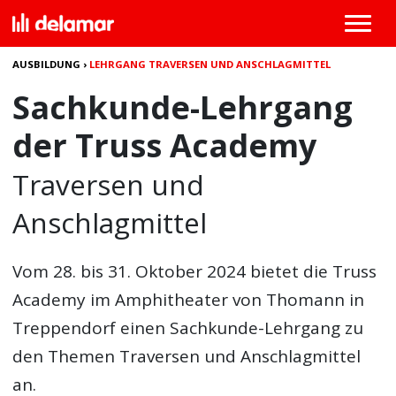
AUSBILDUNG
›
LEHRGANG TRAVERSEN UND ANSCHLAGMITTEL
Sachkunde-Lehrgang
der Truss Academy
Traversen und
Anschlagmittel
Vom 28. bis 31. Oktober 2024 bietet die Truss
Academy im Amphitheater von Thomann in
Treppendorf einen Sachkunde-Lehrgang zu
den Themen Traversen und Anschlagmittel
an.