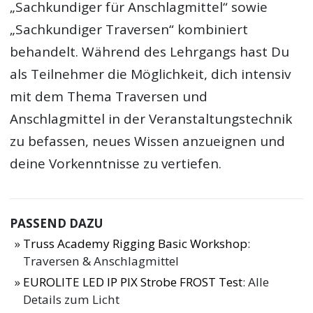
„Sachkundiger für Anschlagmittel“ sowie
„Sachkundiger Traversen“ kombiniert
behandelt. Während des Lehrgangs hast Du
als Teilnehmer die Möglichkeit, dich intensiv
mit dem Thema Traversen und
Anschlagmittel in der Veranstaltungstechnik
zu befassen, neues Wissen anzueignen und
deine Vorkenntnisse zu vertiefen.
PASSEND DAZU
Truss Academy Rigging Basic Workshop
:
Traversen & Anschlagmittel
EUROLITE LED IP PIX Strobe FROST Test
: Alle
Details zum Licht