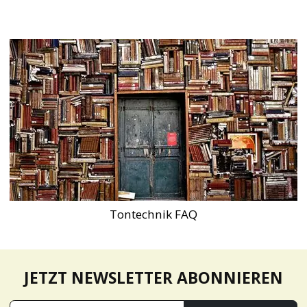
Tontechnik FAQ
JETZT NEWSLETTER ABONNIEREN