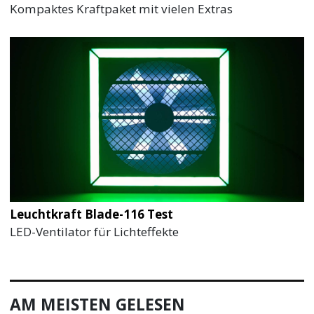
Kompaktes Kraftpaket mit vielen Extras
Leuchtkraft Blade-116 Test
LED-Ventilator für Lichteffekte
AM MEISTEN GELESEN