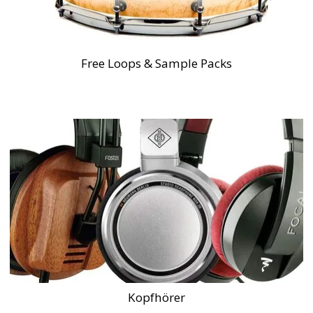
Free Loops & Sample Packs
Kopfhörer