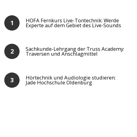
HOFA Fernkurs Live-Tontechnik: Werde
Experte auf dem Gebiet des Live-Sounds
Sachkunde-Lehrgang der Truss Academy:
Traversen und Anschlagmittel
Hörtechnik und Audiologie studieren:
Jade Hochschule Oldenburg