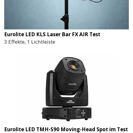
Eurolite LED KLS Laser Bar FX AIR Test
3 Effekte, 1 Lichtleiste
Eurolite LED TMH-S90 Moving-Head Spot im Test