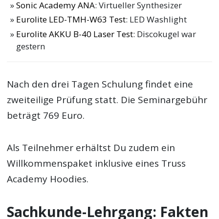
Sonic Academy ANA
: Virtueller Synthesizer
Eurolite LED-TMH-W63 Test
: LED Washlight
Eurolite AKKU B-40 Laser Test
: Discokugel war
gestern
Nach den drei Tagen Schulung findet eine
zweiteilige Prüfung statt. Die Seminargebühr
beträgt 769 Euro.
Als Teilnehmer erhältst Du zudem ein
Willkommenspaket inklusive eines Truss
Academy Hoodies.
Sachkunde-Lehrgang: Fakten