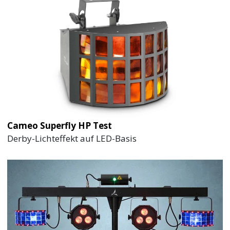
Cameo Superfly HP Test
Derby-Lichteffekt auf LED-Basis