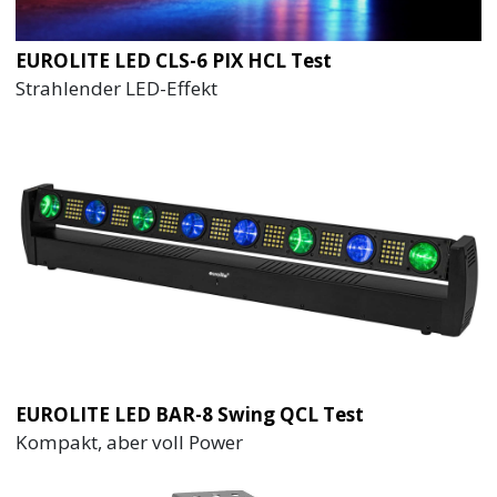
EUROLITE LED CLS-6 PIX HCL Test
Strahlender LED-Effekt
EUROLITE LED BAR-8 Swing QCL Test
Kompakt, aber voll Power