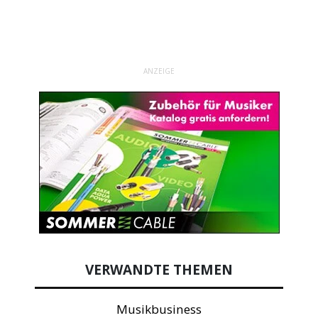
ANZEIGE
VERWANDTE THEMEN
Musikbusiness