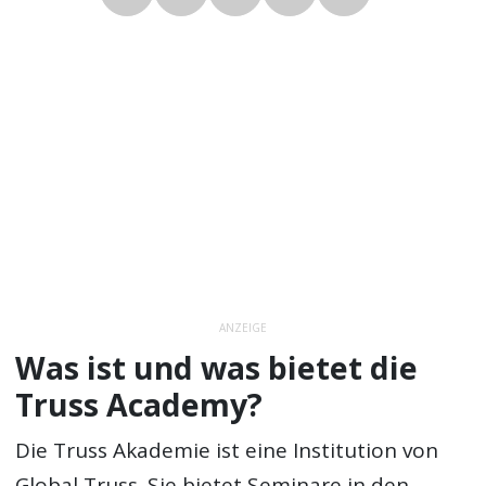
ANZEIGE
Was ist und was bietet die
Truss Academy?
Die Truss Akademie ist eine Institution von
Global Truss. Sie bietet Seminare in den