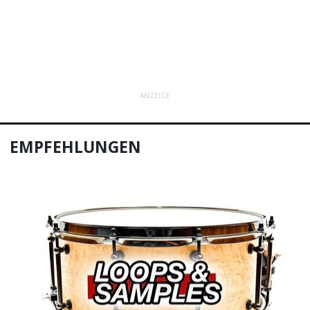
ANZEIGE
EMPFEHLUNGEN