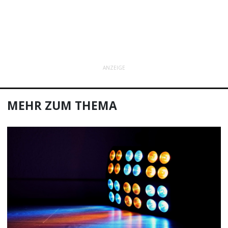
ANZEIGE
MEHR ZUM THEMA