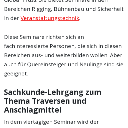
Bereichen Rigging, Bühnenbau und Sicherheit
in der
Veranstaltungstechnik
.
Diese Seminare richten sich an
fachinteressierte Personen, die sich in diesen
Bereichen aus- und weiterbilden wollen. Aber
auch für Quereinsteiger und Neulinge sind sie
geeignet.
Sachkunde-Lehrgang zum
Thema Traversen und
Anschlagmittel
In dem viertägigen Seminar wird der