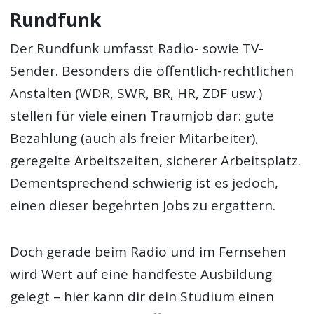
Rundfunk
Der Rundfunk umfasst Radio- sowie TV-
Sender. Besonders die öffentlich-rechtlichen
Anstalten (WDR, SWR, BR, HR, ZDF usw.)
stellen für viele einen Traumjob dar: gute
Bezahlung (auch als freier Mitarbeiter),
geregelte Arbeitszeiten, sicherer Arbeitsplatz.
Dementsprechend schwierig ist es jedoch,
einen dieser begehrten Jobs zu ergattern.
Doch gerade beim Radio und im Fernsehen
wird Wert auf eine handfeste Ausbildung
gelegt – hier kann dir dein Studium einen