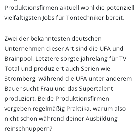
Produktionsfirmen aktuell wohl die potenziell
vielfältigsten Jobs für Tontechniker bereit.
Zwei der bekanntesten deutschen
Unternehmen dieser Art sind die UFA und
Brainpool. Letztere sorgte jahrelang für TV
Total und produziert auch Serien wie
Stromberg, während die UFA unter anderem
Bauer sucht Frau und das Supertalent
produziert. Beide Produktionsfirmen
vergeben regelmäßig Praktika, warum also
nicht schon während deiner Ausbildung
reinschnuppern?