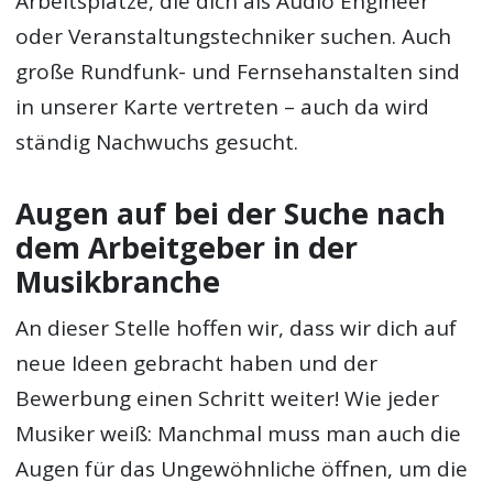
Arbeitsplätze, die dich als Audio Engineer
oder Veranstaltungstechniker suchen. Auch
große Rundfunk- und Fernsehanstalten sind
in unserer Karte vertreten – auch da wird
ständig Nachwuchs gesucht.
Augen auf bei der Suche nach
dem Arbeitgeber in der
Musikbranche
An dieser Stelle hoffen wir, dass wir dich auf
neue Ideen gebracht haben und der
Bewerbung einen Schritt weiter! Wie jeder
Musiker weiß: Manchmal muss man auch die
Augen für das Ungewöhnliche öffnen, um die