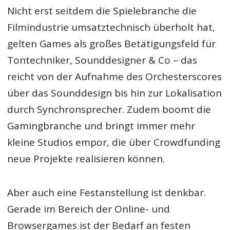
Nicht erst seitdem die Spielebranche die
Filmindustrie umsatztechnisch überholt hat,
gelten Games als großes Betätigungsfeld für
Tontechniker, Sounddesigner & Co – das
reicht von der Aufnahme des Orchesterscores
über das Sounddesign bis hin zur Lokalisation
durch Synchronsprecher. Zudem boomt die
Gamingbranche und bringt immer mehr
kleine Studios empor, die über Crowdfunding
neue Projekte realisieren können.
Aber auch eine Festanstellung ist denkbar.
Gerade im Bereich der Online- und
Browsergames ist der Bedarf an festen