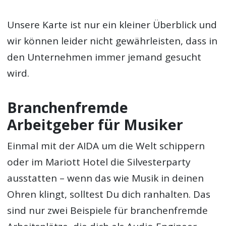
Unsere Karte ist nur ein kleiner Überblick und
wir können leider nicht gewährleisten, dass in
den Unternehmen immer jemand gesucht
wird.
Branchenfremde
Arbeitgeber für Musiker
Einmal mit der AIDA um die Welt schippern
oder im Mariott Hotel die Silvesterparty
ausstatten – wenn das wie Musik in deinen
Ohren klingt, solltest Du dich ranhalten. Das
sind nur zwei Beispiele für branchenfremde