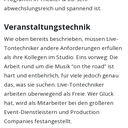
abwechslungsreich und spannend ist.
Veranstaltungstechnik
Wie oben bereits beschrieben, müssen Live-
Tontechniker andere Anforderungen erfüllen
als ihre Kollegen im Studio. Eins vorweg: Die
Arbeit rund um die Musik “on the road” ist
hart und entbehrlich, für viele jedoch genau
das, was sie suchen. Live-Tontechniker
arbeiten überwiegend als Freie. Wer Glück
hat, wird als Mitarbeiter bei den größeren
Event-Dienstleistern und Production
Companies festangestellt.