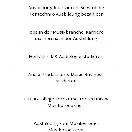
Ausbildung finanzieren: So wird die
Tontechnik-Ausbildung bezahlbar
Jobs in der Musikbranche: Karriere
machen nach der Ausbildung
Hörtechnik & Audiologie studieren
Audio Production & Music Business
studieren
HOFA-College Fernkurse Tontechnik &
Musikproduktion
Ausbildung zum Musiker oder
Musikproduzent