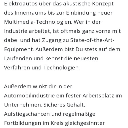
Elektroautos über das akustische Konzept
des Innenraums bis zur Einbindung neuer
Multimedia-Technologien. Wer in der
Industrie arbeitet, ist oftmals ganz vorne mit
dabei und hat Zugang zu State-of-the-Art-
Equipment. Außerdem bist Du stets auf dem
Laufenden und kennst die neuesten
Verfahren und Technologien.
Außerdem winkt dir in der
Automobilindustrie ein fester Arbeitsplatz im
Unternehmen. Sicheres Gehalt,
Aufstiegschancen und regelmäßige
Fortbildungen im Kreis gleichgesinnter