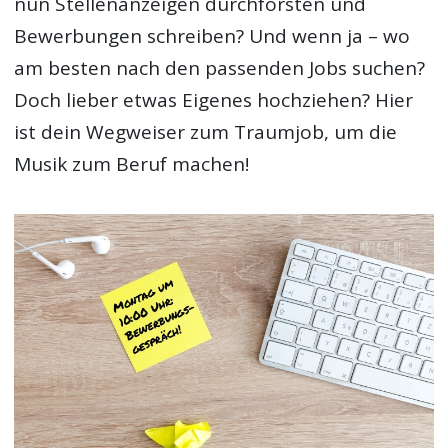
nun Stellenanzeigen durchforsten und
Bewerbungen schreiben? Und wenn ja – wo
am besten nach den passenden Jobs suchen?
Doch lieber etwas Eigenes hochziehen? Hier
ist dein Wegweiser zum Traumjob, um die
Musik zum Beruf machen!