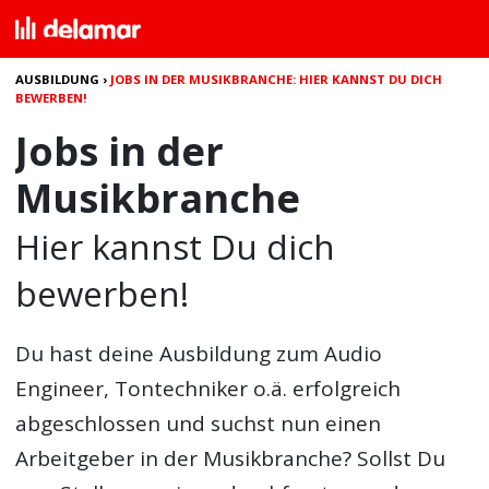
AUSBILDUNG
›
JOBS IN DER MUSIKBRANCHE: HIER KANNST DU DICH
BEWERBEN!
Jobs in der
Musikbranche
Hier kannst Du dich
bewerben!
Du hast deine Ausbildung zum Audio
Engineer, Tontechniker o.ä. erfolgreich
abgeschlossen und suchst nun einen
Arbeitgeber in der Musikbranche? Sollst Du