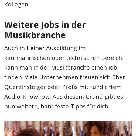
Kollegen.
Weitere Jobs in der
Musikbranche
Auch mit einer Ausbildung im
kaufmännischen oder technischen Bereich,
kann man in der Musikbranche einen Job
finden. Viele Unternehmen freuen sich über
Quereinsteiger oder Profis mit fundiertem
Audio-Knowhow. Aus diesem Grund gibt es
nun weitere, handfeste Tipps für dich!