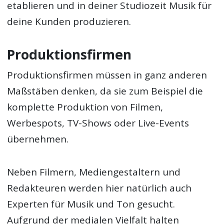
etablieren und in deiner Studiozeit Musik für
deine Kunden produzieren.
Produktionsfirmen
Produktionsfirmen müssen in ganz anderen
Maßstäben denken, da sie zum Beispiel die
komplette Produktion von Filmen,
Werbespots, TV-Shows oder Live-Events
übernehmen.
Neben Filmern, Mediengestaltern und
Redakteuren werden hier natürlich auch
Experten für Musik und Ton gesucht.
Aufgrund der medialen Vielfalt halten