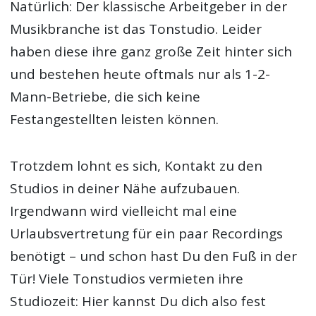
Natürlich: Der klassische Arbeitgeber in der
Musikbranche ist das Tonstudio. Leider
haben diese ihre ganz große Zeit hinter sich
und bestehen heute oftmals nur als 1-2-
Mann-Betriebe, die sich keine
Festangestellten leisten können.
Trotzdem lohnt es sich, Kontakt zu den
Studios in deiner Nähe aufzubauen.
Irgendwann wird vielleicht mal eine
Urlaubsvertretung für ein paar Recordings
benötigt – und schon hast Du den Fuß in der
Tür! Viele Tonstudios vermieten ihre
Studiozeit: Hier kannst Du dich also fest