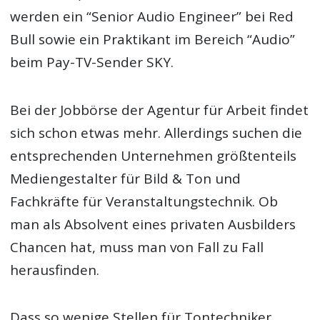
werden ein “Senior Audio Engineer” bei Red
Bull sowie ein Praktikant im Bereich “Audio”
beim Pay-TV-Sender SKY.
Bei der Jobbörse der Agentur für Arbeit findet
sich schon etwas mehr. Allerdings suchen die
entsprechenden Unternehmen größtenteils
Mediengestalter für Bild & Ton und
Fachkräfte für Veranstaltungstechnik. Ob
man als Absolvent eines privaten Ausbilders
Chancen hat, muss man von Fall zu Fall
herausfinden.
Dass so wenige Stellen für Tontechniker