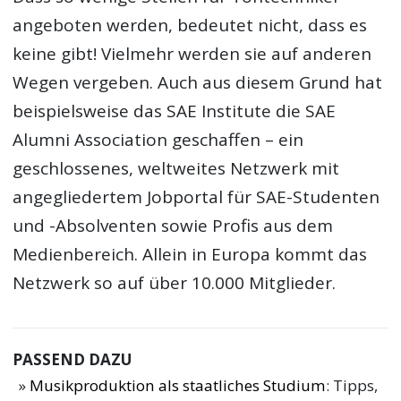
angeboten werden, bedeutet nicht, dass es
keine gibt! Vielmehr werden sie auf anderen
Wegen vergeben. Auch aus diesem Grund hat
beispielsweise das SAE Institute die SAE
Alumni Association geschaffen – ein
geschlossenes, weltweites Netzwerk mit
angegliedertem Jobportal für SAE-Studenten
und -Absolventen sowie Profis aus dem
Medienbereich. Allein in Europa kommt das
Netzwerk so auf über 10.000 Mitglieder.
PASSEND DAZU
Musikproduktion als staatliches Studium
: Tipps,