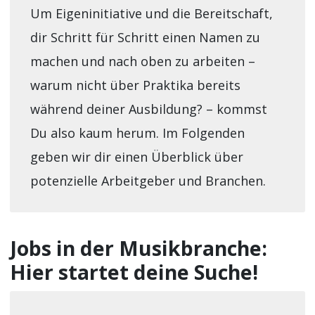
Um Eigeninitiative und die Bereitschaft,
dir Schritt für Schritt einen Namen zu
machen und nach oben zu arbeiten –
warum nicht über Praktika bereits
während deiner Ausbildung? – kommst
Du also kaum herum. Im Folgenden
geben wir dir einen Überblick über
potenzielle Arbeitgeber und Branchen.
Jobs in der Musikbranche:
Hier startet deine Suche!