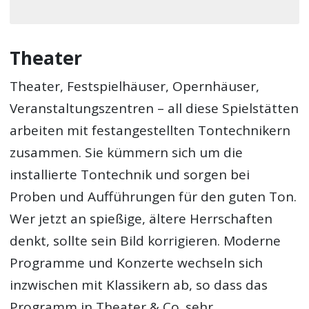
Theater
Theater, Festspielhäuser, Opernhäuser,
Veranstaltungszentren – all diese Spielstätten
arbeiten mit festangestellten Tontechnikern
zusammen. Sie kümmern sich um die
installierte Tontechnik und sorgen bei
Proben und Aufführungen für den guten Ton.
Wer jetzt an spießige, ältere Herrschaften
denkt, sollte sein Bild korrigieren. Moderne
Programme und Konzerte wechseln sich
inzwischen mit Klassikern ab, so dass das
Programm in Theater & Co. sehr