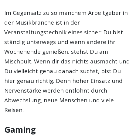
Im Gegensatz zu so manchem Arbeitgeber in
der Musikbranche ist in der
Veranstaltungstechnik eines sicher: Du bist
ständig unterwegs und wenn andere ihr
Wochenende genießen, stehst Du am
Mischpult. Wenn dir das nichts ausmacht und
Du vielleicht genau danach suchst, bist Du
hier genau richtig. Denn hoher Einsatz und
Nervenstärke werden entlohnt durch
Abwechslung, neue Menschen und viele
Reisen.
Gaming