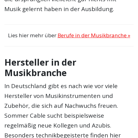
Musik gelernt haben in der Ausbildung.
Lies hier mehr über
Berufe in der Musikbranche »
Hersteller in der
Musikbranche
In Deutschland gibt es nach wie vor viele
Hersteller von Musikinstrumenten und
Zubehör, die sich auf Nachwuchs freuen.
Sommer Cable sucht beispielsweise
regelmäßig neue Kollegen und Azubis.
Besonders technikbegeisterte finden hier