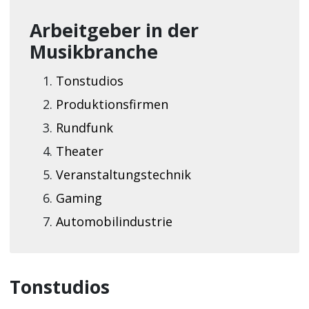
Arbeitgeber in der
Musikbranche
Tonstudios
Produktionsfirmen
Rundfunk
Theater
Veranstaltungstechnik
Gaming
Automobilindustrie
Tonstudios