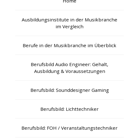
Home
Ausbildungsinstitute in der Musikbranche
im Vergleich
Berufe in der Musikbranche im Überblick
Berufsbild Audio Engineer: Gehalt,
Ausbildung & Voraussetzungen
Berufsbild: Sounddesigner Gaming
Berufsbild: Lichttechniker
Berufsbild: FOH / Veranstaltungstechniker