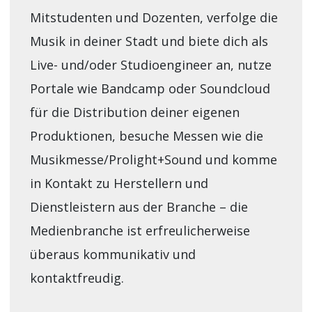
Mitstudenten und Dozenten, verfolge die
Musik in deiner Stadt und biete dich als
Live- und/oder Studioengineer an, nutze
Portale wie Bandcamp oder Soundcloud
für die Distribution deiner eigenen
Produktionen, besuche Messen wie die
Musikmesse/Prolight+Sound und komme
in Kontakt zu Herstellern und
Dienstleistern aus der Branche – die
Medienbranche ist erfreulicherweise
überaus kommunikativ und
kontaktfreudig.