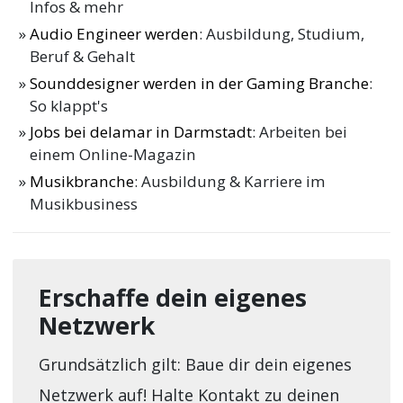
Infos & mehr
Audio Engineer werden
: Ausbildung, Studium,
Beruf & Gehalt
Sounddesigner werden in der Gaming Branche
:
So klappt's
Jobs bei delamar in Darmstadt
: Arbeiten bei
einem Online-Magazin
Musikbranche
: Ausbildung & Karriere im
Musikbusiness
Erschaffe dein eigenes
Netzwerk
Grundsätzlich gilt: Baue dir dein eigenes
Netzwerk auf! Halte Kontakt zu deinen