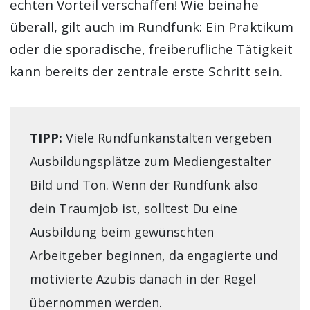
echten Vorteil verschaffen! Wie beinahe
überall, gilt auch im Rundfunk: Ein Praktikum
oder die sporadische, freiberufliche Tätigkeit
kann bereits der zentrale erste Schritt sein.
TIPP:
Viele Rundfunkanstalten vergeben
Ausbildungsplätze zum Mediengestalter
Bild und Ton. Wenn der Rundfunk also
dein Traumjob ist, solltest Du eine
Ausbildung beim gewünschten
Arbeitgeber beginnen, da engagierte und
motivierte Azubis danach in der Regel
übernommen werden.