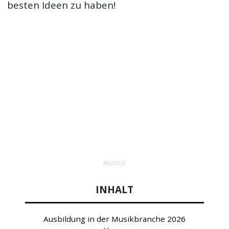
besten Ideen zu haben!
ANZEIGE
INHALT
Ausbildung in der Musikbranche 2026