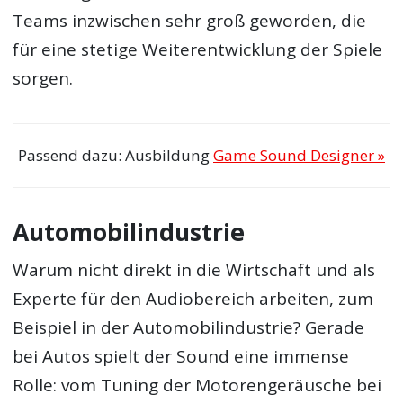
Teams inzwischen sehr groß geworden, die
für eine stetige Weiterentwicklung der Spiele
sorgen.
Passend dazu: Ausbildung
Game Sound Designer »
Automobilindustrie
Warum nicht direkt in die Wirtschaft und als
Experte für den Audiobereich arbeiten, zum
Beispiel in der Automobilindustrie? Gerade
bei Autos spielt der Sound eine immense
Rolle: vom Tuning der Motorengeräusche bei