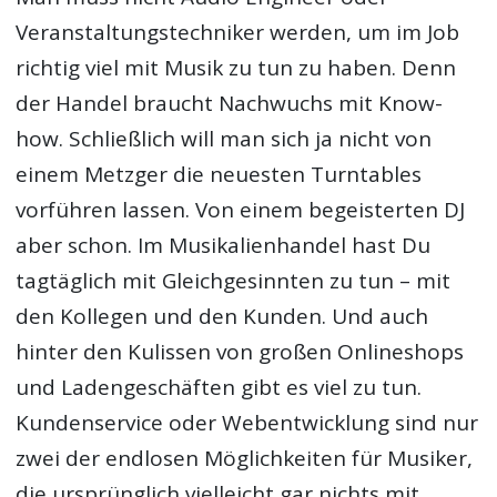
Veranstaltungstechniker werden, um im Job
richtig viel mit Musik zu tun zu haben. Denn
der Handel braucht Nachwuchs mit Know-
how. Schließlich will man sich ja nicht von
einem Metzger die neuesten Turntables
vorführen lassen. Von einem begeisterten DJ
aber schon. Im Musikalienhandel hast Du
tagtäglich mit Gleichgesinnten zu tun – mit
den Kollegen und den Kunden. Und auch
hinter den Kulissen von großen Onlineshops
und Ladengeschäften gibt es viel zu tun.
Kundenservice oder Webentwicklung sind nur
zwei der endlosen Möglichkeiten für Musiker,
die ursprünglich vielleicht gar nichts mit