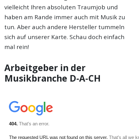
vielleicht Ihren absoluten Traumjob und
haben am Rande immer auch mit Musik zu
tun. Aber auch andere Hersteller tummeln
sich auf unserer Karte. Schau doch einfach
mal rein!
Arbeitgeber in der
Musikbranche D-A-CH