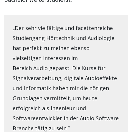
„Der sehr vielfältige und facettenreiche
Studiengang Hörtechnik und Audiologie
hat perfekt zu meinen ebenso
vielseitigen Interessen im
Bereich Audio gepasst. Die Kurse für
Signalverarbeitung, digitale Audioeffekte
und Informatik haben mir die nötigen
Grundlagen vermittelt, um heute
erfolgreich als Ingenieur und
Softwareentwickler in der Audio Software
Branche tätig zu sein.“