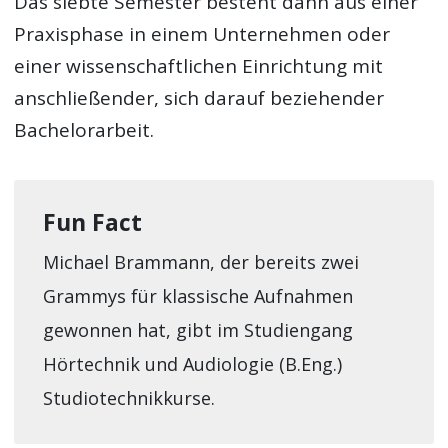
Das siebte Semester besteht dann aus einer
Praxisphase in einem Unternehmen oder
einer wissenschaftlichen Einrichtung mit
anschließender, sich darauf beziehender
Bachelorarbeit.
Fun Fact
Michael Brammann, der bereits zwei
Grammys für klassische Aufnahmen
gewonnen hat, gibt im Studiengang
Hörtechnik und Audiologie (B.Eng.)
Studiotechnikkurse.