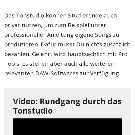
Das Tonstudio können Studierende auch
privat nutzen, um zum Beispiel unter
professioneller Anleitung eigene Songs zu
produzieren. Dafür musst Du nichts zusätzlich
bezahlen. Gelehrt wird hauptsächlich mit Pro
Tools. Es stehen aber auch alle weiteren
relevanten DAW-Softwares zur Verfügung.
Video: Rundgang durch das
Tonstudio
Video-
Player