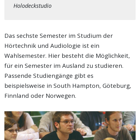
Holodeckstudio
Das sechste Semester im Studium der
Hörtechnik und Audiologie ist ein
Wahlsemester. Hier besteht die Möglichkeit,
für ein Semester im Ausland zu studieren.
Passende Studiengänge gibt es
beispielsweise in South Hampton, Göteburg,
Finnland oder Norwegen.