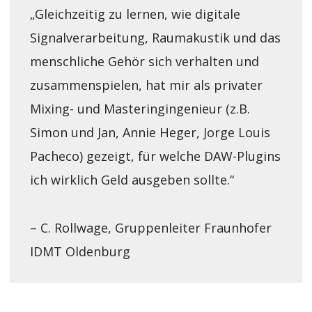
„Gleichzeitig zu lernen, wie digitale
Signalverarbeitung, Raumakustik und das
menschliche Gehör sich verhalten und
zusammenspielen, hat mir als privater
Mixing- und Masteringingenieur (z.B.
Simon und Jan, Annie Heger, Jorge Louis
Pacheco) gezeigt, für welche DAW-Plugins
ich wirklich Geld ausgeben sollte.“
– C. Rollwage, Gruppenleiter Fraunhofer
IDMT Oldenburg