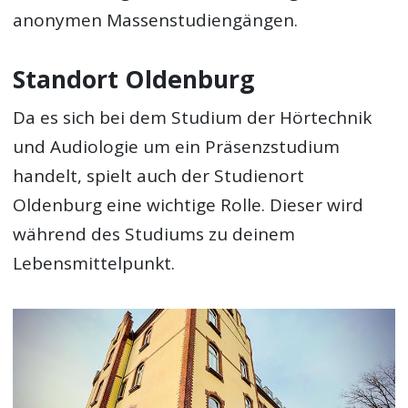
anonymen Massenstudiengängen.
Standort Oldenburg
Da es sich bei dem Studium der Hörtechnik
und Audiologie um ein Präsenzstudium
handelt, spielt auch der Studienort
Oldenburg eine wichtige Rolle. Dieser wird
während des Studiums zu deinem
Lebensmittelpunkt.