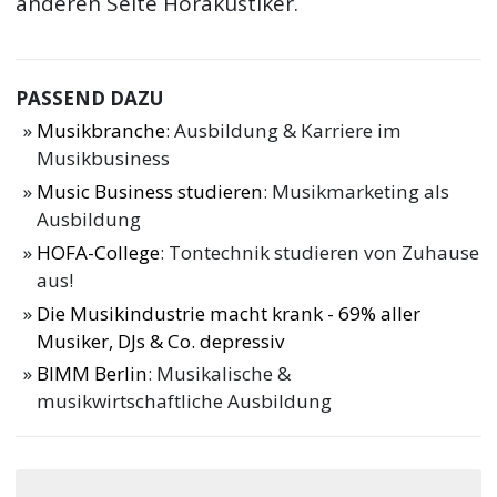
anderen Seite Hörakustiker.
PASSEND DAZU
Musikbranche
: Ausbildung & Karriere im
Musikbusiness
Music Business studieren
: Musikmarketing als
Ausbildung
HOFA-College
: Tontechnik studieren von Zuhause
aus!
Die Musikindustrie macht krank - 69% aller
Musiker, DJs & Co. depressiv
BIMM Berlin
: Musikalische &
musikwirtschaftliche Ausbildung