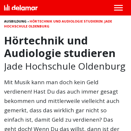
AUSBILDUNG
›
HÖRTECHNIK UND AUDIOLOGIE STUDIEREN: JADE
HOCHSCHULE OLDENBURG
Hörtechnik und
Audiologie studieren
Jade Hochschule Oldenburg
Mit Musik kann man doch kein Geld
verdienen! Hast Du das auch immer gesagt
bekommen und mittlerweile vielleicht auch
gemerkt, dass das wirklich gar nicht so
einfach ist, damit Geld zu verdienen? Das
geht doch! Wenn Du das willst, dann ist der