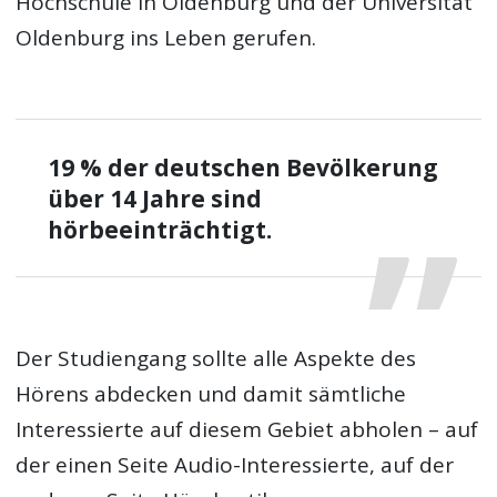
Hochschule in Oldenburg und der Universität
Oldenburg ins Leben gerufen.
19 % der deutschen Bevölkerung
über 14 Jahre sind
hörbeeinträchtigt.
Der Studiengang sollte alle Aspekte des
Hörens abdecken und damit sämtliche
Interessierte auf diesem Gebiet abholen – auf
der einen Seite Audio-Interessierte, auf der