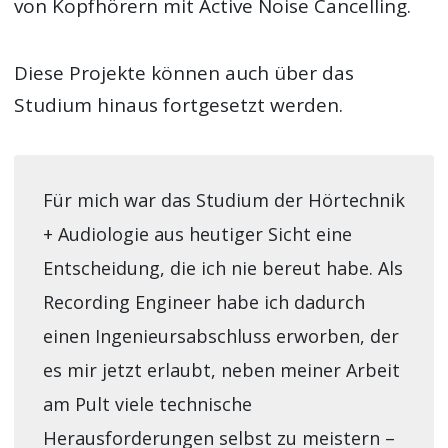
von Kopfhörern mit Active Noise Cancelling.
Diese Projekte können auch über das
Studium hinaus fortgesetzt werden.
Für mich war das Studium der Hörtechnik
+ Audiologie aus heutiger Sicht eine
Entscheidung, die ich nie bereut habe. Als
Recording Engineer habe ich dadurch
einen Ingenieursabschluss erworben, der
es mir jetzt erlaubt, neben meiner Arbeit
am Pult viele technische
Herausforderungen selbst zu meistern –