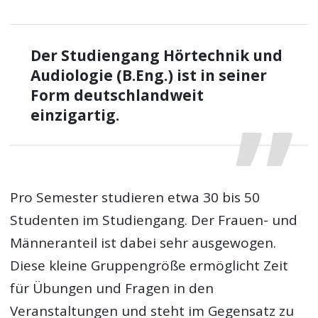
Der Studiengang Hörtechnik und
Audiologie (B.Eng.) ist in seiner
Form deutschlandweit
einzigartig.
Pro Semester studieren etwa 30 bis 50
Studenten im Studiengang. Der Frauen- und
Männeranteil ist dabei sehr ausgewogen.
Diese kleine Gruppengröße ermöglicht Zeit
für Übungen und Fragen in den
Veranstaltungen und steht im Gegensatz zu