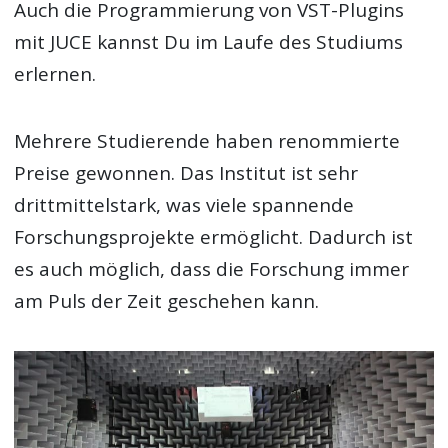
Auch die Programmierung von VST-Plugins
mit JUCE kannst Du im Laufe des Studiums
erlernen.
Mehrere Studierende haben renommierte
Preise gewonnen. Das Institut ist sehr
drittmittelstark, was viele spannende
Forschungsprojekte ermöglicht. Dadurch ist
es auch möglich, dass die Forschung immer
am Puls der Zeit geschehen kann.