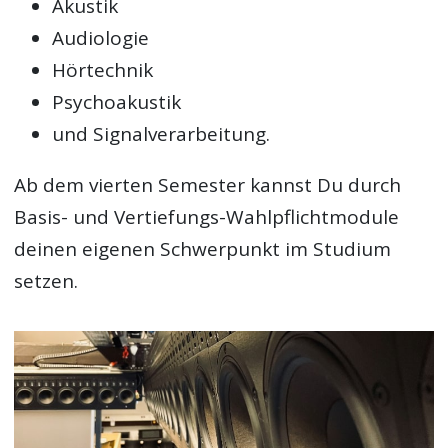
Akustik
Audiologie
Hörtechnik
Psychoakustik
und Signalverarbeitung.
Ab dem vierten Semester kannst Du durch
Basis- und Vertiefungs-Wahlpflichtmodule
deinen eigenen Schwerpunkt im Studium
setzen.