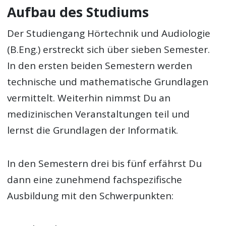
Aufbau des Studiums
Der Studiengang Hörtechnik und Audiologie
(B.Eng.) erstreckt sich über sieben Semester.
In den ersten beiden Semestern werden
technische und mathematische Grundlagen
vermittelt. Weiterhin nimmst Du an
medizinischen Veranstaltungen teil und
lernst die Grundlagen der Informatik.
In den Semestern drei bis fünf erfährst Du
dann eine zunehmend fachspezifische
Ausbildung mit den Schwerpunkten: