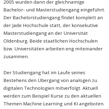
2005 wurden dann der gleichnamige
Bachelor- und Masterstudiengang eingeführt.
Der Bachelorstudiengang findet komplett an
der Jade Hochschule statt, der konsekutive
Masterstudiengang an der Universität
Oldenburg. Beide staatlichen Hochschulen
bzw. Universitäten arbeiten eng miteinander
zusammen.
Der Studiengang hat im Laufe seines
Bestehens den Übergang von analogen zu
digitalen Technologien mitverfolgt. Aktuell
werden zum Beispiel Kurse zu den aktuellen
Themen Machine Learning und KI angeboten.