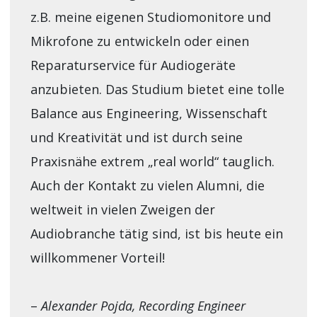
z.B. meine eigenen Studiomonitore und
Mikrofone zu entwickeln oder einen
Reparaturservice für Audiogeräte
anzubieten. Das Studium bietet eine tolle
Balance aus Engineering, Wissenschaft
und Kreativität und ist durch seine
Praxisnähe extrem „real world“ tauglich.
Auch der Kontakt zu vielen Alumni, die
weltweit in vielen Zweigen der
Audiobranche tätig sind, ist bis heute ein
willkommener Vorteil!
–
Alexander Pojda, Recording Engineer