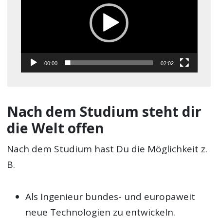
00:00
02:02
Nach dem Studium steht dir
die Welt offen
Nach dem Studium hast Du die Möglichkeit z.
B.
Als Ingenieur bundes- und europaweit
neue Technologien zu entwickeln.