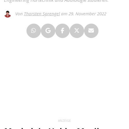
Von
Thorsten Sprengel
am 29. November 2022
ANZEIGE