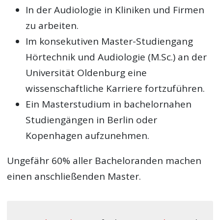
In der Audiologie in Kliniken und Firmen
zu arbeiten.
Im konsekutiven Master-Studiengang
Hörtechnik und Audiologie (M.Sc.) an der
Universität Oldenburg eine
wissenschaftliche Karriere fortzuführen.
Ein Masterstudium in bachelornahen
Studiengängen in Berlin oder
Kopenhagen aufzunehmen.
Ungefähr 60% aller Bacheloranden machen
einen anschließenden Master.