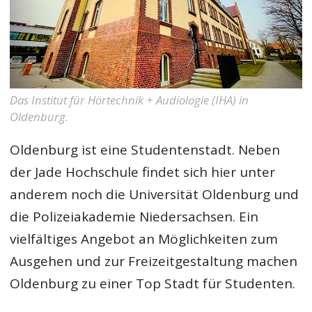
Das Institut für Hörtechnik + Audiologie (IHA) in
Oldenburg.
Oldenburg ist eine Studentenstadt. Neben
der Jade Hochschule findet sich hier unter
anderem noch die Universität Oldenburg und
die Polizeiakademie Niedersachsen. Ein
vielfältiges Angebot an Möglichkeiten zum
Ausgehen und zur Freizeitgestaltung machen
Oldenburg zu einer Top Stadt für Studenten.