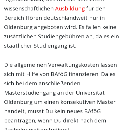
wissenschaftlichen
Ausbildung
für den
Bereich Hören deutschlandweit nur in
Oldenburg angeboten wird. Es fallen keine
zusätzlichen Studiengebühren an, da es ein
staatlicher Studiengang ist.
Die allgemeinen Verwaltungskosten lassen
sich mit Hilfe von BAföG finanzieren. Da es
sich bei dem anschließenden
Masterstudiengang an der Universität
Oldenburg um einen konsekutiven Master
handelt, musst Du kein neues BAföG
beantragen, wenn Du direkt nach dem
Bachelor weiterstudierst.