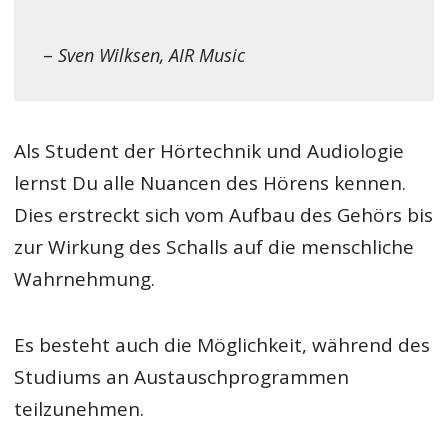
–
Sven Wilksen, AIR Music
Als Student der Hörtechnik und Audiologie
lernst Du alle Nuancen des Hörens kennen.
Dies erstreckt sich vom Aufbau des Gehörs bis
zur Wirkung des Schalls auf die menschliche
Wahrnehmung.
Es besteht auch die Möglichkeit, während des
Studiums an Austauschprogrammen
teilzunehmen.