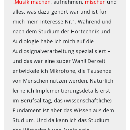
„
Musik machen
, aufnehmen,
mischen
und
alles, was dazu gehört war und ist für
mich mein Interesse Nr.1. Während und
nach dem Studium der Hörtechnik und
Audiologie habe ich mich auf die
Audiosignalverarbeitung spezialisiert –
und das war eine super Wahl! Derzeit
entwickele ich Mikrofone, die Tausende
von Menschen nutzen werden. Natürlich
lerne ich Implementierungsdetails erst
im Berufsalltag, das (wissenschaftliche)
Fundament ist aber das Wissen aus dem
Studium. Und da kann ich das Studium