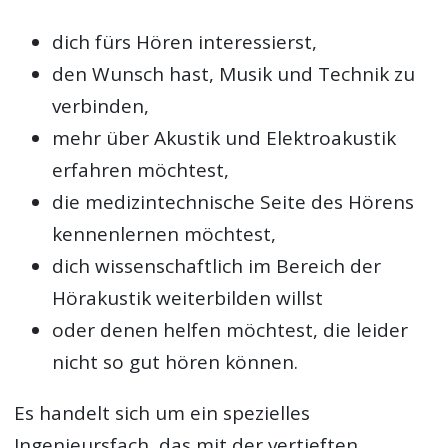
dich fürs Hören interessierst,
den Wunsch hast, Musik und Technik zu
verbinden,
mehr über Akustik und Elektroakustik
erfahren möchtest,
die medizintechnische Seite des Hörens
kennenlernen möchtest,
dich wissenschaftlich im Bereich der
Hörakustik weiterbilden willst
oder denen helfen möchtest, die leider
nicht so gut hören können.
Es handelt sich um ein spezielles
Ingenieursfach, das mit der vertieften