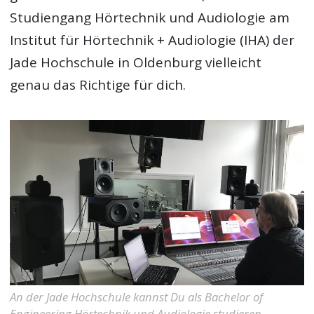
Studiengang Hörtechnik und Audiologie am
Institut für Hörtechnik + Audiologie (IHA) der
Jade Hochschule in Oldenburg vielleicht
genau das Richtige für dich.
An der Jade Hochschule kannst Du als Bachelor of
Engineering Hörtechnik und Audiologie studieren.