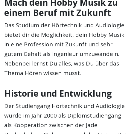
Mach dein Hobby Musik zu
einem Beruf mit Zukunft
Das Studium der Hörtechnik und Audiologie
bietet dir die Möglichkeit, dein Hobby Musik
in eine Profession mit Zukunft und sehr
gutem Gehalt als Ingenieur umzuwandeln.
Nebenbei lernst Du alles, was Du über das
Thema Hören wissen musst.
Historie und Entwicklung
Der Studiengang Hörtechnik und Audiologie
wurde im Jahr 2000 als Diplomstudiengang
als Kooperation zwischen der Jade