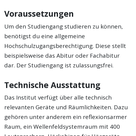
Voraussetzungen
Um den Studiengang studieren zu können,
benötigst du eine allgemeine
Hochschulzugangsberechtigung. Diese stellt
beispielsweise das Abitur oder Fachabitur
dar. Der Studiengang ist zulassungsfrei.
Technische Ausstattung
Das Institut verfügt über alle technisch
relevanten Geräte und Räumlichkeiten. Dazu
gehören unter anderem ein reflexionsarmer
Raum, ein Wellenfeldsystemraum mit 400