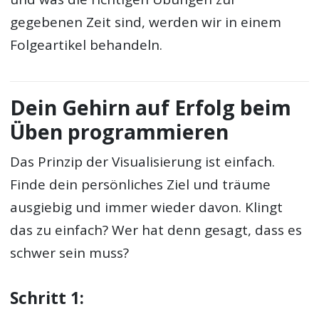
gegebenen Zeit sind, werden wir in einem
Folgeartikel behandeln.
Dein Gehirn auf Erfolg beim
Üben programmieren
Das Prinzip der Visualisierung ist einfach.
Finde dein persönliches Ziel und träume
ausgiebig und immer wieder davon. Klingt
das zu einfach? Wer hat denn gesagt, dass es
schwer sein muss?
Schritt 1: