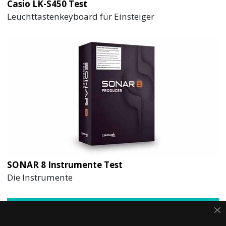
Casio LK-S450 Test
Leuchttastenkeyboard für Einsteiger
SONAR 8 Instrumente Test
Die Instrumente