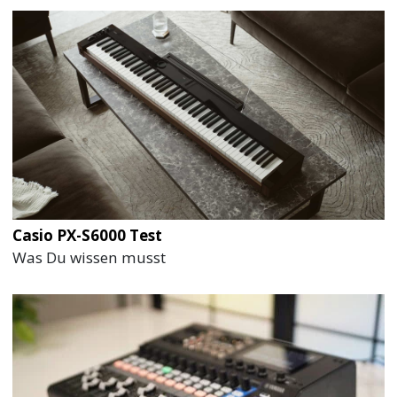
Casio PX-S6000 Test
Was Du wissen musst