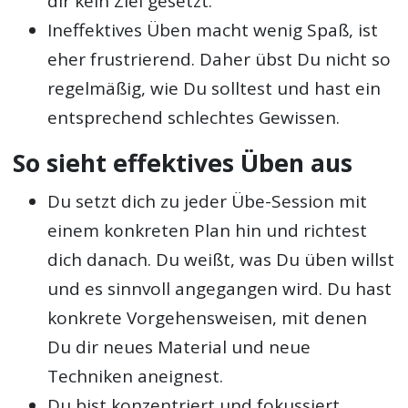
dir kein Ziel gesetzt.
Ineffektives Üben macht wenig Spaß, ist
eher frustrierend. Daher übst Du nicht so
regelmäßig, wie Du solltest und hast ein
entsprechend schlechtes Gewissen.
So sieht effektives Üben aus
Du setzt dich zu jeder Übe-Session mit
einem konkreten Plan hin und richtest
dich danach. Du weißt, was Du üben willst
und es sinnvoll angegangen wird. Du hast
konkrete Vorgehensweisen, mit denen
Du dir neues Material und neue
Techniken aneignest.
Du bist konzentriert und fokussiert