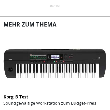
ANZEIGE
MEHR ZUM THEMA
Korg i3 Test
Soundgewaltige Workstation zum Budget-Preis