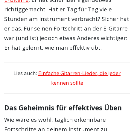
richtiggemacht. Hat er Tag für Tag viele
Stunden am Instrument verbracht? Sicher hat
er das. Für seinen Fortschritt an der E-Gitarre
war (und ist) jedoch etwas Anderes wichtiger:
Er hat gelernt, wie man effektiv übt.
Lies auch:
Einfache Gitarren-Lieder, die jeder
kennen sollte
Das Geheimnis für effektives Üben
Wie wäre es wohl, täglich erkennbare
Fortschritte an deinem Instrument zu