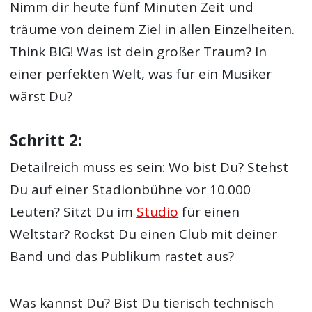
Nimm dir heute fünf Minuten Zeit und
träume von deinem Ziel in allen Einzelheiten.
Think BIG! Was ist dein großer Traum? In
einer perfekten Welt, was für ein Musiker
wärst Du?
Schritt 2:
Detailreich muss es sein: Wo bist Du? Stehst
Du auf einer Stadionbühne vor 10.000
Leuten? Sitzt Du im
Studio
für einen
Weltstar? Rockst Du einen Club mit deiner
Band und das Publikum rastet aus?
Was kannst Du? Bist Du tierisch technisch