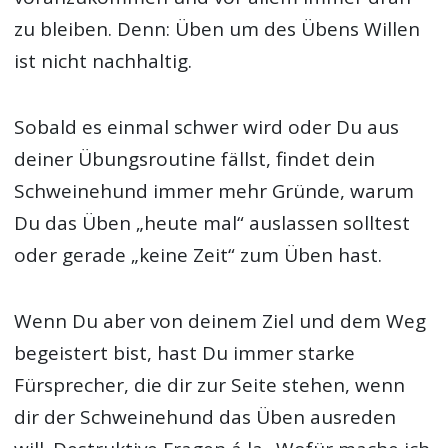
zu bleiben. Denn: Üben um des Übens Willen
ist nicht nachhaltig.
Sobald es einmal schwer wird oder Du aus
deiner Übungsroutine fällst, findet dein
Schweinehund immer mehr Gründe, warum
Du das Üben „heute mal“ auslassen solltest
oder gerade „keine Zeit“ zum Üben hast.
Wenn Du aber von deinem Ziel und dem Weg
begeistert bist, hast Du immer starke
Fürsprecher, die dir zur Seite stehen, wenn
dir der Schweinehund das Üben ausreden