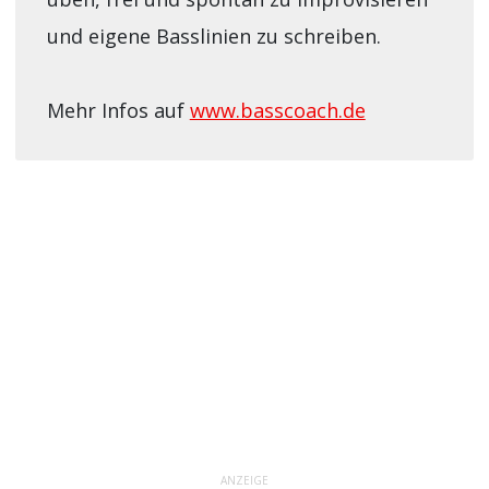
und eigene Basslinien zu schreiben.
Mehr Infos auf
www.basscoach.de
ANZEIGE