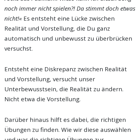
noch immer nicht spielen?! Da stimmt doch etwas
nicht!«
Es entsteht eine Lücke zwischen
Realität und Vorstellung, die Du ganz
automatisch und unbewusst zu überbrücken
versuchst.
Entsteht eine Diskrepanz zwischen Realität
und Vorstellung, versucht unser
Unterbewusstsein, die Realität zu ändern.
Nicht etwa die Vorstellung.
Darüber hinaus hilft es dabei, die richtigen
Übungen zu finden. Wie wir diese auswählen
und was die richtigen Übungen zur