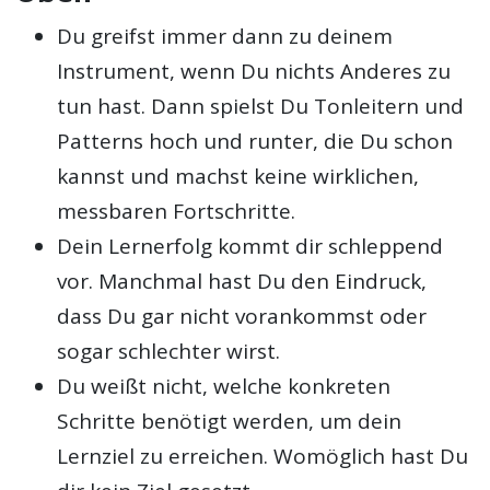
Du greifst immer dann zu deinem
Instrument, wenn Du nichts Anderes zu
tun hast. Dann spielst Du Tonleitern und
Patterns hoch und runter, die Du schon
kannst und machst keine wirklichen,
messbaren Fortschritte.
Dein Lernerfolg kommt dir schleppend
vor. Manchmal hast Du den Eindruck,
dass Du gar nicht vorankommst oder
sogar schlechter wirst.
Du weißt nicht, welche konkreten
Schritte benötigt werden, um dein
Lernziel zu erreichen. Womöglich hast Du