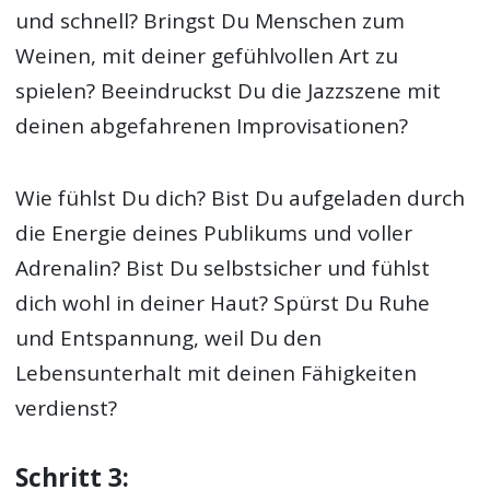
und schnell? Bringst Du Menschen zum
Weinen, mit deiner gefühlvollen Art zu
spielen? Beeindruckst Du die Jazzszene mit
deinen abgefahrenen Improvisationen?
Wie fühlst Du dich? Bist Du aufgeladen durch
die Energie deines Publikums und voller
Adrenalin? Bist Du selbstsicher und fühlst
dich wohl in deiner Haut? Spürst Du Ruhe
und Entspannung, weil Du den
Lebensunterhalt mit deinen Fähigkeiten
verdienst?
Schritt 3: