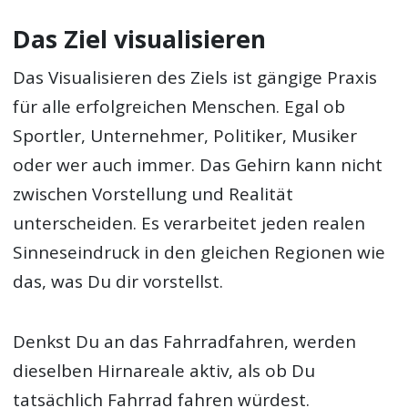
Das Ziel visualisieren
Das Visualisieren des Ziels ist gängige Praxis
für alle erfolgreichen Menschen. Egal ob
Sportler, Unternehmer, Politiker, Musiker
oder wer auch immer. Das Gehirn kann nicht
zwischen Vorstellung und Realität
unterscheiden. Es verarbeitet jeden realen
Sinneseindruck in den gleichen Regionen wie
das, was Du dir vorstellst.
Denkst Du an das Fahrradfahren, werden
dieselben Hirnareale aktiv, als ob Du
tatsächlich Fahrrad fahren würdest.