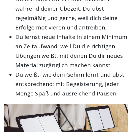
während deiner Übezeit. Du übst
regelmäßig und gerne, weil dich deine
Erfolge motivieren und antreiben.
Du lernst neue Inhalte in einem Minimum
an Zeitaufwand, weil Du die richtigen
Übungen weißt, mit denen Du dir neues
Material zugänglich machen kannst.
Du weißt, wie dein Gehirn lernt und übst
entsprechend: mit Begeisterung, jeder
Menge Spaß und ausreichend Pausen.