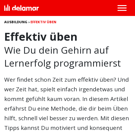
AUSBILDUNG
›
EFFEKTIV ÜBEN
Effektiv üben
Wie Du dein Gehirn auf
Lernerfolg programmierst
Wer findet schon Zeit zum
effektiv üben
? Und
wer Zeit hat, spielt einfach irgendetwas und
kommt gefühlt kaum voran. In diesem Artikel
erfährst Du eine Methode, die dir beim Üben
hilft, schnell viel besser zu werden. Mit diesen
Tipps kannst Du motiviert und konsequent