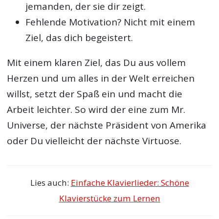
jemanden, der sie dir zeigt.
Fehlende Motivation? Nicht mit einem
Ziel, das dich begeistert.
Mit einem klaren Ziel, das Du aus vollem
Herzen und um alles in der Welt erreichen
willst, setzt der Spaß ein und macht die
Arbeit leichter. So wird der eine zum Mr.
Universe, der nächste Präsident von Amerika
oder Du vielleicht der nächste Virtuose.
Lies auch:
Einfache Klavierlieder: Schöne
Klavierstücke zum Lernen