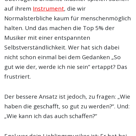
auf ihrem
Instrument
, die wir
Normalsterbliche kaum für menschenmöglich
halten. Und das machen die Top 5% der
Musiker mit einer entspannten
Selbstverständlichkeit. Wer hat sich dabei
nicht schon einmal bei dem Gedanken „So
gut wie der, werde ich nie sein“ ertappt? Das
frustriert.
Der bessere Ansatz ist jedoch, zu fragen: „Wie
haben die geschafft, so gut zu werden?“. Und:
„Wie kann ich das auch schaffen?“