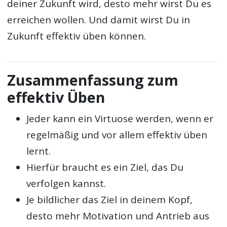
deiner Zukunft wird, desto mehr wirst Du es
erreichen wollen. Und damit wirst Du in
Zukunft effektiv üben können.
Zusammenfassung zum
effektiv Üben
Jeder kann ein Virtuose werden, wenn er
regelmäßig und vor allem effektiv üben
lernt.
Hierfür braucht es ein Ziel, das Du
verfolgen kannst.
Je bildlicher das Ziel in deinem Kopf,
desto mehr Motivation und Antrieb aus