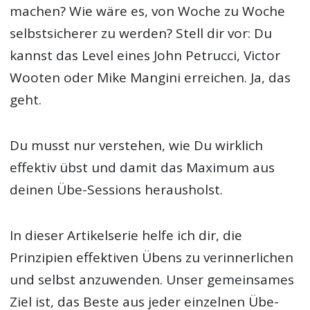
machen? Wie wäre es, von Woche zu Woche
selbstsicherer zu werden? Stell dir vor: Du
kannst das Level eines John Petrucci, Victor
Wooten oder Mike Mangini erreichen. Ja, das
geht.
Du musst nur verstehen, wie Du wirklich
effektiv übst und damit das Maximum aus
deinen Übe-Sessions herausholst.
In dieser Artikelserie helfe ich dir, die
Prinzipien effektiven Übens zu verinnerlichen
und selbst anzuwenden. Unser gemeinsames
Ziel ist, das Beste aus jeder einzelnen Übe-