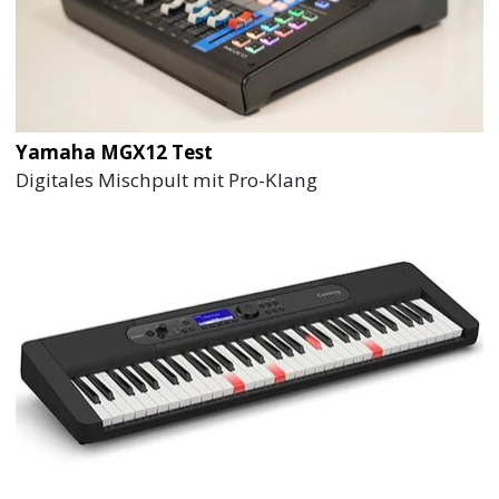
Yamaha MGX12 Test
Digitales Mischpult mit Pro-Klang