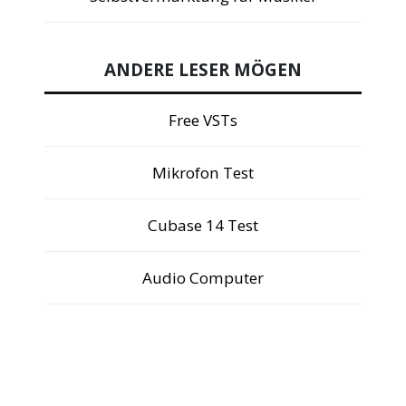
ANDERE LESER MÖGEN
Free VSTs
Mikrofon Test
Cubase 14 Test
Audio Computer