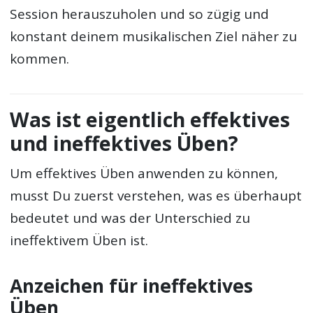
Session herauszuholen und so zügig und
konstant deinem musikalischen Ziel näher zu
kommen.
Was ist eigentlich effektives
und ineffektives Üben?
Um effektives Üben anwenden zu können,
musst Du zuerst verstehen, was es überhaupt
bedeutet und was der Unterschied zu
ineffektivem Üben ist.
Anzeichen für ineffektives
Üben