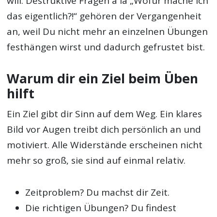
will. Destruktive Fragen á la „Wofür mache ich
das eigentlich?!“ gehören der Vergangenheit
an, weil Du nicht mehr an einzelnen Übungen
festhängen wirst und dadurch gefrustet bist.
Warum dir ein Ziel beim Üben
hilft
Ein Ziel gibt dir Sinn auf dem Weg. Ein klares
Bild vor Augen treibt dich persönlich an und
motiviert. Alle Widerstände erscheinen nicht
mehr so groß, sie sind auf einmal relativ.
Zeitproblem? Du machst dir Zeit.
Die richtigen Übungen? Du findest