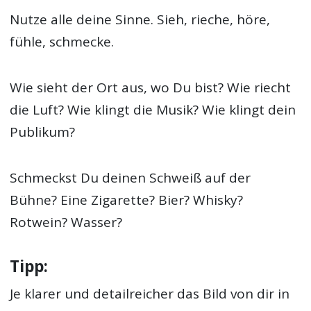
Nutze alle deine Sinne. Sieh, rieche, höre,
fühle, schmecke.
Wie sieht der Ort aus, wo Du bist? Wie riecht
die Luft? Wie klingt die Musik? Wie klingt dein
Publikum?
Schmeckst Du deinen Schweiß auf der
Bühne? Eine Zigarette? Bier? Whisky?
Rotwein? Wasser?
Tipp:
Je klarer und detailreicher das Bild von dir in