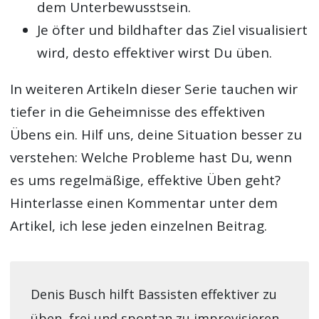
dem Unterbewusstsein.
Je öfter und bildhafter das Ziel visualisiert
wird, desto effektiver wirst Du üben.
In weiteren Artikeln dieser Serie tauchen wir
tiefer in die Geheimnisse des effektiven
Übens ein. Hilf uns, deine Situation besser zu
verstehen: Welche Probleme hast Du, wenn
es ums regelmäßige, effektive Üben geht?
Hinterlasse einen Kommentar unter dem
Artikel, ich lese jeden einzelnen Beitrag.
Denis Busch hilft Bassisten effektiver zu
üben, frei und spontan zu improvisieren