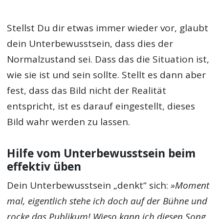
Stellst Du dir etwas immer wieder vor, glaubt
dein Unterbewusstsein, dass dies der
Normalzustand sei. Dass das die Situation ist,
wie sie ist und sein sollte. Stellt es dann aber
fest, dass das Bild nicht der Realität
entspricht, ist es darauf eingestellt, dieses
Bild wahr werden zu lassen.
Hilfe vom Unterbewusstsein beim
effektiv üben
Dein Unterbewusstsein „denkt“ sich:
»Moment
mal, eigentlich stehe ich doch auf der Bühne und
rocke das Publikum! Wieso kann ich diesen Song