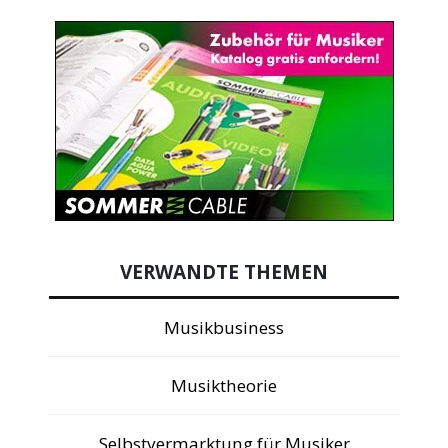
VERWANDTE THEMEN
Musikbusiness
Musiktheorie
Selbstvermarktung für Musiker