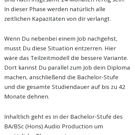
In dieser Phase werden natürlich alle
zeitlichen Kapazitäten von dir verlangt.
Wenn Du nebenbei einem Job nachgehst,
musst Du diese Situation entzerren. Hier
wäre das Teilzeitmodell die bessere Variante.
Dort kannst Du parallel zum Job dein Diploma
machen, anschließend die Bachelor-Stufe
und die gesamte Studiendauer auf bis zu 42
Monate dehnen.
Inhaltlich geht es in der Bachelor-Stufe des
BA/BSc (Hons) Audio Production um