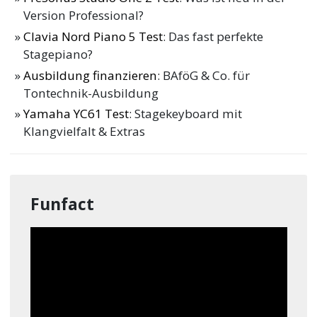
Version Professional?
Clavia Nord Piano 5 Test
: Das fast perfekte
Stagepiano?
Ausbildung finanzieren
: BAföG & Co. für
Tontechnik-Ausbildung
Yamaha YC61 Test
: Stagekeyboard mit
Klangvielfalt & Extras
Funfact