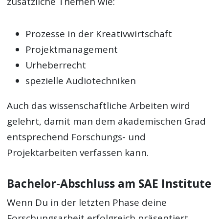
zusätzliche Themen wie:
Prozesse in der Kreativwirtschaft
Projektmanagement
Urheberrecht
spezielle Audiotechniken
Auch das wissenschaftliche Arbeiten wird
gelehrt, damit man dem akademischen Grad
entsprechend Forschungs- und
Projektarbeiten verfassen kann.
Bachelor-Abschluss am SAE Institute
Wenn Du in der letzten Phase deine
Forschungsarbeit erfolgreich präsentiert