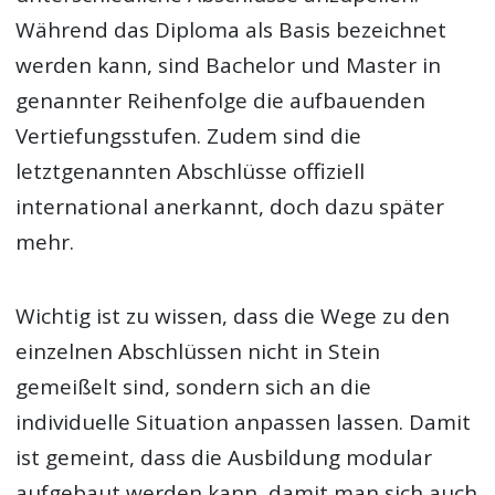
Während das Diploma als Basis bezeichnet
werden kann, sind Bachelor und Master in
genannter Reihenfolge die aufbauenden
Vertiefungsstufen. Zudem sind die
letztgenannten Abschlüsse offiziell
international anerkannt, doch dazu später
mehr.
Wichtig ist zu wissen, dass die Wege zu den
einzelnen Abschlüssen nicht in Stein
gemeißelt sind, sondern sich an die
individuelle Situation anpassen lassen. Damit
ist gemeint, dass die Ausbildung modular
aufgebaut werden kann, damit man sich auch