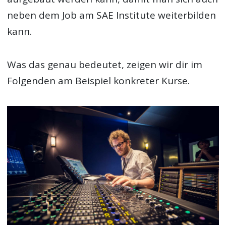
neben dem Job am SAE Institute weiterbilden
kann.
Was das genau bedeutet, zeigen wir dir im
Folgenden am Beispiel konkreter Kurse.