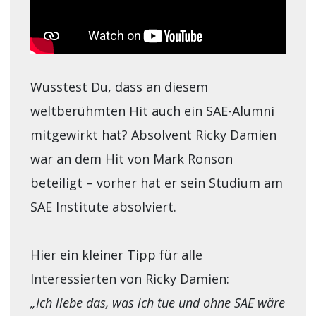
Wusstest Du, dass an diesem
weltberühmten Hit auch ein SAE-Alumni
mitgewirkt hat? Absolvent Ricky Damien
war an dem Hit von Mark Ronson
beteiligt – vorher hat er sein Studium am
SAE Institute absolviert.
Hier ein kleiner Tipp für alle
Interessierten von Ricky Damien:
„Ich liebe das, was ich tue und ohne SAE wäre