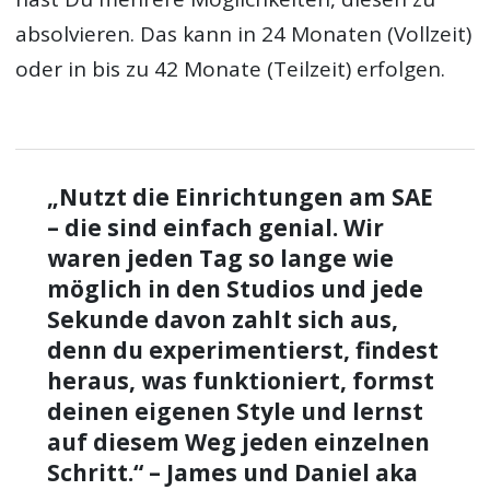
absolvieren. Das kann in 24 Monaten (Vollzeit)
oder in bis zu 42 Monate (Teilzeit) erfolgen.
„Nutzt die Einrichtungen am SAE
– die sind einfach genial. Wir
waren jeden Tag so lange wie
möglich in den Studios und jede
Sekunde davon zahlt sich aus,
denn du experimentierst, findest
heraus, was funktioniert, formst
deinen eigenen Style und lernst
auf diesem Weg jeden einzelnen
Schritt.“ – James und Daniel aka