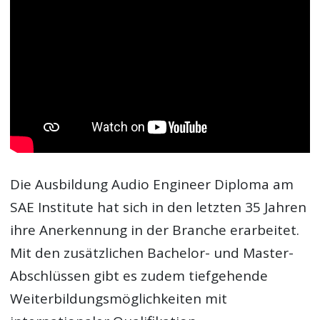
Die Ausbildung Audio Engineer Diploma am
SAE Institute hat sich in den letzten 35 Jahren
ihre Anerkennung in der Branche erarbeitet.
Mit den zusätzlichen Bachelor- und Master-
Abschlüssen gibt es zudem tiefgehende
Weiterbildungsmöglichkeiten mit