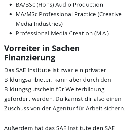
BA/BSc (Hons) Audio Production
MA/MSc Professional Practice (Creative
Media Industries)
Professional Media Creation (M.A.)
Vorreiter in Sachen
Finanzierung
Das SAE Institute ist zwar ein privater
Bildungsanbieter, kann aber durch den
Bildungsgutschein für Weiterbildung
gefördert werden. Du kannst dir also einen
Zuschuss von der Agentur für Arbeit sichern.
Außerdem hat das SAE Institute den SAE