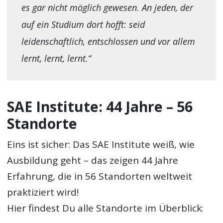
es gar nicht möglich gewesen. An jeden, der
auf ein Studium dort hofft: seid
leidenschaftlich, entschlossen und vor allem
lernt, lernt, lernt.“
SAE Institute: 44 Jahre – 56
Standorte
Eins ist sicher: Das SAE Institute weiß, wie
Ausbildung geht – das zeigen 44 Jahre
Erfahrung, die in 56 Standorten weltweit
praktiziert wird!
Hier findest Du alle Standorte im Überblick: