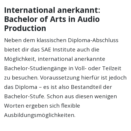
International anerkannt:
Bachelor of Arts in Audio
Production
Neben dem klassischen Diploma-Abschluss
bietet dir das SAE Institute auch die
Möglichkeit, international anerkannte
Bachelor-Studiengänge in Voll- oder Teilzeit
zu besuchen. Voraussetzung hierfür ist jedoch
das Diploma – es ist also Bestandteil der
Bachelor-Stufe. Schon aus diesen wenigen
Worten ergeben sich flexible
Ausbildungsmöglichkeiten.