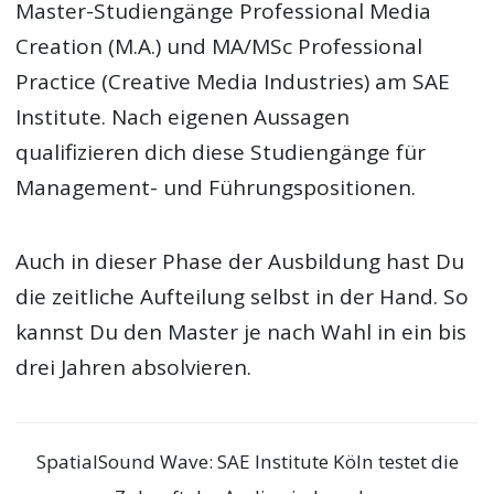
Master-Studiengänge Professional Media
Creation (M.A.) und MA/MSc Professional
Practice (Creative Media Industries) am SAE
Institute. Nach eigenen Aussagen
qualifizieren dich diese Studiengänge für
Management- und Führungspositionen.
Auch in dieser Phase der Ausbildung hast Du
die zeitliche Aufteilung selbst in der Hand. So
kannst Du den Master je nach Wahl in ein bis
drei Jahren absolvieren.
SpatialSound Wave: SAE Institute Köln testet die