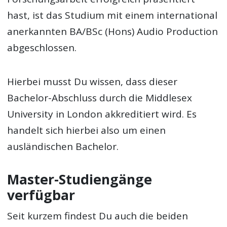
hast, ist das Studium mit einem international
anerkannten BA/BSc (Hons) Audio Production
abgeschlossen.
Hierbei musst Du wissen, dass dieser
Bachelor-Abschluss durch die Middlesex
University in London akkreditiert wird. Es
handelt sich hierbei also um einen
ausländischen Bachelor.
Master-Studiengänge
verfügbar
Seit kurzem findest Du auch die beiden