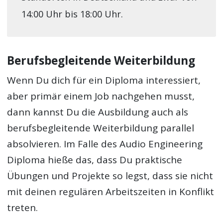
14:00 Uhr bis 18:00 Uhr.
Berufsbegleitende Weiterbildung
Wenn Du dich für ein Diploma interessiert,
aber primär einem Job nachgehen musst,
dann kannst Du die Ausbildung auch als
berufsbegleitende Weiterbildung parallel
absolvieren. Im Falle des Audio Engineering
Diploma hieße das, dass Du praktische
Übungen und Projekte so legst, dass sie nicht
mit deinen regulären Arbeitszeiten in Konflikt
treten.