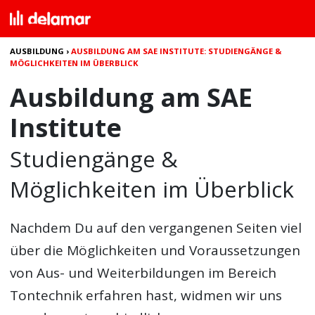
AUSBILDUNG
›
AUSBILDUNG AM SAE INSTITUTE: STUDIENGÄNGE &
MÖGLICHKEITEN IM ÜBERBLICK
Ausbildung am SAE
Institute
Studiengänge &
Möglichkeiten im Überblick
Nachdem Du auf den vergangenen Seiten viel
über die Möglichkeiten und Voraussetzungen
von Aus- und Weiterbildungen im Bereich
Tontechnik erfahren hast, widmen wir uns