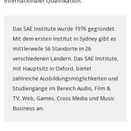
internationaler Qualifikation.
Das SAE Institute wurde 1976 gegründet.
Mit dem ersten Institut in Sydney gibt es
mittlerweile 56 Standorte in 26
verschiedenen Ländern. Das SAE Institute,
mit Hauptsitz in Oxford, bietet
zahlreiche Ausbildungsmöglichkeiten und
Studiengänge im Bereich Audio, Film &
TV, Web, Games, Cross Media und Music
Business an.