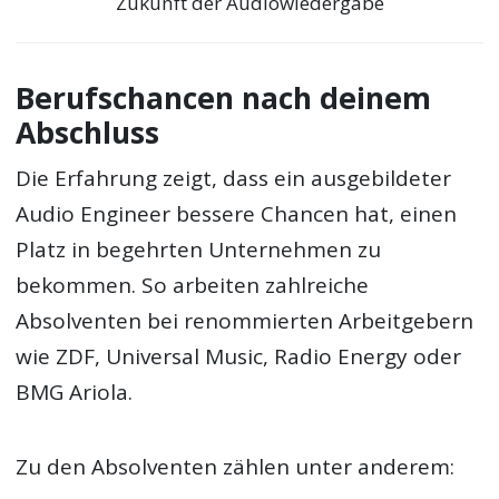
Zukunft der Audiowiedergabe
Berufschancen nach deinem
Abschluss
Die Erfahrung zeigt, dass ein ausgebildeter
Audio Engineer bessere Chancen hat, einen
Platz in begehrten Unternehmen zu
bekommen. So arbeiten zahlreiche
Absolventen bei renommierten Arbeitgebern
wie ZDF, Universal Music, Radio Energy oder
BMG Ariola.
Zu den Absolventen zählen unter anderem: