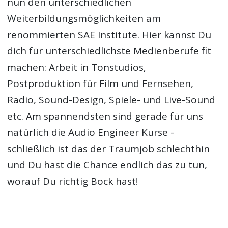
nun den unterschiedlichen
Weiterbildungsmöglichkeiten am
renommierten SAE Institute. Hier kannst Du
dich für unterschiedlichste Medienberufe fit
machen: Arbeit in Tonstudios,
Postproduktion für Film und Fernsehen,
Radio, Sound-Design, Spiele- und Live-Sound
etc. Am spannendsten sind gerade für uns
natürlich die Audio Engineer Kurse -
schließlich ist das der Traumjob schlechthin
und Du hast die Chance endlich das zu tun,
worauf Du richtig Bock hast!