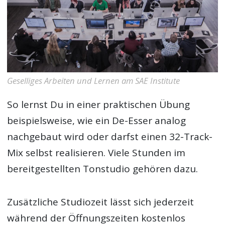
Geselliges Arbeiten und Lernen am SAE Institute
So lernst Du in einer praktischen Übung
beispielsweise, wie ein De-Esser analog
nachgebaut wird oder darfst einen 32-Track-
Mix selbst realisieren. Viele Stunden im
bereitgestellten Tonstudio gehören dazu.
Zusätzliche Studiozeit lässt sich jederzeit
während der Öffnungszeiten kostenlos