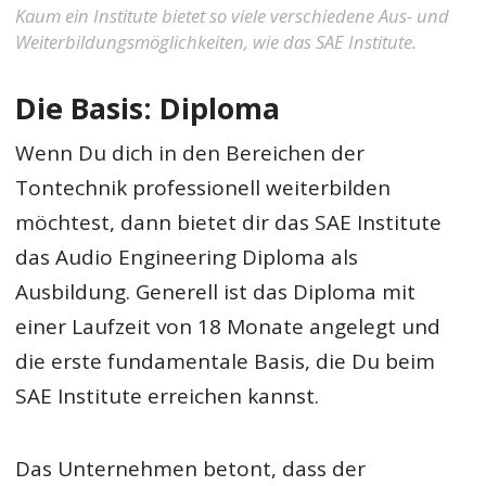
Kaum ein Institute bietet so viele verschiedene Aus- und
Weiterbildungsmöglichkeiten, wie das SAE Institute.
Die Basis: Diploma
Wenn Du dich in den Bereichen der
Tontechnik professionell weiterbilden
möchtest, dann bietet dir das SAE Institute
das Audio Engineering Diploma als
Ausbildung. Generell ist das Diploma mit
einer Laufzeit von 18 Monate angelegt und
die erste fundamentale Basis, die Du beim
SAE Institute erreichen kannst.
Das Unternehmen betont, dass der