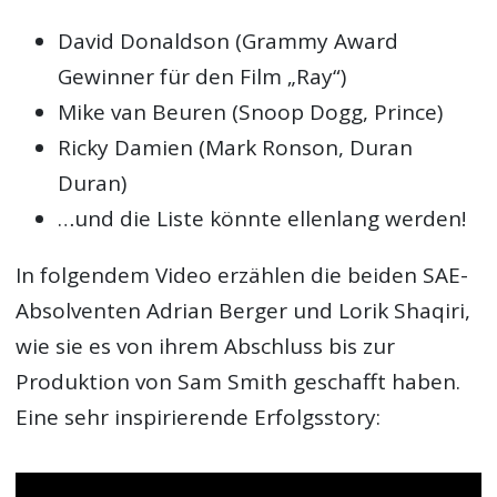
David Donaldson (Grammy Award
Gewinner für den Film „Ray“)
Mike van Beuren (Snoop Dogg, Prince)
Ricky Damien (Mark Ronson, Duran
Duran)
…und die Liste könnte ellenlang werden!
In folgendem Video erzählen die beiden SAE-
Absolventen Adrian Berger und Lorik Shaqiri,
wie sie es von ihrem Abschluss bis zur
Produktion von Sam Smith geschafft haben.
Eine sehr inspirierende Erfolgsstory: