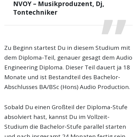
NVOY – Musikproduzent, Dj,
Tontechniker
Zu Beginn startest Du in diesem Studium mit
dem Diploma-Teil, genauer gesagt dem Audio
Engineering Diploma. Dieser Teil dauert ja 18
Monate und ist Bestandteil des Bachelor-
Abschlusses BA/BSc (Hons) Audio Production.
Sobald Du einen Großteil der Diploma-Stufe
absolviert hast, kannst Du im Vollzeit-
Studium die Bachelor-Stufe parallel starten
und nach insgesamt 24 Monaten fertig sein.