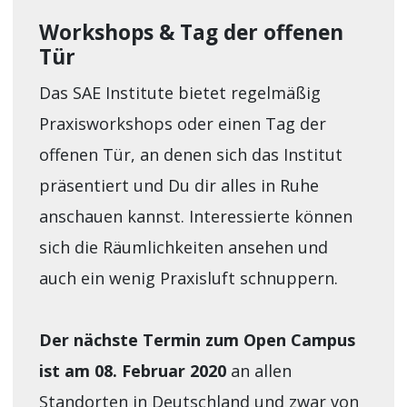
Workshops & Tag der offenen
Tür
Das SAE Institute bietet regelmäßig
Praxisworkshops oder einen Tag der
offenen Tür, an denen sich das Institut
präsentiert und Du dir alles in Ruhe
anschauen kannst. Interessierte können
sich die Räumlichkeiten ansehen und
auch ein wenig Praxisluft schnuppern.
Der nächste Termin zum Open Campus
ist am 08. Februar 2020
an allen
Standorten in Deutschland und zwar von