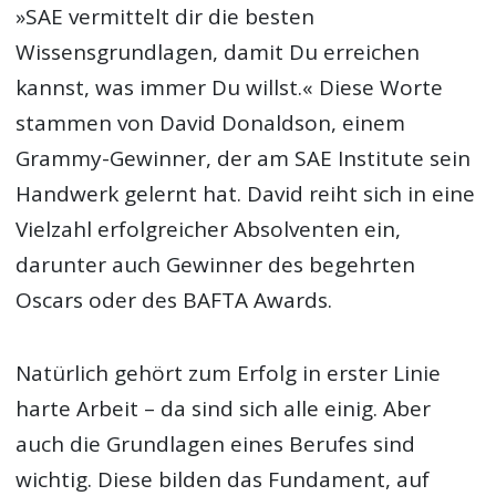
»SAE vermittelt dir die besten
Wissensgrundlagen, damit Du erreichen
kannst, was immer Du willst.« Diese Worte
stammen von David Donaldson, einem
Grammy-Gewinner, der am SAE Institute sein
Handwerk gelernt hat. David reiht sich in eine
Vielzahl erfolgreicher Absolventen ein,
darunter auch Gewinner des begehrten
Oscars oder des BAFTA Awards.
Natürlich gehört zum Erfolg in erster Linie
harte Arbeit – da sind sich alle einig. Aber
auch die Grundlagen eines Berufes sind
wichtig. Diese bilden das Fundament, auf