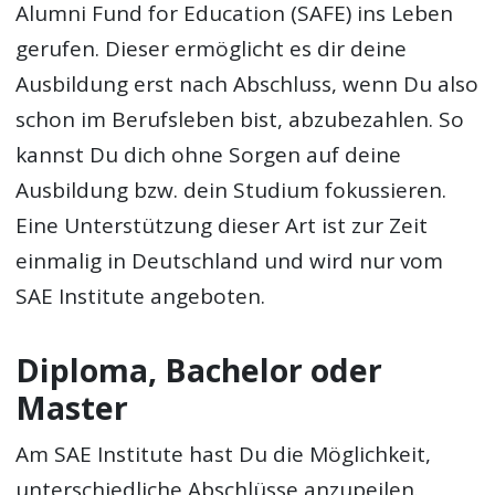
Alumni Fund for Education (SAFE) ins Leben
gerufen. Dieser ermöglicht es dir deine
Ausbildung erst nach Abschluss, wenn Du also
schon im Berufsleben bist, abzubezahlen. So
kannst Du dich ohne Sorgen auf deine
Ausbildung bzw. dein Studium fokussieren.
Eine Unterstützung dieser Art ist zur Zeit
einmalig in Deutschland und wird nur vom
SAE Institute angeboten.
Diploma, Bachelor oder
Master
Am SAE Institute hast Du die Möglichkeit,
unterschiedliche Abschlüsse anzupeilen.