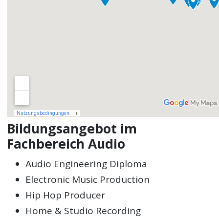
Bildungsangebot im
Fachbereich Audio
Audio Engineering Diploma
Electronic Music Production
Hip Hop Producer
Home & Studio Recording