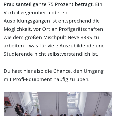
Praxisanteil ganze 75 Prozent beträgt. Ein
Vorteil gegenüber anderen
Ausbildungsgängen ist entsprechend die
Möglichkeit, vor Ort an Profigerätschaften
wie dem großen Mischpult Neve 88RS zu
arbeiten – was für viele Auszubildende und
Studierende nicht selbstverständlich ist.
Du hast hier also die Chance, den Umgang
mit Profi-Equipment häufig zu üben.