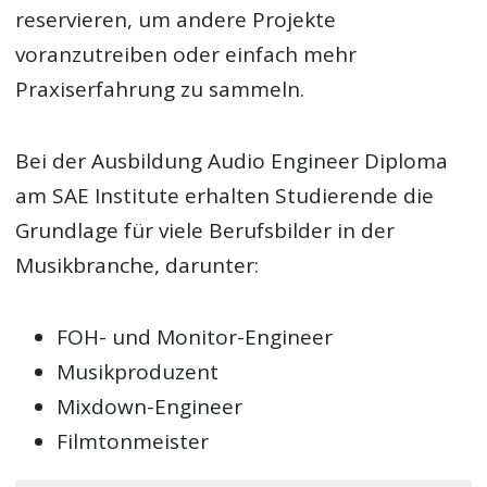
reservieren, um andere Projekte
voranzutreiben oder einfach mehr
Praxiserfahrung zu sammeln.
Bei der Ausbildung Audio Engineer Diploma
am SAE Institute erhalten Studierende die
Grundlage für viele Berufsbilder in der
Musikbranche, darunter:
FOH- und Monitor-Engineer
Musikproduzent
Mixdown-Engineer
Filmtonmeister