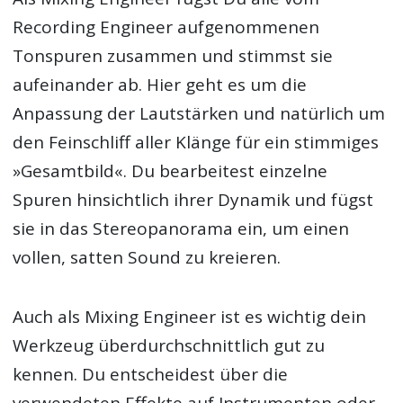
Recording Engineer aufgenommenen
Tonspuren zusammen und stimmst sie
aufeinander ab. Hier geht es um die
Anpassung der Lautstärken und natürlich um
den Feinschliff aller Klänge für ein stimmiges
»Gesamtbild«. Du bearbeitest einzelne
Spuren hinsichtlich ihrer Dynamik und fügst
sie in das Stereopanorama ein, um einen
vollen, satten Sound zu kreieren.
Auch als Mixing Engineer ist es wichtig dein
Werkzeug überdurchschnittlich gut zu
kennen. Du entscheidest über die
verwendeten Effekte auf Instrumenten oder