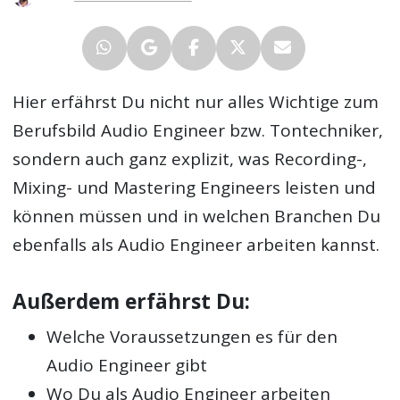
Hier erfährst Du nicht nur alles Wichtige zum
Berufsbild Audio Engineer bzw. Tontechniker,
sondern auch ganz explizit, was Recording-,
Mixing- und Mastering Engineers leisten und
können müssen und in welchen Branchen Du
ebenfalls als Audio Engineer arbeiten kannst.
Außerdem erfährst Du:
Welche Voraussetzungen es für den
Audio Engineer gibt
Wo Du als Audio Engineer arbeiten