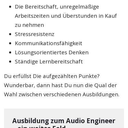
Die Bereitschaft, unregelmäßige
Arbeitszeiten und Überstunden in Kauf
zu nehmen
Stressresistenz
Kommunikationsfähigkeit
Lösungsorientiertes Denken
Ständige Lernbereitschaft
Du erfüllst Die aufgezählten Punkte?
Wunderbar, dann hast Du nun die Qual der
Wahl zwischen verschiedenen Ausbildungen.
Ausbildung zum Audio Engineer