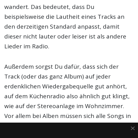
wandert. Das bedeutet, dass Du
beispielsweise die Lautheit eines Tracks an
den derzeitigen Standard anpasst, damit
dieser nicht lauter oder leiser ist als andere
Lieder im Radio.
Außerdem sorgst Du dafür, dass sich der
Track (oder das ganz Album) auf jeder
erdenklichen Wiedergabequelle gut anhört,
auf dem Küchenradio also ähnlich gut klingt,
wie auf der Stereoanlage im Wohnzimmer.
Vor allem bei Alben müssen sich alle Songs in
ein harmonisches Gesamtbild einfügen.