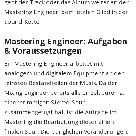
geht der Track oder das Album weiter an den
Mastering Engineer, dem letzten Glied in der
Sound-Kette.
Mastering Engineer: Aufgaben
& Voraussetzungen
Ein Mastering Engineer arbeitet mit
analogem und digitalem Equipment an den
feinsten Bestandteilen der Musik. Da der
Mixing Engineer bereits alle Einzelspuren zu
einer stimmigen Stereo-Spur
zusammengefügt hat, ist die Aufgabe im
Mastering die Bearbeitung dieser einen
finalen Spur. Die klanglichen Veränderungen,