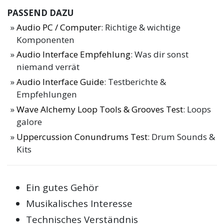
PASSEND DAZU
Audio PC / Computer
: Richtige & wichtige
Komponenten
Audio Interface Empfehlung
: Was dir sonst
niemand verrät
Audio Interface Guide
: Testberichte &
Empfehlungen
Wave Alchemy Loop Tools & Grooves Test
: Loops
galore
Uppercussion Conundrums Test
: Drum Sounds &
Kits
Ein gutes Gehör
Musikalisches Interesse
Technisches Verständnis