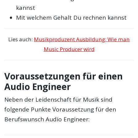
kannst
Mit welchem Gehalt Du rechnen kannst
Lies auch:
Musikproduzent Ausbildung: Wie man
Music Producer wird
Voraussetzungen für einen
Audio Engineer
Neben der Leidenschaft für Musik sind
folgende Punkte Voraussetzung für den
Berufswunsch Audio Engineer: