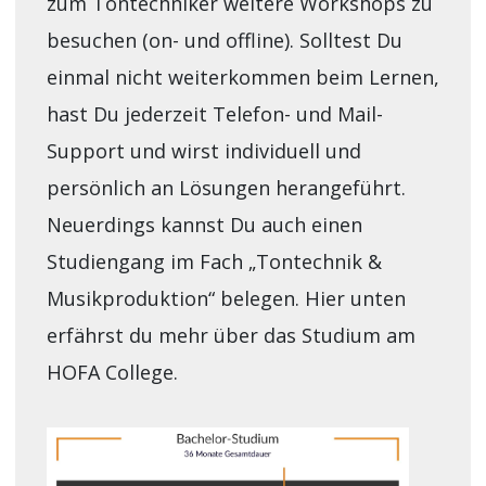
zum Tontechniker weitere Workshops zu
besuchen (on- und offline). Solltest Du
einmal nicht weiterkommen beim Lernen,
hast Du jederzeit Telefon- und Mail-
Support und wirst individuell und
persönlich an Lösungen herangeführt.
Neuerdings kannst Du auch einen
Studiengang im Fach „Tontechnik &
Musikproduktion“ belegen. Hier unten
erfährst du mehr über das Studium am
HOFA College.