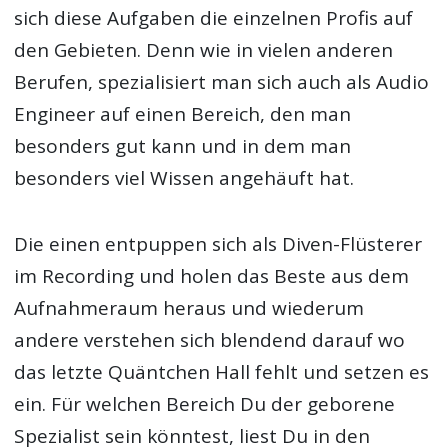
sich diese Aufgaben die einzelnen Profis auf
den Gebieten. Denn wie in vielen anderen
Berufen, spezialisiert man sich auch als Audio
Engineer auf einen Bereich, den man
besonders gut kann und in dem man
besonders viel Wissen angehäuft hat.
Die einen entpuppen sich als Diven-Flüsterer
im Recording und holen das Beste aus dem
Aufnahmeraum heraus und wiederum
andere verstehen sich blendend darauf wo
das letzte Quäntchen Hall fehlt und setzen es
ein. Für welchen Bereich Du der geborene
Spezialist sein könntest, liest Du in den