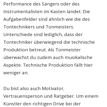
Performance des Sängers oder des
Instrumentalisten im Kasten landet. Die
Aufgabenfelder sind ähnlich wie die des
Tontechnikers und Tonmeisters.
Unterschiede sind lediglich, dass der
Tontechniker überwiegend die technische
Produktion betreut. Als Tonmeister
überwachst du zudem auch musikalische
Aspekte. Technische Produktion fällt hier
weniger an.
Du bist also auch Motivator,
Vertrauensperson und Ratgeber. Um einem
Künstler den richtigen Drive bei der