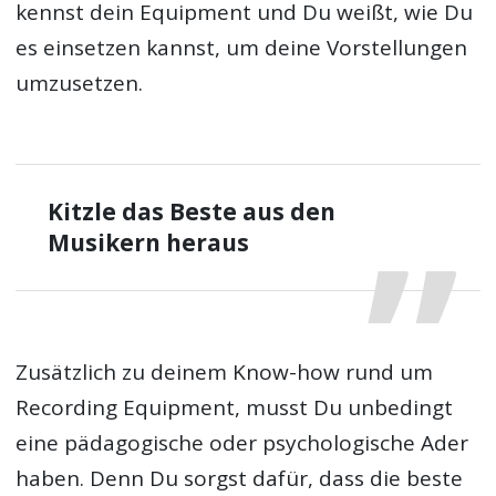
kennst dein Equipment und Du weißt, wie Du
es einsetzen kannst, um deine Vorstellungen
umzusetzen.
Kitzle das Beste aus den
Musikern heraus
Zusätzlich zu deinem Know-how rund um
Recording Equipment, musst Du unbedingt
eine pädagogische oder psychologische Ader
haben. Denn Du sorgst dafür, dass die beste