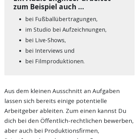
zum Beispiel auch …
bei Fußballübertragungen,
im Studio bei Aufzeichnungen,
bei Live-Shows,
bei Interviews und
bei Filmproduktionen.
Aus dem kleinen Ausschnitt an Aufgaben
lassen sich bereits einige potentielle
Arbeitgeber ableiten. Zum einen kannst Du
dich bei den Öffentlich-rechtlichen bewerben,
aber auch bei Produktionsfirmen,