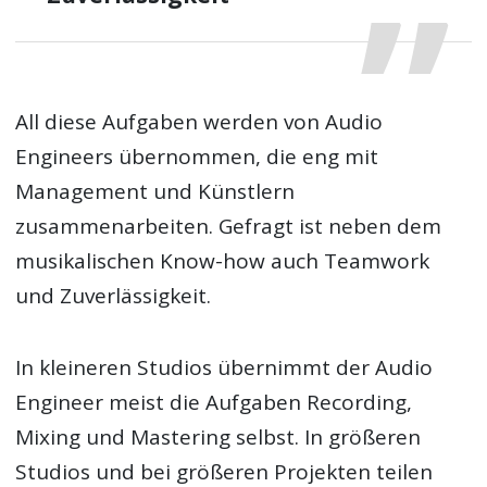
All diese Aufgaben werden von Audio
Engineers übernommen, die eng mit
Management und Künstlern
zusammenarbeiten. Gefragt ist neben dem
musikalischen Know-how auch Teamwork
und Zuverlässigkeit.
In kleineren Studios übernimmt der Audio
Engineer meist die Aufgaben Recording,
Mixing und Mastering selbst. In größeren
Studios und bei größeren Projekten teilen