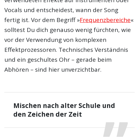
Vocals und entscheidest, wann der Song
fertig ist. Vor dem Begriff »
Frequenzbereiche
«
solltest Du dich genauso wenig fürchten, wie
vor der Verwendung von komplexen
Effektprozessoren. Technisches Verständnis
und ein geschultes Ohr – gerade beim
Abhören – sind hier unverzichtbar.
Mischen nach alter Schule und
den Zeichen der Zeit