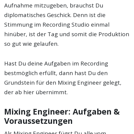
Aufnahme mitzugeben, brauchst Du
diplomatisches Geschick. Denn ist die
Stimmung im Recording Studio einmal
hinüber, ist der Tag und somit die Produktion
so gut wie gelaufen.
Hast Du deine Aufgaben im Recording
bestmöglich erfüllt, dann hast Du den
Grundstein für den Mixing Engineer gelegt,
der ab hier übernimmt.
Mixing Engineer: Aufgaben &
Voraussetzungen
Als Mixing Engineer fügst Du alle vom