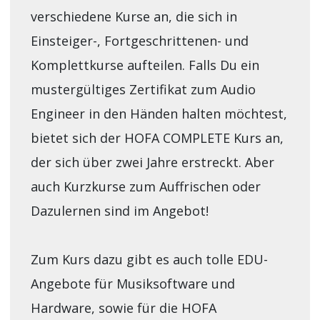
verschiedene Kurse an, die sich in
Einsteiger-, Fortgeschrittenen- und
Komplettkurse aufteilen. Falls Du ein
mustergültiges Zertifikat zum Audio
Engineer in den Händen halten möchtest,
bietet sich der HOFA COMPLETE Kurs an,
der sich über zwei Jahre erstreckt. Aber
auch Kurzkurse zum Auffrischen oder
Dazulernen sind im Angebot!
Zum Kurs dazu gibt es auch tolle EDU-
Angebote für Musiksoftware und
Hardware, sowie für die HOFA