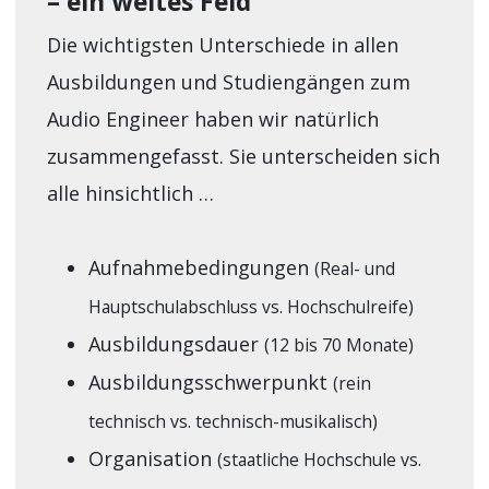
– ein weites Feld
Die wichtigsten Unterschiede in allen
Ausbildungen und Studiengängen zum
Audio Engineer haben wir natürlich
zusammengefasst. Sie unterscheiden sich
alle hinsichtlich …
Aufnahmebedingungen
(Real- und
Hauptschulabschluss vs. Hochschulreife)
Ausbildungsdauer
(12 bis 70 Monate)
Ausbildungsschwerpunkt
(rein
technisch vs. technisch-musikalisch)
Organisation
(staatliche Hochschule vs.