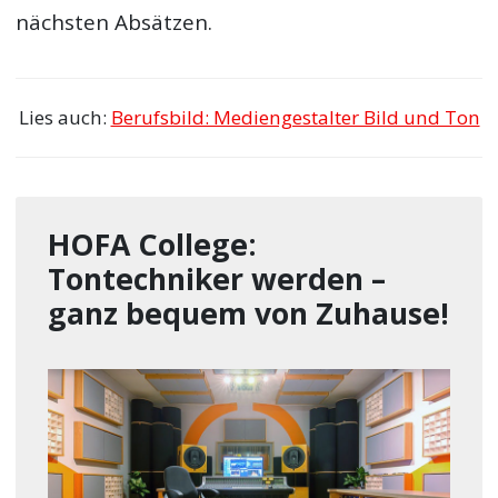
nächsten Absätzen.
Lies auch:
Berufsbild: Mediengestalter Bild und Ton
HOFA College:
Tontechniker werden –
ganz bequem von Zuhause!