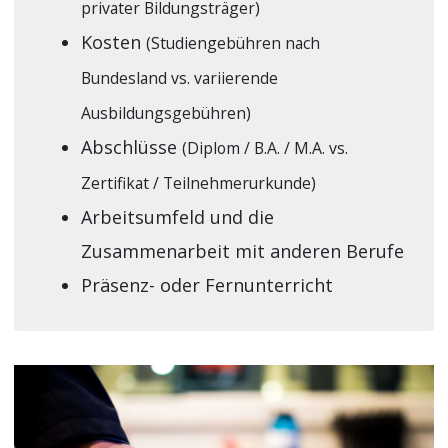
privater Bildungsträger)
Kosten
(Studiengebühren nach
Bundesland vs. variierende
Ausbildungsgebühren)
Abschlüsse
(Diplom / B.A. / M.A. vs.
Zertifikat / Teilnehmerurkunde)
Arbeitsumfeld und die
Zusammenarbeit mit anderen Berufe
Präsenz- oder Fernunterricht