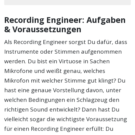
Recording Engineer: Aufgaben
& Voraussetzungen
Als Recording Engineer sorgst Du dafür, dass
Instrumente oder Stimmen aufgenommen
werden. Du bist ein Virtuose in Sachen
Mikrofone und weißt genau, welches
Mikrofon mit welcher Stimme gut klingt? Du
hast eine genaue Vorstellung davon, unter
welchen Bedingungen ein Schlagzeug den
richtigen Sound entwickelt? Dann hast Du
vielleicht sogar die wichtigste Voraussetzung
für einen Recording Engineer erfüllt: Du