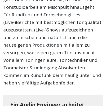
Tonstudioarbeit am Mischpult hinausgeht.
Für Rundfunk und Fernsehen gilt es
(Live-)Berichte mit bestmöglicher Tonqualität
auszustatten, (Live-)Shows aufzuzeichnen
und zu mischen und natürlich auch die
hauseigenen Produktionen mit allem zu
versorgen, was einen guten Ton ausmacht.
Vor allem Toningenieure, Tontechniker und
Tonmeister Studiengang Absolventen
kommen im Rundfunk beim häufig unter und
haben vielfältige Aufgabenfelder.
Ein Audio Engineer arbeitet