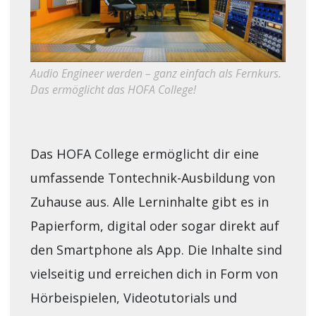
Audio Engineer werden – ganz einfach als Fernkurs.
Das ermöglicht das HOFA College!
Das HOFA College ermöglicht dir eine
umfassende Tontechnik-Ausbildung von
Zuhause aus. Alle Lerninhalte gibt es in
Papierform, digital oder sogar direkt auf
den Smartphone als App. Die Inhalte sind
vielseitig und erreichen dich in Form von
Hörbeispielen, Videotutorials und