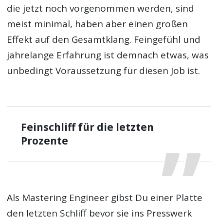
die jetzt noch vorgenommen werden, sind
meist minimal, haben aber einen großen
Effekt auf den Gesamtklang. Feingefühl und
jahrelange Erfahrung ist demnach etwas, was
unbedingt Voraussetzung für diesen Job ist.
Feinschliff für die letzten
Prozente
Als Mastering Engineer gibst Du einer Platte
den letzten Schliff bevor sie ins Presswerk