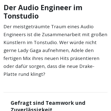
Der Audio Engineer im
Tonstudio
Der meistgeträumte Traum eines Audio
Engineers ist die Zusammenarbeit mit großen
Künstlern im Tonstudio. Wer würde nicht
gerne Lady Gaga aufnehmen, Adele den
fertigen Mix ihres neuen Hits präsentieren
oder dafür sorgen, dass die neue Drake-
Platte rund klingt?
Gefragt sind Teamwork und
Zuverlässigkeit