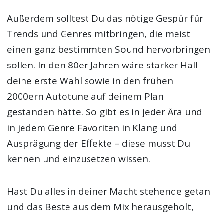
Außerdem solltest Du das nötige Gespür für
Trends und Genres mitbringen, die meist
einen ganz bestimmten Sound hervorbringen
sollen. In den 80er Jahren wäre starker Hall
deine erste Wahl sowie in den frühen
2000ern Autotune auf deinem Plan
gestanden hätte. So gibt es in jeder Ära und
in jedem Genre Favoriten in Klang und
Ausprägung der Effekte – diese musst Du
kennen und einzusetzen wissen.
Hast Du alles in deiner Macht stehende getan
und das Beste aus dem Mix herausgeholt,