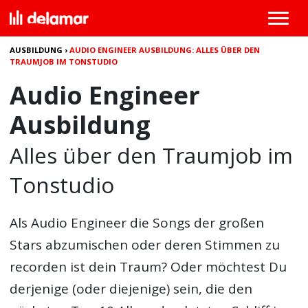
AUSBILDUNG
›
AUDIO ENGINEER AUSBILDUNG: ALLES ÜBER DEN
TRAUMJOB IM TONSTUDIO
Audio Engineer
Ausbildung
Alles über den Traumjob im
Tonstudio
Als Audio Engineer die Songs der großen
Stars abzumischen oder deren Stimmen zu
recorden ist dein Traum? Oder möchtest Du
derjenige (oder diejenige) sein, die den