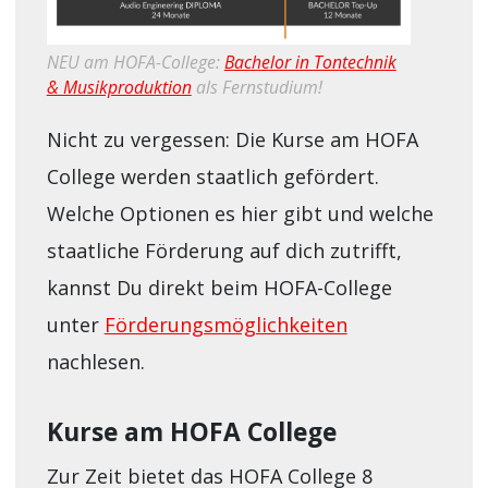
NEU am HOFA-College:
Bachelor in Tontechnik
& Musikproduktion
als Fernstudium!
Nicht zu vergessen: Die Kurse am HOFA
College werden staatlich gefördert.
Welche Optionen es hier gibt und welche
staatliche Förderung auf dich zutrifft,
kannst Du direkt beim HOFA-College
unter
Förderungsmöglichkeiten
nachlesen.
Kurse am HOFA College
Zur Zeit bietet das HOFA College 8