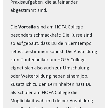
Praxisaufgaben, die aufeinander
abgestimmt sind.
Die
Vorteile
sind am HOFA College
besonders schmackhaft: Die Kurse sind
so aufgebaut, dass Du dein Lerntempo
selbst bestimmen kannst. Die Ausbildung
zum Tontechniker am HOFA College
eignet sich also auch zur Umschulung
oder Weiterbildung neben einem Job.
Zusätzlich zu den Lerninhalten hast Du
als Schüler am HOFA College die
Möglichkeit während deiner Ausbildung