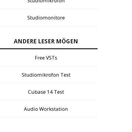
Studiomikrofon
Studiomonitore
ANDERE LESER MÖGEN
Free VSTs
Studiomikrofon Test
Cubase 14 Test
Audio Workstation