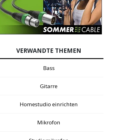
VERWANDTE THEMEN
Bass
Gitarre
Homestudio einrichten
Mikrofon