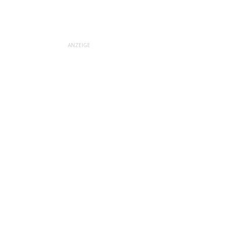
ANZEIGE