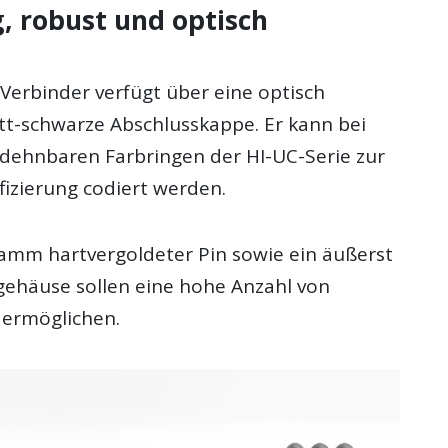
, robust und optisch
erbinder verfügt über eine optisch
att-schwarze Abschlusskappe. Er kann bei
 dehnbaren Farbringen der HI-UC-Serie zur
fizierung codiert werden.
ramm hartvergoldeter Pin sowie ein äußerst
gehäuse sollen eine hohe Anzahl von
 ermöglichen.