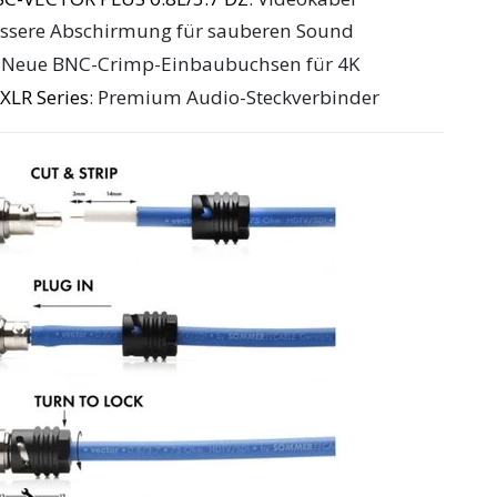
essere Abschirmung für sauberen Sound
: Neue BNC-Crimp-Einbaubuchsen für 4K
XLR Series
: Premium Audio-Steckverbinder