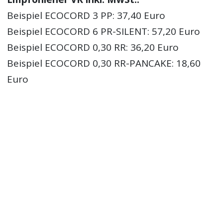
Beispiel ECOCORD 3 PP: 37,40 Euro
Beispiel ECOCORD 6 PR-SILENT: 57,20 Euro
Beispiel ECOCORD 0,30 RR: 36,20 Euro
Beispiel ECOCORD 0,30 RR-PANCAKE: 18,60
Euro