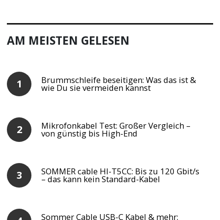
AM MEISTEN GELESEN
Brummschleife beseitigen: Was das ist &
wie Du sie vermeiden kannst
Mikrofonkabel Test: Großer Vergleich –
von günstig bis High-End
SOMMER cable HI-T5CC: Bis zu 120 Gbit/s
– das kann kein Standard-Kabel
Sommer Cable USB-C Kabel & mehr: