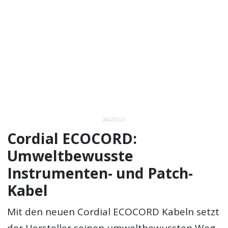
ANZEIGE
Cordial ECOCORD:
Umweltbewusste
Instrumenten- und Patch-
Kabel
Mit den neuen Cordial ECOCORD Kabeln setzt