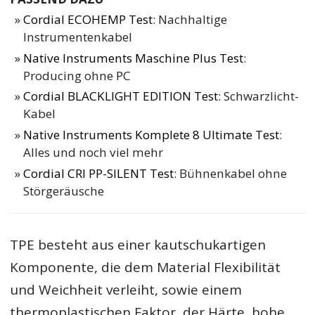
Cordial ECOHEMP Test
: Nachhaltige
Instrumentenkabel
Native Instruments Maschine Plus Test
:
Producing ohne PC
Cordial BLACKLIGHT EDITION Test
: Schwarzlicht-
Kabel
Native Instruments Komplete 8 Ultimate Test
:
Alles und noch viel mehr
Cordial CRI PP-SILENT Test
: Bühnenkabel ohne
Störgeräusche
TPE besteht aus einer kautschukartigen
Komponente, die dem Material Flexibilität
und Weichheit verleiht, sowie einem
thermoplastischen Faktor, der Härte, hohe