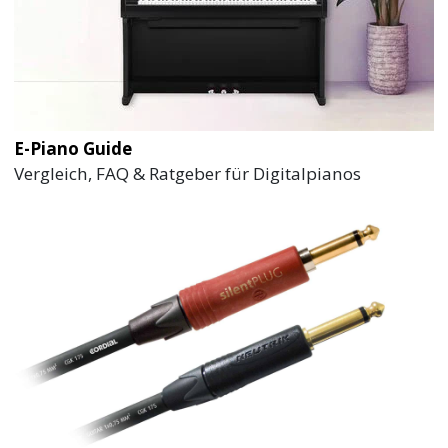
E-Piano Guide
Vergleich, FAQ & Ratgeber für Digitalpianos