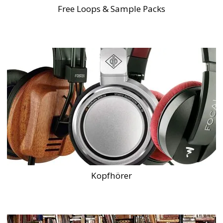
Free Loops & Sample Packs
Kopfhörer