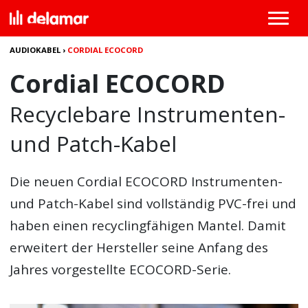
AUDIOKABEL
›
CORDIAL ECOCORD
Cordial ECOCORD
Recyclebare Instrumenten-
und Patch-Kabel
Die neuen
Cordial ECOCORD
Instrumenten-
und Patch-Kabel sind vollständig PVC-frei und
haben einen recyclingfähigen Mantel. Damit
erweitert der Hersteller seine Anfang des
Jahres vorgestellte ECOCORD-Serie.