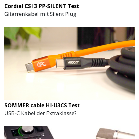
Cordial CSI 3 PP-SILENT Test
Gitarrenkabel mit Silent Plug
SOMMER cable HI-U3CS Test
USB-C Kabel der Extraklasse?