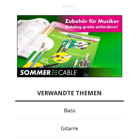
ANZEIGE
VERWANDTE THEMEN
Bass
Gitarre