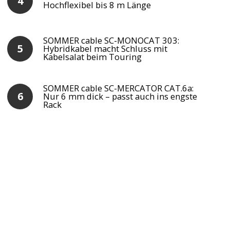
Hochflexibel bis 8 m Länge
SOMMER cable SC-MONOCAT 303:
Hybridkabel macht Schluss mit
Kabelsalat beim Touring
SOMMER cable SC-MERCATOR CAT.6a:
Nur 6 mm dick – passt auch ins engste
Rack