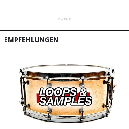
ANZEIGE
EMPFEHLUNGEN