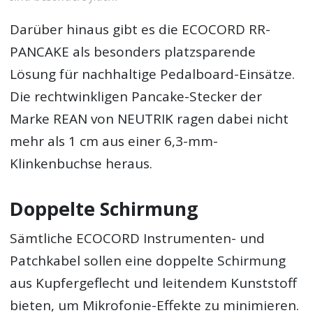
Darüber hinaus gibt es die ECOCORD RR-
PANCAKE als besonders platzsparende
Lösung für nachhaltige Pedalboard-Einsätze.
Die rechtwinkligen Pancake-Stecker der
Marke REAN von NEUTRIK ragen dabei nicht
mehr als 1 cm aus einer 6,3-mm-
Klinkenbuchse heraus.
Doppelte Schirmung
Sämtliche ECOCORD Instrumenten- und
Patchkabel sollen eine doppelte Schirmung
aus Kupfergeflecht und leitendem Kunststoff
bieten, um Mikrofonie-Effekte zu minimieren.