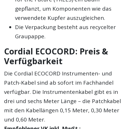
gepflanzt, um Komponenten wie das
verwendete Kupfer auszugleichen.
Die Verpackung besteht aus recycelter
Graupappe.
Cordial ECOCORD: Preis &
Verfügbarkeit
Die Cordial ECOCORD Instrumenten- und
Patch-Kabel sind ab sofort im Fachhandel
verfügbar. Die Instrumentenkabel gibt es in
drei und sechs Meter Länge – die Patchkabel
mit den Kabellängen 0,15 Meter, 0,30 Meter
und 0,60 Meter.
Empfohlener VK inkl. MwSt.: