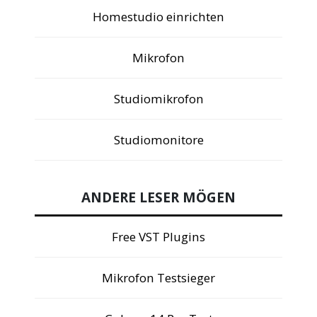
Homestudio einrichten
Mikrofon
Studiomikrofon
Studiomonitore
ANDERE LESER MÖGEN
Free VST Plugins
Mikrofon Testsieger