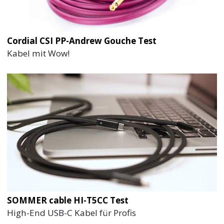
Cordial CSI PP-Andrew Gouche Test
Kabel mit Wow!
SOMMER cable HI-T5CC Test
High-End USB-C Kabel für Profis