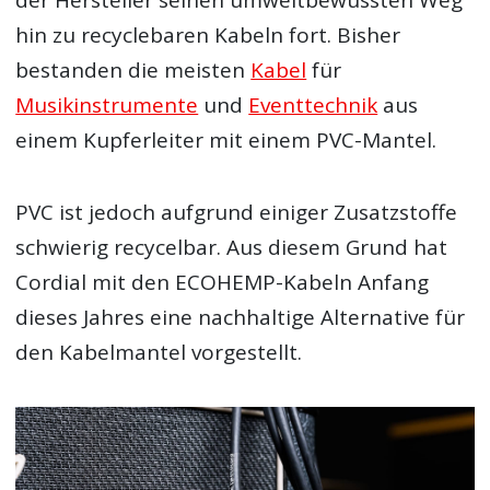
der Hersteller seinen umweltbewussten Weg
hin zu recyclebaren Kabeln fort. Bisher
bestanden die meisten
Kabel
für
Musikinstrumente
und
Eventtechnik
aus
einem Kupferleiter mit einem PVC-Mantel.
PVC ist jedoch aufgrund einiger Zusatzstoffe
schwierig recycelbar. Aus diesem Grund hat
Cordial mit den ECOHEMP-Kabeln Anfang
dieses Jahres eine nachhaltige Alternative für
den Kabelmantel vorgestellt.