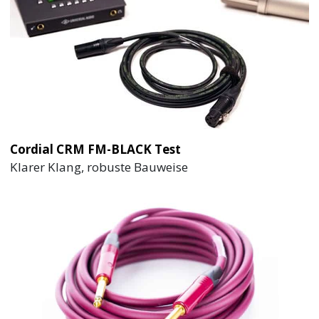
Cordial CRM FM-BLACK Test
Klarer Klang, robuste Bauweise