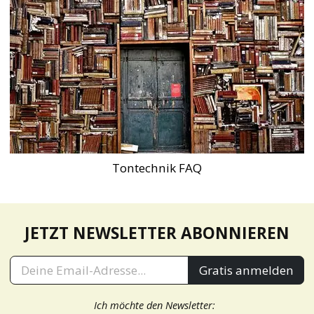
Tontechnik FAQ
JETZT NEWSLETTER ABONNIEREN
Gratis anmelden
Ich möchte den Newsletter: