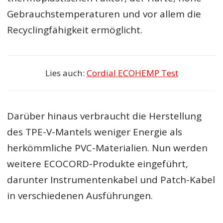
Gebrauchstemperaturen und vor allem die
Recyclingfähigkeit ermöglicht.
Lies auch:
Cordial ECOHEMP Test
Darüber hinaus verbraucht die Herstellung
des TPE-V-Mantels weniger Energie als
herkömmliche PVC-Materialien. Nun werden
weitere ECOCORD-Produkte eingeführt,
darunter Instrumentenkabel und Patch-Kabel
in verschiedenen Ausführungen.