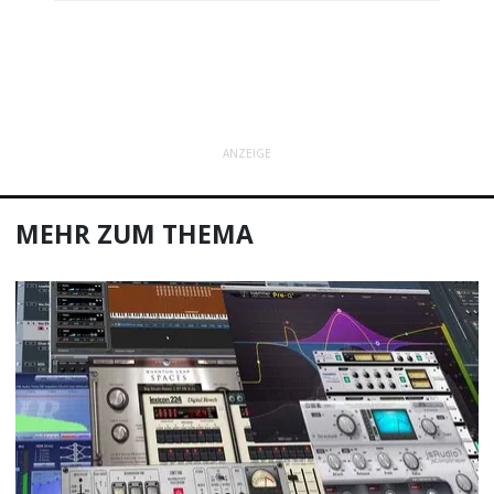
ANZEIGE
MEHR ZUM THEMA