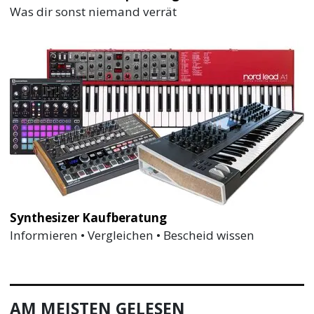
Was dir sonst niemand verrät
Synthesizer Kaufberatung
Informieren • Vergleichen • Bescheid wissen
AM MEISTEN GELESEN