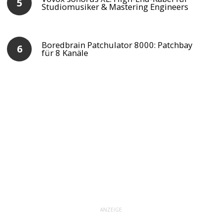
Studiomusiker & Mastering Engineers
Boredbrain Patchulator 8000: Patchbay
für 8 Kanäle
ANZEIGE