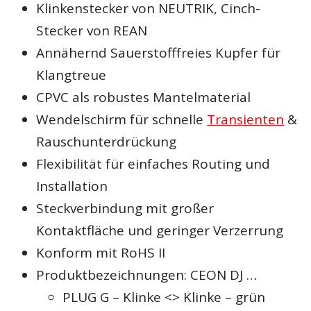
Klinkenstecker von NEUTRIK, Cinch-
Stecker von REAN
Annähernd Sauerstofffreies Kupfer für
Klangtreue
CPVC als robustes Mantelmaterial
Wendelschirm für schnelle
Transienten
&
Rauschunterdrückung
Flexibilität für einfaches Routing und
Installation
Steckverbindung mit großer
Kontaktfläche und geringer Verzerrung
Konform mit RoHS II
Produktbezeichnungen: CEON DJ …
PLUG G – Klinke <> Klinke – grün