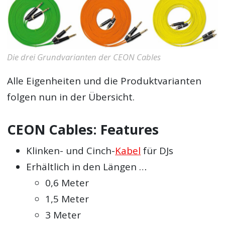
Die drei Grundvarianten der CEON Cables
Alle Eigenheiten und die Produktvarianten
folgen nun in der Übersicht.
CEON Cables: Features
Klinken- und Cinch-
Kabel
für DJs
Erhältlich in den Längen …
0,6 Meter
1,5 Meter
3 Meter