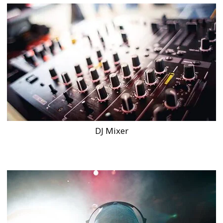
DJ Mixer