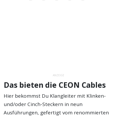
ANZEIGE
Das bieten die CEON Cables
Hier bekommst Du Klangleiter mit Klinken-
und/oder Cinch-Steckern in neun
Ausführungen, gefertigt vom renommierten