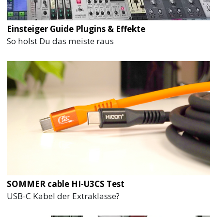
Einsteiger Guide Plugins & Effekte
So holst Du das meiste raus
SOMMER cable HI-U3CS Test
USB-C Kabel der Extraklasse?