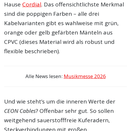
Hause
Cordial
. Das offensichtlichste Merkmal
sind die poppigen Farben – alle drei
Kabelvarianten gibt es wahlweise mit grün,
orange oder gelb gefärbten Mänteln aus
CPVC (dieses Material wird als robust und
flexible beschrieben).
Alle News lesen:
Musikmesse 2026
Und wie steht’s um die inneren Werte der
CEON Cables
? Offenbar sehr gut. So sollen
weitgehend sauerstofffreie Kuferadern,
Steckverbindungen mit großen