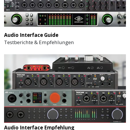
Audio Interface Guide
Testberichte & Empfehlungen
Audio Interface Empfehlung