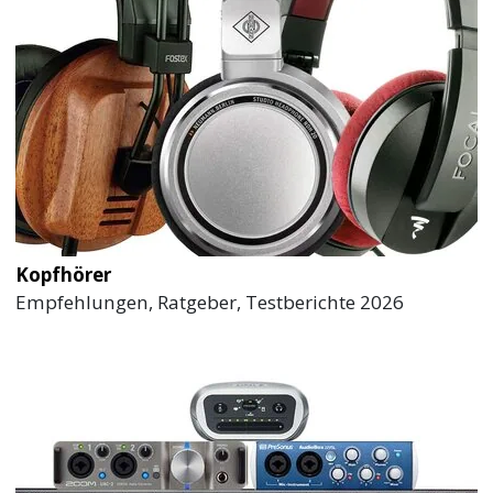
Kopfhörer
Empfehlungen, Ratgeber, Testberichte 2026