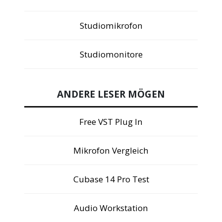
Studiomikrofon
Studiomonitore
ANDERE LESER MÖGEN
Free VST Plug In
Mikrofon Vergleich
Cubase 14 Pro Test
Audio Workstation