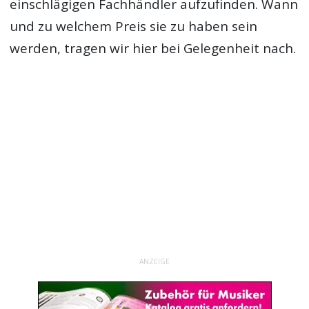
einschlägigen Fachhändler aufzufinden. Wann
und zu welchem Preis sie zu haben sein
werden, tragen wir hier bei Gelegenheit nach.
ANZEIGE