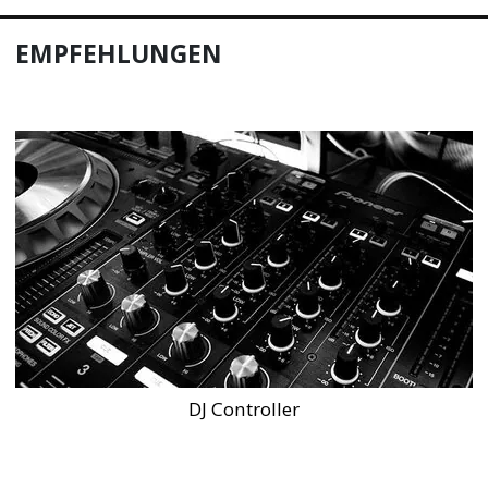
EMPFEHLUNGEN
DJ Controller