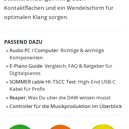
Kontaktflächen und ein Wendelschirm für
optimalen Klang sorgen.
PASSEND DAZU
Audio PC / Computer
: Richtige & wichtige
Komponenten
E-Piano Guide
: Vergleich, FAQ & Ratgeber für
Digitalpianos
SOMMER cable HI-T5CC Test
: High-End USB-C
Kabel für Profis
Reaper
: Was Du über die DAW wissen musst
Controller für die Musikproduktion im Überblick