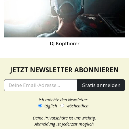
DJ Kopfhörer
JETZT NEWSLETTER ABONNIEREN
Gratis anmelden
Ich möchte den Newsletter:
täglich
wöchentlich
Deine Privatsphäre ist uns wichtig.
Abmeldung ist jederzeit möglich.