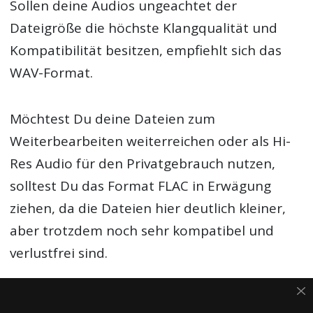
Sollen deine Audios ungeachtet der
Dateigröße die höchste Klangqualität und
Kompatibilität besitzen, empfiehlt sich das
WAV-Format.
Möchtest Du deine Dateien zum
Weiterbearbeiten weiterreichen oder als Hi-
Res Audio für den Privatgebrauch nutzen,
solltest Du das Format FLAC in Erwägung
ziehen, da die Dateien hier deutlich kleiner,
aber trotzdem noch sehr kompatibel und
verlustfrei sind.
Lies weiter:
FAQ: Audio Export – Welches Format ist