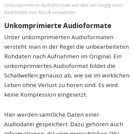
Unkomprimierte Audioformate werden vorrangig beim
Bearbeiten von Musik verwendet.
Unkomprimierte Audioformate
Unter unkomprimierten Audioformaten
versteht man in der Regel die unbearbeiteten
Rohdaten nach Aufnahmen im Original. Ein
unkomprimiertes Audioformat bildet die
Schallwellen genauso ab, wie sie im wirklichen
Leben ohne Verlust zu hören sind. Es wird
keine Kompression eingesetzt.
Hier werden sämtliche Daten einer
Audiodatei gespeichert. Dazu gehören auch
Informationen, die vom menschlichen Ohr