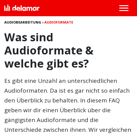
AUDIOBEARBEITUNG
›
AUDIOFORMATE
Was sind
Audioformate &
welche gibt es?
Es gibt eine Unzahl an unterschiedlichen
Audioformaten. Da ist es gar nicht so einfach
den Überblick zu behalten. In diesem FAQ
geben wir dir einen Überblick über die
gängigsten Audioformate und die
Unterschiede zwischen ihnen. Wir vergleichen