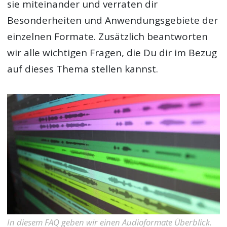
sie miteinander und verraten dir
Besonderheiten und Anwendungsgebiete der
einzelnen Formate. Zusätzlich beantworten
wir alle wichtigen Fragen, die Du dir im Bezug
auf dieses Thema stellen kannst.
In diesem FAQ geben wir einen Audioformate Überblick.