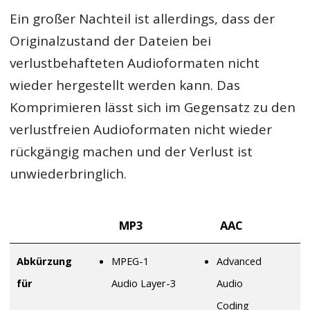
Ein großer Nachteil ist allerdings, dass der
Originalzustand der Dateien bei
verlustbehafteten Audioformaten nicht
wieder hergestellt werden kann. Das
Komprimieren lässt sich im Gegensatz zu den
verlustfreien Audioformaten nicht wieder
rückgängig machen und der Verlust ist
unwiederbringlich.
MP3
AAC
Abkürzung
MPEG-1
Advanced
für
Audio Layer-3
Audio
Coding