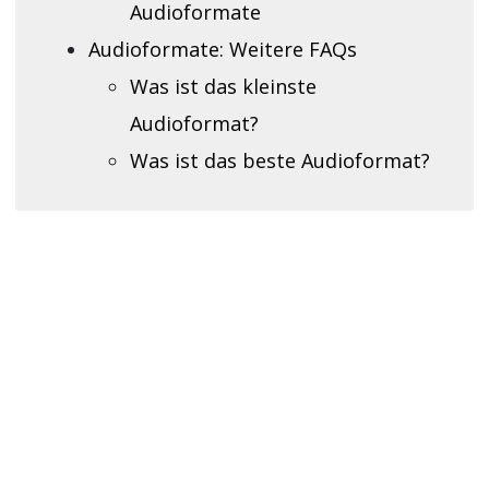
Audioformate
Audioformate: Weitere FAQs
Was ist das kleinste
Audioformat?
Was ist das beste Audioformat?