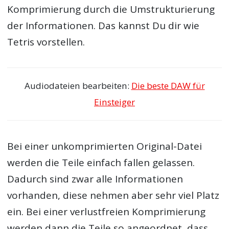
Komprimierung durch die Umstrukturierung
der Informationen. Das kannst Du dir wie
Tetris vorstellen.
Audiodateien bearbeiten:
Die beste DAW für
Einsteiger
Bei einer unkomprimierten Original-Datei
werden die Teile einfach fallen gelassen.
Dadurch sind zwar alle Informationen
vorhanden, diese nehmen aber sehr viel Platz
ein. Bei einer verlustfreien Komprimierung
werden dann die Teile so angeordnet, dass