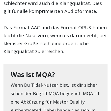
schlechter wird auch die Klangqualität. Dies
gilt für alle komprimierten Audioformate.
Das Format AAC und das Format OPUS haben
leicht die Nase vorn, wenn es darum geht, bei
kleinster Größe noch eine ordentliche
Klangqualität zu erreichen.
Was ist MQA?
Wenn Du Tidal-Nutzer bist, ist dir sicher
schon der Begriff MQA begegnet. MQA ist
eine Abkürzung für Master Quality
Authenticated. Dabei handelt es sich im