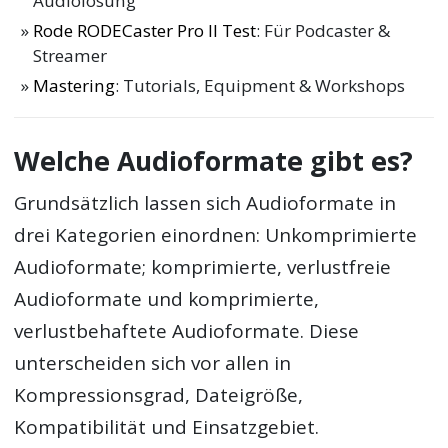
Audiolösung
Rode RODECaster Pro II Test
: Für Podcaster &
Streamer
Mastering
: Tutorials, Equipment & Workshops
Welche Audioformate gibt es?
Grundsätzlich lassen sich Audioformate in
drei Kategorien einordnen: Unkomprimierte
Audioformate; komprimierte, verlustfreie
Audioformate und komprimierte,
verlustbehaftete Audioformate. Diese
unterscheiden sich vor allen in
Kompressionsgrad, Dateigröße,
Kompatibilität und Einsatzgebiet.