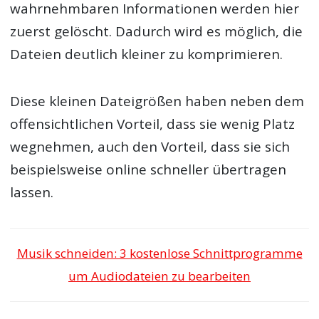
wahrnehmbaren Informationen werden hier
zuerst gelöscht. Dadurch wird es möglich, die
Dateien deutlich kleiner zu komprimieren.
Diese kleinen Dateigrößen haben neben dem
offensichtlichen Vorteil, dass sie wenig Platz
wegnehmen, auch den Vorteil, dass sie sich
beispielsweise online schneller übertragen
lassen.
Musik schneiden: 3 kostenlose Schnittprogramme
um Audiodateien zu bearbeiten