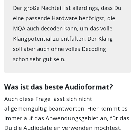
Der große Nachteil ist allerdings, dass Du
eine passende Hardware benötigst, die
MQA auch decoden kann, um das volle
Klangpotential zu entfalten. Der Klang
soll aber auch ohne volles Decoding
schon sehr gut sein.
Was ist das beste Audioformat?
Auch diese Frage lässt sich nicht
allgemeingültig beantworten. Hier kommt es
immer auf das Anwendungsgebiet an, für das
Du die Audiodateien verwenden möchtest.