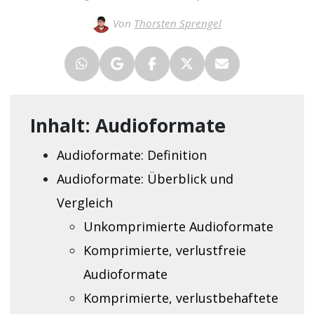
Von
Thorsten Sprengel
Inhalt: Audioformate
Audioformate: Definition
Audioformate: Überblick und
Vergleich
Unkomprimierte Audioformate
Komprimierte, verlustfreie
Audioformate
Komprimierte, verlustbehaftete