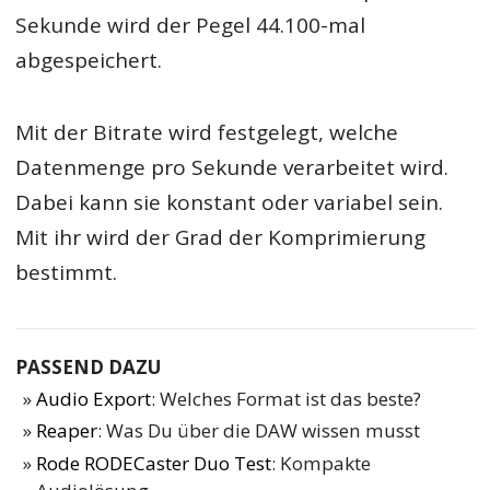
Sekunde wird der Pegel 44.100-mal
abgespeichert.
Mit der Bitrate wird festgelegt, welche
Datenmenge pro Sekunde verarbeitet wird.
Dabei kann sie konstant oder variabel sein.
Mit ihr wird der Grad der Komprimierung
bestimmt.
PASSEND DAZU
Audio Export
: Welches Format ist das beste?
Reaper
: Was Du über die DAW wissen musst
Rode RODECaster Duo Test
: Kompakte