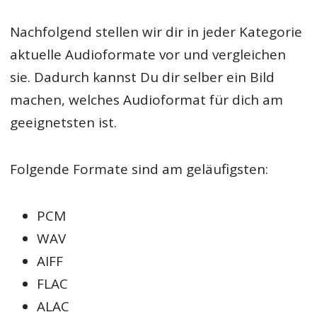
Nachfolgend stellen wir dir in jeder Kategorie
aktuelle Audioformate vor und vergleichen
sie. Dadurch kannst Du dir selber ein Bild
machen, welches Audioformat für dich am
geeignetsten ist.
Folgende Formate sind am geläufigsten:
PCM
WAV
AIFF
FLAC
ALAC