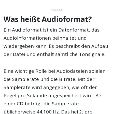
ANZEIGE
Was heißt Audioformat?
Ein Audioformat ist ein Datenformat, das
Audioinformationen beinhaltet und
wiedergeben kann. Es beschreibt den Aufbau
der Datei und enthält sämtliche Tonsignale.
Eine wichtige Rolle bei Audiodateien spielen
die Samplerate und die Bitrate. Mit der
Samplerate wird angegeben, wie oft der
Pegel pro Sekunde abgespeichert wird. Bei
einer CD beträgt die Samplerate
üblicherweise 44.100 Hz. Das heißt pro