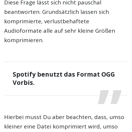
Diese Frage lässt sich nicht pauschal
beantworten. Grundsätzlich lassen sich
komprimierte, verlustbehaftete
Audioformate alle auf sehr kleine Größen
komprimieren.
Spotify benutzt das Format OGG
Vorbis.
Hierbei musst Du aber beachten, dass, umso
kleiner eine Datei komprimiert wird, umso