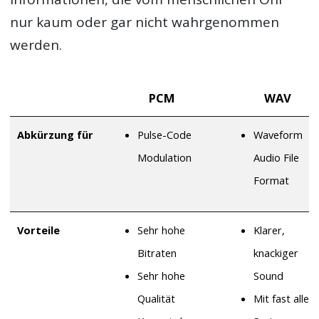
nur kaum oder gar nicht wahrgenommen
werden.
PCM
WAV
Abkürzung für
Pulse-Code
Waveform
Modulation
Audio File
Format
Vorteile
Sehr hohe
Klarer,
Bitraten
knackiger
Sehr hohe
Sound
Qualität
Mit fast allen