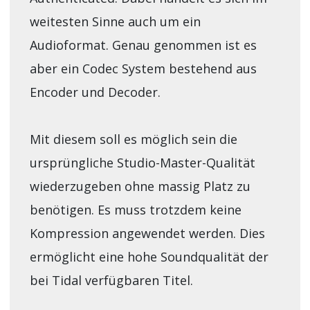
weitesten Sinne auch um ein
Audioformat. Genau genommen ist es
aber ein Codec System bestehend aus
Encoder und Decoder.
Mit diesem soll es möglich sein die
ursprüngliche Studio-Master-Qualität
wiederzugeben ohne massig Platz zu
benötigen. Es muss trotzdem keine
Kompression angewendet werden. Dies
ermöglicht eine hohe Soundqualität der
bei Tidal verfügbaren Titel.