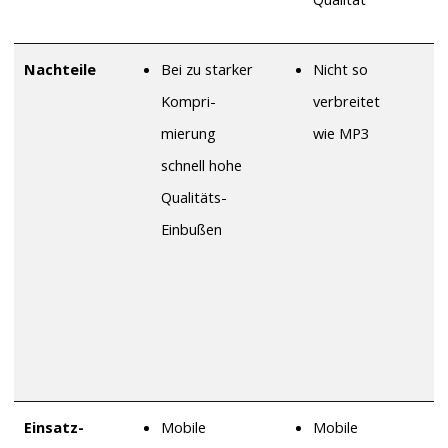
Nachteile
Bei zu starker
Nicht so
Kompri-
verbreitet
mierung
wie MP3
schnell hohe
Qualitäts-
Einbußen
Einsatz-
Mobile
Mobile