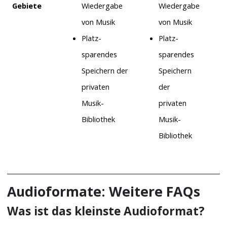
Gebiete
Wiedergabe
Wiedergabe
von Musik
von Musik
Platz-
Platz-
sparendes
sparendes
Speichern der
Speichern
privaten
der
Musik-
privaten
Bibliothek
Musik-
Bibliothek
Audioformate: Weitere FAQs
Was ist das kleinste Audioformat?