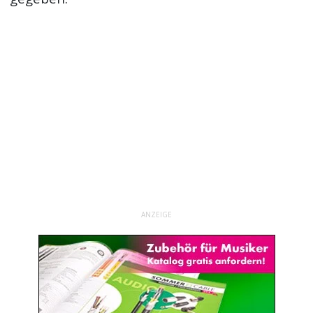
ANZEIGE