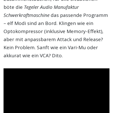
böte die
Tegeler Audio Manufaktur
Schwerkraftmaschine
das passende Programm
– elf Modi sind an Bord. Klingen wie ein
Optokompressor (inklusive Memory-Effekt),
aber mit anpassbarem Attack und Release?
Kein Problem. Sanft wie ein Vari-Mu oder
akkurat wie ein VCA? Dito.