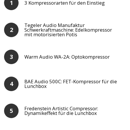
3 Kompressorarten für den Einstieg
Tegeler Audio Manufaktur
Schwerkraftmaschine: Edelkompressor
mit motorisierten Potis
Warm Audio WA-2A: Optokompressor
BAE Audio 500C: FET-Kompressor für die
Lunchbox
Fredenstein Artistic Compressor:
Dynamikeffekt für die Lunchbox