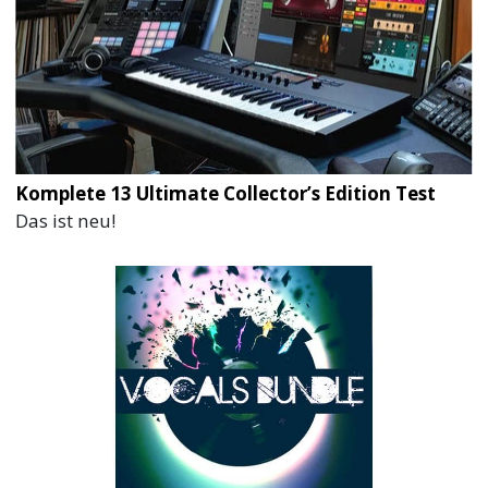
Komplete 13 Ultimate Collector’s Edition Test
Das ist neu!