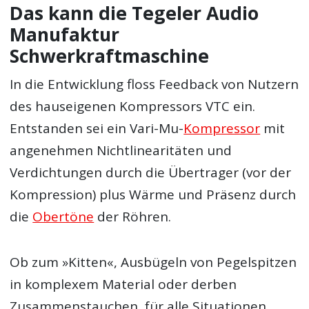
Das kann die Tegeler Audio
Manufaktur
Schwerkraftmaschine
In die Entwicklung floss Feedback von Nutzern
des hauseigenen Kompressors VTC ein.
Entstanden sei ein Vari-Mu-
Kompressor
mit
angenehmen Nichtlinearitäten und
Verdichtungen durch die Übertrager (vor der
Kompression) plus Wärme und Präsenz durch
die
Obertöne
der Röhren.
Ob zum »Kitten«, Ausbügeln von Pegelspitzen
in komplexem Material oder derben
Zusammenstauchen, für alle Situationen