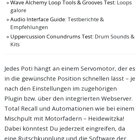
Wave Alchemy Loop Tools & Grooves Test
: Loops
galore
Audio Interface Guide
: Testberichte &
Empfehlungen
Uppercussion Conundrums Test
: Drum Sounds &
Kits
Jedes Poti hängt an einem Servomotor, der es
in die gewünschte Position schnellen lässt – je
nach den Einstellungen im zugehörigen
Plugin bzw. über den integrierten Webserver.
Total Recall und Automationen wie bei einem
Mischpult mit Motorfadern – Heidewitzka!
Dabei könntest Du jederzeit eingreifen, da
eine Rutschkupplung und die Software der