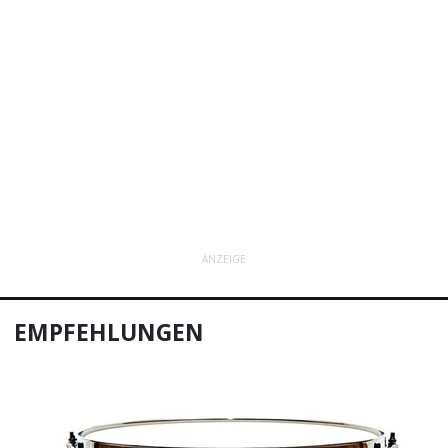
ANZEIGE
EMPFEHLUNGEN