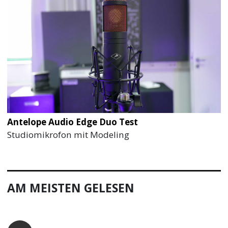
Antelope Audio Edge Duo Test
Studiomikrofon mit Modeling
AM MEISTEN GELESEN