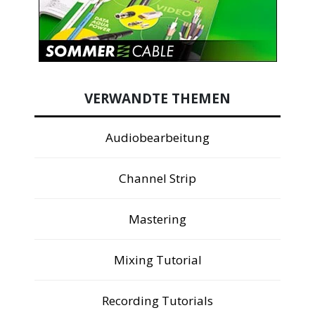
VERWANDTE THEMEN
Audiobearbeitung
Channel Strip
Mastering
Mixing Tutorial
Recording Tutorials