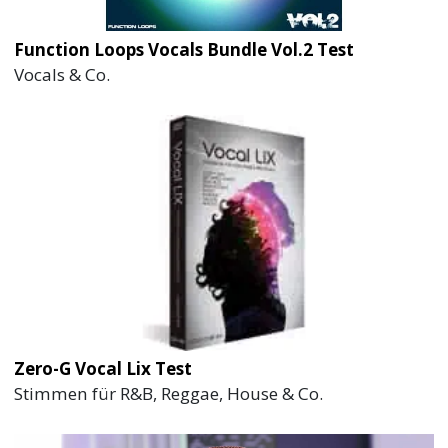
Function Loops Vocals Bundle Vol.2 Test
Vocals & Co.
Zero-G Vocal Lix Test
Stimmen für R&B, Reggae, House & Co.