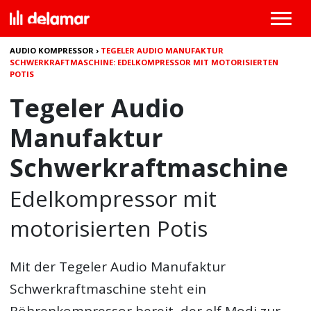
AUDIO KOMPRESSOR
›
TEGELER AUDIO MANUFAKTUR
SCHWERKRAFTMASCHINE: EDELKOMPRESSOR MIT MOTORISIERTEN
POTIS
Tegeler Audio
Manufaktur
Schwerkraftmaschine
Edelkompressor mit
motorisierten Potis
Mit der
Tegeler Audio Manufaktur
Schwerkraftmaschine
steht ein