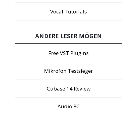
Vocal Tutorials
ANDERE LESER MÖGEN
Free VST Plugins
Mikrofon Testsieger
Cubase 14 Review
Audio PC