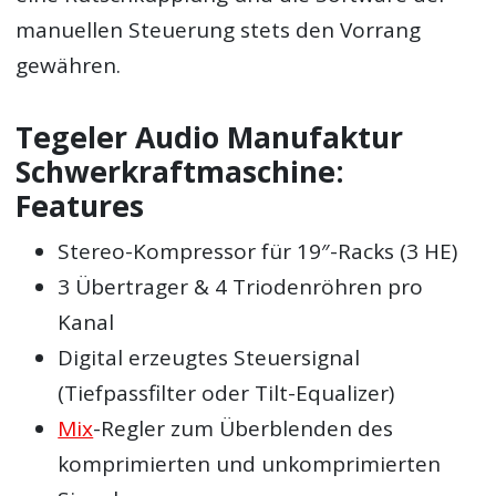
manuellen Steuerung stets den Vorrang
gewähren.
Tegeler Audio Manufaktur
Schwerkraftmaschine:
Features
Stereo-Kompressor für 19″-Racks (3 HE)
3 Übertrager & 4 Triodenröhren pro
Kanal
Digital erzeugtes Steuersignal
(Tiefpassfilter oder Tilt-Equalizer)
Mix
-Regler zum Überblenden des
komprimierten und unkomprimierten