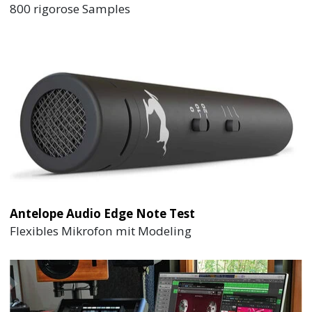
800 rigorose Samples
Antelope Audio Edge Note Test
Flexibles Mikrofon mit Modeling