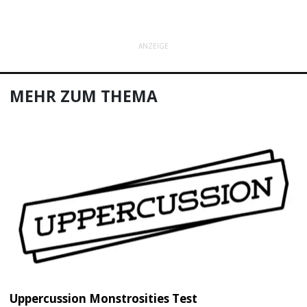
ANZEIGE
MEHR ZUM THEMA
Uppercussion Monstrosities Test