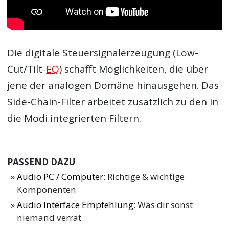
Die digitale Steuersignalerzeugung (Low-
Cut/Tilt-
EQ
) schafft Möglichkeiten, die über
jene der analogen Domäne hinausgehen. Das
Side-Chain-Filter arbeitet zusätzlich zu den in
die Modi integrierten Filtern.
PASSEND DAZU
Audio PC / Computer
: Richtige & wichtige
Komponenten
Audio Interface Empfehlung
: Was dir sonst
niemand verrät