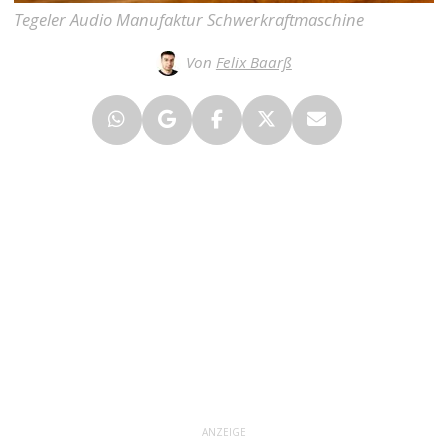
Tegeler Audio Manufaktur Schwerkraftmaschine
Von
Felix Baarß
ANZEIGE