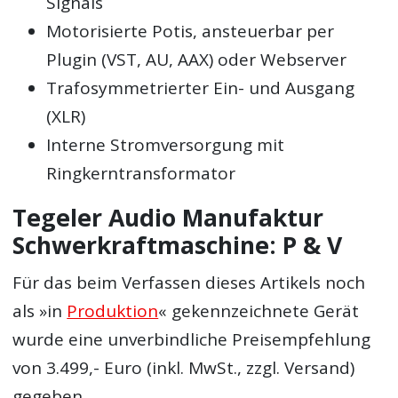
Signals
Motorisierte Potis, ansteuerbar per
Plugin (VST, AU, AAX) oder Webserver
Trafosymmetrierter Ein- und Ausgang
(XLR)
Interne Stromversorgung mit
Ringkerntransformator
Tegeler Audio Manufaktur
Schwerkraftmaschine: P & V
Für das beim Verfassen dieses Artikels noch
als »in
Produktion
« gekennzeichnete Gerät
wurde eine unverbindliche Preisempfehlung
von 3.499,- Euro (inkl. MwSt., zzgl. Versand)
gegeben.