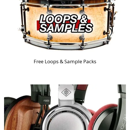
Free Loops & Sample Packs