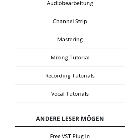
Audiobearbeitung
Channel Strip
Mastering
Mixing Tutorial
Recording Tutorials
Vocal Tutorials
ANDERE LESER MÖGEN
Free VST Plug In