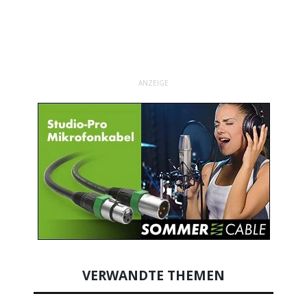
ANZEIGE
VERWANDTE THEMEN