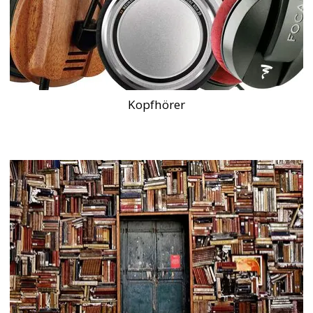
Kopfhörer