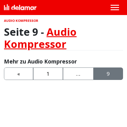
AUDIO KOMPRESSOR
Seite 9 -
Audio
Kompressor
Mehr zu Audio Kompressor
«
1
…
9