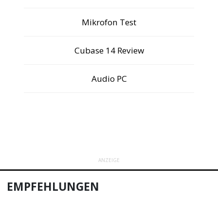
Mikrofon Test
Cubase 14 Review
Audio PC
ANZEIGE
EMPFEHLUNGEN