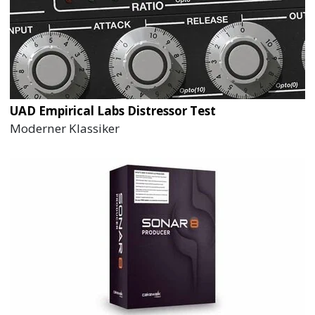
UAD Empirical Labs Distressor Test
Moderner Klassiker