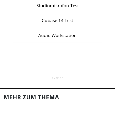
Studiomikrofon Test
Cubase 14 Test
Audio Workstation
ANZEIGE
MEHR ZUM THEMA