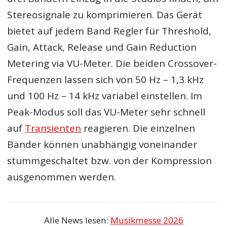
Stereosignale zu komprimieren. Das Gerät
bietet auf jedem Band Regler für Threshold,
Gain, Attack, Release und Gain Reduction
Metering via VU-Meter. Die beiden Crossover-
Frequenzen lassen sich von 50 Hz – 1,3 kHz
und 100 Hz – 14 kHz variabel einstellen. Im
Peak-Modus soll das VU-Meter sehr schnell
auf
Transienten
reagieren. Die einzelnen
Bänder können unabhängig voneinander
stummgeschaltet bzw. von der Kompression
ausgenommen werden.
Alle News lesen:
Musikmesse 2026