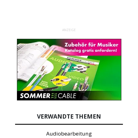
ANZEIGE
VERWANDTE THEMEN
Audiobearbeitung