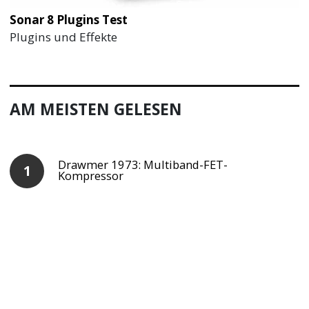
Sonar 8 Plugins Test
Plugins und Effekte
AM MEISTEN GELESEN
Drawmer 1973: Multiband-FET-
Kompressor