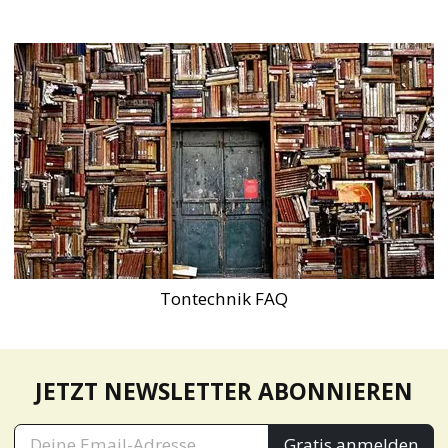
Tontechnik FAQ
JETZT NEWSLETTER ABONNIEREN
Gratis anmelden