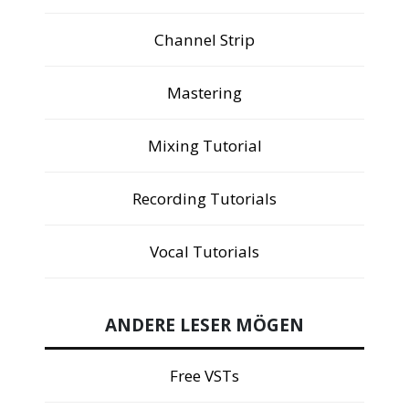
Channel Strip
Mastering
Mixing Tutorial
Recording Tutorials
Vocal Tutorials
ANDERE LESER MÖGEN
Free VSTs