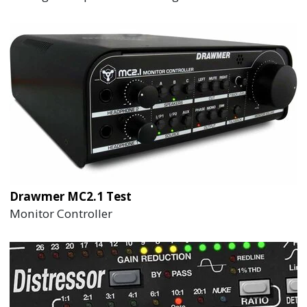
Drawmer MC2.1 Test
Monitor Controller