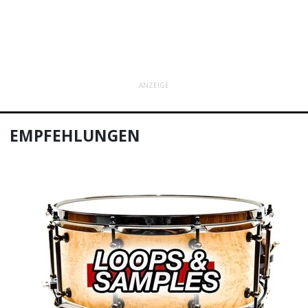
ANZEIGE
EMPFEHLUNGEN