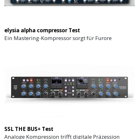
elysia alpha compressor Test
Ein Mastering-Kompressor sorgt für Furore
SSL THE BUS+ Test
Analoge Kompression trifft digitale Präzession