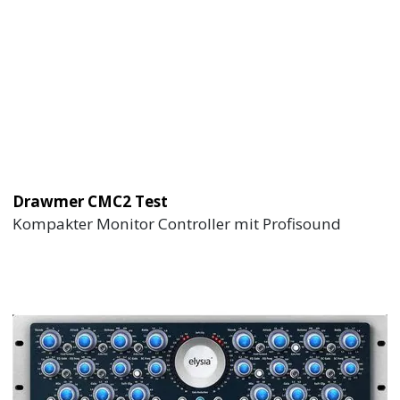
Drawmer CMC2 Test
Kompakter Monitor Controller mit Profisound