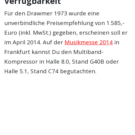
Verfügbarkeit
Für den Drawmer 1973 wurde eine
unverbindliche Preisempfehlung von 1.585,-
Euro (inkl. MwSt.) gegeben, erscheinen soll er
im April 2014. Auf der
Musikmesse 2014
in
Frankfurt kannst Du den Multiband-
Kompressor in Halle 8.0, Stand G40B oder
Halle 5.1, Stand C74 begutachten.