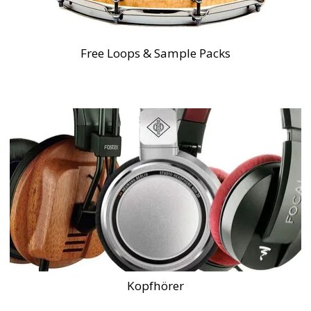
Free Loops & Sample Packs
Kopfhörer