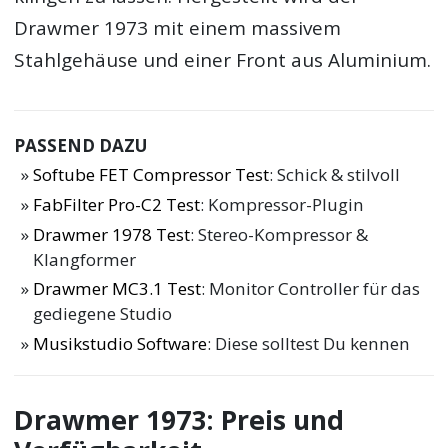
Drawmer 1973 mit einem massivem
Stahlgehäuse und einer Front aus Aluminium.
PASSEND DAZU
Softube FET Compressor Test
: Schick & stilvoll
FabFilter Pro-C2 Test
: Kompressor-Plugin
Drawmer 1978 Test
: Stereo-Kompressor &
Klangformer
Drawmer MC3.1 Test
: Monitor Controller für das
gediegene Studio
Musikstudio Software
: Diese solltest Du kennen
Drawmer 1973: Preis und