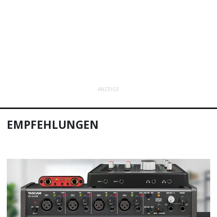
ANZEIGE
EMPFEHLUNGEN