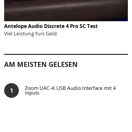
Antelope Audio Discrete 4 Pro SC Test
Viel Leistung fürs Geld
AM MEISTEN GELESEN
Zoom UAC-4: USB Audio Interface mit 4
Inputs