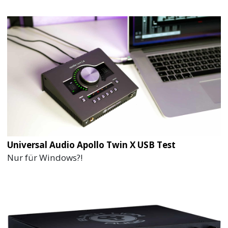
Universal Audio Apollo Twin X USB Test
Nur für Windows?!