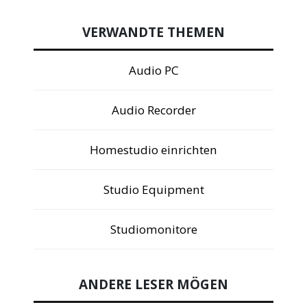
VERWANDTE THEMEN
Audio PC
Audio Recorder
Homestudio einrichten
Studio Equipment
Studiomonitore
ANDERE LESER MÖGEN