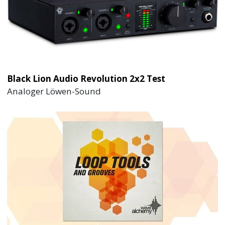
Black Lion Audio Revolution 2x2 Test
Analoger Löwen-Sound