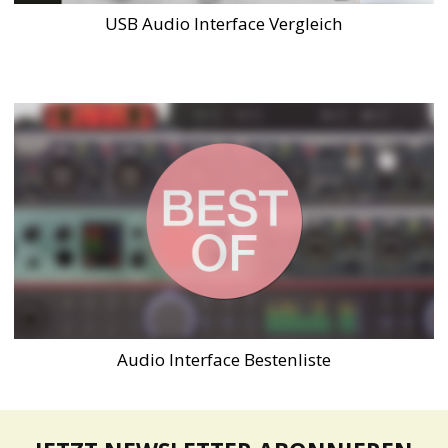
USB Audio Interface Vergleich
Audio Interface Bestenliste