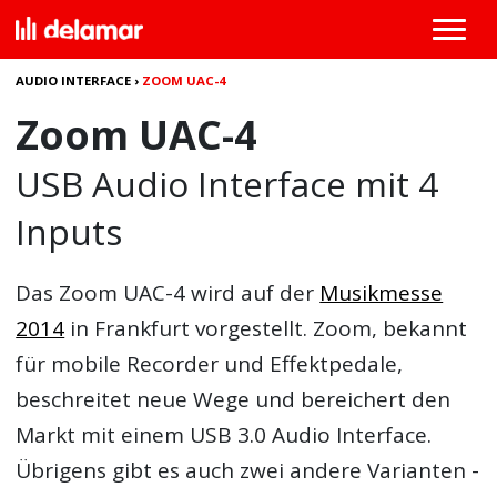
AUDIO INTERFACE
›
ZOOM UAC-4
Zoom UAC-4
USB Audio Interface mit 4
Inputs
Das
Zoom UAC-4
wird auf der
Musikmesse
2014
in Frankfurt vorgestellt. Zoom, bekannt
für mobile Recorder und Effektpedale,
beschreitet neue Wege und bereichert den
Markt mit einem USB 3.0 Audio Interface.
Übrigens gibt es auch zwei andere Varianten -