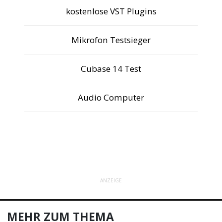
kostenlose VST Plugins
Mikrofon Testsieger
Cubase 14 Test
Audio Computer
ANZEIGE
MEHR ZUM THEMA