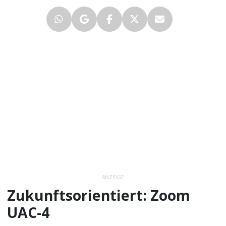
ANZEIGE
Zukunftsorientiert: Zoom
UAC-4