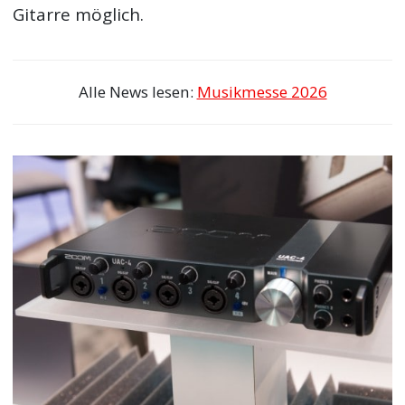
Gitarre möglich.
Alle News lesen:
Musikmesse 2026