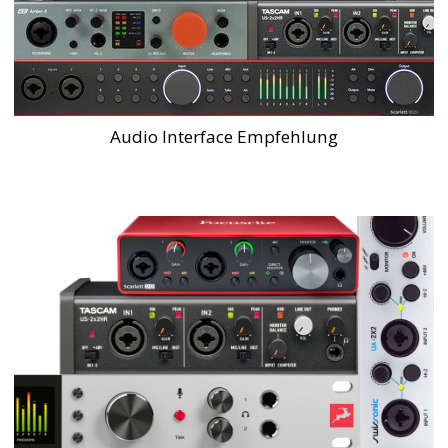
Audio Interface Empfehlung