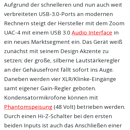
Aufgrund der schnelleren und nun auch weit
verbreiteten USB-3.0-Ports an modernen
Rechnern steigt der Hersteller mit dem Zoom
UAC-4 mit einem USB 3.0
Audio Interface
in
ein neues Marktsegment ein. Das Gerät weiß
zunächst mit seinem Design Akzente zu
setzen; der große, silberne Lautstärkeregler
an der Gehäusefront fällt sofort ins Auge.
Daneben werden vier XLR/Klinke-Eingänge
samt eigener Gain-Regler geboten.
Kondensatormikrofone können mit
Phantomspeisung
(48 Volt) betrieben werden.
Durch einen Hi-Z-Schalter bei den ersten
beiden Inputs ist auch das Anschließen einer