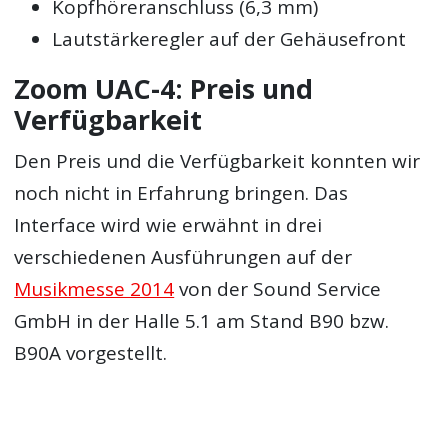
Kopfhöreranschluss (6,3 mm)
Lautstärkeregler auf der Gehäusefront
Zoom UAC-4: Preis und
Verfügbarkeit
Den Preis und die Verfügbarkeit konnten wir
noch nicht in Erfahrung bringen. Das
Interface wird wie erwähnt in drei
verschiedenen Ausführungen auf der
Musikmesse 2014
von der Sound Service
GmbH in der Halle 5.1 am Stand B90 bzw.
B90A vorgestellt.