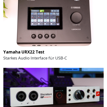
Yamaha URX22 Test
Starkes Audio Interface für USB-C