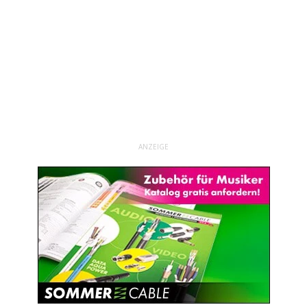
ANZEIGE