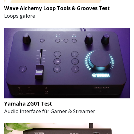
Wave Alchemy Loop Tools & Grooves Test
Loops galore
Yamaha ZG01 Test
Audio Interface für Gamer & Streamer