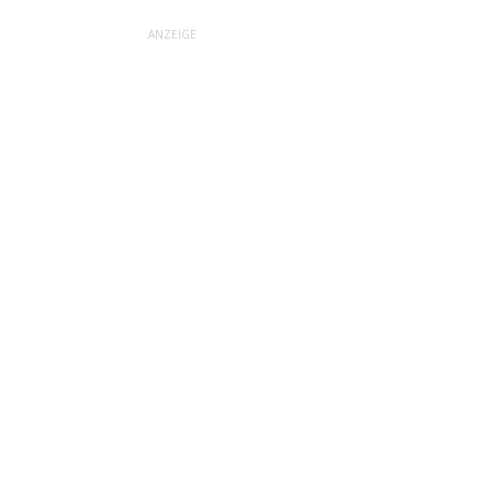
ANZEIGE