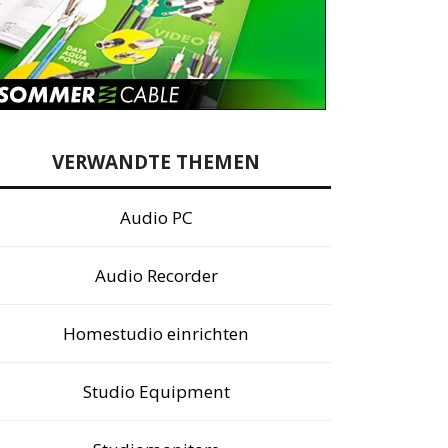
VERWANDTE THEMEN
Audio PC
Audio Recorder
Homestudio einrichten
Studio Equipment