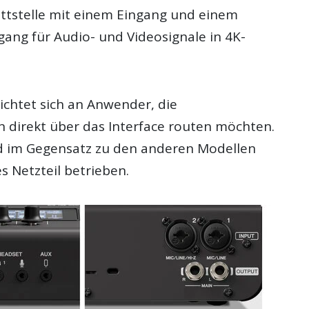
ttstelle mit einem Eingang und einem
gang für Audio- und Videosignale in 4K-
ichtet sich an Anwender, die
direkt über das Interface routen möchten.
d im Gegensatz zu den anderen Modellen
s Netzteil betrieben.