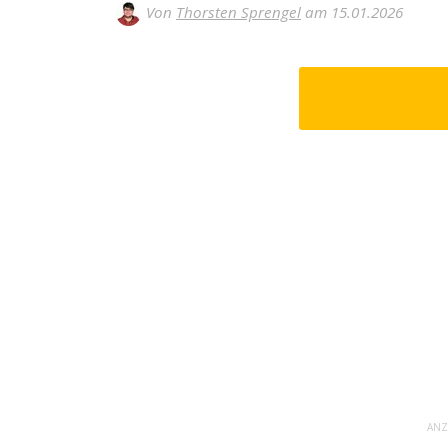
Von
Thorsten Sprengel
am 15.01.2026
ANZ