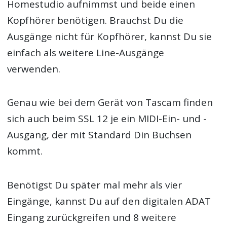
Homestudio aufnimmst und beide einen
Kopfhörer benötigen. Brauchst Du die
Ausgänge nicht für Kopfhörer, kannst Du sie
einfach als weitere Line-Ausgänge
verwenden.
Genau wie bei dem Gerät von Tascam finden
sich auch beim SSL 12 je ein MIDI-Ein- und -
Ausgang, der mit Standard Din Buchsen
kommt.
Benötigst Du später mal mehr als vier
Eingänge, kannst Du auf den digitalen ADAT
Eingang zurückgreifen und 8 weitere