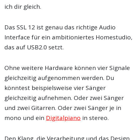
ich dir gleich.
Das SSL 12 ist genau das richtige Audio
Interface für ein ambitioniertes Homestudio,
das auf USB2.0 setzt.
Ohne weitere Hardware können vier Signale
gleichzeitig aufgenommen werden. Du
könntest beispielsweise vier Sänger
gleichzeitig aufnehmen. Oder zwei Sänger
und zwei Gitarren. Oder zwei Sänger je in
mono und ein
Digitalpiano
in stereo.
Den Klang, die Verarbeitung und das Design