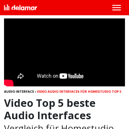
AUDIO INTERFACE
›
VIDEO AUDIO INTERFACES FÜR HOMESTUDIO TOP 5
Video Top 5 beste
Audio Interfaces
Vergleich für Homestudio