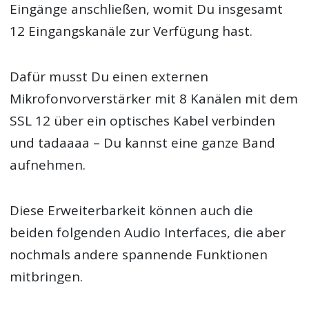
Eingänge anschließen, womit Du insgesamt
12 Eingangskanäle zur Verfügung hast.
Dafür musst Du einen externen
Mikrofonvorverstärker mit 8 Kanälen mit dem
SSL 12 über ein optisches Kabel verbinden
und tadaaaa – Du kannst eine ganze Band
aufnehmen.
Diese Erweiterbarkeit können auch die
beiden folgenden Audio Interfaces, die aber
nochmals andere spannende Funktionen
mitbringen.