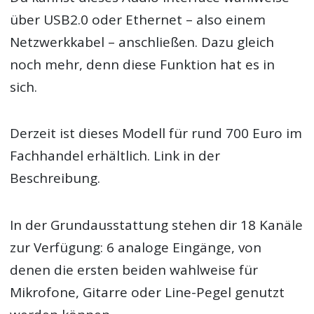
über USB2.0 oder Ethernet – also einem
Netzwerkkabel – anschließen. Dazu gleich
noch mehr, denn diese Funktion hat es in
sich.
Derzeit ist dieses Modell für rund 700 Euro im
Fachhandel erhältlich. Link in der
Beschreibung.
In der Grundausstattung stehen dir 18 Kanäle
zur Verfügung: 6 analoge Eingänge, von
denen die ersten beiden wahlweise für
Mikrofone, Gitarre oder Line-Pegel genutzt