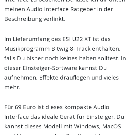
meinen Audio Interface Ratgeber in der
Beschreibung verlinkt.
Im Lieferumfang des ESI U22 XT ist das
Musikprogramm Bitwig 8-Track enthalten,
falls Du bisher noch keines haben solltest. In
dieser Einsteiger-Software kannst Du
aufnehmen, Effekte drauflegen und vieles
mehr.
Für 69 Euro ist dieses kompakte Audio
Interface das ideale Gerät für Einsteiger. Du
kannst dieses Modell mit Windows, MacOS