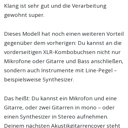
Klang ist sehr gut und die Verarbeitung
gewohnt super.
Dieses Modell hat noch einen weiteren Vorteil
gegenüber dem vorherigen: Du kannst an die
vorderseitigen XLR-Kombobuchsen nicht nur
Mikrofone oder Gitarre und Bass anschließen,
sondern auch Instrumente mit Line-Pegel –
beispielsweise Synthesizer.
Das heißt: Du kannst ein Mikrofon und eine
Gitarre, oder zwei Gitarren in mono – oder
einen Synthesizer in Stereo aufnehmen.
Deinem nächsten Akustikgitarrencover steht