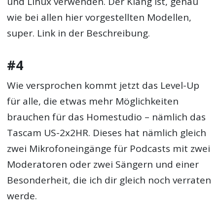
und Linux verwenden. Der Klang ist, genau
wie bei allen hier vorgestellten Modellen,
super. Link in der Beschreibung.
#4
Wie versprochen kommt jetzt das Level-Up
für alle, die etwas mehr Möglichkeiten
brauchen für das Homestudio – nämlich das
Tascam US-2x2HR. Dieses hat nämlich gleich
zwei Mikrofoneingänge für Podcasts mit zwei
Moderatoren oder zwei Sängern und einer
Besonderheit, die ich dir gleich noch verraten
werde.