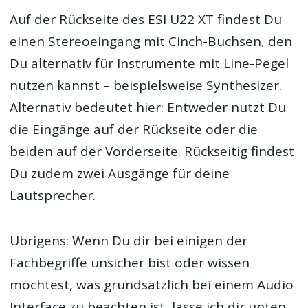
Auf der Rückseite des ESI U22 XT findest Du
einen Stereoeingang mit Cinch-Buchsen, den
Du alternativ für Instrumente mit Line-Pegel
nutzen kannst – beispielsweise Synthesizer.
Alternativ bedeutet hier: Entweder nutzt Du
die Eingänge auf der Rückseite oder die
beiden auf der Vorderseite. Rückseitig findest
Du zudem zwei Ausgänge für deine
Lautsprecher.
Übrigens: Wenn Du dir bei einigen der
Fachbegriffe unsicher bist oder wissen
möchtest, was grundsätzlich bei einem Audio
Interface zu beachten ist, lasse ich dir unten