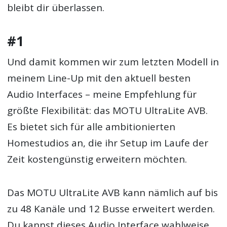
bleibt dir überlassen.
#1
Und damit kommen wir zum letzten Modell in
meinem Line-Up mit den aktuell besten
Audio Interfaces – meine Empfehlung für
größte Flexibilität: das MOTU UltraLite AVB.
Es bietet sich für alle ambitionierten
Homestudios an, die ihr Setup im Laufe der
Zeit kostengünstig erweitern möchten.
Das MOTU UltraLite AVB kann nämlich auf bis
zu 48 Kanäle und 12 Busse erweitert werden.
Du kannst dieses Audio Interface wahlweise