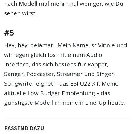
nach Modell mal mehr, mal weniger, wie Du
sehen wirst.
#5
Hey, hey, delamari. Mein Name ist Vinnie und
wir legen gleich los mit einem Audio
Interface, das sich bestens für Rapper,
Sänger, Podcaster, Streamer und Singer-
Songwriter eignet – das ESI U22 XT. Meine
aktuelle Low Budget Empfehlung – das
günstigste Modell in meinem Line-Up heute.
PASSEND DAZU