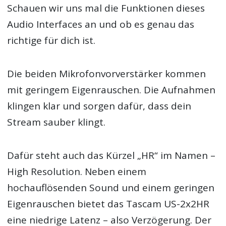
Schauen wir uns mal die Funktionen dieses
Audio Interfaces an und ob es genau das
richtige für dich ist.
Die beiden Mikrofonvorverstärker kommen
mit geringem Eigenrauschen. Die Aufnahmen
klingen klar und sorgen dafür, dass dein
Stream sauber klingt.
Dafür steht auch das Kürzel „HR“ im Namen –
High Resolution. Neben einem
hochauflösenden Sound und einem geringen
Eigenrauschen bietet das Tascam US-2x2HR
eine niedrige Latenz – also Verzögerung. Der