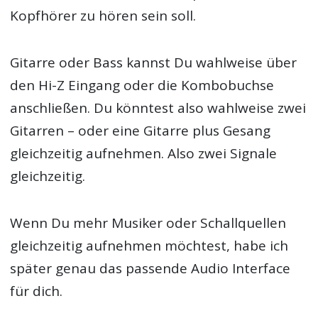
Kopfhörer zu hören sein soll.
Gitarre oder Bass kannst Du wahlweise über
den Hi-Z Eingang oder die Kombobuchse
anschließen. Du könntest also wahlweise zwei
Gitarren – oder eine Gitarre plus Gesang
gleichzeitig aufnehmen. Also zwei Signale
gleichzeitig.
Wenn Du mehr Musiker oder Schallquellen
gleichzeitig aufnehmen möchtest, habe ich
später genau das passende Audio Interface
für dich.