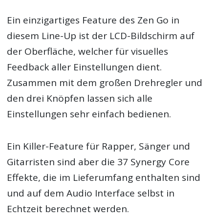
Ein einzigartiges Feature des Zen Go in
diesem Line-Up ist der LCD-Bildschirm auf
der Oberfläche, welcher für visuelles
Feedback aller Einstellungen dient.
Zusammen mit dem großen Drehregler und
den drei Knöpfen lassen sich alle
Einstellungen sehr einfach bedienen.
Ein Killer-Feature für Rapper, Sänger und
Gitarristen sind aber die 37 Synergy Core
Effekte, die im Lieferumfang enthalten sind
und auf dem Audio Interface selbst in
Echtzeit berechnet werden.