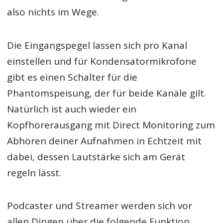
also nichts im Wege.
Die Eingangspegel lassen sich pro Kanal
einstellen und für Kondensatormikrofone
gibt es einen Schalter für die
Phantomspeisung, der für beide Kanäle gilt.
Natürlich ist auch wieder ein
Kopfhörerausgang mit Direct Monitoring zum
Abhören deiner Aufnahmen in Echtzeit mit
dabei, dessen Lautstärke sich am Gerät
regeln lässt.
Podcaster und Streamer werden sich vor
allen Dingen über die folgende Funktion