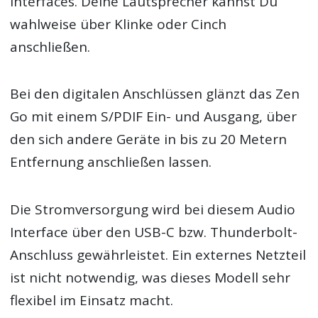
Interfaces. Deine Lautsprecher kannst Du
wahlweise über Klinke oder Cinch
anschließen.
Bei den digitalen Anschlüssen glänzt das Zen
Go mit einem S/PDIF Ein- und Ausgang, über
den sich andere Geräte in bis zu 20 Metern
Entfernung anschließen lassen.
Die Stromversorgung wird bei diesem Audio
Interface über den USB-C bzw. Thunderbolt-
Anschluss gewährleistet. Ein externes Netzteil
ist nicht notwendig, was dieses Modell sehr
flexibel im Einsatz macht.