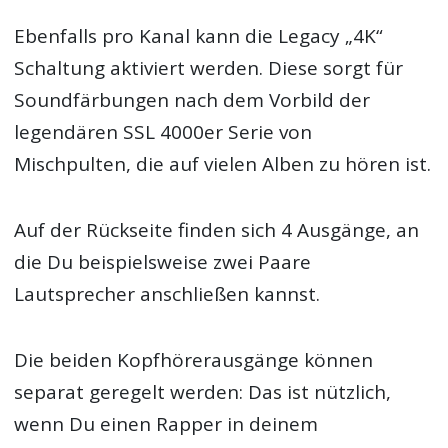
Ebenfalls pro Kanal kann die Legacy „4K“
Schaltung aktiviert werden. Diese sorgt für
Soundfärbungen nach dem Vorbild der
legendären SSL 4000er Serie von
Mischpulten, die auf vielen Alben zu hören ist.
Auf der Rückseite finden sich 4 Ausgänge, an
die Du beispielsweise zwei Paare
Lautsprecher anschließen kannst.
Die beiden Kopfhörerausgänge können
separat geregelt werden: Das ist nützlich,
wenn Du einen Rapper in deinem