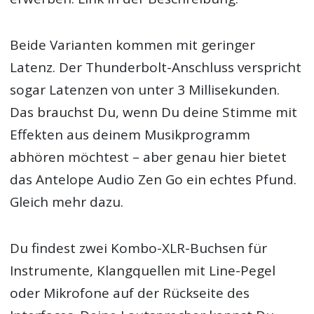
Beide Varianten kommen mit geringer
Latenz. Der Thunderbolt-Anschluss verspricht
sogar Latenzen von unter 3 Millisekunden.
Das brauchst Du, wenn Du deine Stimme mit
Effekten aus deinem Musikprogramm
abhören möchtest – aber genau hier bietet
das Antelope Audio Zen Go ein echtes Pfund.
Gleich mehr dazu.
Du findest zwei Kombo-XLR-Buchsen für
Instrumente, Klangquellen mit Line-Pegel
oder Mikrofone auf der Rückseite des