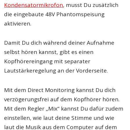
Kondensatormikrofon
, musst Du zusätzlich
die eingebaute 48V Phantomspeisung
aktivieren.
Damit Du dich während deiner Aufnahme
selbst hören kannst, gibt es einen
Kopfhörereingang mit separater
Lautstärkeregelung an der Vorderseite.
Mit dem Direct Monitoring kannst Du dich
verzögerungsfrei auf dem Kopfhörer hören.
Mit dem Regler „Mix“ kannst Du dafür zudem
einstellen, wie laut deine Stimme und wie
laut die Musik aus dem Computer auf dem