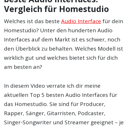
Vergleich für Homestudio
Welches ist das beste
Audio Interface
für dein
Homestudio? Unter den hunderten Audio
Interfaces auf dem Markt ist es schwer, noch
den Überblick zu behalten. Welches Modell ist
wirklich gut und welches bietet sich für dich
am besten an?
In diesem Video verrate ich dir meine
aktuellen Top 5 besten Audio Interfaces für
das Homestudio. Sie sind für Producer,
Rapper, Sänger, Gitarristen, Podcaster,
Singer-Songwriter und Streamer geeignet – je