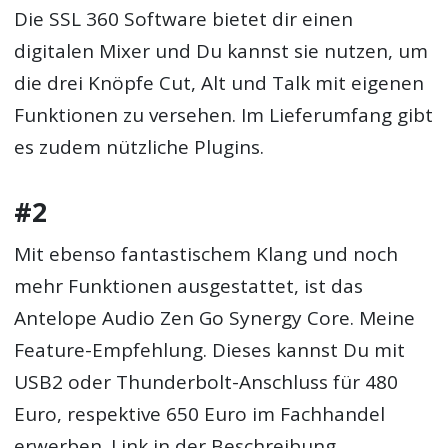
Die SSL 360 Software bietet dir einen
digitalen Mixer und Du kannst sie nutzen, um
die drei Knöpfe Cut, Alt und Talk mit eigenen
Funktionen zu versehen. Im Lieferumfang gibt
es zudem nützliche Plugins.
#2
Mit ebenso fantastischem Klang und noch
mehr Funktionen ausgestattet, ist das
Antelope Audio Zen Go Synergy Core. Meine
Feature-Empfehlung. Dieses kannst Du mit
USB2 oder Thunderbolt-Anschluss für 480
Euro, respektive 650 Euro im Fachhandel
erwerben. Link in der Beschreibung.