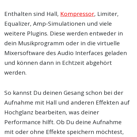
Enthalten sind Hall,
Kompressor
, Limiter,
Equalizer, Amp-Simulationen und viele
weitere Plugins. Diese werden entweder in
dein Musikprogramm oder in die virtuelle
Mixersoftware des Audio Interfaces geladen
und können dann in Echtzeit abgehört
werden.
So kannst Du deinen Gesang schon bei der
Aufnahme mit Hall und anderen Effekten auf
Hochglanz bearbeiten, was deiner
Performance hilft. Ob Du deine Aufnahme
mit oder ohne Effekte speichern möchtest,