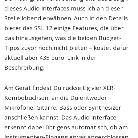
dieses Audio Interfaces muss ich an dieser
Stelle lobend erwähnen. Auch in den Details
bietet das SSL 12 einige Features, die über
das hinausgehen, was die beiden Budget-
Tipps zuvor noch nicht bieten – kostet dafür
aktuell aber 435 Euro. Link in der
Beschreibung.
Am Gerät findest Du rückseitig vier XLR-
Kombobuchsen, an die Du entweder
Mikrofone, Gitarre, Bass oder Synthesizer
anschließen kannst. Das Audio Interface
erkennt dabei übrigens automatisch, ob am
Instrumenten-Eingang etwas angeschlossen