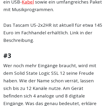
ein USB-
Kabel
sowie ein umfangreiches Paket
mit Musikprogrammen.
Das Tascam US-2x2HR ist aktuell für etwa 145
Euro im Fachhandel erhältlich. Link in der
Beschreibung.
#3
Wer noch mehr Eingänge braucht, wird mit
dem Solid State Logic SSL 12 seine Freude
haben. Wie der Name schon verrät, lassen
sich bis zu 12 Kanäle nutze. Am Gerät
befinden sich 4 analoge und 8 digitale
Eingänge. Was das genau bedeutet, erkläre