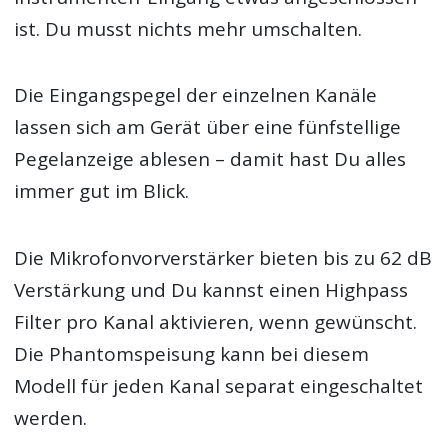
ist. Du musst nichts mehr umschalten.
Die Eingangspegel der einzelnen Kanäle
lassen sich am Gerät über eine fünfstellige
Pegelanzeige ablesen – damit hast Du alles
immer gut im Blick.
Die Mikrofonvorverstärker bieten bis zu 62 dB
Verstärkung und Du kannst einen Highpass
Filter pro Kanal aktivieren, wenn gewünscht.
Die Phantomspeisung kann bei diesem
Modell für jeden Kanal separat eingeschaltet
werden.