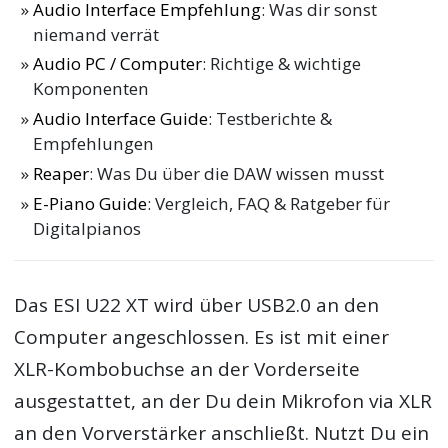
Audio Interface Empfehlung
: Was dir sonst
niemand verrät
Audio PC / Computer
: Richtige & wichtige
Komponenten
Audio Interface Guide
: Testberichte &
Empfehlungen
Reaper
: Was Du über die DAW wissen musst
E-Piano Guide
: Vergleich, FAQ & Ratgeber für
Digitalpianos
Das ESI U22 XT wird über USB2.0 an den
Computer angeschlossen. Es ist mit einer
XLR-Kombobuchse an der Vorderseite
ausgestattet, an der Du dein Mikrofon via XLR
an den Vorverstärker anschließt. Nutzt Du ein