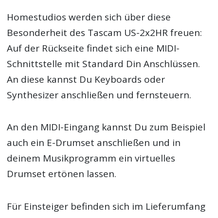
Homestudios werden sich über diese
Besonderheit des Tascam US-2x2HR freuen:
Auf der Rückseite findet sich eine MIDI-
Schnittstelle mit Standard Din Anschlüssen.
An diese kannst Du Keyboards oder
Synthesizer anschließen und fernsteuern.
An den MIDI-Eingang kannst Du zum Beispiel
auch ein E-Drumset anschließen und in
deinem Musikprogramm ein virtuelles
Drumset ertönen lassen.
Für Einsteiger befinden sich im Lieferumfang