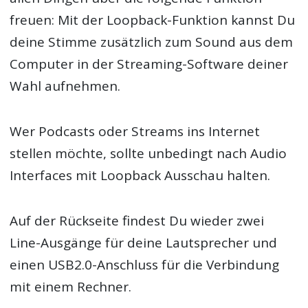
freuen: Mit der Loopback-Funktion kannst Du
deine Stimme zusätzlich zum Sound aus dem
Computer in der Streaming-Software deiner
Wahl aufnehmen.
Wer Podcasts oder Streams ins Internet
stellen möchte, sollte unbedingt nach Audio
Interfaces mit Loopback Ausschau halten.
Auf der Rückseite findest Du wieder zwei
Line-Ausgänge für deine Lautsprecher und
einen USB2.0-Anschluss für die Verbindung
mit einem Rechner.