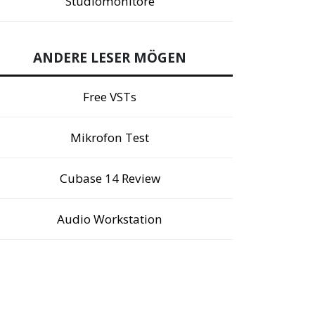
Studiomonitore
ANDERE LESER MÖGEN
Free VSTs
Mikrofon Test
Cubase 14 Review
Audio Workstation