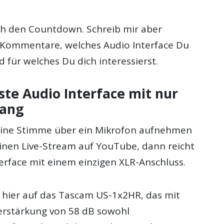
ich den Countdown. Schreib mir aber
 Kommentare, welches Audio Interface Du
 für welches Du dich interessierst.
ste Audio Interface mit nur
gang
ine Stimme über ein Mikrofon aufnehmen
inen Live-Stream auf YouTube, dann reicht
terface mit einem einzigen XLR-Anschluss.
t hier auf das Tascam US-1x2HR, das mit
erstärkung von 58 dB sowohl