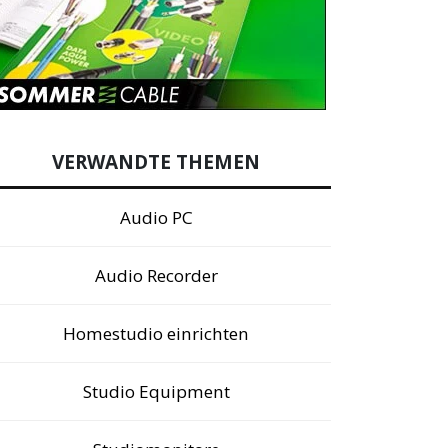
VERWANDTE THEMEN
Audio PC
Audio Recorder
Homestudio einrichten
Studio Equipment