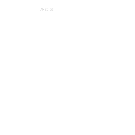
ANZEIGE