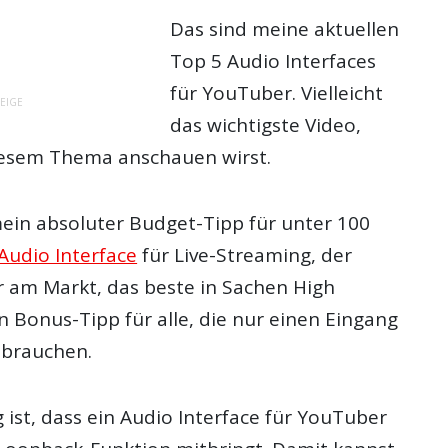
Das sind meine aktuellen
Top 5 Audio Interfaces
für YouTuber. Vielleicht
EIGE
das wichtigste Video,
iesem Thema anschauen wirst.
mein absoluter Budget-Tipp für unter 100
Audio Interface
für Live-Streaming, der
r am Markt, das beste in Sachen High
 Bonus-Tipp für alle, die nur einen Eingang
 brauchen.
 ist, dass ein Audio Interface für YouTuber