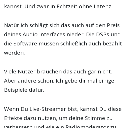
kannst. Und zwar in Echtzeit ohne Latenz.
Natürlich schlägt sich das auch auf den Preis
deines Audio Interfaces nieder. Die DSPs und
die Software müssen schließlich auch bezahlt
werden.
Viele Nutzer brauchen das auch gar nicht.
Aber andere schon. Ich gebe dir mal einige
Beispiele dafür.
Wenn Du Live-Streamer bist, kannst Du diese
Effekte dazu nutzen, um deine Stimme zu
verbessern und wie ein Radiomoderator zu