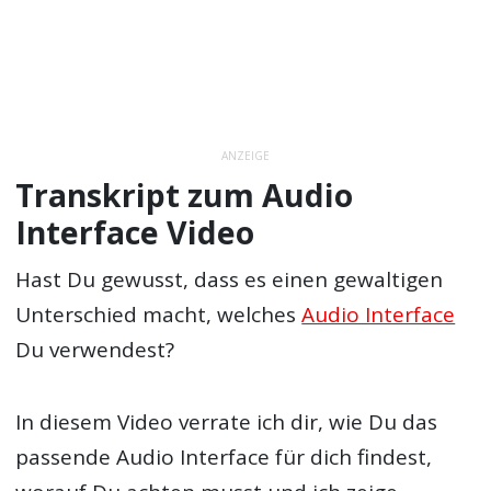
ANZEIGE
Transkript zum Audio
Interface Video
Hast Du gewusst, dass es einen gewaltigen
Unterschied macht, welches
Audio Interface
Du verwendest?
In diesem Video verrate ich dir, wie Du das
passende Audio Interface für dich findest,