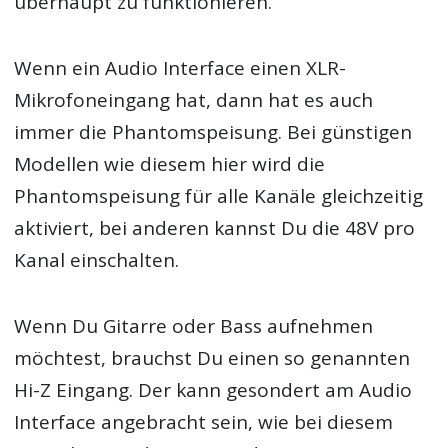
überhaupt zu funktionieren.
Wenn ein Audio Interface einen XLR-
Mikrofoneingang hat, dann hat es auch
immer die Phantomspeisung. Bei günstigen
Modellen wie diesem hier wird die
Phantomspeisung für alle Kanäle gleichzeitig
aktiviert, bei anderen kannst Du die 48V pro
Kanal einschalten.
Wenn Du Gitarre oder Bass aufnehmen
möchtest, brauchst Du einen so genannten
Hi-Z Eingang. Der kann gesondert am Audio
Interface angebracht sein, wie bei diesem