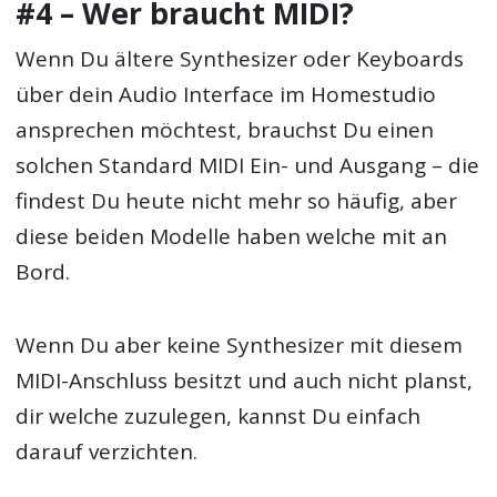
#4 – Wer braucht MIDI?
Wenn Du ältere Synthesizer oder Keyboards
über dein Audio Interface im Homestudio
ansprechen möchtest, brauchst Du einen
solchen Standard MIDI Ein- und Ausgang – die
findest Du heute nicht mehr so häufig, aber
diese beiden Modelle haben welche mit an
Bord.
Wenn Du aber keine Synthesizer mit diesem
MIDI-Anschluss besitzt und auch nicht planst,
dir welche zuzulegen, kannst Du einfach
darauf verzichten.