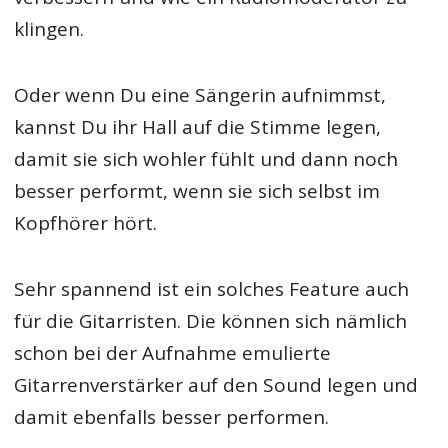
klingen.
Oder wenn Du eine Sängerin aufnimmst,
kannst Du ihr Hall auf die Stimme legen,
damit sie sich wohler fühlt und dann noch
besser performt, wenn sie sich selbst im
Kopfhörer hört.
Sehr spannend ist ein solches Feature auch
für die Gitarristen. Die können sich nämlich
schon bei der Aufnahme emulierte
Gitarrenverstärker auf den Sound legen und
damit ebenfalls besser performen.