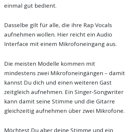
einmal gut bedient.
Dasselbe gilt für alle, die ihre Rap Vocals
aufnehmen wollen. Hier reicht ein Audio
Interface mit einem Mikrofoneingang aus.
Die meisten Modelle kommen mit
mindestens zwei Mikrofoneingängen – damit
kannst Du dich und einen weiteren Gast
zeitgleich aufnehmen. Ein Singer-Songwriter
kann damit seine Stimme und die Gitarre
gleichzeitig aufnehmen über zwei Mikrofone.
Möchtest Du aber deine Stimme und ein