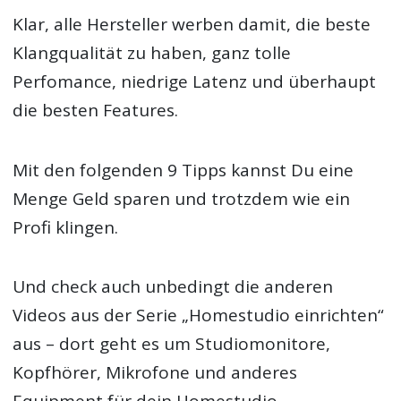
Klar, alle Hersteller werben damit, die beste
Klangqualität zu haben, ganz tolle
Perfomance, niedrige Latenz und überhaupt
die besten Features.
Mit den folgenden 9 Tipps kannst Du eine
Menge Geld sparen und trotzdem wie ein
Profi klingen.
Und check auch unbedingt die anderen
Videos aus der Serie „Homestudio einrichten“
aus – dort geht es um Studiomonitore,
Kopfhörer, Mikrofone und anderes
Equipment für dein Homestudio.