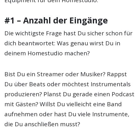
#1 – Anzahl der Eingänge
Die wichtigste Frage hast Du sicher schon für
dich beantwortet: Was genau wirst Du in
deinem Homestudio machen?
Bist Du ein Streamer oder Musiker? Rappst
Du über Beats oder möchtest Instrumentals
produzieren? Planst Du gerade einen Podcast
mit Gästen? Willst Du vielleicht eine Band
aufnehmen oder hast Du viele Instrumente,
die Du anschließen musst?