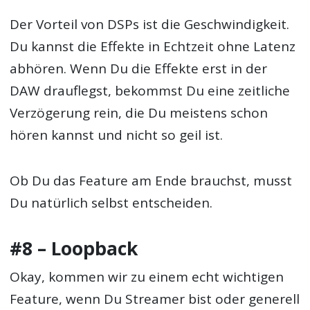
Der Vorteil von DSPs ist die Geschwindigkeit.
Du kannst die Effekte in Echtzeit ohne Latenz
abhören. Wenn Du die Effekte erst in der
DAW drauflegst, bekommst Du eine zeitliche
Verzögerung rein, die Du meistens schon
hören kannst und nicht so geil ist.
Ob Du das Feature am Ende brauchst, musst
Du natürlich selbst entscheiden.
#8 – Loopback
Okay, kommen wir zu einem echt wichtigen
Feature, wenn Du Streamer bist oder generell