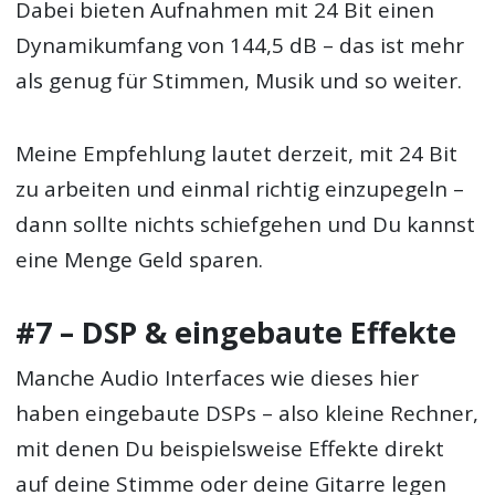
Dabei bieten Aufnahmen mit 24 Bit einen
Dynamikumfang von 144,5 dB – das ist mehr
als genug für Stimmen, Musik und so weiter.
Meine Empfehlung lautet derzeit, mit 24 Bit
zu arbeiten und einmal richtig einzupegeln –
dann sollte nichts schiefgehen und Du kannst
eine Menge Geld sparen.
#7 – DSP & eingebaute Effekte
Manche Audio Interfaces wie dieses hier
haben eingebaute DSPs – also kleine Rechner,
mit denen Du beispielsweise Effekte direkt
auf deine Stimme oder deine Gitarre legen