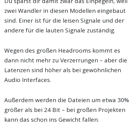
Du sparst dir damit zwar das Einpegeln, weil
zwei Wandler in diesen Modellen eingebaut
sind. Einer ist für die leisen Signale und der
andere für die lauten Signale zuständig.
Wegen des großen Headrooms kommt es
dann nicht mehr zu Verzerrungen – aber die
Latenzen sind höher als bei gewöhnlichen
Audio Interfaces.
Außerdem werden die Dateien um etwa 30%
größer als bei 24 Bit – bei großen Projekten
kann das schon ins Gewicht fallen.