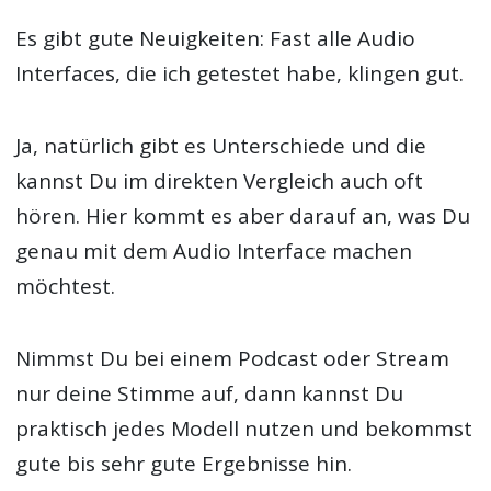
Es gibt gute Neuigkeiten: Fast alle Audio
Interfaces, die ich getestet habe, klingen gut.
Ja, natürlich gibt es Unterschiede und die
kannst Du im direkten Vergleich auch oft
hören. Hier kommt es aber darauf an, was Du
genau mit dem Audio Interface machen
möchtest.
Nimmst Du bei einem Podcast oder Stream
nur deine Stimme auf, dann kannst Du
praktisch jedes Modell nutzen und bekommst
gute bis sehr gute Ergebnisse hin.