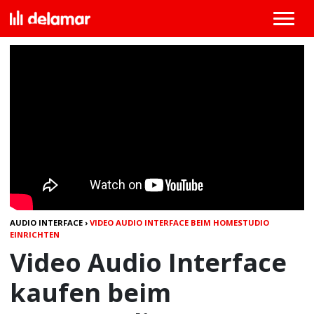
AUDIO INTERFACE
›
VIDEO AUDIO INTERFACE BEIM HOMESTUDIO
EINRICHTEN
Video Audio Interface
kaufen beim