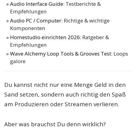
Audio Interface Guide
: Testberichte &
Empfehlungen
Audio PC / Computer
: Richtige & wichtige
Komponenten
Homestudio einrichten 2026
: Ratgeber &
Empfehlungen
Wave Alchemy Loop Tools & Grooves Test
: Loops
galore
Du kannst nicht nur eine Menge Geld in den
Sand setzen, sondern auch richtig den Spaß
am Produzieren oder Streamen verlieren.
Aber was brauchst Du denn wirklich?