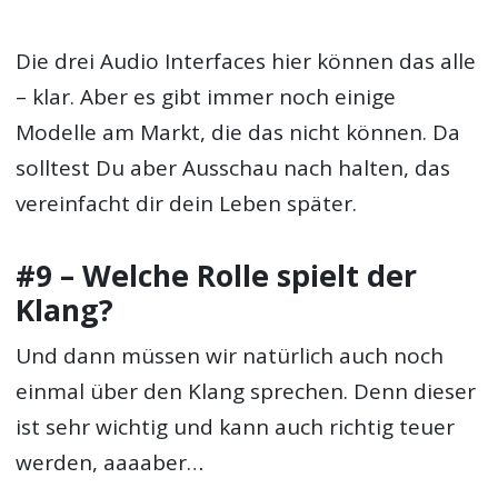
Die drei Audio Interfaces hier können das alle
– klar. Aber es gibt immer noch einige
Modelle am Markt, die das nicht können. Da
solltest Du aber Ausschau nach halten, das
vereinfacht dir dein Leben später.
#9 – Welche Rolle spielt der
Klang?
Und dann müssen wir natürlich auch noch
einmal über den Klang sprechen. Denn dieser
ist sehr wichtig und kann auch richtig teuer
werden, aaaaber…