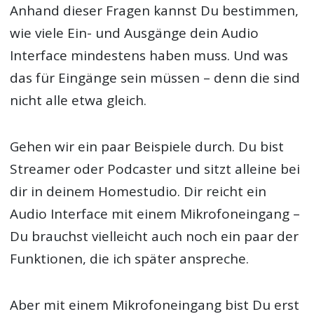
Anhand dieser Fragen kannst Du bestimmen,
wie viele Ein- und Ausgänge dein Audio
Interface mindestens haben muss. Und was
das für Eingänge sein müssen – denn die sind
nicht alle etwa gleich.
Gehen wir ein paar Beispiele durch. Du bist
Streamer oder Podcaster und sitzt alleine bei
dir in deinem Homestudio. Dir reicht ein
Audio Interface mit einem Mikrofoneingang –
Du brauchst vielleicht auch noch ein paar der
Funktionen, die ich später anspreche.
Aber mit einem Mikrofoneingang bist Du erst