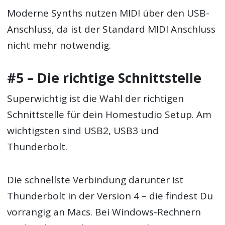
Moderne Synths nutzen MIDI über den USB-
Anschluss, da ist der Standard MIDI Anschluss
nicht mehr notwendig.
#5 – Die richtige Schnittstelle
Superwichtig ist die Wahl der richtigen
Schnittstelle für dein Homestudio Setup. Am
wichtigsten sind USB2, USB3 und
Thunderbolt.
Die schnellste Verbindung darunter ist
Thunderbolt in der Version 4 – die findest Du
vorrangig an Macs. Bei Windows-Rechnern