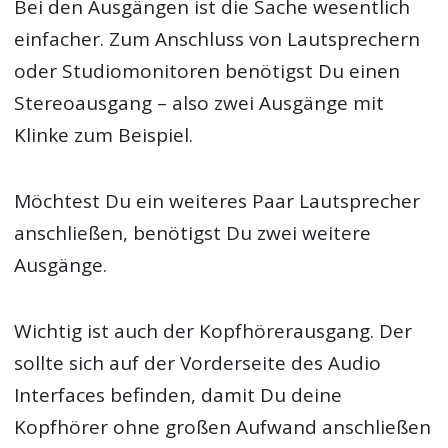
Bei den Ausgängen ist die Sache wesentlich
einfacher. Zum Anschluss von Lautsprechern
oder Studiomonitoren benötigst Du einen
Stereoausgang – also zwei Ausgänge mit
Klinke zum Beispiel.
Möchtest Du ein weiteres Paar Lautsprecher
anschließen, benötigst Du zwei weitere
Ausgänge.
Wichtig ist auch der Kopfhörerausgang. Der
sollte sich auf der Vorderseite des Audio
Interfaces befinden, damit Du deine
Kopfhörer ohne großen Aufwand anschließen