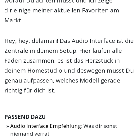
worauf Du achten musst und ich zeige
dir einige meiner aktuellen Favoriten am
Markt.
Hey, hey, delamari! Das Audio Interface ist die
Zentrale in deinem Setup. Hier laufen alle
Fäden zusammen, es ist das Herzstück in
deinem Homestudio und deswegen musst Du
genau aufpassen, welches Modell gerade
richtig für dich ist.
PASSEND DAZU
Audio Interface Empfehlung
: Was dir sonst
niemand verrät