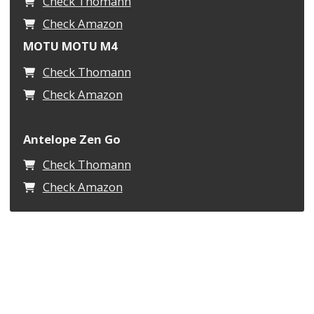
Check Thomann
Check Amazon
MOTU MOTU M4
Check Thomann
Check Amazon
Antelope Zen Go
Check Thomann
Check Amazon