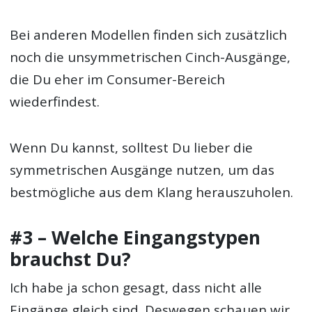
Bei anderen Modellen finden sich zusätzlich
noch die unsymmetrischen Cinch-Ausgänge,
die Du eher im Consumer-Bereich
wiederfindest.
Wenn Du kannst, solltest Du lieber die
symmetrischen Ausgänge nutzen, um das
bestmögliche aus dem Klang herauszuholen.
#3 – Welche Eingangstypen
brauchst Du?
Ich habe ja schon gesagt, dass nicht alle
Eingänge gleich sind. Deswegen schauen wir