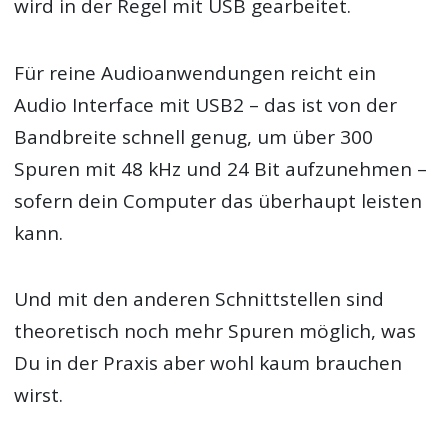
wird in der Regel mit USB gearbeitet.
Für reine Audioanwendungen reicht ein
Audio Interface mit USB2 – das ist von der
Bandbreite schnell genug, um über 300
Spuren mit 48 kHz und 24 Bit aufzunehmen –
sofern dein Computer das überhaupt leisten
kann.
Und mit den anderen Schnittstellen sind
theoretisch noch mehr Spuren möglich, was
Du in der Praxis aber wohl kaum brauchen
wirst.