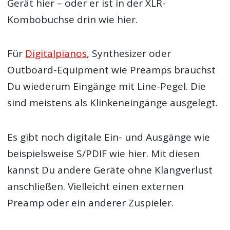
Gerät hier – oder er ist in der XLR-
Kombobuchse drin wie hier.
Für
Digitalpianos
, Synthesizer oder
Outboard-Equipment wie Preamps brauchst
Du wiederum Eingänge mit Line-Pegel. Die
sind meistens als Klinkeneingänge ausgelegt.
Es gibt noch digitale Ein- und Ausgänge wie
beispielsweise S/PDIF wie hier. Mit diesen
kannst Du andere Geräte ohne Klangverlust
anschließen. Vielleicht einen externen
Preamp oder ein anderer Zuspieler.