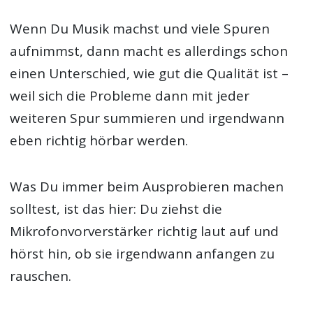
Wenn Du Musik machst und viele Spuren
aufnimmst, dann macht es allerdings schon
einen Unterschied, wie gut die Qualität ist –
weil sich die Probleme dann mit jeder
weiteren Spur summieren und irgendwann
eben richtig hörbar werden.
Was Du immer beim Ausprobieren machen
solltest, ist das hier: Du ziehst die
Mikrofonvorverstärker richtig laut auf und
hörst hin, ob sie irgendwann anfangen zu
rauschen.