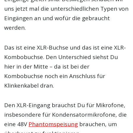
uns jetzt mal die unterschiedlichen Typen von
Eingängen an und wofür die gebraucht
werden.
Das ist eine XLR-Buchse und das ist eine XLR-
Kombobuchse. Den Unterschied siehst Du
hier in der Mitte – da ist bei der
Kombobuchse noch ein Anschluss für
Klinkenkabel dran.
Den XLR-Eingang brauchst Du für Mikrofone,
insbesondere für Kondensatormikrofone, die
eine 48V
Phantomspeisung
brauchen, um