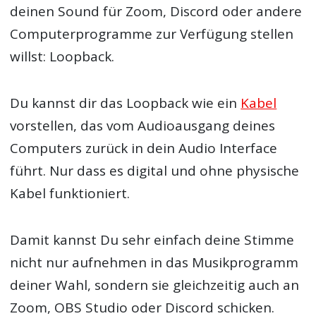
deinen Sound für Zoom, Discord oder andere
Computerprogramme zur Verfügung stellen
willst: Loopback.
Du kannst dir das Loopback wie ein
Kabel
vorstellen, das vom Audioausgang deines
Computers zurück in dein Audio Interface
führt. Nur dass es digital und ohne physische
Kabel funktioniert.
Damit kannst Du sehr einfach deine Stimme
nicht nur aufnehmen in das Musikprogramm
deiner Wahl, sondern sie gleichzeitig auch an
Zoom, OBS Studio oder Discord schicken.