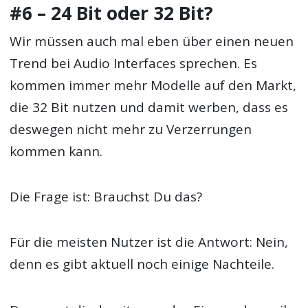
#6 – 24 Bit oder 32 Bit?
Wir müssen auch mal eben über einen neuen
Trend bei Audio Interfaces sprechen. Es
kommen immer mehr Modelle auf den Markt,
die 32 Bit nutzen und damit werben, dass es
deswegen nicht mehr zu Verzerrungen
kommen kann.
Die Frage ist: Brauchst Du das?
Für die meisten Nutzer ist die Antwort: Nein,
denn es gibt aktuell noch einige Nachteile.