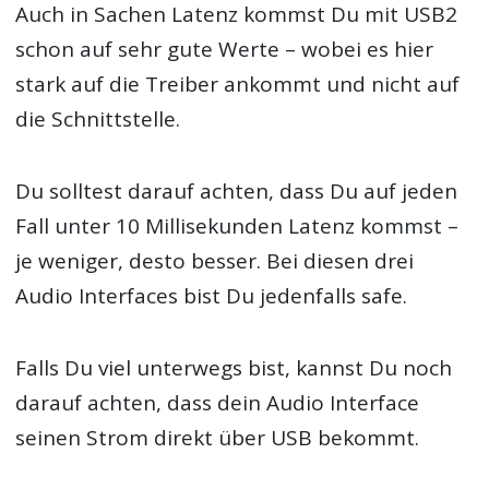
Auch in Sachen Latenz kommst Du mit USB2
schon auf sehr gute Werte – wobei es hier
stark auf die Treiber ankommt und nicht auf
die Schnittstelle.
Du solltest darauf achten, dass Du auf jeden
Fall unter 10 Millisekunden Latenz kommst –
je weniger, desto besser. Bei diesen drei
Audio Interfaces bist Du jedenfalls safe.
Falls Du viel unterwegs bist, kannst Du noch
darauf achten, dass dein Audio Interface
seinen Strom direkt über USB bekommt.