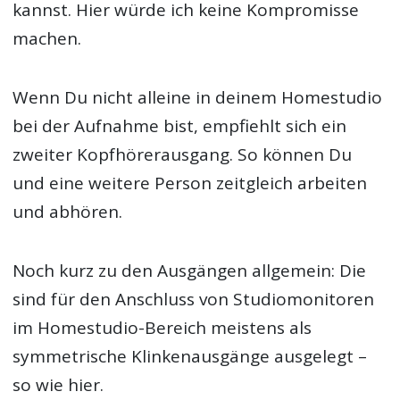
kannst. Hier würde ich keine Kompromisse
machen.
Wenn Du nicht alleine in deinem Homestudio
bei der Aufnahme bist, empfiehlt sich ein
zweiter Kopfhörerausgang. So können Du
und eine weitere Person zeitgleich arbeiten
und abhören.
Noch kurz zu den Ausgängen allgemein: Die
sind für den Anschluss von Studiomonitoren
im Homestudio-Bereich meistens als
symmetrische Klinkenausgänge ausgelegt –
so wie hier.