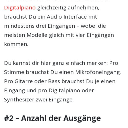
Digitalpiano
gleichzeitig aufnehmen,
brauchst Du ein Audio Interface mit
mindestens drei Eingängen – wobei die
meisten Modelle gleich mit vier Eingängen
kommen.
Du kannst dir hier ganz einfach merken: Pro
Stimme brauchst Du einen Mikrofoneingang.
Pro Gitarre oder Bass brauchst Du je einen
Eingang und pro Digitalpiano oder
Synthesizer zwei Eingänge.
#2 – Anzahl der Ausgänge