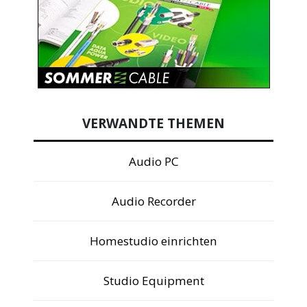
VERWANDTE THEMEN
Audio PC
Audio Recorder
Homestudio einrichten
Studio Equipment