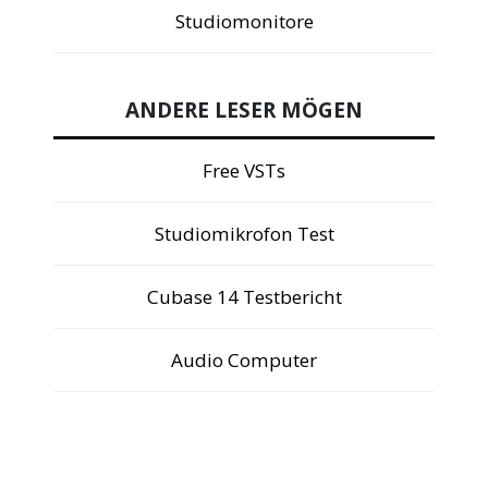
Studiomonitore
ANDERE LESER MÖGEN
Free VSTs
Studiomikrofon Test
Cubase 14 Testbericht
Audio Computer