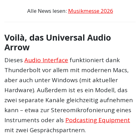
Alle News lesen:
Musikmesse 2026
Voilà, das Universal Audio
Arrow
Dieses
Audio Interface
funktioniert dank
Thunderbolt vor allem mit modernen Macs,
aber auch unter Windows (mit aktueller
Hardware). Außerdem ist es ein Modell, das
zwei separate Kanäle gleichzeitig aufnehmen
kann – etwa zur Stereomikrofonierung eines
Instruments oder als
Podcasting Equipment
mit zwei Gesprächspartnern.