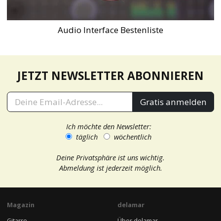
Audio Interface Bestenliste
JETZT NEWSLETTER ABONNIEREN
Gratis anmelden
Ich möchte den Newsletter:
täglich
wöchentlich
Deine Privatsphäre ist uns wichtig.
Abmeldung ist jederzeit möglich.
Magazin
delamar
Gitarre
Über delamar