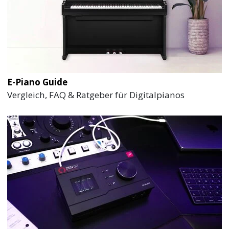
E-Piano Guide
Vergleich, FAQ & Ratgeber für Digitalpianos