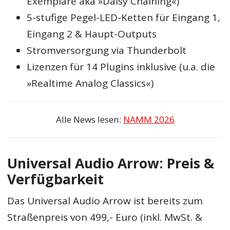
Exemplare aka »Daisy Chaining«)
5-stufige Pegel-LED-Ketten für Eingang 1,
Eingang 2 & Haupt-Outputs
Stromversorgung via Thunderbolt
Lizenzen für 14 Plugins inklusive (u.a. die
»Realtime Analog Classics«)
Alle News lesen:
NAMM 2026
Universal Audio Arrow: Preis &
Verfügbarkeit
Das Universal Audio Arrow ist bereits zum
Straßenpreis von 499,- Euro (inkl. MwSt. &