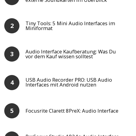
Tiny Tools: 5 Mini Audio Interfaces im
Miniformat
Audio Interface Kaufberatung: Was Du
vor dem Kauf wissen solltest
USB Audio Recorder PRO: USB Audio
Interfaces mit Android nutzen
Focusrite Clarett 8PreX: Audio Interface