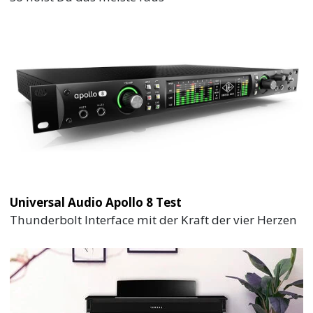
Universal Audio Apollo 8 Test
Thunderbolt Interface mit der Kraft der vier Herzen