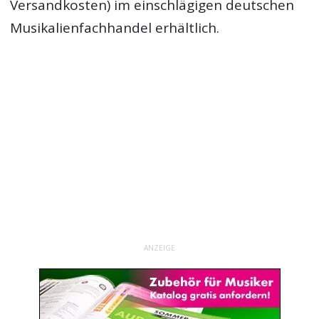
Versandkosten) im einschlägigen deutschen
Musikalienfachhandel erhältlich.
ANZEIGE