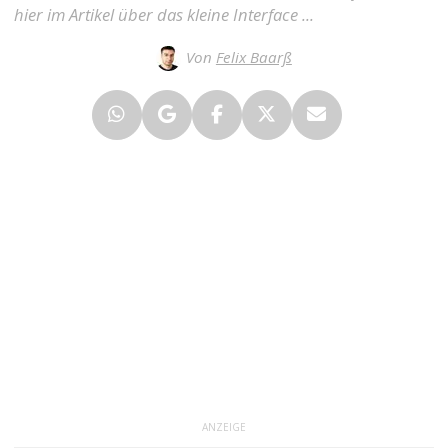
hier im Artikel über das kleine Interface ...
Von
Felix Baarß
ANZEIGE