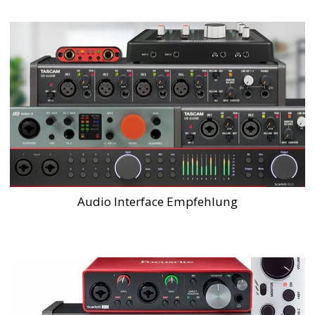
Audio Interface Empfehlung