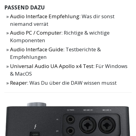
PASSEND DAZU
Audio Interface Empfehlung
: Was dir sonst
niemand verrät
Audio PC / Computer
: Richtige & wichtige
Komponenten
Audio Interface Guide
: Testberichte &
Empfehlungen
Universal Audio UA Apollo x4 Test
: Für Windows
& MacOS
Reaper
: Was Du über die DAW wissen musst