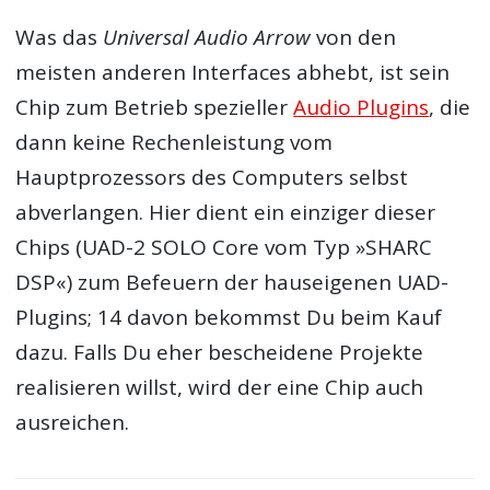
Was das
Universal Audio Arrow
von den
meisten anderen Interfaces abhebt, ist sein
Chip zum Betrieb spezieller
Audio Plugins
, die
dann keine Rechenleistung vom
Hauptprozessors des Computers selbst
abverlangen. Hier dient ein einziger dieser
Chips (UAD-2 SOLO Core vom Typ »SHARC
DSP«) zum Befeuern der hauseigenen UAD-
Plugins; 14 davon bekommst Du beim Kauf
dazu. Falls Du eher bescheidene Projekte
realisieren willst, wird der eine Chip auch
ausreichen.