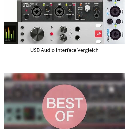
USB Audio Interface Vergleich