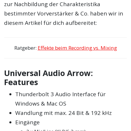
zur Nachbildung der Charakteristika
bestimmter Vorverstärker & Co. haben wir in
diesem Artikel für dich aufbereitet:
Ratgeber:
Effekte beim Recording vs. Mixing
Universal Audio Arrow:
Features
Thunderbolt 3 Audio Interface für
Windows & Mac OS
Wandlung mit max. 24 Bit & 192 kHz
Eingänge