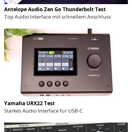
Antelope Audio Zen Go Thunderbolt Test
Top Audio Interface mit schnellem Anschluss
Yamaha URX22 Test
Starkes Audio Interface für USB-C