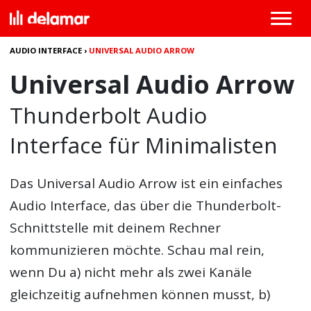
AUDIO INTERFACE
›
UNIVERSAL AUDIO ARROW
Universal Audio Arrow
Thunderbolt Audio
Interface für Minimalisten
Das
Universal Audio Arrow
ist ein einfaches
Audio Interface, das über die Thunderbolt-
Schnittstelle mit deinem Rechner
kommunizieren möchte. Schau mal rein,
wenn Du a) nicht mehr als zwei Kanäle
gleichzeitig aufnehmen können musst, b)