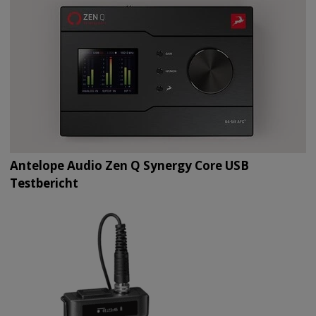
Antelope Audio Zen Q Synergy Core USB
Testbericht