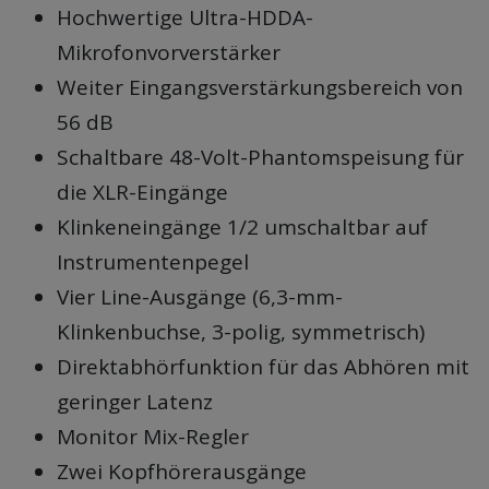
Hochwertige Ultra-HDDA-
Mikrofonvorverstärker
Weiter Eingangsverstärkungsbereich von
56 dB
Schaltbare 48-Volt-Phantomspeisung für
die XLR-Eingänge
Klinkeneingänge 1/2 umschaltbar auf
Instrumentenpegel
Vier Line-Ausgänge (6,3-mm-
Klinkenbuchse, 3-polig, symmetrisch)
Direktabhörfunktion für das Abhören mit
geringer Latenz
Monitor Mix-Regler
Zwei Kopfhörerausgänge