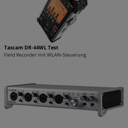
Tascam DR-44WL Test
Field Recorder mit WLAN-Steuerung