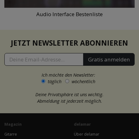
Audio Interface Bestenliste
JETZT NEWSLETTER ABONNIEREN
Gratis anmelden
Ich möchte den Newsletter:
täglich
wöchentlich
Deine Privatsphäre ist uns wichtig.
Abmeldung ist jederzeit möglich.
Magazin
delamar
Gitarre
Über delamar