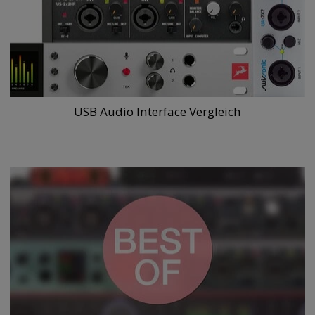
USB Audio Interface Vergleich