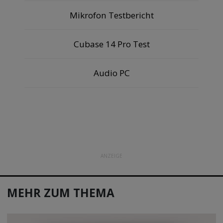
Mikrofon Testbericht
Cubase 14 Pro Test
Audio PC
ANZEIGE
MEHR ZUM THEMA