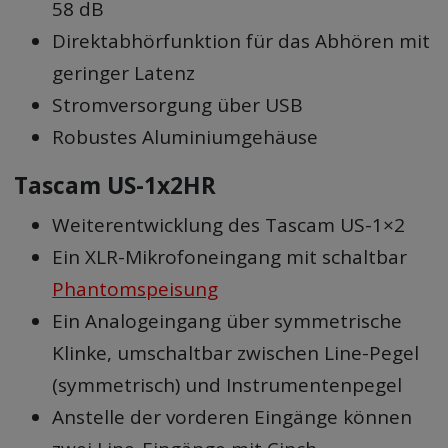
58 dB
Direktabhörfunktion für das Abhören mit
geringer Latenz
Stromversorgung über USB
Robustes Aluminiumgehäuse
Tascam US-1x2HR
Weiterentwicklung des Tascam US-1×2
Ein XLR-Mikrofoneingang mit schaltbar
Phantomspeisung
Ein Analogeingang über symmetrische
Klinke, umschaltbar zwischen Line-Pegel
(symmetrisch) und Instrumentenpegel
Anstelle der vorderen Eingänge können