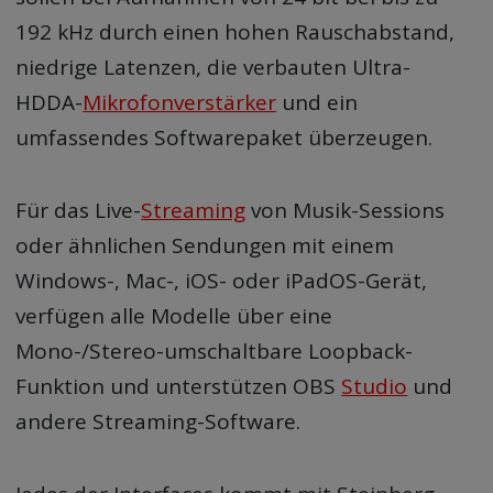
192 kHz durch einen hohen Rauschabstand,
niedrige Latenzen, die verbauten Ultra-
HDDA-
Mikrofonverstärker
und ein
umfassendes Softwarepaket überzeugen.
Für das Live-
Streaming
von Musik-Sessions
oder ähnlichen Sendungen mit einem
Windows-, Mac-, iOS- oder iPadOS-Gerät,
verfügen alle Modelle über eine
Mono-/Stereo-umschaltbare Loopback-
Funktion und unterstützen OBS
Studio
und
andere Streaming-Software.