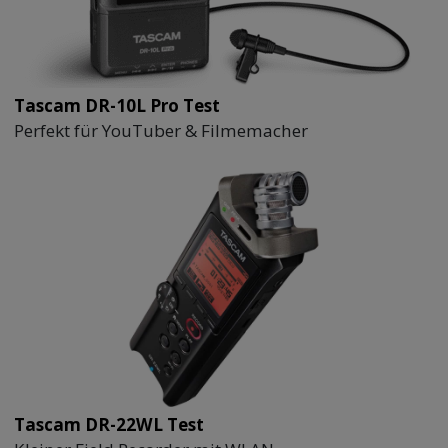
Tascam DR-10L Pro Test
Perfekt für YouTuber & Filmemacher
Tascam DR-22WL Test