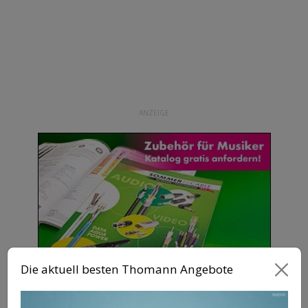
ANZEIGE
Die aktuell besten Thomann Angebote
VERWANDTE THEMEN