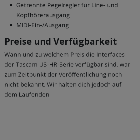
Getrennte Pegelregler für Line- und
Kopfhörerausgang
MIDI-Ein-/Ausgang
Preise und Verfügbarkeit
Wann und zu welchem Preis die Interfaces
der Tascam US-HR-Serie verfügbar sind, war
zum Zeitpunkt der Veröffentlichung noch
nicht bekannt. Wir halten dich jedoch auf
dem Laufenden.