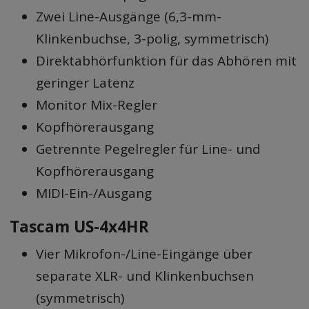
Zwei Line-Ausgänge (6,3-mm-
Klinkenbuchse, 3-polig, symmetrisch)
Direktabhörfunktion für das Abhören mit
geringer Latenz
Monitor Mix-Regler
Kopfhörerausgang
Getrennte Pegelregler für Line- und
Kopfhörerausgang
MIDI-Ein-/Ausgang
Tascam US-4x4HR
Vier Mikrofon-/Line-Eingänge über
separate XLR- und Klinkenbuchsen
(symmetrisch)