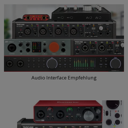
Audio Interface Empfehlung