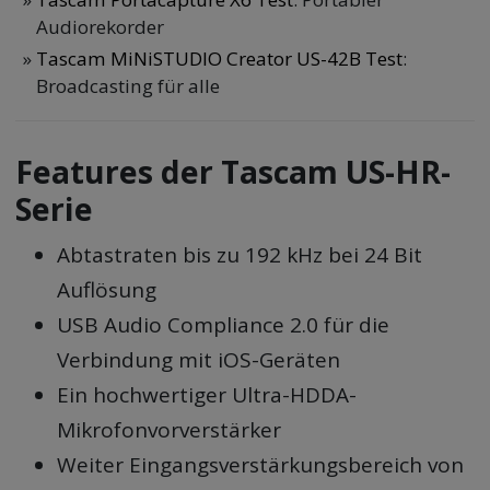
Audiorekorder
Tascam MiNiSTUDIO Creator US-42B Test
:
Broadcasting für alle
Features der Tascam US-HR-
Serie
Abtastraten bis zu 192 kHz bei 24 Bit
Auflösung
USB Audio Compliance 2.0 für die
Verbindung mit iOS-Geräten
Ein hochwertiger Ultra-HDDA-
Mikrofonvorverstärker
Weiter Eingangsverstärkungsbereich von