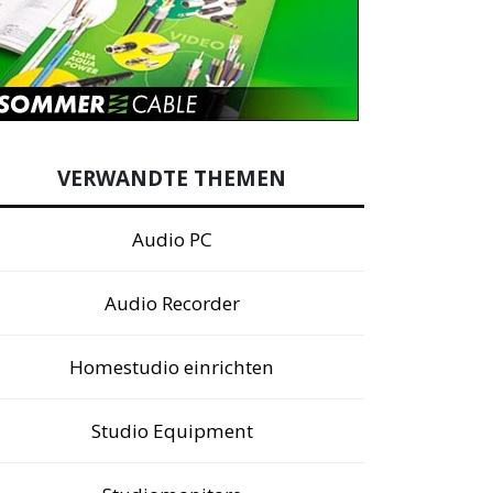
VERWANDTE THEMEN
Audio PC
Audio Recorder
Homestudio einrichten
Studio Equipment