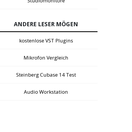
Studiomonitore
ANDERE LESER MÖGEN
kostenlose VST Plugins
Mikrofon Vergleich
Steinberg Cubase 14 Test
Audio Workstation