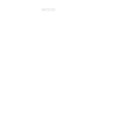
ANZEIGE