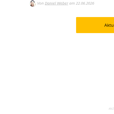
Von
Daniel Weber
am 22.06.2026
Aktu
ANZ