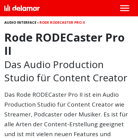
AUDIO INTERFACE
›
RODE RODECASTER PRO II
Rode RODECaster Pro
II
Das Audio Production
Studio für Content Creator
Das
Rode RODECaster Pro II
ist ein Audio
Production Studio für Content Creator wie
Streamer, Podcaster oder Musiker. Es ist für
alle Arten der Content-Erstellung geeignet
und ist mit vielen neuen Features und