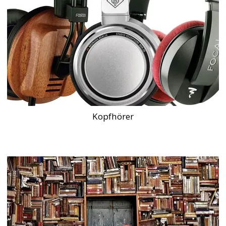
Kopfhörer