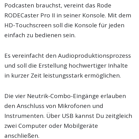
Podcasten brauchst, vereint das Rode
RODECaster Pro II in seiner Konsole. Mit dem
HD-Touchscreen soll die Konsole für jeden
einfach zu bedienen sein.
Es vereinfacht den Audioproduktionsprozess
und soll die Erstellung hochwertiger Inhalte
in kurzer Zeit leistungsstark ermöglichen.
Die vier Neutrik-Combo-Eingänge erlauben
den Anschluss von Mikrofonen und
Instrumenten. Über USB kannst Du zeitgleich
zwei Computer oder Mobilgeräte
anschließen.