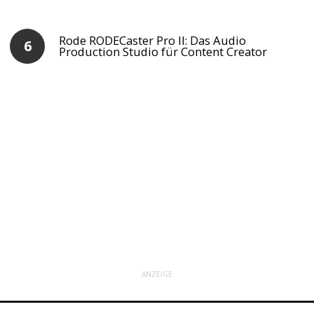
Rode RODECaster Pro II: Das Audio
Production Studio für Content Creator
ANZEIGE