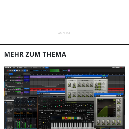
ANZEIGE
MEHR ZUM THEMA