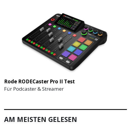
Rode RODECaster Pro II Test
Für Podcaster & Streamer
AM MEISTEN GELESEN