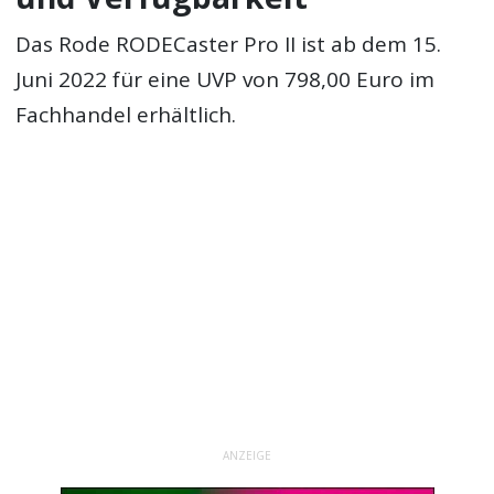
Das Rode RODECaster Pro II ist ab dem 15.
Juni 2022 für eine UVP von 798,00 Euro im
Fachhandel erhältlich.
ANZEIGE