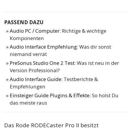
PASSEND DAZU
Audio PC / Computer
: Richtige & wichtige
Komponenten
Audio Interface Empfehlung
: Was dir sonst
niemand verrät
PreSonus Studio One 2 Test
: Was ist neu in der
Version Professional?
Audio Interface Guide
: Testberichte &
Empfehlungen
Einsteiger Guide Plugins & Effekte
: So holst Du
das meiste raus
Das Rode RODECaster Pro II besitzt