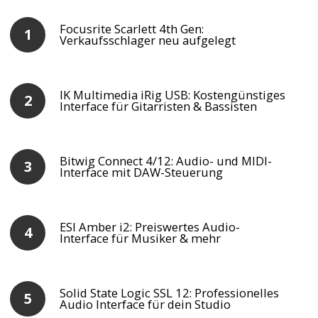
Focusrite Scarlett 4th Gen:
Verkaufsschlager neu aufgelegt
IK Multimedia iRig USB: Kostengünstiges
Interface für Gitarristen & Bassisten
Bitwig Connect 4/12: Audio- und MIDI-
Interface mit DAW-Steuerung
ESI Amber i2: Preiswertes Audio-
Interface für Musiker & mehr
Solid State Logic SSL 12: Professionelles
Audio Interface für dein Studio