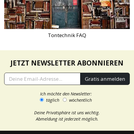
Tontechnik FAQ
JETZT NEWSLETTER ABONNIEREN
Gratis anmelden
Ich möchte den Newsletter:
täglich
wöchentlich
Deine Privatsphäre ist uns wichtig.
Abmeldung ist jederzeit möglich.