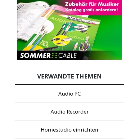
VERWANDTE THEMEN
Audio PC
Audio Recorder
Homestudio einrichten