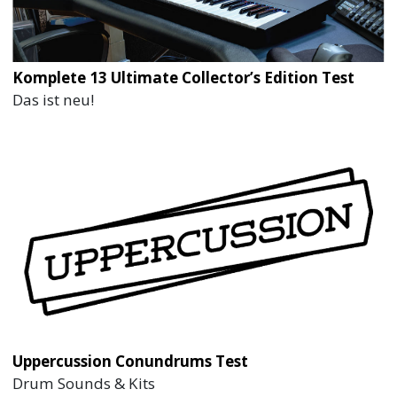
Komplete 13 Ultimate Collector’s Edition Test
Das ist neu!
Uppercussion Conundrums Test
Drum Sounds & Kits