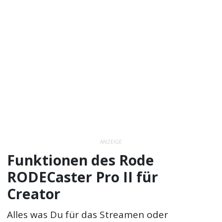
ANZEIGE
Funktionen des Rode
RODECaster Pro II für
Creator
Alles was Du für das Streamen oder