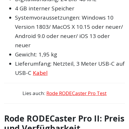
4 GB interner Speicher
Systemvoraussetzungen: Windows 10
Version 1803/ MacOS X 10.15 oder neuer/
Android 9.0 oder neuer/ iOS 13 oder
neuer
Gewicht: 1,95 kg
Lieferumfang: Netzteil, 3 Meter USB-C auf
USB-C
Kabel
Lies auch:
Rode RODECaster Pro Test
Rode RODECaster Pro II: Preis
und Verfügbarkeit