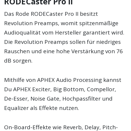
RODECaster Pro II
Das Rode RODECaster Pro II besitzt
Revolution Preamps, womit spitzenmäßige
Audioqualität vom Hersteller garantiert wird.
Die Revolution Preamps sollen für niedriges
Rauschen und eine hohe Verstärkung von 76
dB sorgen.
Mithilfe von APHEX Audio Processing kannst
Du APHEX Exciter, Big Bottom, Compellor,
De-Esser, Noise Gate, Hochpassfilter und
Equalizer als Effekte nutzen.
On-Board-Effekte wie Reverb, Delay, Pitch-