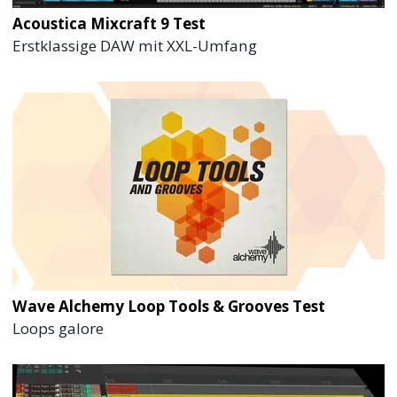
Acoustica Mixcraft 9 Test
Erstklassige DAW mit XXL-Umfang
Wave Alchemy Loop Tools & Grooves Test
Loops galore