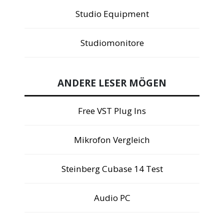
Studio Equipment
Studiomonitore
ANDERE LESER MÖGEN
Free VST Plug Ins
Mikrofon Vergleich
Steinberg Cubase 14 Test
Audio PC